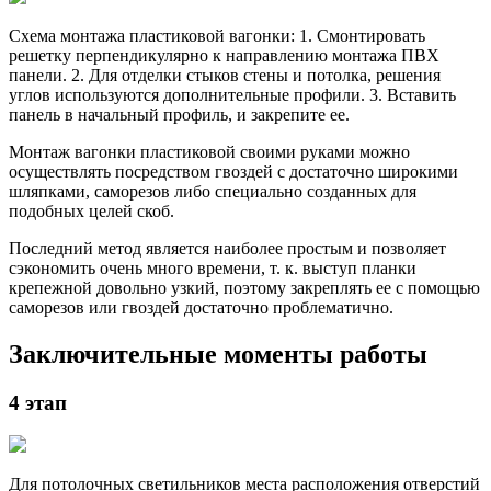
Схема монтажа пластиковой вагонки: 1. Смонтировать
решетку перпендикулярно к направлению монтажа ПВХ
панели. 2. Для отделки стыков стены и потолка, решения
углов используются дополнительные профили. 3. Вставить
панель в начальный профиль, и закрепите ее.
Монтаж вагонки пластиковой своими руками можно
осуществлять посредством гвоздей с достаточно широкими
шляпками, саморезов либо специально созданных для
подобных целей скоб.
Последний метод является наиболее простым и позволяет
сэкономить очень много времени, т. к. выступ планки
крепежной довольно узкий, поэтому закреплять ее с помощью
саморезов или гвоздей достаточно проблематично.
Заключительные моменты работы
4 этап
Для потолочных светильников места расположения отверстий