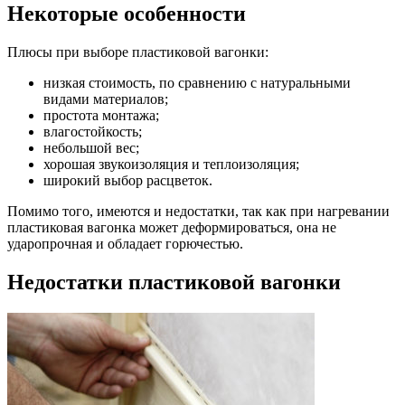
Некоторые особенности
Плюсы при выборе пластиковой вагонки:
низкая стоимость, по сравнению с натуральными
видами материалов;
простота монтажа;
влагостойкость;
небольшой вес;
хорошая звукоизоляция и теплоизоляция;
широкий выбор расцветок.
Помимо того, имеются и недостатки, так как при нагревании
пластиковая вагонка может деформироваться, она не
ударопрочная и обладает горючестью.
Недостатки пластиковой вагонки