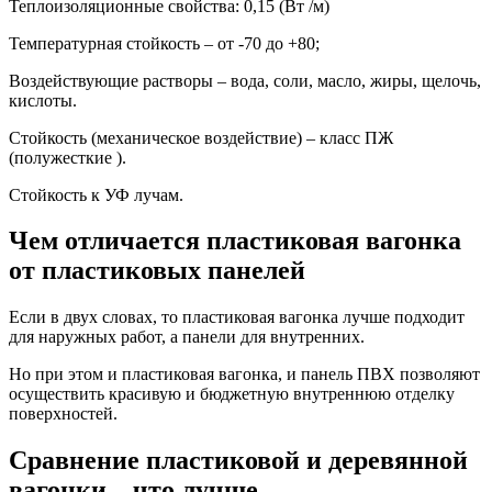
Теплоизоляционные свойства: 0,15 (Вт /м)
Температурная стойкость – от -70 до +80;
Воздействующие растворы – вода, соли, масло, жиры, щелочь,
кислоты.
Стойкость (механическое воздействие) – класс ПЖ
(полужесткие ).
Стойкость к УФ лучам.
Чем отличается пластиковая вагонка
от пластиковых панелей
Если в двух словах, то пластиковая вагонка лучше подходит
для наружных работ, а панели для внутренних.
Но при этом и пластиковая вагонка, и панель ПВХ позволяют
осуществить красивую и бюджетную внутреннюю отделку
поверхностей.
Сравнение пластиковой и деревянной
вагонки – что лучше