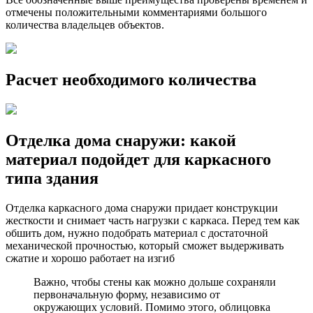
отмечены положительными комментариями большого
количества владельцев объектов.
Расчет необходимого количества
Отделка дома снаружи: какой
материал подойдет для каркасного
типа здания
Отделка каркасного дома снаружи придает конструкции
жесткости и снимает часть нагрузки с каркаса. Перед тем как
обшить дом, нужно подобрать материал с достаточной
механической прочностью, который сможет выдерживать
сжатие и хорошо работает на изгиб
Важно, чтобы стены как можно дольше сохраняли
первоначальную форму, независимо от
окружающих условий. Помимо этого, облицовка