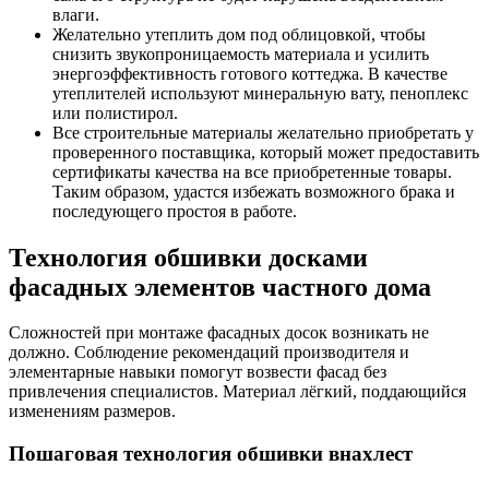
влаги.
Желательно утеплить дом под облицовкой, чтобы
снизить звукопроницаемость материала и усилить
энергоэффективность готового коттеджа. В качестве
утеплителей используют минеральную вату, пеноплекс
или полистирол.
Все строительные материалы желательно приобретать у
проверенного поставщика, который может предоставить
сертификаты качества на все приобретенные товары.
Таким образом, удастся избежать возможного брака и
последующего простоя в работе.
Технология обшивки досками
фасадных элементов частного дома
Сложностей при монтаже фасадных досок возникать не
должно. Соблюдение рекомендаций производителя и
элементарные навыки помогут возвести фасад без
привлечения специалистов. Материал лёгкий, поддающийся
изменениям размеров.
Пошаговая технология обшивки внахлест