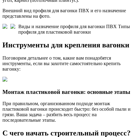
угол, карниз (потолочный плинтус).
Внешний вид профиля для вагонки ПВХ и его назначение
представлены на фото.
Виды и назначение профиля для вагонки ПВХ
Типы
профиля для пластиковой вагонки
Инструменты для крепления вагонки
Поговорим детальнее о том, какие вам понадобятся
инструменты, если вы захотите самостоятельно крепить
вагонку:
Монтаж пластиковой вагонки: основные этапы
При правильном, организованном подходе монтаж
пластиковой вагонки происходит быстро: без особой пыли и
грязи. Ваша задача – разбить весь процесс на
последовательные этапы.
С чего начать строительный процесс?