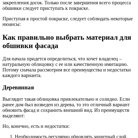
закрепления досок. Только после завершения всего процесса
обшивки следует приступать к покраске.
Приступая к простой покраске, следует соблюдать некоторые
нюансы:
Как правильно выбрать материал для
обшивки фасада
Для начала придется определиться, что хочет владелец –
натуральную облицовку с ее или качественную имитацию.
Потому сначала рассмотрим все преимущества и недостатки
каждого варианта.
Деревянная
Выглядит такая облицовка привлекательно и солидно. Если
ранее дом был возведен из дерева, то это отличный вариант
обновить фасад и сохранить внешний вид. Из преимуществ
выделяют:
Но, конечно, есть и недостатки:
Необходимость регулярно обновлять защитный слой,