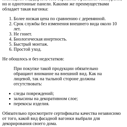
но и однотонные панели. Какими же преимуществами
обладает такая вагонка:
Более низкая цена по сравнению с деревянной.
Срок службы без изменения внешнего вида около 10
лет.
Не гниет.
Биологическая инертность.
Быстрый монтаж.
Простой уход.
Не обошлось и без недостатков:
При покупке такой продукции обязательно
обращают внимание на внешний вид. Как на
лицевой, так на тыльной стороне должны
отсутствовать:
следы повреждений;
залысины на декоративном слое;
перекосы изделия.
Обязательно просмотрите сертификаты качества независимо
от того, какой вид фасадной вагонки выбрали для
декорирования своего дома.