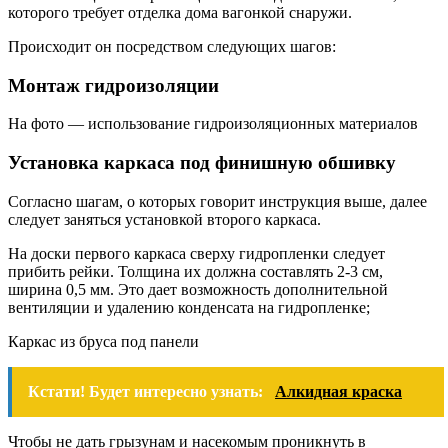
которого требует отделка дома вагонкой снаружи.
Происходит он посредством следующих шагов:
Монтаж гидроизоляции
На фото — использование гидроизоляционных материалов
Установка каркаса под финишную обшивку
Согласно шагам, о которых говорит инструкция выше, далее
следует заняться установкой второго каркаса.
На доски первого каркаса сверху гидропленки следует
прибить рейки. Толщина их должна составлять 2-3 см,
ширина 0,5 мм. Это дает возможность дополнительной
вентиляции и удалению конденсата на гидропленке;
Каркас из бруса под панели
Кстати! Будет интересно узнать:
Алкидная краска
Чтобы не дать грызунам и насекомым проникнуть в