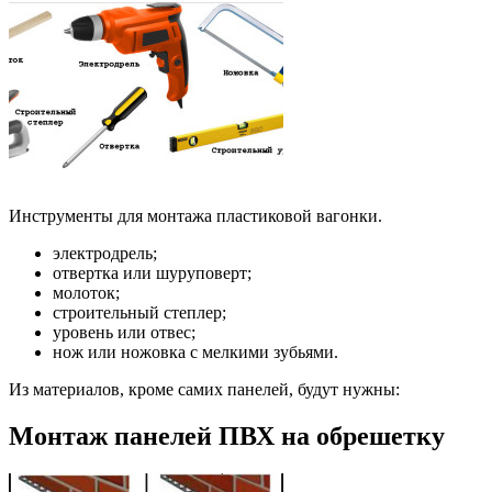
Инструменты для монтажа пластиковой вагонки.
электродрель;
отвертка или шуруповерт;
молоток;
строительный степлер;
уровень или отвес;
нож или ножовка с мелкими зубьями.
Из материалов, кроме самих панелей, будут нужны:
Монтаж панелей ПВХ на обрешетку