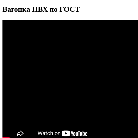
Вагонка ПВХ по ГОСТ