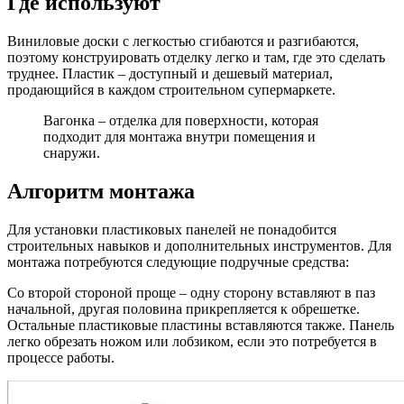
Где используют
Виниловые доски с легкостью сгибаются и разгибаются,
поэтому конструировать отделку легко и там, где это сделать
труднее. Пластик – доступный и дешевый материал,
продающийся в каждом строительном супермаркете.
Вагонка – отделка для поверхности, которая
подходит для монтажа внутри помещения и
снаружи.
Алгоритм монтажа
Для установки пластиковых панелей не понадобится
строительных навыков и дополнительных инструментов. Для
монтажа потребуются следующие подручные средства:
Со второй стороной проще – одну сторону вставляют в паз
начальной, другая половина прикрепляется к обрешетке.
Остальные пластиковые пластины вставляются также. Панель
легко обрезать ножом или лобзиком, если это потребуется в
процессе работы.