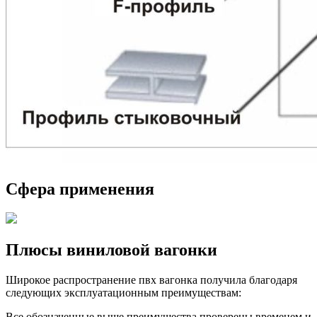
Сфера применения
Плюсы виниловой вагонки
Широкое распространение пвх вагонка получила благодаря
следующих эксплуатационным преимуществам:
Все обозначенные выше преимущества проверены временем и