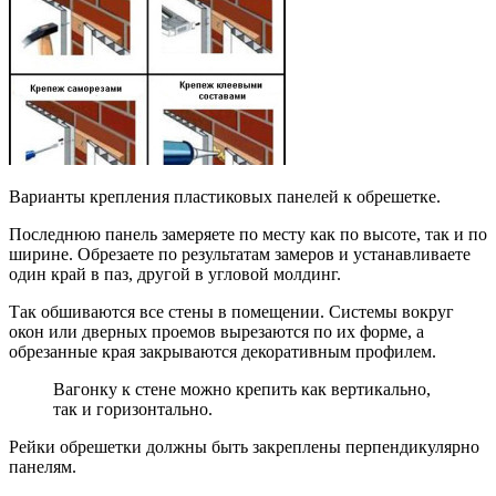
Варианты крепления пластиковых панелей к обрешетке.
Последнюю панель замеряете по месту как по высоте, так и по
ширине. Обрезаете по результатам замеров и устанавливаете
один край в паз, другой в угловой молдинг.
Так обшиваются все стены в помещении. Системы вокруг
окон или дверных проемов вырезаются по их форме, а
обрезанные края закрываются декоративным профилем.
Вагонку к стене можно крепить как вертикально,
так и горизонтально.
Рейки обрешетки должны быть закреплены перпендикулярно
панелям.