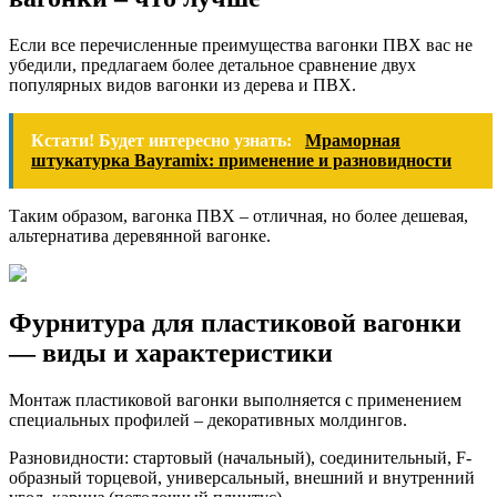
Если все перечисленные преимущества вагонки ПВХ вас не
убедили, предлагаем более детальное сравнение двух
популярных видов вагонки из дерева и ПВХ.
Кстати! Будет интересно узнать:
Мраморная
штукатурка Bayramix: применение и разновидности
Таким образом, вагонка ПВХ – отличная, но более дешевая,
альтернатива деревянной вагонке.
Фурнитура для пластиковой вагонки
— виды и характеристики
Монтаж пластиковой вагонки выполняется с применением
специальных профилей – декоративных молдингов.
Разновидности: стартовый (начальный), соединительный, F-
образный торцевой, универсальный, внешний и внутренний