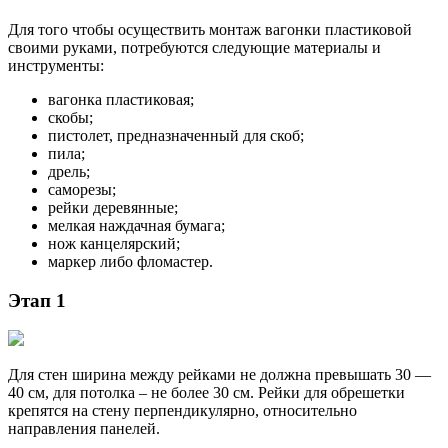
Для того чтобы осуществить монтаж вагонки пластиковой
своими руками, потребуются следующие материалы и
инструменты:
вагонка пластиковая;
скобы;
пистолет, предназначенный для скоб;
пила;
дрель;
саморезы;
рейки деревянные;
мелкая наждачная бумага;
нож канцелярский;
маркер либо фломастер.
Этап 1
Для стен ширина между рейками не должна превышать 30 —
40 см, для потолка – не более 30 см. Рейки для обрешетки
крепятся на стену перпендикулярно, относительно
направления панелей.