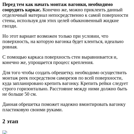
Перед тем как начать монтаж вагонки, необходимо
соорудить каркас.
Конечно же, можно приклеить данный
отделочный материал непосредственно к самой поверхности
стены, используя для этих целей обыкновенный жидкие
гвозди.
Но этот вариант возможен только при условии, что
поверхность, на которую вагонка будет клеиться, идеально
ровная.
С помощью каркаса поверхность стен выравнивается и,
конечно же, упрощается процесс крепления.
Для того чтобы создать обрешетку. необходимо осуществить
монтаж реек посредством саморезов по всей поверхности,
куда запланировано крепить вагонку. Крепить рейки следует
строго горизонтально. Расстояние между ними должно быть
не больше 50 см.
Данная обрешетка поможет надежно вмонтировать вагонку
пластиковую своими руками.
2 этап