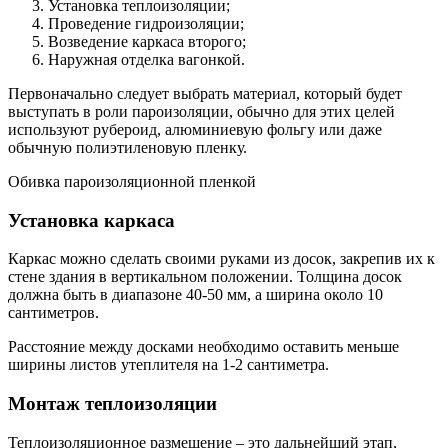
Установка теплоизоляции;
Проведение гидроизоляции;
Возведение каркаса второго;
Наружная отделка вагонкой.
Первоначально следует выбрать материал, который будет
выступать в роли пароизоляции, обычно для этих целей
используют рубероид, алюминиевую фольгу или даже
обычную полиэтиленовую пленку.
Обивка пароизоляционной пленкой
Установка каркаса
Каркас можно сделать своими руками из досок, закрепив их к
стене здания в вертикальном положении. Толщина досок
должна быть в диапазоне 40-50 мм, а ширина около 10
сантиметров.
Расстояние между досками необходимо оставить меньше
ширины листов утеплителя на 1-2 сантиметра.
Монтаж теплоизоляции
Теплоизоляционное размещение – это дальнейший этап,