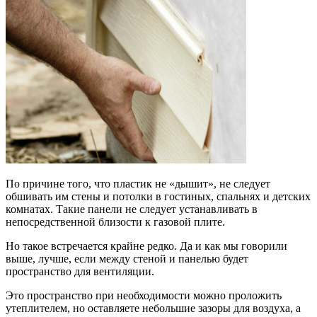
По причине того, что пластик не «дышит», не следует
обшивать им стены и потолки в гостиных, спальнях и детских
комнатах. Такие панели не следует устанавливать в
непосредственной близости к газовой плите.
Но такое встречается крайне редко. Да и как мы говорили
выше, лучше, если между стеной и панелью будет
пространство для вентиляции.
Это пространство при необходимости можно проложить
утеплителем, но оставляете небольшие зазоры для воздуха, а