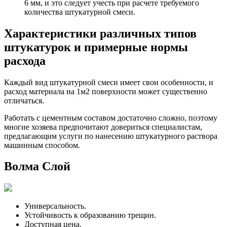
6 мм, и это следует учесть при расчете требуемого
количества штукатурной смеси.
Характеристики различных типов
штукатурок и примерные нормы
расхода
Каждый вид штукатурной смеси имеет свои особенности, и
расход материала на 1м2 поверхности может существенно
отличаться.
Работать с цементным составом достаточно сложно, поэтому
многие хозяева предпочитают довериться специалистам,
предлагающим услуги по нанесению штукатурного раствора
машинным способом.
Волма Слой
Универсальность.
Устойчивость к образованию трещин.
Доступная цена.