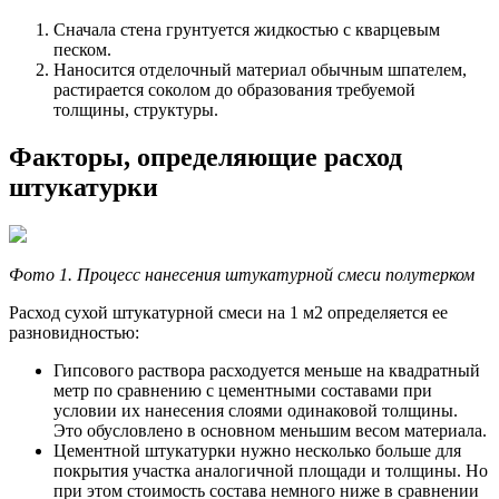
Сначала стена грунтуется жидкостью с кварцевым
песком.
Наносится отделочный материал обычным шпателем,
растирается соколом до образования требуемой
толщины, структуры.
Факторы, определяющие расход
штукатурки
Фото 1. Процесс нанесения штукатурной смеси полутерком
Расход сухой штукатурной смеси на 1 м2 определяется ее
разновидностью:
Гипсового раствора расходуется меньше на квадратный
метр по сравнению с цементными составами при
условии их нанесения слоями одинаковой толщины.
Это обусловлено в основном меньшим весом материала.
Цементной штукатурки нужно несколько больше для
покрытия участка аналогичной площади и толщины. Но
при этом стоимость состава немного ниже в сравнении