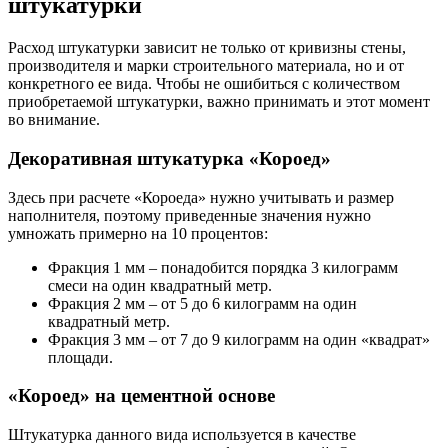
штукатурки
Расход штукатурки зависит не только от кривизны стены,
производителя и марки строительного материала, но и от
конкретного ее вида. Чтобы не ошибиться с количеством
приобретаемой штукатурки, важно принимать и этот момент
во внимание.
Декоративная штукатурка «Короед»
Здесь при расчете «Короеда» нужно учитывать и размер
наполнителя, поэтому приведенные значения нужно
умножать примерно на 10 процентов:
Фракция 1 мм – понадобится порядка 3 килограмм
смеси на один квадратный метр.
Фракция 2 мм – от 5 до 6 килограмм на один
квадратный метр.
Фракция 3 мм – от 7 до 9 килограмм на один «квадрат»
площади.
«Короед» на цементной основе
Штукатурка данного вида используется в качестве