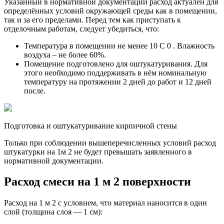
Указанный в нормативной документации расход актуален для
определённых условий окружающей среды как в помещении,
так и за его пределами. Перед тем как приступать к
отделочным работам, следует убедиться, что:
Температура в помещении не менее 10 С 0 . Влажность
воздуха – не более 60%.
Помещение подготовлено для оштукатуривания. Для
этого необходимо поддерживать в нём номинальную
температуру на протяжении 2 дней до работ и 12 дней
после.
Подготовка и оштукатуривание кирпичной стены
Только при соблюдении вышеперечисленных условий расход
штукатурки на 1м 2 не будет превышать заявленного в
нормативной документации.
Расход смеси на 1 м 2 поверхности
Расход на 1 м 2 с условием, что материал наносится в один
слой (толщина слоя — 1 см):