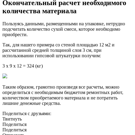
Окончательный расчет необходимого
количества материала
Пользуясь данными, размещенными на упаковке, нетрудно
подсчитать количество сухой смеси, которое необходимо
приобрести.
Так, для нашего примера со стеной площадью 12 м2 и
рассчитанной средней толщиной слоя 3 см, при
использовании гипсовой штукатурки получим:
3 х 9 х 12 = 324 (кг)
Таким образом, грамотно произведя все расчеты, можно
определиться с необходимым бюджетом ремонтных работ,
количеством приобретаемого материала и не потратить
лишние денежные средства.
Поделиться с друзьями:
Твитнуть
Поделиться
Поделиться