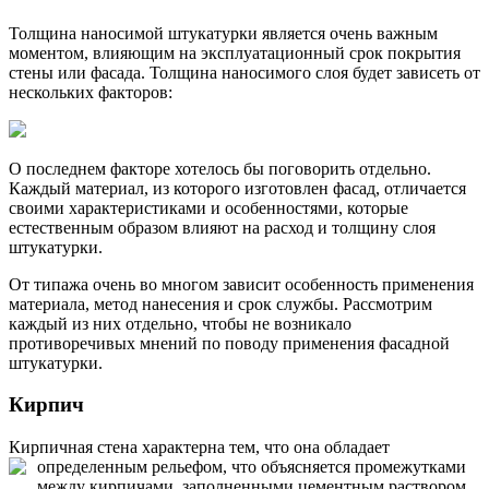
Толщина наносимой штукатурки является очень важным
моментом, влияющим на эксплуатационный срок покрытия
стены или фасада. Толщина наносимого слоя будет зависеть от
нескольких факторов:
О последнем факторе хотелось бы поговорить отдельно.
Каждый материал, из которого изготовлен фасад, отличается
своими характеристиками и особенностями, которые
естественным образом влияют на расход и толщину слоя
штукатурки.
От типажа очень во многом зависит особенность применения
материала, метод нанесения и срок службы. Рассмотрим
каждый из них отдельно, чтобы не возникало
противоречивых мнений по поводу применения фасадной
штукатурки.
Кирпич
Кирпичная стена характерна тем, что она обладает
определенным
рельефом, что объясняется промежутками
между кирпичами, заполненными цементным раствором.