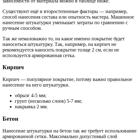
зависимости от материала можно в таблице ниже.
Существуют ещё и второстепенные факторы — например,
способ нанесения состава или опытность мастера. Машинное
нанесение штукатурки уменьшает затраты по сравнению с
ручным способом.
Так же немаловажно то, на какое именно покрытие будет
наноситься штукатурку. Так, например, на кирпич не
рекомендуется наносить покрытие толще 2 см, если не
используется армированная сетка.
Кирпич
Кирпич — популярное покрытие, потому важно правильное
нанесение на него штукатурки.
обрызг 4-5 мм;
грунт (несколько слоев) 5-7 мм;
накрывка 2 мм.
Бетон
Нанесение штукатурки на бетон так же требует использование
армированной сетки. Максимально допустимый слой