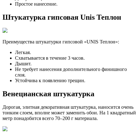
Простое нанесение.
Штукатурка гипсовая Unis Теплон
Преимущества штукатурки гипсовой «UNIS Теплон»:
Легкая.
Схватывается в течение 3 часов.
Дышит.
Не требует нанесения дополнительного финишного
слоя.
Устойчива к появлению трещин.
Венецианская штукатурка
Дорогая, элитная декоративная штукатурка, наносится очень
тонким слоем, вполне может заменить обои. На 1 квадратный
метр понадобится всего 70–200 г материала.