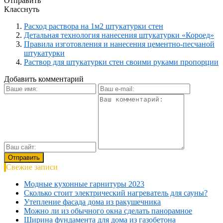
Отправить
Класснуть
Расход раствора на 1м2 штукатурки стен
Детальная технология нанесения штукатурки «Короед»
Правила изготовления и нанесения цементно-песчаной
штукатурки
Раствор для штукатурки стен своими руками пропорции
Добавить комментарий
Свежие записи
Модные кухонные гарнитуры 2023
Сколько стоит электрический нагреватель для сауны?
Утепление фасада дома из ракушечника
Можно ли из обычного окна сделать панорамное
Ширина фундамента для дома из газобетона