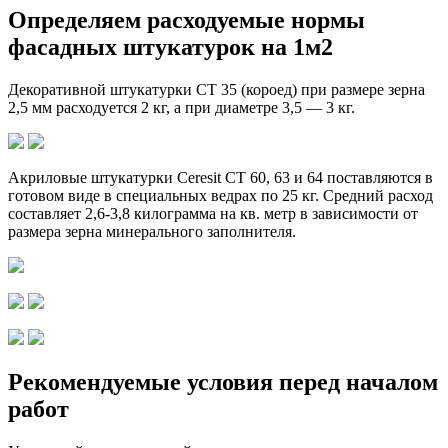
Определяем расходуемые нормы
фасадных штукатурок на 1м2
Декоративной штукатурки СТ 35 (короед) при размере зерна
2,5 мм расходуется 2 кг, а при диаметре 3,5 — 3 кг.
Акриловые штукатурки Ceresit СТ 60, 63 и 64 поставляются в
готовом виде в специальных ведрах по 25 кг. Средний расход
составляет 2,6-3,8 килограмма на кв. метр в зависимости от
размера зерна минерального заполнителя.
Рекомендуемые условия перед началом
работ