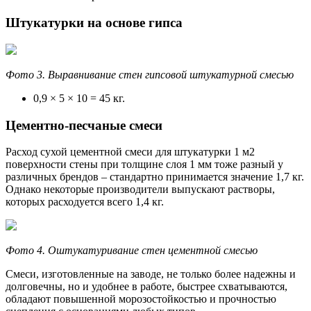
Штукатурки на основе гипса
Фото 3. Выравнивание стен гипсовой штукатурной смесью
0,9 × 5 × 10 = 45 кг.
Цементно-песчаные смеси
Расход сухой цементной смеси для штукатурки 1 м2
поверхности стены при толщине слоя 1 мм тоже разный у
различных брендов – стандартно принимается значение 1,7 кг.
Однако некоторые производители выпускают растворы,
которых расходуется всего 1,4 кг.
Фото 4. Оштукатуривание стен цементной смесью
Смеси, изготовленные на заводе, не только более надежны и
долговечны, но и удобнее в работе, быстрее схватываются,
обладают повышенной морозостойкостью и прочностью