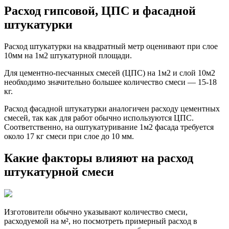
Расход гипсовой, ЦПС и фасадной
штукатурки
Расход штукатурки на квадратный метр оценивают при слое
10мм на 1м2 штукатурной площади.
Для цементно-песчанных смесей (ЦПС) на 1м2 и слой 10м2
необходимо значительно большее количество смеси — 15-18
кг.
Расход фасадной штукатурки аналогичен расходу цементных
смесей, так как для работ обычно используются ЦПС.
Соответственно, на оштукатуривание 1м2 фасада требуется
около 17 кг смеси при слое до 10 мм.
Какие факторы влияют на расход
штукатурной смеси
Изготовители обычно указывают количество смеси,
расходуемой на м², но посмотреть примерный расход в