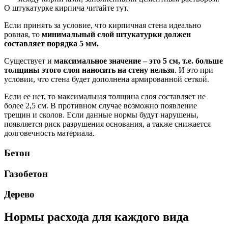
О штукатурке кирпича читайте тут.
Если принять за условие, что кирпичная стена идеально
ровная, то
минимальный слой штукатурки должен
составляет порядка 5 мм.
Существует и
максимальное значение – это 5 см, т.е. больше
толщины этого слоя наносить на стену нельзя
. И это при
условии, что стена будет дополнена армированной сеткой.
Если ее нет, то максимальная толщина слоя составляет не
более 2,5 см. В противном случае возможно появление
трещин и сколов. Если данные нормы будут нарушены,
появляется риск разрушения основания, а также снижается
долговечность материала.
Бетон
Газобетон
Дерево
Нормы расхода для каждого вида