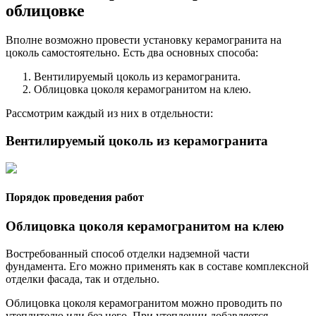
облицовке
Вполне возможно провести установку керамогранита на
цоколь самостоятельно. Есть два основных способа:
Вентилируемый цоколь из керамогранита.
Облицовка цоколя керамогранитом на клею.
Рассмотрим каждый из них в отдельности:
Вентилируемый цоколь из керамогранита
Порядок проведения работ
Облицовка цоколя керамогранитом на клею
Востребованный способ отделки надземной части
фундамента. Его можно применять как в составе комплексной
отделки фасада, так и отдельно.
Облицовка цоколя керамогранитом можно проводить по
утеплителю или без него. При утеплении добавляется