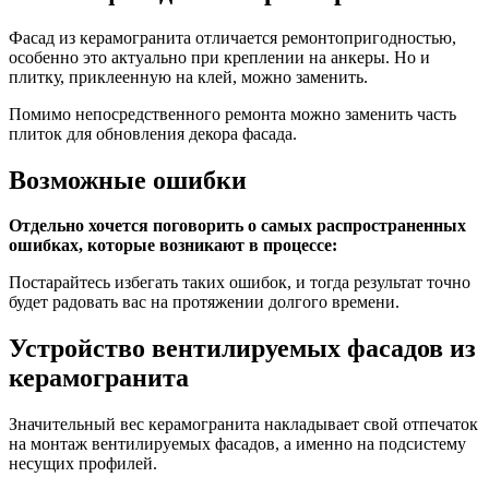
Фасад из керамогранита отличается ремонтопригодностью,
особенно это актуально при креплении на анкеры. Но и
плитку, приклеенную на клей, можно заменить.
Помимо непосредственного ремонта можно заменить часть
плиток для обновления декора фасада.
Возможные ошибки
Отдельно хочется поговорить о самых распространенных
ошибках, которые возникают в процессе:
Постарайтесь избегать таких ошибок, и тогда результат точно
будет радовать вас на протяжении долгого времени.
Устройство вентилируемых фасадов из
керамогранита
Значительный вес керамогранита накладывает свой отпечаток
на монтаж вентилируемых фасадов, а именно на подсистему
несущих профилей.