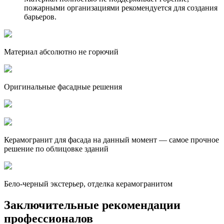
пожарными организациями рекомендуется для создания
барьеров.
Материал абсолютно не горючий
Оригинальные фасадные решения
Керамогранит для фасада на данный момент — самое прочное
решение по облицовке зданий
Бело-черный экстерьер, отделка керамогранитом
Заключительные рекомендации
профессионалов