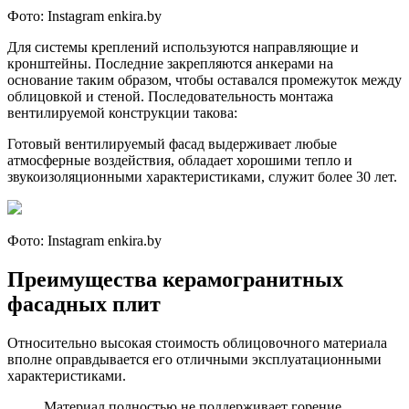
Фото: Instagram enkira.by
Для системы креплений используются направляющие и
кронштейны. Последние закрепляются анкерами на
основание таким образом, чтобы оставался промежуток между
облицовкой и стеной. Последовательность монтажа
вентилируемой конструкции такова:
Готовый вентилируемый фасад выдерживает любые
атмосферные воздействия, обладает хорошими тепло и
звукоизоляционными характеристиками, служит более 30 лет.
Фото: Instagram enkira.by
Преимущества керамогранитных
фасадных плит
Относительно высокая стоимость облицовочного материала
вполне оправдывается его отличными эксплуатационными
характеристиками.
Материал полностью не поддерживает горение,