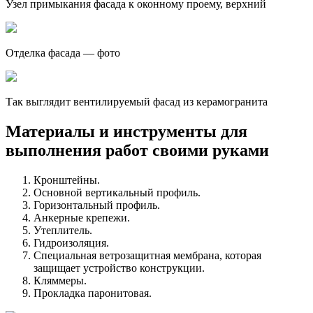
Узел примыкания фасада к оконному проему, верхний
Отделка фасада — фото
Так выглядит вентилируемый фасад из керамогранита
Материалы и инструменты для
выполнения работ своими руками
Кронштейны.
Основной вертикальный профиль.
Горизонтальный профиль.
Анкерные крепежи.
Утеплитель.
Гидроизоляция.
Специальная ветрозащитная мембрана, которая
защищает устройство конструкции.
Кляммеры.
Прокладка паронитовая.