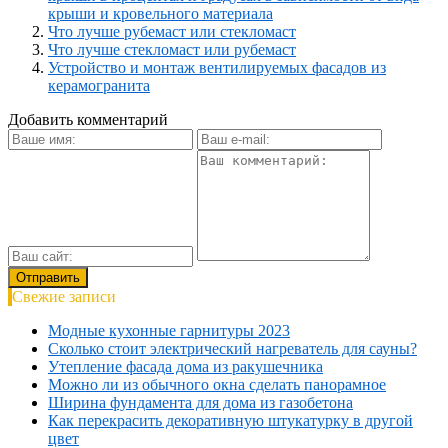
крыши и кровельного материала
Что лучше рубемаст или стекломаст
Что лучше стекломаст или рубемаст
Устройство и монтаж вентилируемых фасадов из
керамогранита
Добавить комментарий
Свежие записи
Модные кухонные гарнитуры 2023
Сколько стоит электрический нагреватель для сауны?
Утепление фасада дома из ракушечника
Можно ли из обычного окна сделать панорамное
Ширина фундамента для дома из газобетона
Как перекрасить декоративную штукатурку в другой
цвет