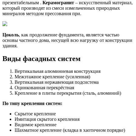
презентабельным .
Керамогранит
– искусственный материал,
который производят из смеси измельченных природных
минералов методом прессования при.
Цоколь
, как продолжение фундамента, является частью
основы частного дома, несущей всю нагрузку от конструкции
здания.
Виды фасадных систем
Вертикальная алюминиевая конструкция
Межэтажное крепление (усиленная)
Вертикальная нержавеющая подсистема
Оцинкованная перекрёстная
Крепление в плиты перекрытия (сталь, алюминий)
По типу крепления систем:
Скрытое крепление
Имитация скрытого крепления
Видимое крепление
Шахматное крепление (кладка в хаотичном порядке)