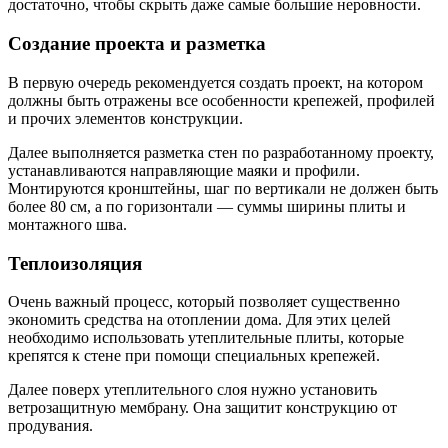
достаточно, чтобы скрыть даже самые большие неровности.
Создание проекта и разметка
В первую очередь рекомендуется создать проект, на котором
должны быть отражены все особенности крепежей, профилей
и прочих элементов конструкции.
Далее выполняется разметка стен по разработанному проекту,
устанавливаются направляющие маяки и профили.
Монтируются кронштейны, шаг по вертикали не должен быть
более 80 см, а по горизонтали — суммы ширины плиты и
монтажного шва.
Теплоизоляция
Очень важный процесс, который позволяет существенно
экономить средства на отоплении дома. Для этих целей
необходимо использовать утеплительные плиты, которые
крепятся к стене при помощи специальных крепежей.
Далее поверх утеплительного слоя нужно установить
ветрозащитную мембрану. Она защитит конструкцию от
продувания.