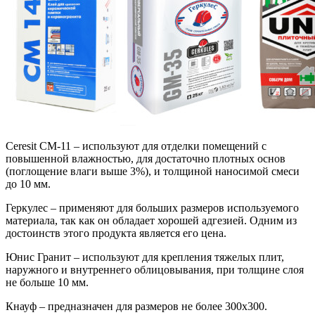
Ceresit CM-11 – используют для отделки помещений с
повышенной влажностью, для достаточно плотных основ
(поглощение влаги выше 3%), и толщиной наносимой смеси
до 10 мм.
Геркулес – применяют для больших размеров используемого
материала, так как он обладает хорошей адгезией. Одним из
достоинств этого продукта является его цена.
Юнис Гранит – используют для крепления тяжелых плит,
наружного и внутреннего облицовывания, при толщине слоя
не больше 10 мм.
Кнауф – предназначен для размеров не более 300х300.