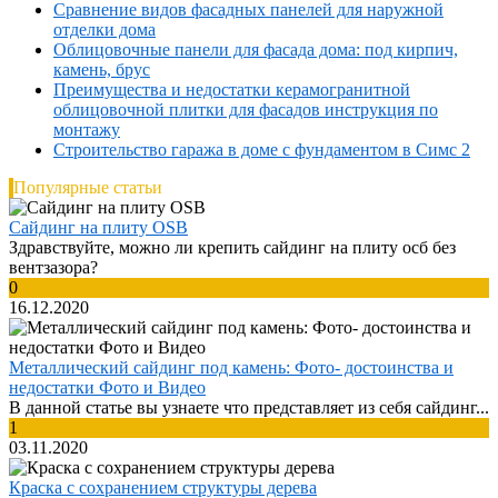
Сравнение видов фасадных панелей для наружной
отделки дома
Облицовочные панели для фасада дома: под кирпич,
камень, брус
Преимущества и недостатки керамогранитной
облицовочной плитки для фасадов инструкция по
монтажу
Строительство гаража в доме с фундаментом в Симс 2
Популярные статьи
Сайдинг на плиту OSB
Здравствуйте, можно ли крепить сайдинг на плиту осб без
вентзазора?
0
16.12.2020
Металлический сайдинг под камень: Фото- достоинства и
недостатки Фото и Видео
В данной статье вы узнаете что представляет из себя сайдинг...
1
03.11.2020
Краска с сохранением структуры дерева