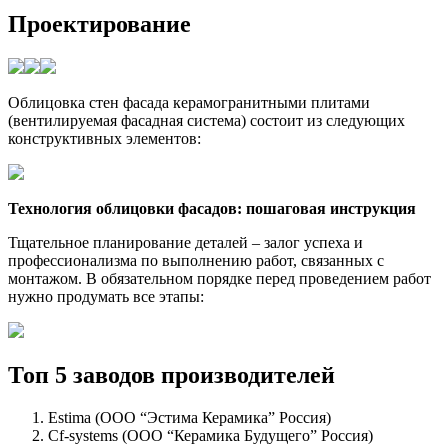
Проектирование
Облицовка стен фасада керамогранитными плитами
(вентилируемая фасадная система) состоит из следующих
конструктивных элементов:
Технология облицовки фасадов: пошаговая инструкция
Тщательное планирование деталей – залог успеха и
профессионализма по выполнению работ, связанных с
монтажом. В обязательном порядке перед проведением работ
нужно продумать все этапы:
Топ 5 заводов производителей
Estima (ООО “Эстима Керамика” Россия)
Cf-systems (ООО “Керамика Будущего” Россия)