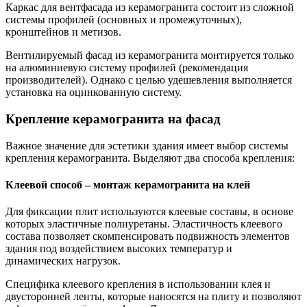
Каркас для вентфасада из керамогранита состоит из сложной
системы профилей (основных и промежуточных),
кронштейнов и метизов.
Вентилируемый фасад из керамогранита монтируется только
на алюминиевую систему профилей (рекомендация
производителей). Однако с целью удешевления выполняется
установка на оцинкованную систему.
Крепление керамогранита на фасад
Важное значение для эстетики здания имеет выбор системы
крепления керамогранита. Выделяют два способа крепления:
Клеевой способ – монтаж керамогранита на клей
Для фиксации плит используются клеевые составы, в основе
которых эластичные полиуретаны. Эластичность клеевого
состава позволяет скомпенсировать подвижность элементов
здания под воздействием высоких температур и
динамических нагрузок.
Специфика клеевого крепления в использовании клея и
двусторонней ленты, которые наносятся на плиту и позволяют