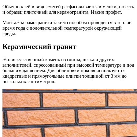
Обычно клей в виде смесей расфасовывается в мешки, но есть
и образец плиточный для керамогранита: Ивсил профит.
Монтаж керамогранита таким способом проводится в теплое
время года с положительной температурой окружающей
среды.
Керамический гранит
Это искусственный камень из глины, песка и других
заполнителей, спрессованный при высокой температуре и под
большим давлением. Для облицовки цоколя используются
квадратные и прямоугольные плитки толщиной от 3 мм до
нескольких сантиметров.