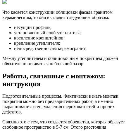
Что касается конструкции облицовки фасада гранитом
керамическим, то она выглядит следующим образом:
несущий профиль;
установленный слой утеплителя;
крепление кронштейнов;
крепление утеплителя;
непосредственно сам керамогранит.
Между утеплителем и облицовочным покрытием должен
обязательно оставаться небольшой зазор.
Работы, связанные с монтажом:
инструкция
Подготовительные процессы. Фактически начать монтаж
покрытия можно без предварительных работ, а именно
выравнивания стен, удаления шероховатостей и прочих
дефектов.
Связано это с тем, что создается обрешетка, которая образует
свободное пространство в 5-7 см. Этого расстояния