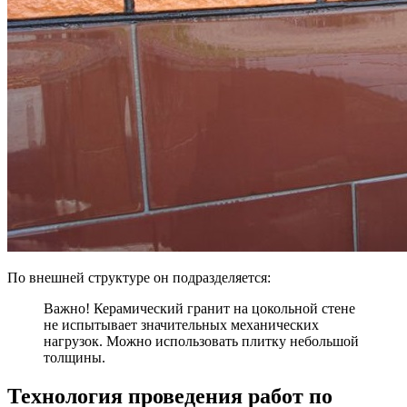
По внешней структуре он подразделяется:
Важно! Керамический гранит на цокольной стене
не испытывает значительных механических
нагрузок. Можно использовать плитку небольшой
толщины.
Технология проведения работ по