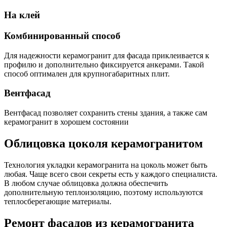
На клей
Комбинированный способ
Для надежности керамогранит для фасада приклеивается к
профилю и дополнительно фиксируется анкерами. Такой
способ оптимален для крупногабаритных плит.
Вентфасад
Вентфасад позволяет сохранить стены здания, а также сам
керамогранит в хорошем состоянии
Облицовка цоколя керамогранитом
Технология укладки керамогранита на цоколь может быть
любая. Чаще всего свои секреты есть у каждого специалиста.
В любом случае облицовка должна обеспечить
дополнительную теплоизоляцию, поэтому используются
теплосберегающие материалы.
Ремонт фасадов из керамогранита