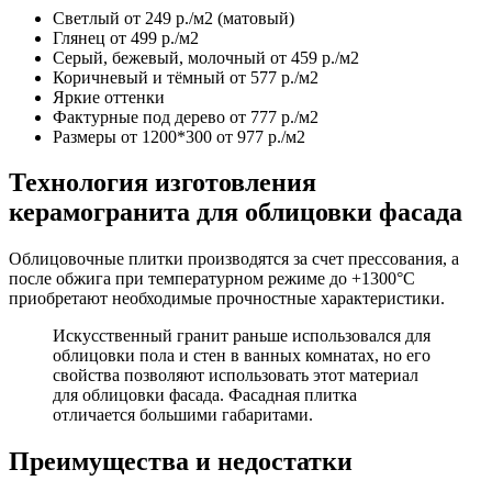
Светлый от 249 р./м2 (матовый)
Глянец от 499 р./м2
Серый, бежевый, молочный от 459 р./м2
Коричневый и тёмный от 577 р./м2
Яркие оттенки
Фактурные под дерево от 777 р./м2
Размеры от 1200*300 от 977 р./м2
Технология изготовления
керамогранита для облицовки фасада
Облицовочные плитки производятся за счет прессования, а
после обжига при температурном режиме до +1300°С
приобретают необходимые прочностные характеристики.
Искусственный гранит раньше использовался для
облицовки пола и стен в ванных комнатах, но его
свойства позволяют использовать этот материал
для облицовки фасада. Фасадная плитка
отличается большими габаритами.
Преимущества и недостатки