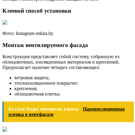
Клеевой способ установки
Фото: Instagram enkira.by
Монтаж вентилируемого фасада
Конструкция представляет собой систему, собранную из
облицовочных, изоляционных материалов и креплений.
Предполагает наличие четырех составляющих:
ветровая защита;
теплоизоляционное покрытие;
крепления;
облицовочная плитка.
Кстати! Будет интересно узнать:
Пароизоляционная
пленка в вентфасаде