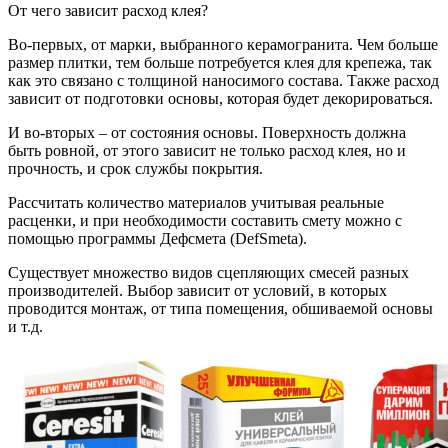
От чего зависит расход клея?
Во-первых, от марки, выбранного керамогранита. Чем больше
размер плитки, тем больше потребуется клея для крепежа, так
как это связано с толщиной наносимого состава. Также расход
зависит от подготовки основы, которая будет декорироваться.
И во-вторых – от состояния основы. Поверхность должна
быть ровной, от этого зависит не только расход клея, но и
прочность, и срок службы покрытия.
Рассчитать количество материалов учитывая реальные
расценки, и при необходимости составить смету можно с
помощью программы Дефсмета (DefSmeta).
Существует множество видов сцепляющих смесей разных
производителей. Выбор зависит от условий, в которых
проводится монтаж, от типа помещения, обшиваемой основы
и т.д.