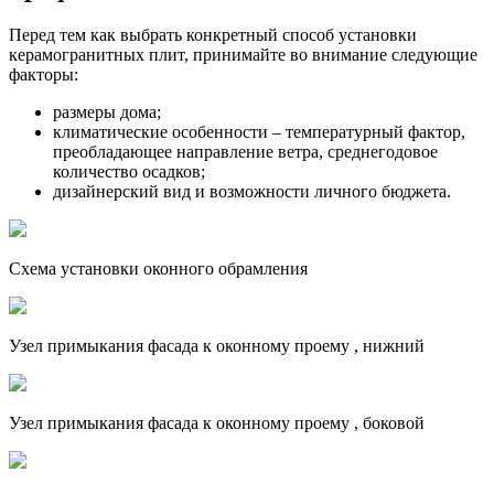
Перед тем как выбрать конкретный способ установки
керамогранитных плит, принимайте во внимание следующие
факторы:
размеры дома;
климатические особенности – температурный фактор,
преобладающее направление ветра, среднегодовое
количество осадков;
дизайнерский вид и возможности личного бюджета.
Схема установки оконного обрамления
Узел примыкания фасада к оконному проему , нижний
Узел примыкания фасада к оконному проему , боковой