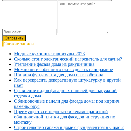
Свежие записи
Модные кухонные гарнитуры 2023
Сколько стоит электрический нагреватель для сауны?
Утепление фасада дома из ракушечника
Можно ли из обычного окна сделать панорамное
Ширина фундамента для дома из газобетона
Как перекрасить декоративную штукатурку в другой
цвет
Сравнение видов фасадных панелей для наружной
отделки дома
Облицовочные панели для фасада дома: под кирпич,
камень, брус
Преимущества и недостатки керамогранитной
облицовочной плитки для фасадов инструкция по
монтажу
Строительство гаража в доме с фундаментом в Симс 2