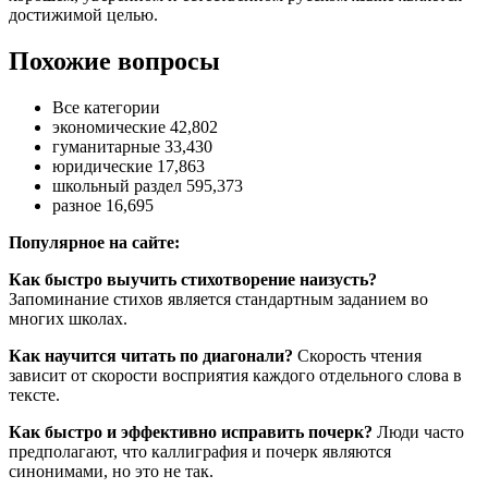
достижимой целью.
Похожие вопросы
Все категории
экономические 42,802
гуманитарные 33,430
юридические 17,863
школьный раздел 595,373
разное 16,695
Популярное на сайте:
Как быстро выучить стихотворение наизусть?
Запоминание стихов является стандартным заданием во
многих школах.
Как научится читать по диагонали?
Скорость чтения
зависит от скорости восприятия каждого отдельного слова в
тексте.
Как быстро и эффективно исправить почерк?
Люди часто
предполагают, что каллиграфия и почерк являются
синонимами, но это не так.