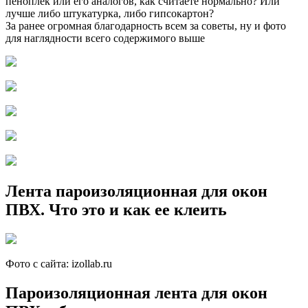
пеноплек или его аналогов, как считаете нормально? Или
лучше либо штукатурка, либо гипсокартон?
За ранее огромная благодарность всем за советы, ну и фото
для наглядности всего содержимого выше
Лента пароизоляционная для окон
ПВХ. Что это и как ее клеить
Фото с сайта: izollab.ru
Пароизоляционная лента для окон