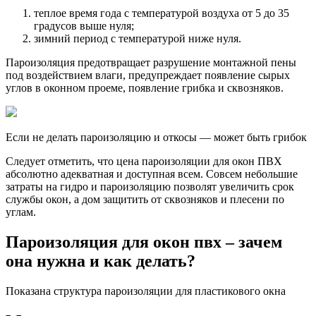
теплое время года с температурой воздуха от 5 до 35
градусов выше нуля;
зимний период с температурой ниже нуля.
Пароизоляция предотвращает разрушение монтажной пены
под воздействием влаги, предупреждает появление сырых
углов в оконном проеме, появление грибка и сквозняков.
Если не делать пароизоляцию и откосы — может быть грибок
Следует отметить, что цена пароизоляции для окон ПВХ
абсолютно адекватная и доступная всем. Совсем небольшие
затраты на гидро и пароизоляцию позволят увеличить срок
службы окон, а дом защитить от сквозняков и плесени по
углам.
Пароизоляция для окон пвх – зачем
она нужна и как делать?
Показана структура пароизоляции для пластикового окна