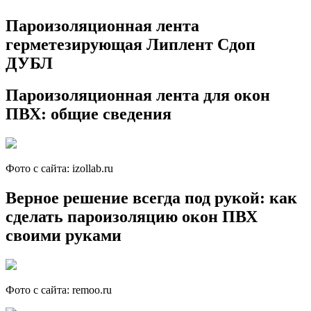
Пароизоляционная лента
герметезирующая Липлент Сдоп
ДУБЛ
Пароизоляционная лента для окон
ПВХ: общие сведения
Фото с сайта: izollab.ru
Верное решение всегда под рукой: как
сделать пароизоляцию окон ПВХ
своими руками
Фото с сайта: remoo.ru