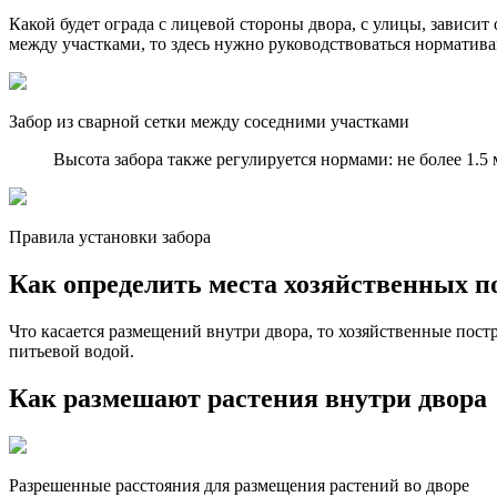
Какой будет ограда с лицевой стороны двора, с улицы, зависит 
между участками, то здесь нужно руководствоваться норматива
Забор из сварной сетки между соседними участками
Высота забора также регулируется нормами: не более 1.5
Правила установки забора
Как определить места хозяйственных п
Что касается размещений внутри двора, то хозяйственные пост
питьевой водой.
Как размешают растения внутри двора
Разрешенные расстояния для размещения растений во дворе