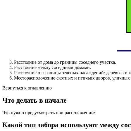
Расстояние от дома до границы соседнего участка.
Расстояние между соседними домами.
Расстояние от границы зеленых насаждений: деревьев и 
Месторасположение скотных и птичьих дворов, уличных 
Вернуться к оглавлению
Что делать в начале
Что нужно предусмотреть при расположении:
Какой тип забора используют между со