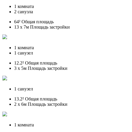
1 комната
2 санузла
64² Общая площадь
13 x 7м Площадь застройки
1 комната
1 санузел
12.2² Общая площадь
3 x 5м Площадь застройки
1 санузел
13.2² Общая площадь
2 x 6м Площадь застройки
1 комната