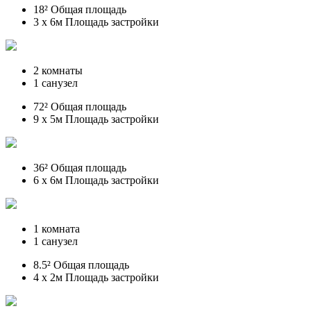
18² Общая площадь
3 x 6м Площадь застройки
2 комнаты
1 санузел
72² Общая площадь
9 x 5м Площадь застройки
36² Общая площадь
6 x 6м Площадь застройки
1 комната
1 санузел
8.5² Общая площадь
4 x 2м Площадь застройки