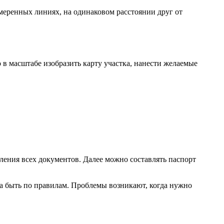
змеренных линиях, на одинаковом расстоянии друг от
 в масштабе изобразить карту участка, нанести желаемые
ения всех документов. Далее можно составлять паспорт
на быть по правилам. Проблемы возникают, когда нужно