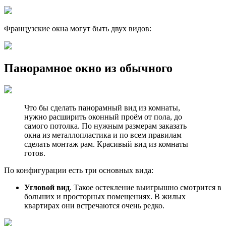
Французские окна могут быть двух видов:
Панорамное окно из обычного
Что бы сделать панорамный вид из комнаты,
нужно расширить оконный проём от пола, до
самого потолка. По нужным размерам заказать
окна из металлопластика и по всем правилам
сделать монтаж рам. Красивый вид из комнаты
готов.
По конфигурации есть три основных вида:
Угловой вид
. Такое остекление выигрышно смотрится в
больших и просторных помещениях. В жилых
квартирах они встречаются очень редко.