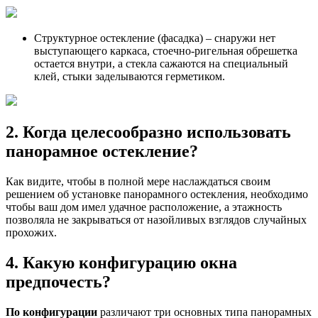
Структурное остекление (фасадка) – снаружи нет
выступающего каркаса, стоечно-ригельная обрешетка
остается внутри, а стекла сажаются на специальный
клей, стыки заделываются герметиком.
2. Когда целесообразно использовать
панорамное остекление?
Как видите, чтобы в полной мере наслаждаться своим
решением об установке панорамного остекления, необходимо
чтобы ваш дом имел удачное расположение, а этажность
позволяла не закрываться от назойливых взглядов случайных
прохожих.
4. Какую конфигурацию окна
предпочесть?
По конфигурации
различают три основных типа панорамных