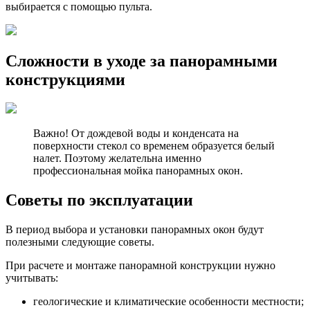
выбирается с помощью пульта.
Сложности в уходе за панорамными
конструкциями
Важно! От дождевой воды и конденсата на
поверхности стекол со временем образуется белый
налет. Поэтому желательна именно
профессиональная мойка панорамных окон.
Советы по эксплуатации
В период выбора и установки панорамных окон будут
полезными следующие советы.
При расчете и монтаже панорамной конструкции нужно
учитывать:
геологические и климатические особенности местности;