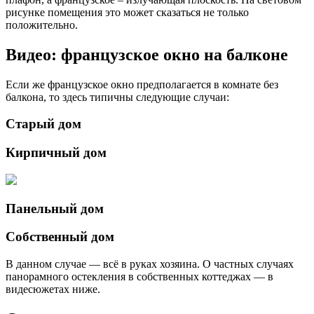
рисунке помещения это может сказаться не только
положительно.
Видео: французское окно на балконе
Если же французское окно предполагается в комнате без
балкона, то здесь типичны следующие случаи:
Старый дом
Кирпичный дом
Панельный дом
Собственный дом
В данном случае — всё в руках хозяина. О частных случаях
панорамного остекления в собственных коттеджах — в
видесюжетах ниже.