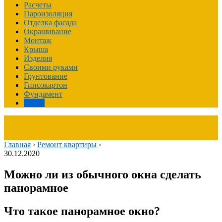
Расчеты
Пароизоляция
Отделка фасада
Окрашивание
Монтаж
Крыша
Изделия
Своими руками
Грунтование
Гипсокартон
Фундамент
Фасад
Главная
›
Ремонт квартиры
›
30.12.2020
Можно ли из обычного окна сделать
панорамное
Что такое панорамное окно?