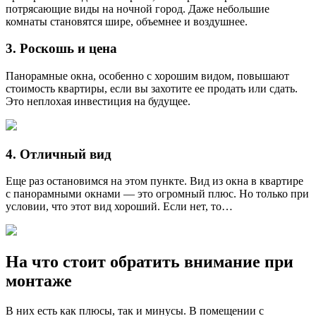
потрясающие виды на ночной город. Даже небольшие
комнаты становятся шире, объемнее и воздушнее.
3. Роскошь и цена
Панорамные окна, особенно с хорошим видом, повышают
стоимость квартиры, если вы захотите ее продать или сдать.
Это неплохая инвестиция на будущее.
4. Отличный вид
Еще раз остановимся на этом пункте. Вид из окна в квартире
с панорамными окнами — это огромный плюс. Но только при
условии, что этот вид хороший. Если нет, то…
На что стоит обратить внимание при
монтаже
В них есть как плюсы, так и минусы. В помещении с