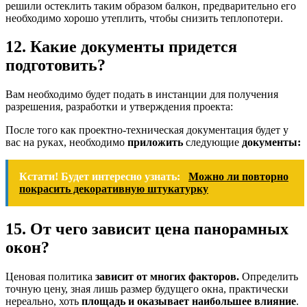
решили остеклить таким образом балкон, предварительно его
необходимо хорошо утеплить, чтобы снизить теплопотери.
12. Какие документы придется
подготовить?
Вам необходимо будет подать в инстанции для получения
разрешения, разработки и утверждения проекта:
После того как проектно-техническая документация будет у
вас на руках, необходимо
приложить
следующие
документы:
Кстати! Будет интересно узнать:
Можно ли повторно
покрасить декоративную штукатурку
15. От чего зависит цена панорамных
окон?
Ценовая политика
зависит от многих факторов.
Определить
точную цену, зная лишь размер будущего окна, практически
нереально, хоть
площадь и оказывает наибольшее влияние
.