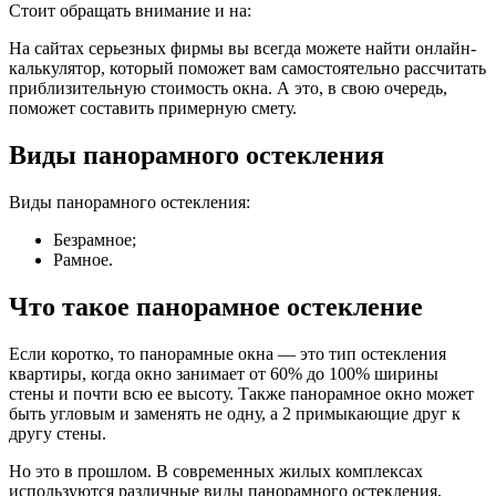
Стоит обращать внимание и на:
На сайтах серьезных фирмы вы всегда можете найти онлайн-
калькулятор, который поможет вам самостоятельно рассчитать
приблизительную стоимость окна. А это, в свою очередь,
поможет составить примерную смету.
Виды панорамного остекления
Виды панорамного остекления:
Безрамное;
Рамное.
Что такое панорамное остекление
Если коротко, то панорамные окна — это тип остекления
квартиры, когда окно занимает от 60% до 100% ширины
стены и почти всю ее высоту. Также панорамное окно может
быть угловым и заменять не одну, а 2 примыкающие друг к
другу стены.
Но это в прошлом. В современных жилых комплексах
используются различные виды панорамного остекления,