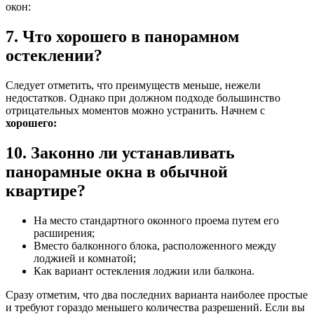
окон:
7. Что хорошего в панорамном
остеклении?
Следует отметить, что преимуществ меньше, нежели
недостатков. Однако при должном подходе большинство
отрицательных моментов можно устранить. Начнем с
хорошего:
10. Законно ли устанавливать
панорамные окна в обычной
квартире?
На место стандартного оконного проема путем его
расширения;
Вместо балконного блока, расположенного между
лоджией и комнатой;
Как вариант остекления лоджии или балкона.
Сразу отметим, что два последних варианта наиболее простые
и требуют гораздо меньшего количества разрешений. Если вы