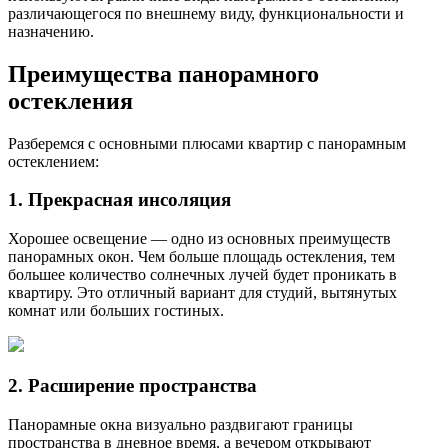
различающегося по внешнему виду, функциональности и
назначению.
Преимущества панорамного
остекления
Разберемся с основными плюсами квартир с панорамным
остеклением:
1. Прекрасная инсоляция
Хорошее освещение — одно из основных преимуществ
панорамных окон. Чем больше площадь остекления, тем
большее количество солнечных лучей будет проникать в
квартиру. Это отличный вариант для студий, вытянутых
комнат или больших гостиных.
2. Расширение пространства
Панорамные окна визуально раздвигают границы
пространства в дневное время, а вечером открывают