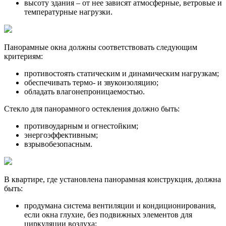
высоту здания – от нее зависят атмосферные, ветровые и
температурные нагрузки.
Панорамные окна должны соответствовать следующим
критериям:
противостоять статическим и динамическим нагрузкам;
обеспечивать термо- и звукоизоляцию;
обладать влагонепроницаемостью.
Стекло для панорамного остекления должно быть:
противоударным и огнестойким;
энергоэффективным;
взрывобезопасным.
В квартире, где установлена панорамная конструкция, должна
быть:
продумана система вентиляции и кондиционирования,
если окна глухие, без подвижных элементов для
циркуляции воздуха;