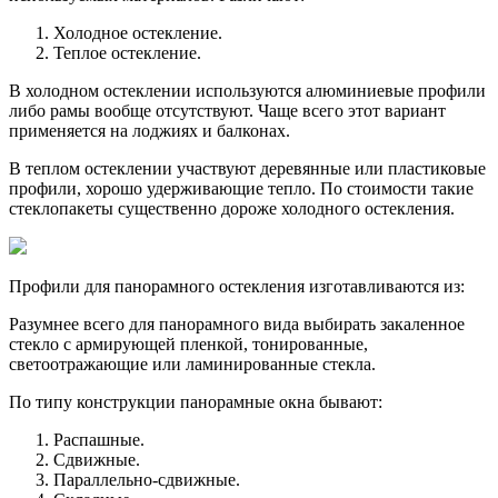
Холодное остекление.
Теплое остекление.
В холодном остеклении используются алюминиевые профили
либо рамы вообще отсутствуют. Чаще всего этот вариант
применяется на лоджиях и балконах.
В теплом остеклении участвуют деревянные или пластиковые
профили, хорошо удерживающие тепло. По стоимости такие
стеклопакеты существенно дороже холодного остекления.
Профили для панорамного остекления изготавливаются из:
Разумнее всего для панорамного вида выбирать закаленное
стекло с армирующей пленкой, тонированные,
светоотражающие или ламинированные стекла.
По типу конструкции панорамные окна бывают:
Распашные.
Сдвижные.
Параллельно-сдвижные.