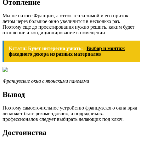
Отопление
Мы не на юге Франции, а отток тепла зимой и его приток
летом через большое окно увеличится в несколько раз.
Поэтому еще до проектирования нужно решить, каким будет
отопление и кондиционирование в помещении.
Кстати! Будет интересно узнать:
Выбор и монтаж
фасадного декора из разных материалов
Французские окна с японскими панелями
Вывод
Поэтому самостоятельное устройство французского окна вряд
ли может быть рекомендовано, а подрядчиков-
профессионалов следует выбирать делающих под ключ.
Достоинства