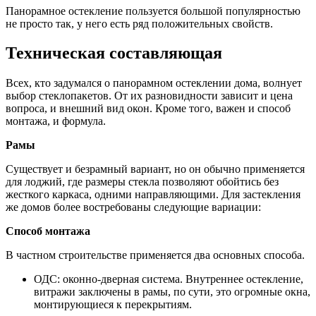
Панорамное остекление пользуется большой популярностью
не просто так, у него есть ряд положительных свойств.
Техническая составляющая
Всех, кто задумался о панорамном остеклении дома, волнует
выбор стеклопакетов. От их разновидности зависит и цена
вопроса, и внешний вид окон. Кроме того, важен и способ
монтажа, и формула.
Рамы
Существует и безрамный вариант, но он обычно применяется
для лоджий, где размеры стекла позволяют обойтись без
жесткого каркаса, одними направляющими. Для застекления
же домов более востребованы следующие вариации:
Способ монтажа
В частном строительстве применяется два основных способа.
ОДС: оконно-дверная система. Внутреннее остекление,
витражи заключены в рамы, по сути, это огромные окна,
монтирующиеся к перекрытиям.