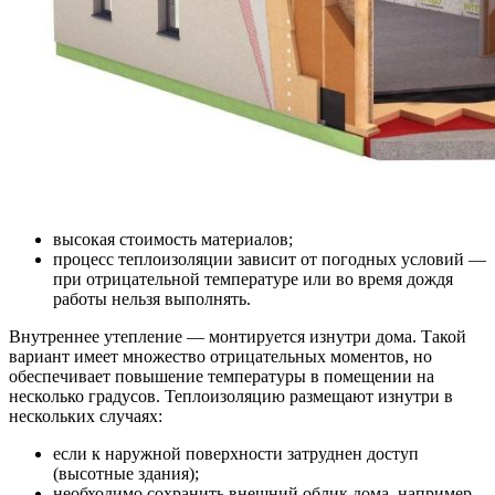
высокая стоимость материалов;
процесс теплоизоляции зависит от погодных условий —
при отрицательной температуре или во время дождя
работы нельзя выполнять.
Внутреннее утепление — монтируется изнутри дома. Такой
вариант имеет множество отрицательных моментов, но
обеспечивает повышение температуры в помещении на
несколько градусов. Теплоизоляцию размещают изнутри в
нескольких случаях:
если к наружной поверхности затруднен доступ
(высотные здания);
необходимо сохранить внешний облик дома, например,