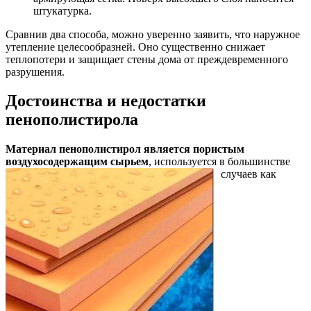
штукатурка.
Сравнив два способа, можно уверенно заявить, что наружное
утепление целесообразней. Оно существенно снижает
теплопотери и защищает стены дома от преждевременного
разрушения.
Достоинства и недостатки
пенополистирола
Материал пенополистирол является пористым
воздухосодержащим
сырьем
, используется в большинстве
случаев как