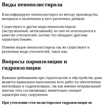
Виды пенополистирола
Классифицируют пенополистирол по методу производства
материала и включению в него различных добавок:
Существуют и другие виды пенополистирола
(экструзионный, автоклавный), но они не используются в
качестве утеплителей, потому что обладают другими
характеристиками.
Помимо видов пенополистирола так же существуют и
различные виды утеплителей, таких как:
Вопросы пароизоляции и
гидроизоляции
Важным требованием при строительстве и обустройстве дома
является правильное выполнение всех работ по обеспечению
вентиляции и гидроизоляции, так как именно неправильный
монтаж этих составляющих значительно снижает
характеристику сооружения.
При утеплении стен полистиролом гидроизоляция не