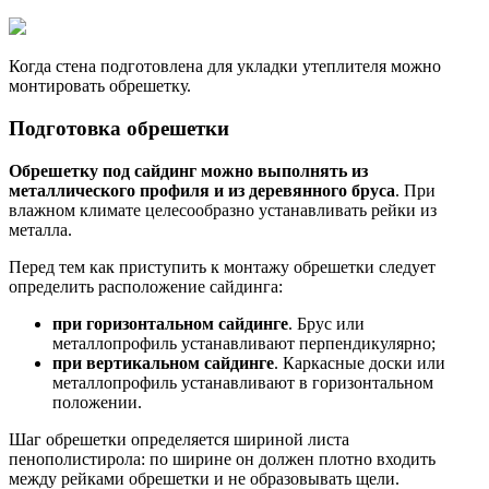
Когда стена подготовлена для укладки утеплителя можно
монтировать обрешетку.
Подготовка обрешетки
Обрешетку под сайдинг можно выполнять из
металлического профиля и из деревянного бруса
. При
влажном климате целесообразно устанавливать рейки из
металла.
Перед тем как приступить к монтажу обрешетки следует
определить расположение сайдинга:
при горизонтальном сайдинге
. Брус или
металлопрофиль устанавливают перпендикулярно;
при вертикальном сайдинге
. Каркасные доски или
металлопрофиль устанавливают в горизонтальном
положении.
Шаг обрешетки определяется шириной листа
пенополистирола: по ширине он должен плотно входить
между рейками обрешетки и не образовывать щели.