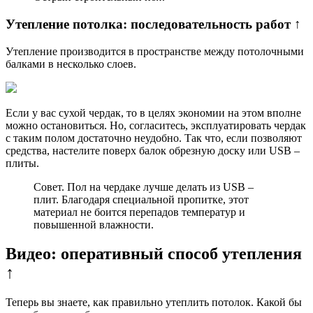
Утепление потолка: последовательность работ ↑
Утепление производится в пространстве между потолочными
балками в несколько слоев.
Если у вас сухой чердак, то в целях экономии на этом вполне
можно остановиться. Но, согласитесь, эксплуатировать чердак
с таким полом достаточно неудобно. Так что, если позволяют
средства, настелите поверх балок обрезную доску или USB –
плиты.
Совет. Пол на чердаке лучше делать из USB –
плит. Благодаря специальной пропитке, этот
материал не боится перепадов температур и
повышенной влажности.
Видео: оперативный способ утепления
↑
Теперь вы знаете, как правильно утеплить потолок. Какой бы