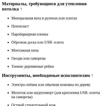
Материалы, требующиеся для утепления
потолка ↑
Минеральная вата в рулонах или плитах
Пенопласт
Паробарьерная пленка
Обрезная доска или USB -плита
Монтажная пена
Гвозди или саморезы
Тонкие деревянные рейки
Инструменты, необходимые исполнителям ↑
Электро-лобзик или обычная ножовка по дереву
Молоток или шуруповерт (для крепления USB -плиты
на саморезы)
Острый строительный нож