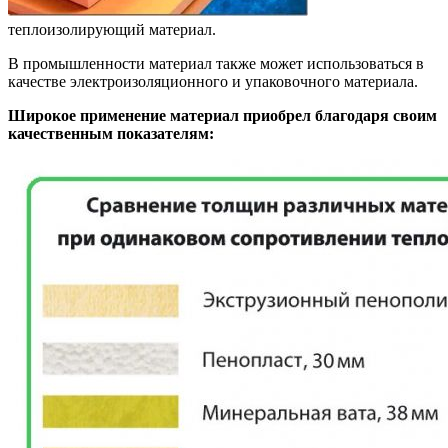
теплоизолирующий материал.
В промышленности материал также может использоваться в
качестве электроизоляционного и упаковочного материала.
Широкое применение материал приобрел благодаря своим
качественным показателям: