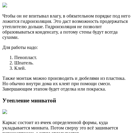
Чтобы он не впитывал влагу, в обязательном порядке под него
ложится гидроизоляция. Это даст возможность продержаться
утеплителю дольше. Гидроизоляция не позволит
образовываться конденсату, а потому стены будут всегда
сухими.
Для работы надо:
Пенопласт.
Шпатель.
Клей.
Также монтаж можно производить и дюбелями из пластика.
Но обычно внутри дома их клеят при помощи смеси.
Завершающим этапом будет отделка или покраска.
Утепление минватой
Каркас состоит из ячеек определенной формы, куда
укладывается минвата. Потом сверху это всё зашивается