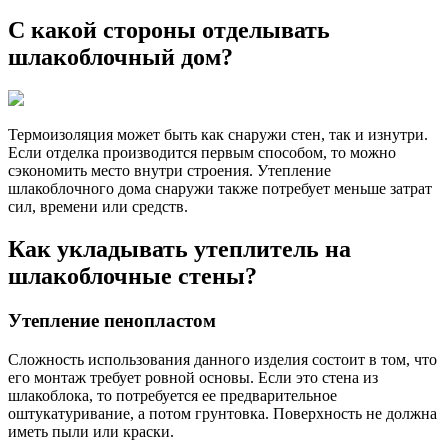
С какой стороны отделывать
шлакоблочный дом?
Термоизоляция может быть как снаружи стен, так и изнутри.
Если отделка производится первым способом, то можно
сэкономить место внутри строения. Утепление
шлакоблочного дома снаружи также потребует меньше затрат
сил, времени или средств.
Как укладывать утеплитель на
шлакоблочные стены?
Утепление пенопластом
Сложность использования данного изделия состоит в том, что
его монтаж требует ровной основы. Если это стена из
шлакоблока, то потребуется ее предварительное
оштукатуривание, а потом грунтовка. Поверхность не должна
иметь пыли или краски.