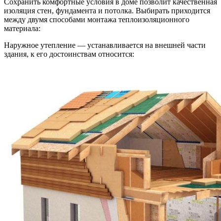
Сохранить комфортные условия в доме позволит качественная
изоляция стен, фундамента и потолка. Выбирать приходится
между двумя способами монтажа теплоизоляционного
материала:
Наружное утепление — устанавливается на внешней части
здания, к его достоинствам относится: