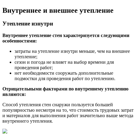
Внутреннее и внешнее утепление
Утепление изнутри
Внутреннее утепление стен характеризуется следующими
особенностями:
затраты на утепление изнутри меньше, чем на внешнее
утепление;
сезон и погода не влияет на выбор времени для
проведения работ;
нет необходимости сооружать дополнительные
подмостки для проведения работ по утеплению.
Отрицательными факторами по внутреннему утеплению
являются:
Способ утепления стен снаружи пользуется большей
популярностью несмотря на то, что стоимость трудовых затрат
и материалов для выполнения работ значительно выше метода
внутреннего утепления.