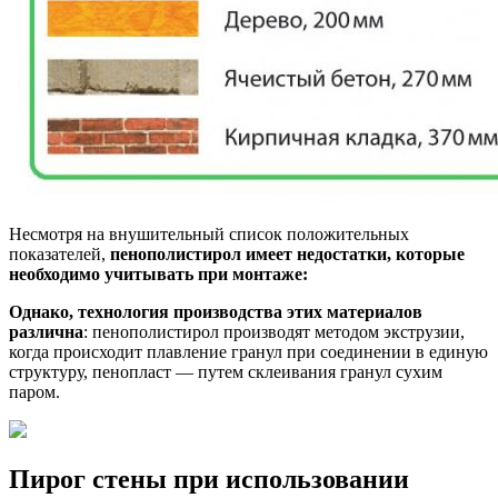
Несмотря на внушительный список положительных
показателей,
пенополистирол имеет недостатки, которые
необходимо учитывать при монтаже:
Однако, технология производства этих материалов
различна
: пенополистирол производят методом экструзии,
когда происходит плавление гранул при соединении в единую
структуру, пенопласт — путем склеивания гранул сухим
паром.
Пирог стены при использовании