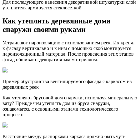
Для последующего нанесения декоративной штукатурки слой
утеплителя армируется стеклосеткой
Как утеплить деревянные дома
снаружи своими руками
Устраивают пароизоляцию с использованием реек. Их крепят
к фасаду вертикально и к ним с помощью скоб монтируется
пароизоляционный материал. После проведения этих этапов
фасад обшивают декоративным материалом.
Пример обустройства вентилируемого фасада с каркасом из
деревянных реек
Как утепляют брусовой дом снаружи, используя минеральную
вату? Прежде чем утеплять дом из бруса снаружи,
ознакомьтесь с основными этапами технологического
процесса:
Расстояние между распорками каркаса должно быть чуть