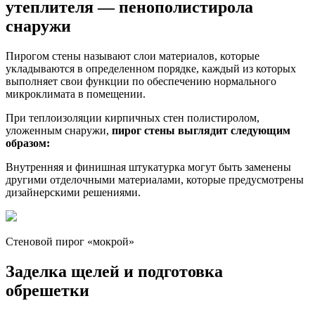
утеплителя — пенополистирола
снаружи
Пирогом стены называют слои материалов, которые
укладываются в определенном порядке, каждый из которых
выполняет свои функции по обеспечению нормального
микроклимата в помещении.
При теплоизоляции кирпичных стен полистиролом,
уложенным снаружи,
пирог стены выглядит следующим
образом:
Внутренняя и финишная штукатурка могут быть заменены
другими отделочными материалами, которые предусмотрены
дизайнерскими решениями.
Стеновой пирог «мокрой»
Заделка щелей и подготовка
обрешетки