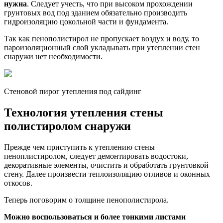
нужна
. Следует учесть, что при высоком прохождении
грунтовых вод под зданием обязательно производить
гидроизоляцию цокольной части и фундамента.
Так как пенополистирол не пропускает воздух и воду, то
пароизоляционный слой укладывать при утеплении стен
снаружи нет необходимости.
Стеновой пирог утепления под сайдинг
Технология утепления стены
полистиролом снаружи
Прежде чем приступить к утеплению стены
пеноплистиролом, следует демонтировать водостоки,
декоративные элементы, очистить и обработать грунтовкой
стену. Далее произвести теплоизоляцию отливов и оконных
откосов.
Теперь поговорим о толщине пенополистирола.
Можно воспользоваться и более тонкими листами