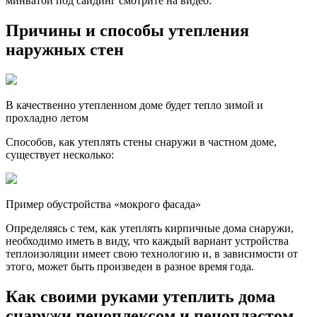
минватой под сайдинг смотрите на видео:
Причины и способы утепления
наружных стен
В качественно утепленном доме будет тепло зимой и
прохладно летом
Способов, как утеплять стены снаружи в частном доме,
существует несколько:
Пример обустройства «мокрого фасада»
Определяясь с тем, как утеплять кирпичные дома снаружи,
необходимо иметь в виду, что каждый вариант устройства
теплоизоляции имеет свою технологию и, в зависимости от
этого, может быть произведен в разное время года.
Как своими руками утеплить дома
снаружи пеноплексом и пенопластом