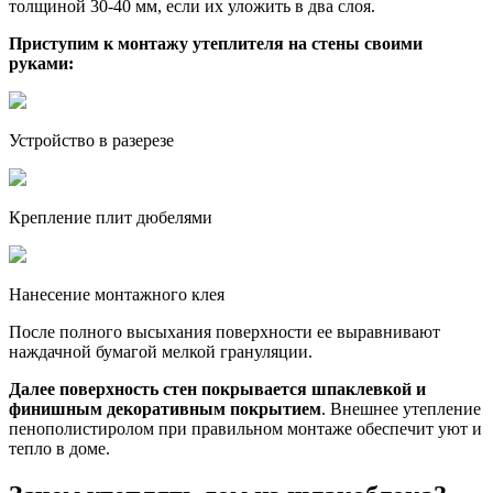
толщиной 30-40 мм, если их уложить в два слоя.
Приступим к монтажу утеплителя на стены своими
руками:
Устройство в разерезе
Крепление плит дюбелями
Нанесение монтажного клея
После полного высыхания поверхности ее выравнивают
наждачной бумагой мелкой грануляции.
Далее поверхность стен покрывается шпаклевкой и
финишным декоративным покрытием
. Внешнее утепление
пенополистиролом при правильном монтаже обеспечит уют и
тепло в доме.