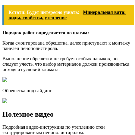
Кстати! Будет интересно узнать:
Минеральная вата:
виды, свойства, утепление
Порядок работ определяется по шагам:
Когда смонтирована обрешетка, далее приступают к монтажу
панелей пенополистирола.
Выполнение обрешетки не требует особых навыков, но
следует учесть, что выбор материалов должен производиться
исходя из условий климата.
Обрешетка под сайдинг
Полезное видео
Подробная видео-инструкция по утеплению стен
экструдированным пенополистиролом: