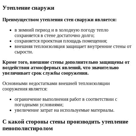
Утепление снаружи
Преимуществом утепления стен снаружи является:
в зимний период и в холодную погоду тепло
сохраняется в стене достаточно долго;
сохраняется проектная площадь помещения;
внешняя теплоизоляция защищает внутренние стены от
сырости.
Кроме того, внешние стены дополнительно защищены от
воздействия атмосферных явлений, что значительно
увеличивает срок службы сооружения.
Основными недостатками внешней теплоизоляции
сооружения является:
ограничение выполнения работ в соответствии с
погодными условиями;
увеличение затрат на используемые материалы.
С какой стороны стены производить утепление
пенополистиролом