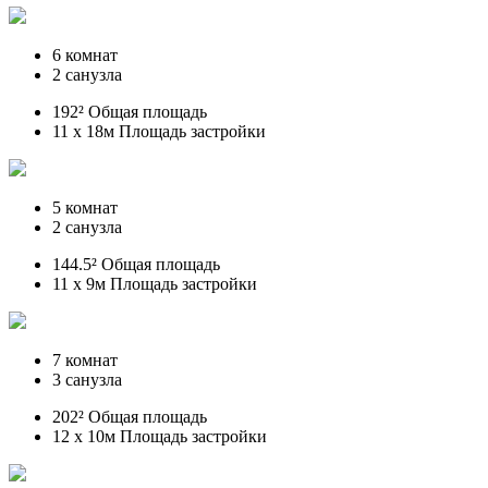
6 комнат
2 санузла
192² Общая площадь
11 x 18м Площадь застройки
5 комнат
2 санузла
144.5² Общая площадь
11 x 9м Площадь застройки
7 комнат
3 санузла
202² Общая площадь
12 x 10м Площадь застройки