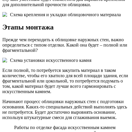
для дополнительной прочности облицовки.
Схема крепления и укладки облицовочного материала
Этапы монтажа
Прежде чем переходить к облицовке наружных стен, важно
определиться с типом отделки. Какой она будет – полной или
фрагментальной?
Схема установки искусственного камня
Если полной, то потребуется закупить материал в таком
количестве, чтобы его хватило для всей площади здания, если
фрагментальной или цокольной, то потребуется подумать о
том, какой материал будет лучше всего гармонировать с
искусственным камнем.
Начинают процесс облицовки наружных стен с подготовки
основания. Каких-то специальных действий выполнять здесь
не потребуется. Будет достаточно выровнять основание,
используя штукатурные смеси для сглаживания выемок.
Работы по отделке фасада искусственным камнем