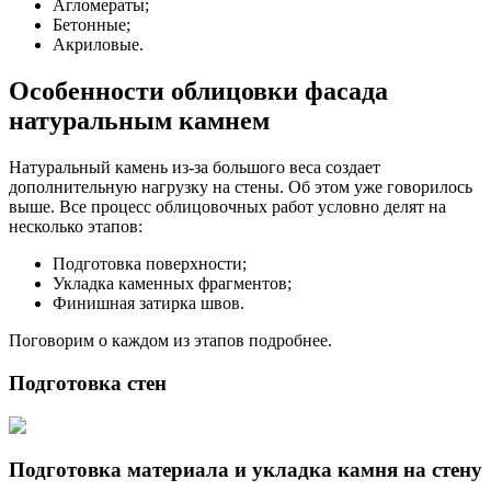
Агломераты;
Бетонные;
Акриловые.
Особенности облицовки фасада
натуральным камнем
Натуральный камень из-за большого веса создает
дополнительную нагрузку на стены. Об этом уже говорилось
выше. Все процесс облицовочных работ условно делят на
несколько этапов:
Подготовка поверхности;
Укладка каменных фрагментов;
Финишная затирка швов.
Поговорим о каждом из этапов подробнее.
Подготовка стен
Подготовка материала и укладка камня на стену