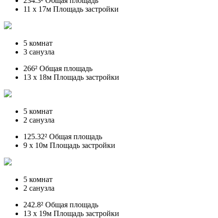
234.3² Общая площадь
11 x 17м Площадь застройки
5 комнат
3 санузла
266² Общая площадь
13 x 18м Площадь застройки
5 комнат
2 санузла
125.32² Общая площадь
9 x 10м Площадь застройки
5 комнат
2 санузла
242.8² Общая площадь
13 x 19м Площадь застройки