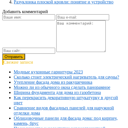
Разуклонка плоской кровли: понятие и устройство
Добавить комментарий
Свежие записи
Модные кухонные гарнитуры 2023
Сколько стоит электрический нагреватель для сауны?
Утепление фасада дома из ракушечника
Можно ли из обычного окна сделать панорамное
Ширина фундамента для дома из газобетона
Как перекрасить декоративную штукатурку в другой
цвет
Сравнение видов фасадных панелей для наружной
отделки дома
Облицовочные панели для фасада дома: под кирпич,
камень, брус