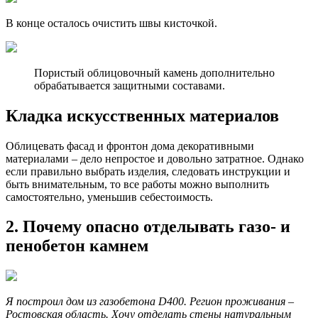
В конце осталось очистить швы кисточкой.
Пористый облицовочный камень дополнительно
обрабатывается защитными составами.
Кладка искусственных материалов
Облицевать фасад и фронтон дома декоративными
материалами – дело непростое и довольно затратное. Однако
если правильно выбрать изделия, следовать инструкции и
быть внимательным, то все работы можно выполнить
самостоятельно, уменьшив себестоимость.
2. Почему опасно отделывать газо- и
пенобетон камнем
Я построил дом из газобетона
D400. Регион проживания –
Ростовская область. Хочу отделать стены натуральным