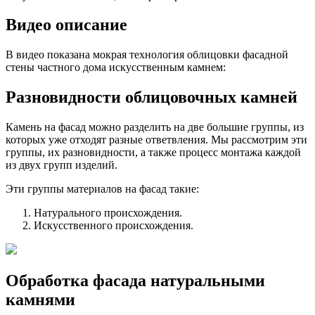
Видео описание
В видео показана мокрая технология облицовки фасадной
стены частного дома искусственным камнем:
Разновидности облицовочных камней
Камень на фасад можно разделить на две большие группы, из
которых уже отходят разные ответвления. Мы рассмотрим эти
группы, их разновидности, а также процесс монтажа каждой
из двух групп изделий.
Эти группы материалов на фасад такие:
Натурального происхождения.
Искусственного происхождения.
Обработка фасада натуральными
камнями