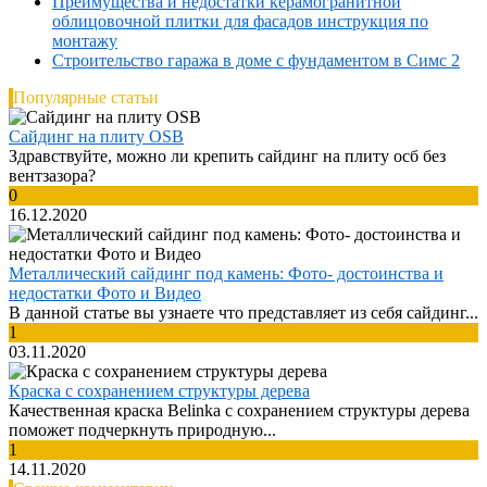
Преимущества и недостатки керамогранитной
облицовочной плитки для фасадов инструкция по
монтажу
Строительство гаража в доме с фундаментом в Симс 2
Популярные статьи
Сайдинг на плиту OSB
Здравствуйте, можно ли крепить сайдинг на плиту осб без
вентзазора?
0
16.12.2020
Металлический сайдинг под камень: Фото- достоинства и
недостатки Фото и Видео
В данной статье вы узнаете что представляет из себя сайдинг...
1
03.11.2020
Краска с сохранением структуры дерева
Качественная краска Belinka с сохранением структуры дерева
поможет подчеркнуть природную...
1
14.11.2020