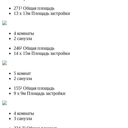
271² Общая площадь
13 x 13м Площадь застройки
4 комнаты
2 санузла
246² Общая площадь
14 x 15м Площадь застройки
5 комнат
2 санузла
155² Общая площадь
9 x 9м Площадь застройки
4 комнаты
3 санузла