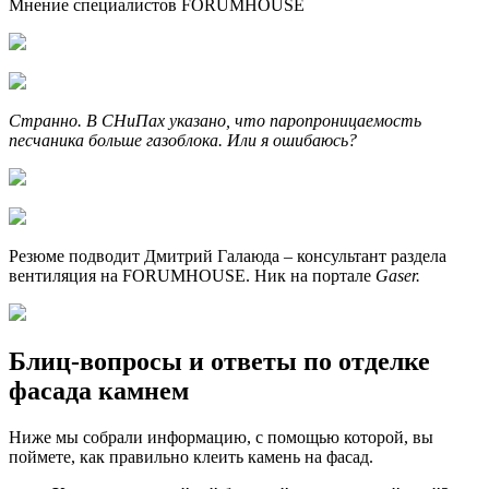
Мнение специалистов FORUMHОUSE
Странно. В СНиПах указано, что паропроницаемость
песчаника больше газоблока. Или я ошибаюсь?
Резюме подводит Дмитрий Галаюда – консультант раздела
вентиляция на FORUMHОUSE. Ник на портале
Gaser.
Блиц-вопросы и ответы по отделке
фасада камнем
Ниже мы собрали информацию, с помощью которой, вы
поймете, как правильно клеить камень на фасад.