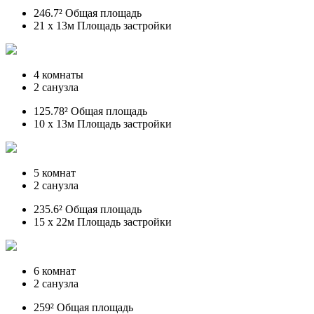
246.7² Общая площадь
21 x 13м Площадь застройки
4 комнаты
2 санузла
125.78² Общая площадь
10 x 13м Площадь застройки
5 комнат
2 санузла
235.6² Общая площадь
15 x 22м Площадь застройки
6 комнат
2 санузла
259² Общая площадь