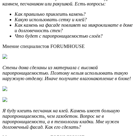
камнем, песчаником или ракушкой. Есть вопросы:
Как правильно приклеить камень?
Какую использовать сетку и клей?
Как камень на фасаде повлияет на микроклимате в доме
и долговечность стен?
Что будет с паропроницаемостью слоёв?
Мнение специалистов FORUMHОUSE
Стены дома сделаны из материала с высокой
паропроницаемостью. Поэтому нельзя использовать такую
наружную отделку. Иначе получите влагонакопление в блоке!
Я буду клеить песчаник на клей. Камень имеет большую
паропроницаемость, чем газобетон. Вопрос не в
паропроницаемости, а в технологии кладки. Мне нужен
долговечный фасад. Как его сделать?