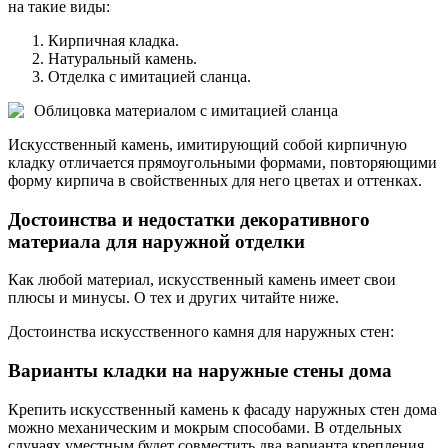
на такие виды:
Кирпичная кладка.
Натуральный камень.
Отделка с имитацией сланца.
Облицовка материалом с имитацией сланца
Искусственный камень, имитирующий собой кирпичную
кладку отличается прямоугольными формами, повторяющими
форму кирпича в свойственных для него цветах и оттенках.
Достоинства и недостатки декоративного
материала для наружной отделки
Как любой материал, искусственный камень имеет свои
плюсы и минусы. О тех и других читайте ниже.
Достоинства искусственного камня для наружных стен:
Варианты кладки на наружные стены дома
Крепить искусственный камень к фасаду наружных стен дома
можно механическим и мокрым способами. В отдельных
случаях уместным будет совместить два варианта крепления