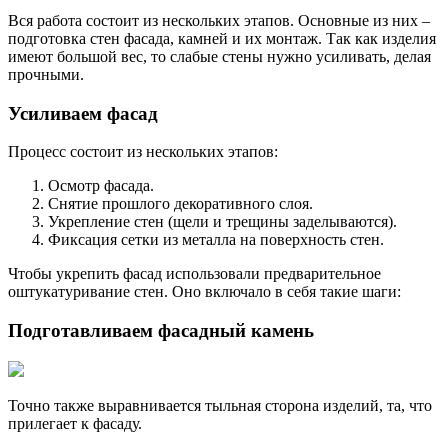
Вся работа состоит из нескольких этапов. Основные из них –
подготовка стен фасада, камней и их монтаж. Так как изделия
имеют большой вес, то слабые стены нужно усиливать, делая
прочными.
Усиливаем фасад
Процесс состоит из нескольких этапов:
Осмотр фасада.
Снятие прошлого декоративного слоя.
Укрепление стен (щели и трещины заделываются).
Фиксация сетки из металла на поверхность стен.
Чтобы укрепить фасад использовали предварительное
оштукатуривание стен. Оно включало в себя такие шаги:
Подготавливаем фасадный камень
Точно также выравнивается тыльная сторона изделий, та, что
прилегает к фасаду.