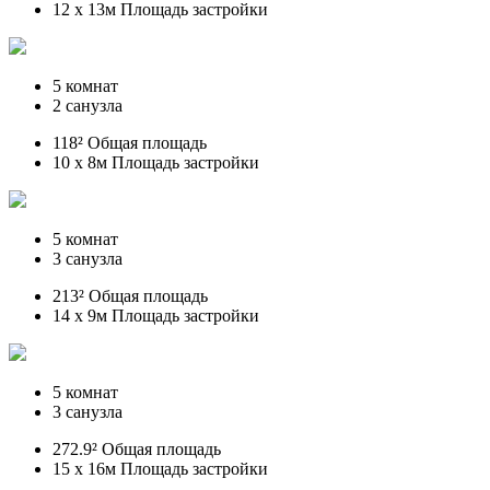
12 x 13м Площадь застройки
5 комнат
2 санузла
118² Общая площадь
10 x 8м Площадь застройки
5 комнат
3 санузла
213² Общая площадь
14 x 9м Площадь застройки
5 комнат
3 санузла
272.9² Общая площадь
15 x 16м Площадь застройки