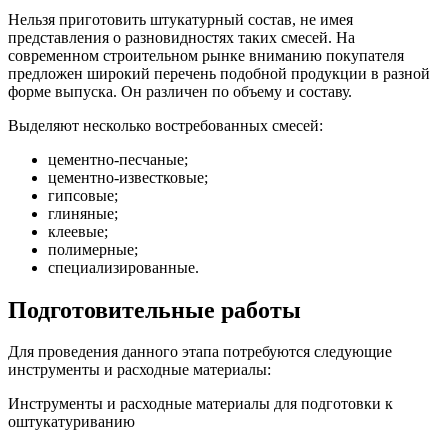
Нельзя приготовить штукатурный состав, не имея
представления о разновидностях таких смесей. На
современном строительном рынке вниманию покупателя
предложен широкий перечень подобной продукции в разной
форме выпуска. Он различен по объему и составу.
Выделяют несколько востребованных смесей:
цементно-песчаные;
цементно-известковые;
гипсовые;
глиняные;
клеевые;
полимерные;
специализированные.
Подготовительные работы
Для проведения данного этапа потребуются следующие
инструменты и расходные материалы:
Инструменты и расходные материалы для подготовки к
оштукатуриванию