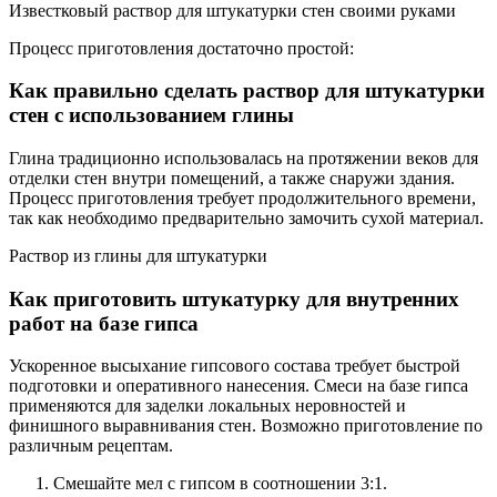
Известковый раствор для штукатурки стен своими руками
Процесс приготовления достаточно простой:
Как правильно сделать раствор для штукатурки
стен с использованием глины
Глина традиционно использовалась на протяжении веков для
отделки стен внутри помещений, а также снаружи здания.
Процесс приготовления требует продолжительного времени,
так как необходимо предварительно замочить сухой материал.
Раствор из глины для штукатурки
Как приготовить штукатурку для внутренних
работ на базе гипса
Ускоренное высыхание гипсового состава требует быстрой
подготовки и оперативного нанесения. Смеси на базе гипса
применяются для заделки локальных неровностей и
финишного выравнивания стен. Возможно приготовление по
различным рецептам.
Смешайте мел с гипсом в соотношении 3:1.