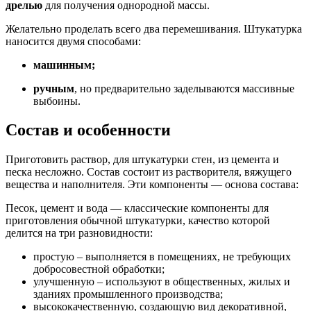
дрелью
для получения однородной массы.
Желательно проделать всего два перемешивания. Штукатурка
наносится двумя способами:
машинным;
ручным
, но предварительно заделываются массивные
выбоины.
Состав и особенности
Приготовить раствор, для штукатурки стен, из цемента и
песка несложно. Состав состоит из растворителя, вяжущего
вещества и наполнителя. Эти компоненты — основа состава:
Песок, цемент и вода — классические компоненты для
приготовления обычной штукатурки, качество которой
делится на три разновидности:
простую – выполняется в помещениях, не требующих
добросовестной обработки;
улучшенную – используют в общественных, жилых и
зданиях промышленного производства;
высококачественную, создающую вид декоративной,