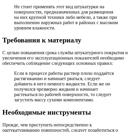
Не стоит применять этот вид штукатурки на
поверхностях, предназначенных для размещения
на них крупной техники либо мебели, а также при
выполнении наружных работ в районах с высоким
уровнем влажности.
Требования к материалу
С целью повышения срока службы штукатурного покрытия и
увеличения его эксплуатационных показателей необходимо
обеспечить соблюдение следующих основных правил:
Если в процессе работы раствор плохо поддаётся
растягиванию и начинает рваться, следует
добавить в него немного жидкости. Если же он
получился чрезмерно жидким и начинает
растекаться по рабочей поверхности, то следует
загустить массу сухими компонентами.
Необходимые инструменты
Прежде, чем приступить непосредственно к
оштукатуриванию поверхностей, следует позаботиться о