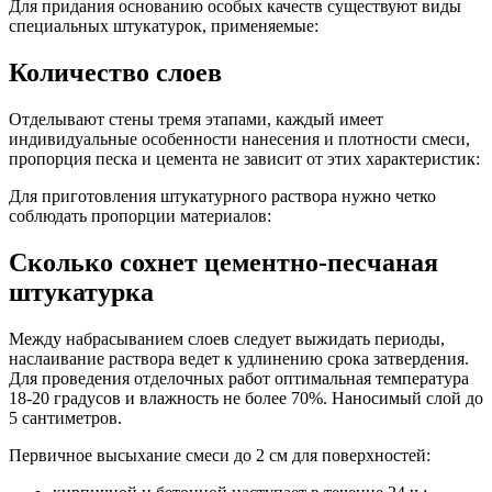
Для придания основанию особых качеств существуют виды
специальных штукатурок, применяемые:
Количество слоев
Отделывают стены тремя этапами, каждый имеет
индивидуальные особенности нанесения и плотности смеси,
пропорция песка и цемента не зависит от этих характеристик:
Для приготовления штукатурного раствора нужно четко
соблюдать пропорции материалов:
Сколько сохнет цементно-песчаная
штукатурка
Между набрасыванием слоев следует выжидать периоды,
наслаивание раствора ведет к удлинению срока затвердения.
Для проведения отделочных работ оптимальная температура
18-20 градусов и влажность не более 70%. Наносимый слой до
5 сантиметров.
Первичное высыхание смеси до 2 см для поверхностей: