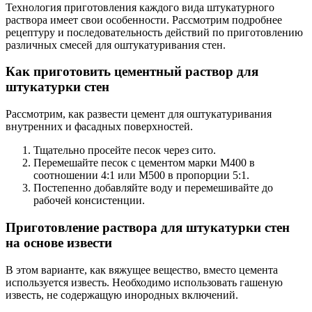
Технология приготовления каждого вида штукатурного
раствора имеет свои особенности. Рассмотрим подробнее
рецептуру и последовательность действий по приготовлению
различных смесей для оштукатуривания стен.
Как приготовить цементный раствор для
штукатурки стен
Рассмотрим, как развести цемент для оштукатуривания
внутренних и фасадных поверхностей.
Тщательно просейте песок через сито.
Перемешайте песок с цементом марки М400 в
соотношении 4:1 или М500 в пропорции 5:1.
Постепенно добавляйте воду и перемешивайте до
рабочей консистенции.
Приготовление раствора для штукатурки стен
на основе извести
В этом варианте, как вяжущее вещество, вместо цемента
используется известь. Необходимо использовать гашеную
известь, не содержащую инородных включений.