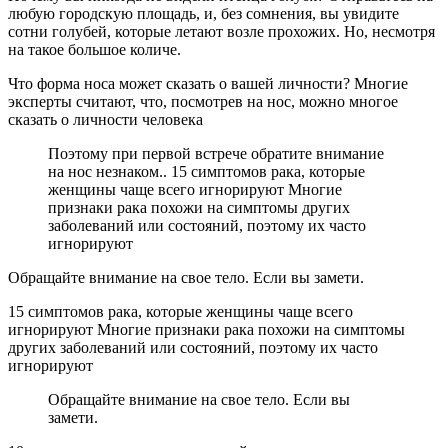
любую городскую площадь, и, без сомнения, вы увидите
сотни голубей, которые летают возле прохожих. Но, несмотря
на такое большое количе.
Что форма носа может сказать о вашей личности? Многие
эксперты считают, что, посмотрев на нос, можно многое
сказать о личности человека
Поэтому при первой встрече обратите внимание
на нос незнаком.. 15 симптомов рака, которые
женщины чаще всего игнорируют Многие
признаки рака похожи на симптомы других
заболеваний или состояний, поэтому их часто
игнорируют
Обращайте внимание на свое тело. Если вы замети.
15 симптомов рака, которые женщины чаще всего
игнорируют Многие признаки рака похожи на симптомы
других заболеваний или состояний, поэтому их часто
игнорируют
Обращайте внимание на свое тело. Если вы
замети.