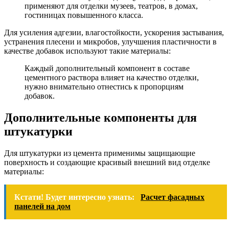
применяют для отделки музеев, театров, в домах,
гостиницах повышенного класса.
Для усиления адгезии, влагостойкости, ускорения застывания,
устранения плесени и микробов, улучшения пластичности в
качестве добавок используют такие материалы:
Каждый дополнительный компонент в составе
цементного раствора влияет на качество отделки,
нужно внимательно отнестись к пропорциям
добавок.
Дополнительные компоненты для
штукатурки
Для штукатурки из цемента применимы защищающие
поверхность и создающие красивый внешний вид отделке
материалы:
Кстати! Будет интересно узнать:
Расчет фасадных
панелей на дом