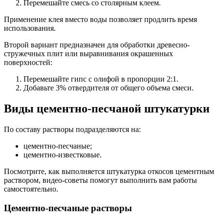
Перемешайте смесь со столярным клеем.
Применение клея вместо воды позволяет продлить время
использования.
Второй вариант предназначен для обработки древесно-
стружечных плит или выравнивания окрашенных
поверхностей:
Перемешайте гипс с олифой в пропорции 2:1.
Добавьте 3% отвердителя от общего объема смеси.
Виды цементно-песчаной штукатурки
По составу растворы подразделяются на:
цементно-песчаные;
цементно-известковые.
Посмотрите, как выполняется штукатурка откосов цементным
раствором, видео-советы помогут выполнить вам работы
самостоятельно.
Цементно-песчаные растворы