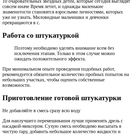
10 очаровательных звездных детей, которые сегодня выглядят
совсем иначе Время летит, и однажды маленькие
знаменитости становятся взрослыми личностями, которых
уже не узнать. Миловидные мальчишки и девчонки
превращаются в с.
Работа со штукатуркой
Поэтому необходимо уделять внимание всем без
исключения этапам. Только в этом случае можно
ожидать положительного эффекта.
При минимальном опыте проведения подобных работ,
рекомендуется обязательное количество пробных попыток на
небольших участках, чтобы оценить собственные
возможности.
Приготовление готовой штукатурки
Не добавляйте в смесь сразу всю воду
Для наилучшего перемешивания лучше применять дрель с
насадкой-миксером. Сухую смесь необходимо высыпать в
чистую тару, добавить небольшое количество жидкости и