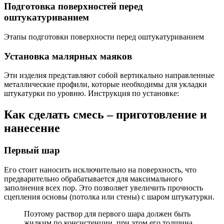
Подготовка поверхностей перед
оштукатуриванием
Этапы подготовки поверхности перед оштукатуриванием
Установка малярных маяков
Эти изделия представляют собой вертикально направленные
металлические профили, которые необходимы для укладки
штукатурки по уровню. Инструкция по установке:
Как сделать смесь – приготовление и
нанесение
Первый шар
Его стоит наносить исключительно на поверхность, что
предварительно обрабатывается для максимального
заполнения всех пор. Это позволяет увеличить прочность
сцепления основы (потолка или стены) с шаром штукатурки.
Поэтому раствор для первого шара должен быть
жидким по консистенции, при этом его толщина