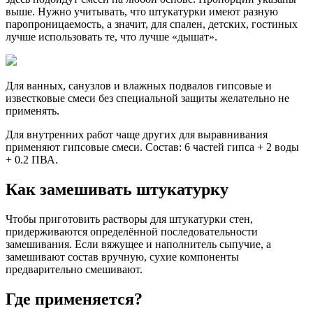
выше. Нужно учитывать, что штукатурки имеют разную
паропроницаемость, а значит, для спален, детских, гостиных
лучше использовать те, что лучше «дышат».
Для ванных, санузлов и влажных подвалов гипсовые и
известковые смеси без специальной защиты желательно не
применять.
Для внутренних работ чаще других для выравнивания
применяют гипсовые смеси. Состав: 6 частей гипса + 2 воды
+ 0.2 ПВА.
Как замешивать штукатурку
Чтобы приготовить растворы для штукатурки стен,
придерживаются определённой последовательности
замешивания. Если вяжущее и наполнитель сыпучие, а
замешивают состав вручную, сухие компоненты
предварительно смешивают.
Где применяется?