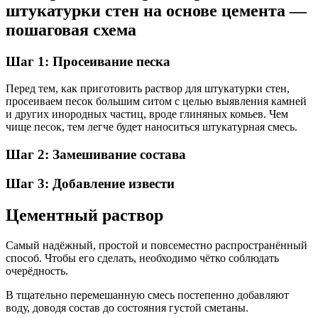
штукатурки стен на основе цемента —
пошаговая схема
Шаг 1: Просеивание песка
Перед тем, как приготовить раствор для штукатурки стен,
просеиваем песок большим ситом с целью выявления камней
и других инородных частиц, вроде глиняных комьев. Чем
чище песок, тем легче будет наноситься штукатурная смесь.
Шаг 2: Замешивание состава
Шаг 3: Добавление извести
Цементный раствор
Самый надёжный, простой и повсеместно распространённый
способ. Чтобы его сделать, необходимо чётко соблюдать
очерёдность.
В тщательно перемешанную смесь постепенно добавляют
воду, доводя состав до состояния густой сметаны.