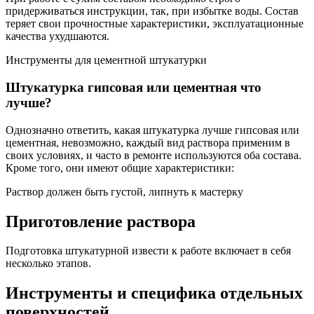
придерживаться инструкции, так, при избытке воды. Состав
теряет свои прочностные характеристики, эксплуатационные
качества ухудшаются.
Инструменты для цементной штукатурки
Штукатурка гипсовая или цементная что
лучше?
Однозначно ответить, какая штукатурка лучше гипсовая или
цементная, невозможно, каждый вид раствора применим в
своих условиях, и часто в ремонте используются оба состава.
Кроме того, они имеют общие характеристики:
Раствор должен быть густой, липнуть к мастерку
Приготовление раствора
Подготовка штукатурной извести к работе включает в себя
несколько этапов.
Инструменты и специфика отдельных
поверхностей