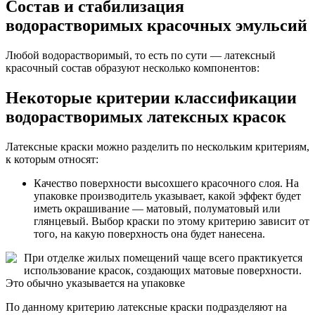
Состав и стабилизация
водорастворимых красочных эмульсий
Любой водорастворимый, то есть по сути — латексный
красочный состав образуют несколько компонентов:
Некоторые критерии классификации
водорастворимых латексных красок
Латексные краски можно разделить по нескольким критериям,
к которым относят:
Качество поверхности высохшего красочного слоя. На
упаковке производитель указывает, какой эффект будет
иметь окрашивание — матовый, полуматовый или
глянцевый. Выбор краски по этому критерию зависит от
того, на какую поверхность она будет нанесена.
При отделке жилых помещений чаще всего практикуется
использование красок, создающих матовые поверхности.
Это обычно указывается на упаковке
По данному критерию латексные краски подразделяют на