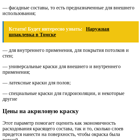
— фасадные составы, то есть предназначенные для внешнего
использования;
Кстати! Будет интересно узнать:
Наружная
шпаклевка в Томске
— для внутреннего применения, для покрытия потолков и
стен;
— универсальные краски для внешнего и внутреннего
применения;
— латексные краски для полов;
— специальные краски для гидроизоляции, и некоторые
другие
Цены на акриловую краску
Этот параметр помогает оценить как экономичность
расходования красящего состава, так и то, сколько слоев
придется нанести на поверхность, чтобы окраска была
ровной.