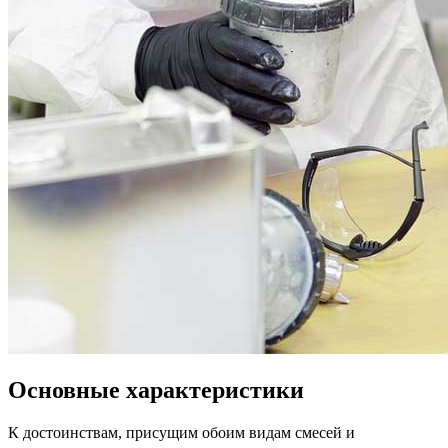
Основные характеристики
К достоинствам, присущим обоим видам смесей и