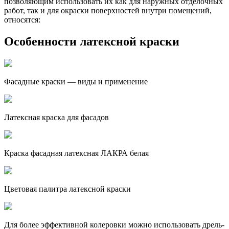
позволяющим использовать их как для наружных отделочных
работ, так и для окраски поверхностей внутри помещений,
относятся:
Особенности латексной краски
Фасадные краски — виды и применение
Латексная краска для фасадов
Краска фасадная латексная ЛАКРА белая
Цветовая палитра латексной краски
Для более эффективной колеровки можно использовать дрель-