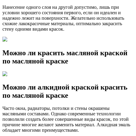
Нанесение одного слоя на другой допустимо, лишь при
условии хорошего состояния первого, если он идеален и
надежно лежит на поверхности. Желательно использовать
схожие лакокрасочные материалы, оптимально закрасить
стену одними видами красок.
Можно ли красить масляной краской
по масляной краске
Можно ли алкидной краской красить
по масляной краске
Часто окна, радиаторы, потолки и стены окрашены
масляными составами. Однако современные технологии
позволили создать более совершенные виды красок, по этой
причине многие желают заменить материал. Алкидная эмаль
обладает многими преимуществами.