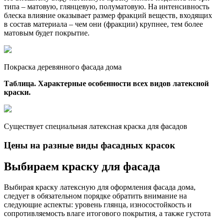
типа – матовую, глянцевую, полуматовую. На интенсивность
блеска влияние оказывает размер фракций веществ, входящих
в состав материала – чем они (фракции) крупнее, тем более
матовым будет покрытие.
Покраска деревянного фасада дома
Таблица. Характерные особенности всех видов латексной
краски.
Существует специальная латексная краска для фасадов
Цены на разные виды фасадных красок
Выбираем краску для фасада
Выбирая краску латексную для оформления фасада дома,
следует в обязательном порядке обратить внимание на
следующие аспекты: уровень глянца, износостойкость и
сопротивляемость влаге итогового покрытия, а также густота