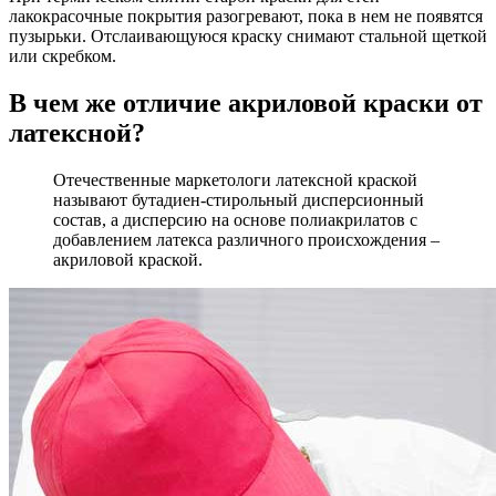
лакокрасочные покрытия разогревают, пока в нем не появятся
пузырьки. Отслаивающуюся краску снимают стальной щеткой
или скребком.
В чем же отличие акриловой краски от
латексной?
Отечественные маркетологи латексной краской
называют бутадиен-стирольный дисперсионный
состав, а дисперсию на основе полиакрилатов с
добавлением латекса различного происхождения –
акриловой краской.