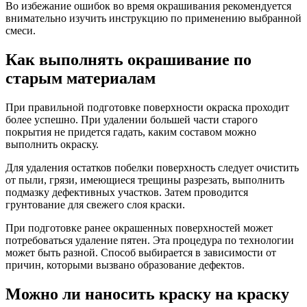
Во избежание ошибок во время окрашивания рекомендуется
внимательно изучить инструкцию по применению выбранной
смеси.
Как выполнять окрашивание по
старым материалам
При правильной подготовке поверхности окраска проходит
более успешно. При удалении большей части старого
покрытия не придется гадать, каким составом можно
выполнить окраску.
Для удаления остатков побелки поверхность следует очистить
от пыли, грязи, имеющиеся трещины разрезать, выполнить
подмазку дефективных участков. Затем проводится
грунтование для свежего слоя краски.
При подготовке ранее окрашенных поверхностей может
потребоваться удаление пятен. Эта процедура по технологии
может быть разной. Способ выбирается в зависимости от
причин, которыми вызвано образование дефектов.
Можно ли наносить краску на краску