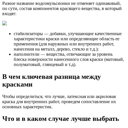
Разное название водоэмульсионки не отменяет одинаковый,
по сути, состав компонентов красящего вещества, в который
входят:
стабилизаторы — добавки, улучшающие качественные
характеристики краски или определяющие область ее
применения (для наружных или внутренних работ,
нанесения на металл, дерево, стекло и т.д.);
наполнители — вещества, отвечающие за уровень
блеска поверхности нанесенного слоя краски (матовый,
полуматовый, глянцевый и т.д).
В чем ключевая разница между
красками
Чтобы определиться, что лучше, латексная или акриловая
краска для внутренних работ, проведем сопоставление их
основных характеристик.
Что и в каком случае лучше выбрать