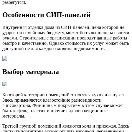
разбегутся).
Особенности СИП-панелей
Внутренняя отделка дома из СИП-панелей, цена которой не
ударит по семейному бюджету, может быть выполнена своими
руками. Строительные организации проводят данные работы
быстро и качественно. Однако стоимость их услуг может быть
доступной не для каждого хозяина недвижимости.
Выбор материала
Ко второй категории помещений относятся кухня и санузел.
Здесь применяются влагостойкие разновидности
гипсокартона. Финишным покрытием в этом случае может
быть кафель, пластик и прочие гидроизоляционные
материалы.
Третьей группой помещений являются холл и прихожая. Здесь
листы гипсокартона можно обшить вагонкой, деревянными