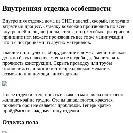
Внутренняя отделка особенности
Внутренняя отделка дома из СИП панелей, скорый, не трудно
затратный процесс. Отделку возможно производить по всей
внутренней площади (полы, стены, пол). Особых критериев в
принципе нет, можете производить все те же манипуляции
что и с постройками из других материалов.
Главное стоит учесть, оборудование в доме с такой отделкой
должно быть навесное, стены не штробят, дабы не терять
прочность конструкции. Скрыть проводку или трубы
отопления, если возникнет непреодолимое желание,
возможно при помощи гипсокартона.
После отделки стен, понять из какого материала построено
жилище крайне трудно. Стены шпаклюются, красятся,
поклеить обои не является проблемой. Теперь кратко
пройдёмся по каждому этапу отделки.
Отделка пола