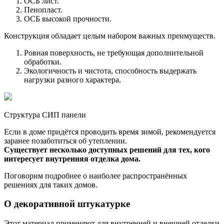
ОСБ лист.
Пенопласт.
ОСБ высокой прочности.
Конструкция обладает целым набором важных преимуществ.
Ровная поверхность, не требующая дополнительной
обработки.
Экологичность и чистота, способность выдержать
нагрузки разного характера.
Структура СИП панели
Если в доме придётся проводить время зимой, рекомендуется
заранее позаботиться об утеплении.
Существует несколько доступных решений для тех, кого
интересует внутренняя отделка дома.
Поговорим подробнее о наиболее распространённых
решениях для таких домов.
О декоративной штукатурке
Этот материал применяют для внутренней и внешней отделки