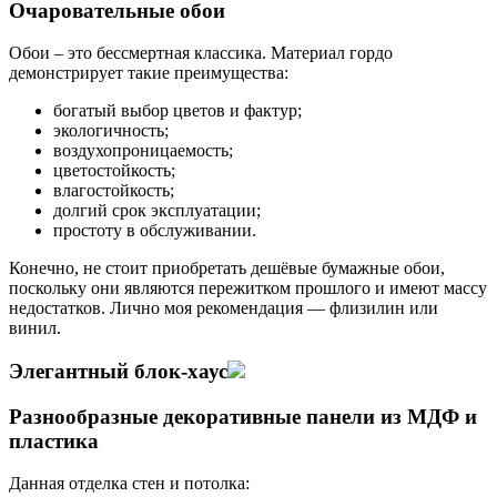
Очаровательные обои
Обои – это бессмертная классика. Материал гордо
демонстрирует такие преимущества:
богатый выбор цветов и фактур;
экологичность;
воздухопроницаемость;
цветостойкость;
влагостойкость;
долгий срок эксплуатации;
простоту в обслуживании.
Конечно, не стоит приобретать дешёвые бумажные обои,
поскольку они являются пережитком прошлого и имеют массу
недостатков. Лично моя рекомендация — флизилин или
винил.
Элегантный блок-хаус
Разнообразные декоративные панели из МДФ и
пластика
Данная отделка стен и потолка: