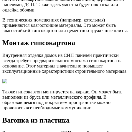
панелями, ДСП. Также здесь уместна будет покраска или
оклейка обоями.
В технических помещениях (например, котельная)
применяются влагостойкие материалы. Это может быть
влагостойкий гипсокартон или цементно-стружечные плиты.
Монтаж гипсокартона
Внутренняя отделка домов из СИП-панелей практически
всегда требует предварительного монтажа гипсокартона на
основание. Этот материал значительно повышает
эксплуатационные характеристики строительного материала.
Также гипсокартон монтируется на каркас. Он может быть
выполнен из бруса или металлического профиля. В
образовавшемся под покрытием пространстве можно
проложить все необходимые коммуникации.
Вагонка из пластика