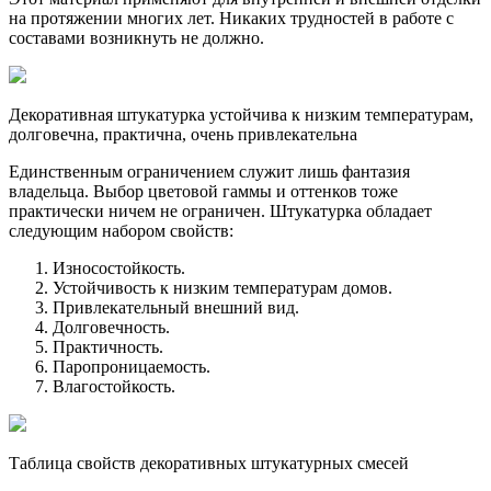
на протяжении многих лет. Никаких трудностей в работе с
составами возникнуть не должно.
Декоративная штукатурка устойчива к низким температурам,
долговечна, практична, очень привлекательна
Единственным ограничением служит лишь фантазия
владельца. Выбор цветовой гаммы и оттенков тоже
практически ничем не ограничен. Штукатурка обладает
следующим набором свойств:
Износостойкость.
Устойчивость к низким температурам домов.
Привлекательный внешний вид.
Долговечность.
Практичность.
Паропроницаемость.
Влагостойкость.
Таблица свойств декоративных штукатурных смесей