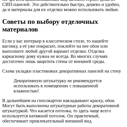
СИП-панелей. Это действительно быстро, дешево и удобно,
да и материалы для их отделки можно использовать любые.
Советы по выбору отделочных
материалов
Если у вас интерьер в классическом стиле, то нашейте
вагонку, а её уже покрасьте, поклейте на нее обои или
выполните любой другой вариант отделки. Отделка
каркасному дому нужна не всегда. Во многих случаях
достаточно лишь защитить стены от внешней среды.
Схема укладки пластиковых декоративных панелей на стену
Декоративную штукатурку не рекомендуется
использовать в помещениях с повышенной
влажностью!
В дальнейшем на гипсокартон накладывают краску, обои.
Могут быть выполнены штукатурные работы декоративной
штукатуркой. Что касается потолка, то здесь чаще всего
используется натяжной потолок. Он практичный,
обеспечивает привлекательный внешний вид.