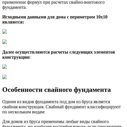
применение формул при расчетах свайно-винтового
фундамента.
Исходными данными для дома с периметром 10х10
являются:
Далее осуществляются расчеты следующих элементов
конструкции:
Особенности свайного фундамента
Одним из видов фундамента под дом из бруса является
свайная конструкция. Свайный фундамент классифицируют
по нескольким видам:
Для домов из бруса применимы любые виды свайного
фундамента, но наиболее востребованным, если просмотреть