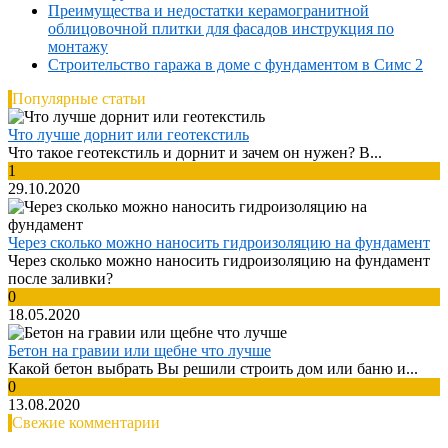
Преимущества и недостатки керамогранитной
облицовочной плитки для фасадов инструкция по
монтажу
Строительство гаража в доме с фундаментом в Симс 2
Популярные статьи
Что лучше дорнит или геотекстиль
Что такое геотекстиль и дорнит и зачем он нужен? В...
1
29.10.2020
Через сколько можно наносить гидроизоляцию на фундамент
Через сколько можно наносить гидроизоляцию на фундамент
после заливки?
0
18.05.2020
Бетон на гравии или щебне что лучше
Какой бетон выбрать Вы решили строить дом или баню и...
0
13.08.2020
Свежие комментарии