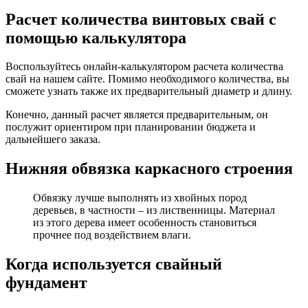
Расчет количества винтовых свай с
помощью калькулятора
Воспользуйтесь онлайн-калькулятором расчета количества
свай на нашем сайте. Помимо необходимого количества, вы
сможете узнать также их предварительный диаметр и длину.
Конечно, данный расчет является предварительным, он
послужит ориентиром при планировании бюджета и
дальнейшего заказа.
Нижняя обвязка каркасного строения
Обвязку лучше выполнять из хвойных пород
деревьев, в частности – из лиственницы. Материал
из этого дерева имеет особенность становиться
прочнее под воздействием влаги.
Когда используется свайный
фундамент