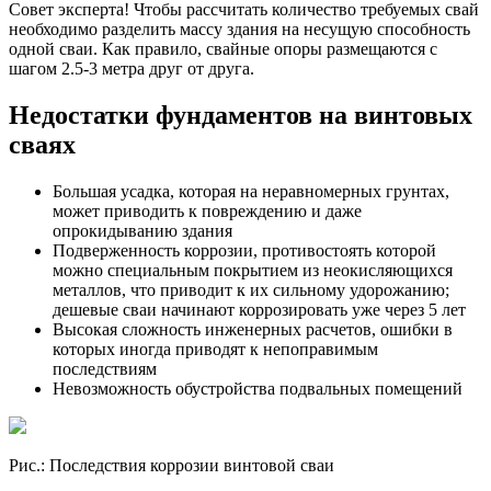
Совет эксперта! Чтобы рассчитать количество требуемых свай
необходимо разделить массу здания на несущую способность
одной сваи. Как правило, свайные опоры размещаются с
шагом 2.5-3 метра друг от друга.
Недостатки фундаментов на винтовых
сваях
Большая усадка, которая на неравномерных грунтах,
может приводить к повреждению и даже
опрокидыванию здания
Подверженность коррозии, противостоять которой
можно специальным покрытием из неокисляющихся
металлов, что приводит к их сильному удорожанию;
дешевые сваи начинают коррозировать уже через 5 лет
Высокая сложность инженерных расчетов, ошибки в
которых иногда приводят к непоправимым
последствиям
Невозможность обустройства подвальных помещений
Рис.: Последствия коррозии винтовой сваи