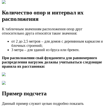
Количество опор и интервал их
расположения
К табличным значениям расположения опор друг
относительно друга относятся такие значения:
от 2 до 2,5 метров – для домов с деревянным каркасом и
блочных строений;
3 метра – для зданий из бруса или бревен.
При расположении свай фундамента для равномерного
распределения нагрузок должны учитываться следующие
правила их расстановки:
Пример подсчета
Данный пример служит целью подробно показать