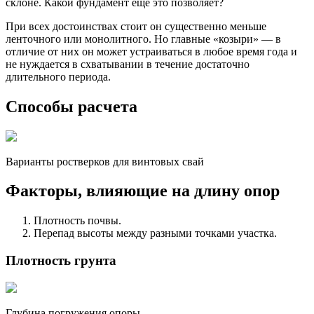
склоне. Какой фундамент еще это позволяет?
При всех достоинствах стоит он существенно меньше
ленточного или монолитного. Но главные «козыри» — в
отличие от них он может устраиваться в любое время года и
не нуждается в схватывании в течение достаточно
длительного периода.
Способы расчета
Варианты ростверков для винтовых свай
Факторы, влияющие на длину опор
Плотность почвы.
Перепад высоты между разными точками участка.
Плотность грунта
Глубина погружения опоры