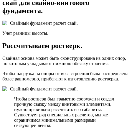
свай для свайно-винтового
фундамента.
Свайный фундамент расчет свай.
Учет разницы высоты.
Рассчитываем ростверк.
Свайная основа может быть сконструирована из одних опор,
по которым укладывают нижнюю обвязку строения.
Чтобы нагрузка на опоры от веса строения была распределена
более равномерно, прибегают к изготовлению ростверка.
Свайный фундамент расчет свай.
Чтобы ростверк был грамотно сооружен и создал
прочную связку между винтовыми элементами,
нужно правильно рассчитать его габариты.
Существует ряд специальных расчетов, мы же
ограничимся минимальными размерами
связующей ленты: