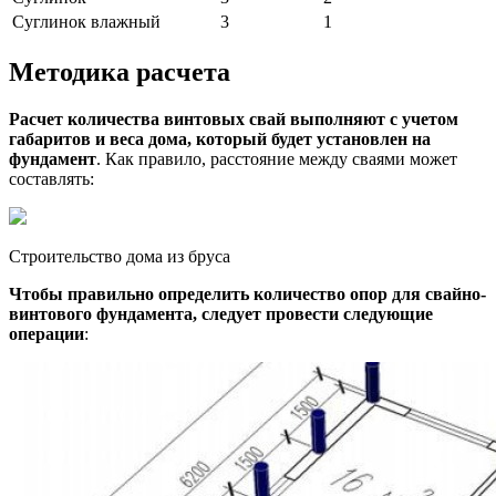
Суглинок влажный
3
1
Методика расчета
Расчет количества винтовых свай выполняют с учетом
габаритов и веса дома, который будет установлен на
фундамент
. Как правило, расстояние между сваями может
составлять:
Строительство дома из бруса
Чтобы правильно определить количество опор для свайно-
винтового фундамента, следует провести следующие
операции
: