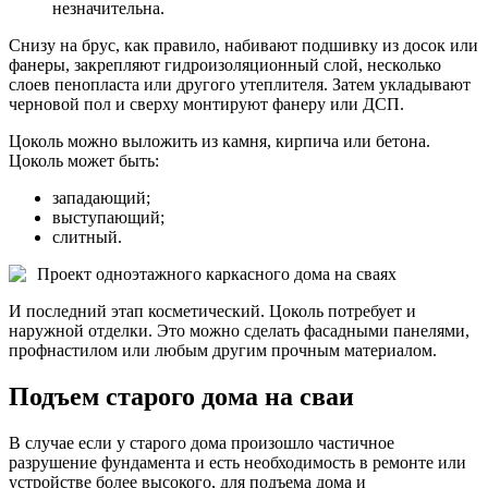
незначительна.
Снизу на брус, как правило, набивают подшивку из досок или
фанеры, закрепляют гидроизоляционный слой, несколько
слоев пенопласта или другого утеплителя. Затем укладывают
черновой пол и сверху монтируют фанеру или ДСП.
Цоколь можно выложить из камня, кирпича или бетона.
Цоколь может быть:
западающий;
выступающий;
слитный.
Проект одноэтажного каркасного дома на сваях
И последний этап косметический. Цоколь потребует и
наружной отделки. Это можно сделать фасадными панелями,
профнастилом или любым другим прочным материалом.
Подъем старого дома на сваи
В случае если у старого дома произошло частичное
разрушение фундамента и есть необходимость в ремонте или
устройстве более высокого, для подъема дома и