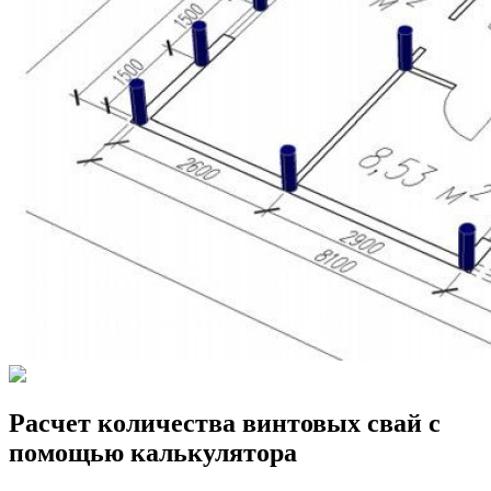
Расчет количества винтовых свай с
помощью калькулятора