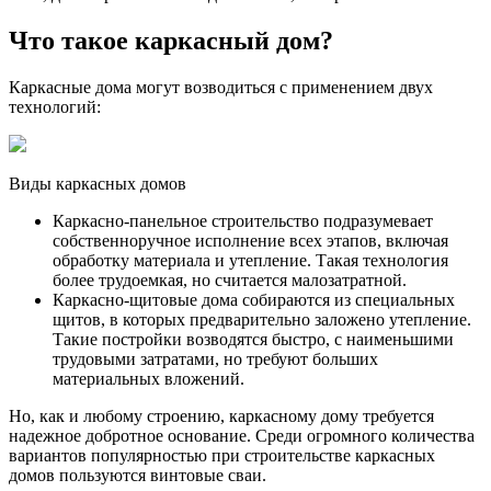
Что такое каркасный дом?
Каркасные дома могут возводиться с применением двух
технологий:
Виды каркасных домов
Каркасно-панельное строительство подразумевает
собственноручное исполнение всех этапов, включая
обработку материала и утепление. Такая технология
более трудоемкая, но считается малозатратной.
Каркасно-щитовые дома собираются из специальных
щитов, в которых предварительно заложено утепление.
Такие постройки возводятся быстро, с наименьшими
трудовыми затратами, но требуют больших
материальных вложений.
Но, как и любому строению, каркасному дому требуется
надежное добротное основание. Среди огромного количества
вариантов популярностью при строительстве каркасных
домов пользуются винтовые сваи.