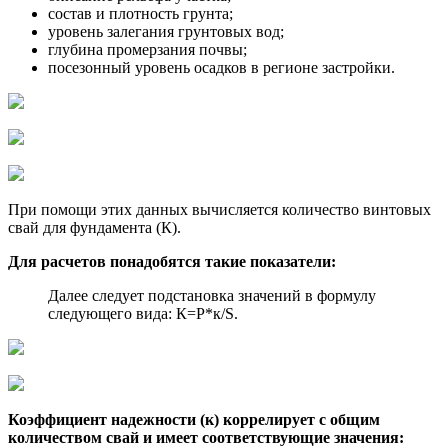
состав и плотность грунта;
уровень залегания грунтовых вод;
глубина промерзания почвы;
посезонный уровень осадков в регионе застройки.
При помощи этих данных вычисляется количество винтовых
свай для фундамента (К).
Для расчетов понадобятся такие показатели:
Далее следует подстановка значений в формулу
следующего вида: К=Р*к/S.
Коэффициент надежности (к) коррелирует с общим
количеством свай и имеет соответствующие значения: