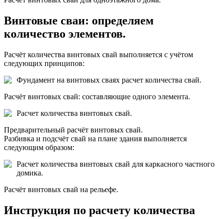
Винтовые сваи: определяем
количество элементов.
Расчёт количества винтовых свай выполняется с учётом
следующих принципов:
Фундамент на винтовых сваях расчет количества свай.
Расчёт винтовых свай: составляющие одного элемента.
Расчет количества винтовых свай.
Предварительный расчёт винтовых свай.
Разбивка и подсчёт свай на плане здания выполняется
следующим образом:
Расчет количества винтовых свай для каркасного частного
домика.
Расчёт винтовых свай на рельефе.
Инструкция по расчету количества