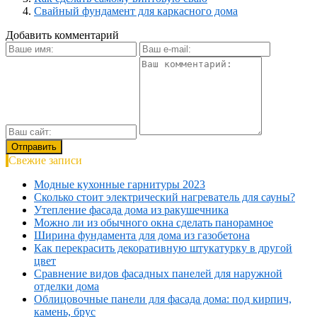
Свайный фундамент для каркасного дома
Добавить комментарий
Свежие записи
Модные кухонные гарнитуры 2023
Сколько стоит электрический нагреватель для сауны?
Утепление фасада дома из ракушечника
Можно ли из обычного окна сделать панорамное
Ширина фундамента для дома из газобетона
Как перекрасить декоративную штукатурку в другой
цвет
Сравнение видов фасадных панелей для наружной
отделки дома
Облицовочные панели для фасада дома: под кирпич,
камень, брус