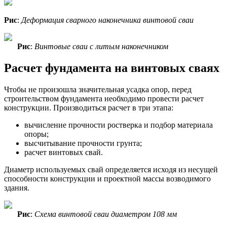
Рис
:
Деформация сварного наконечника винтовой сваи
Рис
:
Винтовые сваи с литым наконечником
Расчет фундамента на винтовых сваях
Чтобы не произошла значительная усадка опор, перед
строительством фундамента необходимо провести расчет
конструкции. Производиться расчет в три этапа:
вычисление прочности ростверка и подбор материала
опоры;
высчитывание прочности грунта;
расчет винтовых свай.
Диаметр используемых свай определяется исходя из несущей
способности конструкции и проектной массы возводимого
здания.
Рис
:
Схема винтовой сваи диаметром 108 мм