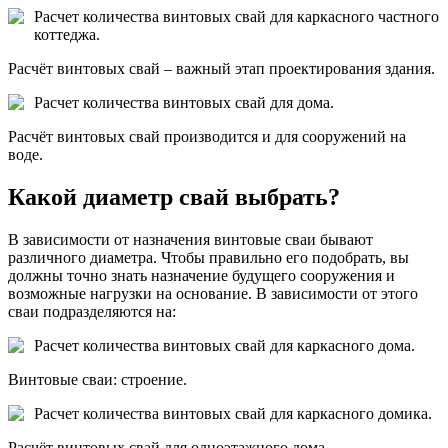
Расчет количества винтовых свай для каркасного частного
коттеджа.
Расчёт винтовых свай – важный этап проектирования здания.
Расчет количества винтовых свай для дома.
Расчёт винтовых свай производится и для сооружений на
воде.
Какой диаметр свай выбрать?
В зависимости от назначения винтовые сваи бывают
различного диаметра. Чтобы правильно его подобрать, вы
должны точно знать назначение будущего сооружения и
возможные нагрузки на основание. В зависимости от этого
сваи подразделяются на:
Расчет количества винтовых свай для каркасного дома.
Винтовые сваи: строение.
Расчет количества винтовых свай для каркасного домика.
Расчёт винтовых свай для одноэтажного дома.