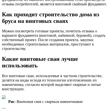
отзывы потребителей, является винтовой свайный фундамент.
Как проходит строительство дома из
бруса на винтовых сваях
Можно посмотреть готовые проекты, почитать отзывы о
варианте фундамента (винтовой, набивной, буровой), создать
собственный проект. После создания проекта, закупки
необходимых строительных материалов, приступают к
строительству.
Какие винтовые сваи лучше
использовать
Все винтовые сваи, используемые в частном строительстве,
делятся на виды исходя из технологии изготовлениях их
наконечника, согласно которой выделяют сварные и литые
конструкции.
Рис
:
Винтовая свая с сварным наконечником