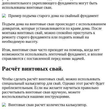
дополнительного укрепляющего фундамента могут быть
использованы винтовые сваи.
Пример подъема старого дома на свайный фундамент
Подъем дома на винтовые сваи происходит с использованием
домкратов, которые устанавливаются по краям дома. После
монтажа винтовых свай, можно спокойно приступать к
ремонту старого фундамента или поднять новый на
необходимую высоту.
Итак, винтовые сваи часто приходят на помощь, когда нет
возможности использовать ленточный фундамент, и вполне
справляются с поставленной перед ними задачей.
Расчёт винтовых свай.
Чтобы сделать расчёт винтовых свай, можно использовать
специальный калькулятор для свай. Однако этот расчёт будет
приблизительным. Если вы желаете научиться правильно
рассчитывать винтовые сваи вручную, можете
воспользоваться нашими инструкциями.
Винтовые сваи расчет количества калькулятор.