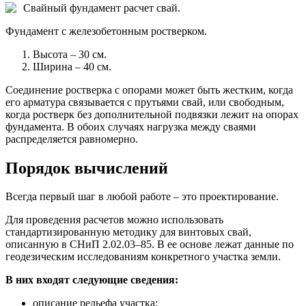
Свайный фундамент расчет свай.
Фундамент с железобетонным ростверком.
Высота – 30 см.
Ширина – 40 см.
Соединение ростверка с опорами может быть жестким, когда
его арматура связывается с прутьями свай, или свободным,
когда ростверк без дополнительной подвязки лежит на опорах
фундамента. В обоих случаях нагрузка между сваями
распределяется равномерно.
Порядок вычислений
Всегда первый шаг в любой работе – это проектирование.
Для проведения расчетов можно использовать
стандартизированную методику для винтовых свай,
описанную в СНиП 2.02.03–85. В ее основе лежат данные по
геодезическим исследованиям конкретного участка земли.
В них входят следующие сведения:
описание рельефа участка;