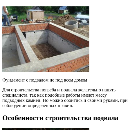
Фундамент с подвалом не под всем домом
Для строительства погреба и подвала желательно нанять
специалиста, так как подобные работы имеют массу
подводных камней. Но можно обойтись и своими руками, при
соблюдении определенных правил.
Особенности строительства подвала