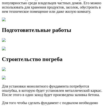
популярностью среди владельцев частных домов. Его можно
использовать для хранения продуктов, засолок, обустроить в
нем техническое помещение или даже жилую комнату.
Подготовительные работы
Строительство погреба
Для установки монолитного фундамента потребуется
опалубка, в которую будет установлен металлический каркас.
После этого в один заход будет произведена заливка бетона.
Для того чтобы сделать фундамент с подвалом необходимо