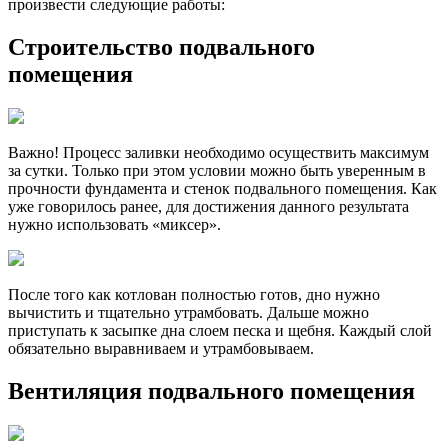
произвести следующие работы:
Строительство подвального
помещения
Важно! Процесс заливки необходимо осуществить максимум
за сутки. Только при этом условии можно быть уверенным в
прочности фундамента и стенок подвального помещения. Как
уже говорилось ранее, для достижения данного результата
нужно использовать «миксер».
После того как котлован полностью готов, дно нужно
вычистить и тщательно утрамбовать. Дальше можно
приступать к засыпке дна слоем песка и щебня. Каждый слой
обязательно выравниваем и утрамбовываем.
Вентиляция подвального помещения