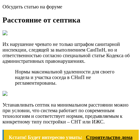
Обсудить статью на форуме
Расстояние от септика
Их нарушение чревато не только штрафом санитарной
инспекции, следящей за выполнением СанПиН, но и
ответственностью согласно специальной статье Кодекса об
административных правонарушениях.
Нормы максимальной удаленности для своего
надела и участка соседа в СНиП не
регламентированы.
Устанавливать септик на минимальном расстоянии можно
при условии, что система работает по современным
технологиям и соответствует нормам, предъявляемым к
конкретному типу постройки – СНТ или ИЖС.
Кстати! Будет интересно узнать:
Строительство дома