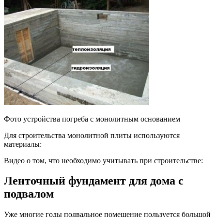
Фото устройства погреба с монолитным основанием
Для строительства монолитной плиты используются
материалы:
Видео о том, что необходимо учитывать при строительстве:
Ленточный фундамент для дома с
подвалом
Уже многие годы подвальное помещение пользуется большой