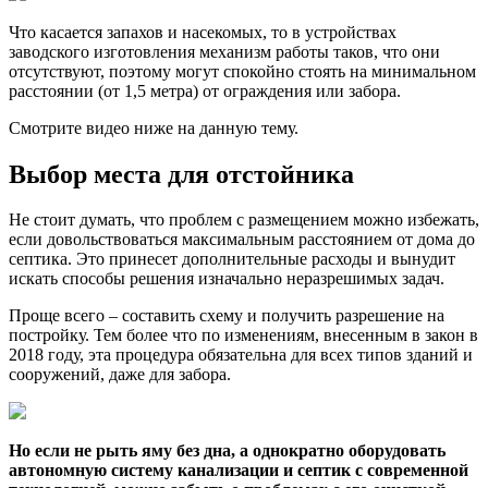
Что касается запахов и насекомых, то в устройствах
заводского изготовления механизм работы таков, что они
отсутствуют, поэтому могут спокойно стоять на минимальном
расстоянии (от 1,5 метра) от ограждения или забора.
Смотрите видео ниже на данную тему.
Выбор места для отстойника
Не стоит думать, что проблем с размещением можно избежать,
если довольствоваться максимальным расстоянием от дома до
септика. Это принесет дополнительные расходы и вынудит
искать способы решения изначально неразрешимых задач.
Проще всего – составить схему и получить разрешение на
постройку. Тем более что по изменениям, внесенным в закон в
2018 году, эта процедура обязательна для всех типов зданий и
сооружений, даже для забора.
Но если не рыть яму без дна, а однократно оборудовать
автономную систему канализации и септик с современной