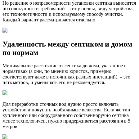
Но решение о неправомерности установки септика выносится
по совокупности требований – типу почвы, виду устройства,
его технологичности и используемому способу очистки.
Каждый вариант рассматривается отдельно.
Удаленность между септиком и домом
по нормам
Минимальное расстояние от септика до дома, указанное в
нормативах (а они, по мнению юристов, примерно
соответствуют даже в источниках разных инстанций), – это
пять метров, и уменьшать его не рекомендуется.
Для переработки сточных вод нужно просто включать
устройство и покупать необходимые вещества. Если же тип
купленного или оборудованного собственноручно септика
менее технологичен, нужно придерживаться расстояния в 5
метров.