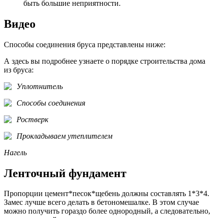
быть большие неприятности.
Видео
Способы соединения бруса представлены ниже:
А здесь вы подробнее узнаете о порядке строительства дома
из бруса:
Уплотнитель
Способы соединения
Ростверк
Прокладываем утеплителем
Нагель
Ленточный фундамент
Пропорции цемент*песок*щебень должны составлять 1*3*4.
Замес лучше всего делать в бетономешалке. В этом случае
можно получить гораздо более однородный, а следовательно,