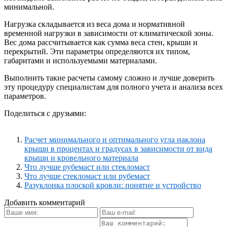
минимальной.
Нагрузка складывается из веса дома и нормативной
временной нагрузки в зависимости от климатической зоны.
Вес дома рассчитывается как сумма веса стен, крыши и
перекрытий. Эти параметры определяются их типом,
габаритами и используемыми материалами.
Выполнить такие расчеты самому сложно и лучше доверить
эту процедуру специалистам для полного учета и анализа всех
параметров.
Поделиться с друзьями:
Расчет минимального и оптимального угла наклона
крыши в процентах и градусах в зависимости от вида
крыши и кровельного материала
Что лучше рубемаст или стекломаст
Что лучше стекломаст или рубемаст
Разуклонка плоской кровли: понятие и устройство
Добавить комментарий