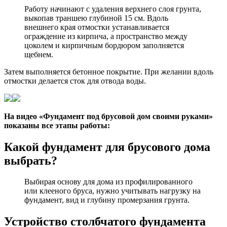
Работу начинают с удаления верхнего слоя грунта,
выкопав траншею глубиной 15 см. Вдоль
внешнего края отмостки устанавливается
ограждение из кирпича, а пространство между
цоколем и кирпичным бордюром заполняется
щебнем.
Затем выполняется бетонное покрытие. При желании вдоль
отмостки делается сток для отвода воды.
На видео «Фундамент под брусовой дом своими руками»
показаны все этапы работы:
Какой фундамент для брусового дома
выбрать?
Выбирая основу для дома из профилированного
или клееного бруса, нужно учитывать нагрузку на
фундамент, вид и глубину промерзания грунта.
Устройство столбчатого фундамента