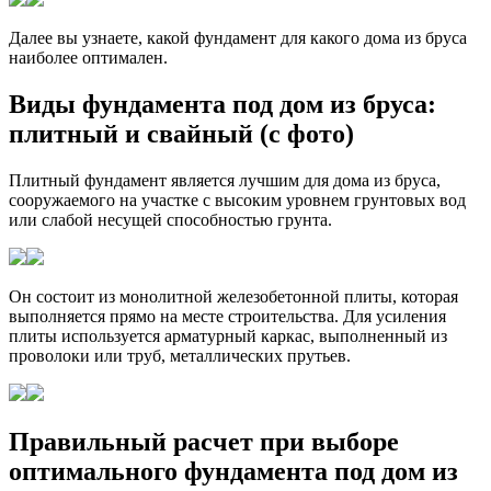
Далее вы узнаете, какой фундамент для какого дома из бруса
наиболее оптимален.
Виды фундамента под дом из бруса:
плитный и свайный (с фото)
Плитный фундамент является лучшим для дома из бруса,
сооружаемого на участке с высоким уровнем грунтовых вод
или слабой несущей способностью грунта.
Он состоит из монолитной железобетонной плиты, которая
выполняется прямо на месте строительства. Для усиления
плиты используется арматурный каркас, выполненный из
проволоки или труб, металлических прутьев.
Правильный расчет при выборе
оптимального фундамента под дом из