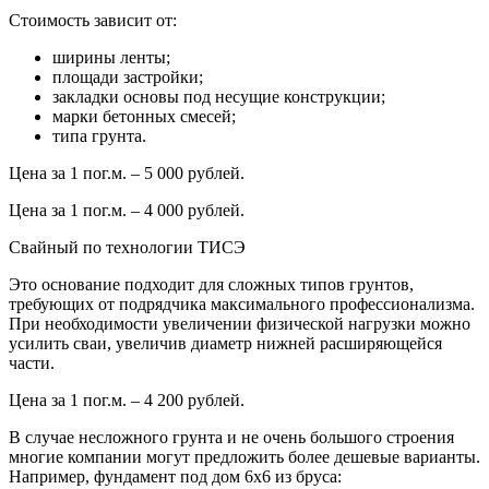
Стоимость зависит от:
ширины ленты;
площади застройки;
закладки основы под несущие конструкции;
марки бетонных смесей;
типа грунта.
Цена за 1 пог.м. – 5 000 рублей.
Цена за 1 пог.м. – 4 000 рублей.
Свайный по технологии ТИСЭ
Это основание подходит для сложных типов грунтов,
требующих от подрядчика максимального профессионализма.
При необходимости увеличении физической нагрузки можно
усилить сваи, увеличив диаметр нижней расширяющейся
части.
Цена за 1 пог.м. – 4 200 рублей.
В случае несложного грунта и не очень большого строения
многие компании могут предложить более дешевые варианты.
Например, фундамент под дом 6х6 из бруса: