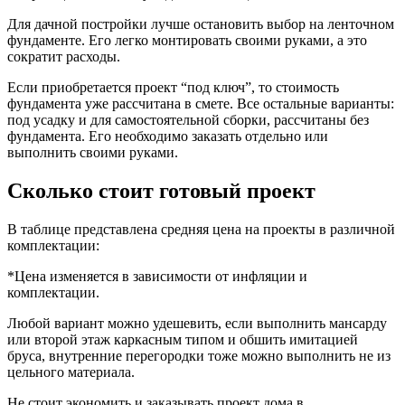
Для дачной постройки лучше остановить выбор на ленточном
фундаменте. Его легко монтировать своими руками, а это
сократит расходы.
Если приобретается проект “под ключ”, то стоимость
фундамента уже рассчитана в смете. Все остальные варианты:
под усадку и для самостоятельной сборки, рассчитаны без
фундамента. Его необходимо заказать отдельно или
выполнить своими руками.
Сколько стоит готовый проект
В таблице представлена средняя цена на проекты в различной
комплектации:
*Цена изменяется в зависимости от инфляции и
комплектации.
Любой вариант можно удешевить, если выполнить мансарду
или второй этаж каркасным типом и обшить имитацией
бруса, внутренние перегородки тоже можно выполнить не из
цельного материала.
Не стоит экономить и заказывать проект дома в