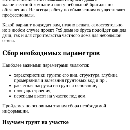
малоизвестной компании или у небольшой бригады по
объявлению. Не всегда работу по объявлениям осуществляют
профессионалы.
Какой вариант подходит вам, нужно решать самостоятельно,
но в любом случае проект 7х9 дома из бруса подойдет как для
дачи, так и для строительства частного дома для небольшой
семьи.
Сбор необходимых параметров
Наиболее важными параметрами являются:
характеристики грунта: его вид, структура, глубина
промерзания и залегания грунтовых вод и пр.,
расчетная нагрузка на грунт и основание,
площадь строения,
перепады высот на участке под дом.
Пройдемся по основным этапам сбора необходимой
информации.
Изучаем грунт на участке