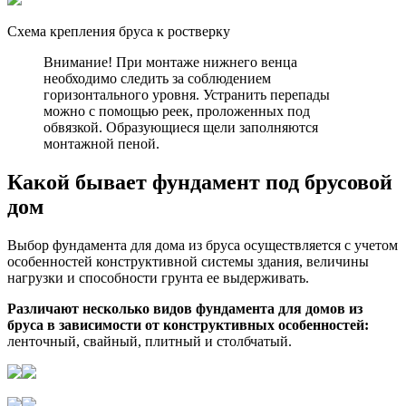
Схема крепления бруса к ростверку
Внимание! При монтаже нижнего венца
необходимо следить за соблюдением
горизонтального уровня. Устранить перепады
можно с помощью реек, проложенных под
обвязкой. Образующиеся щели заполняются
монтажной пеной.
Какой бывает фундамент под брусовой
дом
Выбор фундамента для дома из бруса осуществляется с учетом
особенностей конструктивной системы здания, величины
нагрузки и способности грунта ее выдерживать.
Различают несколько видов фундамента для домов из
бруса в зависимости от конструктивных особенностей:
ленточный, свайный, плитный и столбчатый.