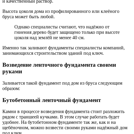
и качественный раствор.
Высота цоколя дома из профилированного или клеёного
бруса может быть любой.
Однако специалисты считают, что надёжно от
гниения дерево будет защищено только при высоте
цоколя над землёй не менее 40 см.
Именно так заливают фундаменты специалисты компаний,
занимающихся строительством зданий под ключ.
Возведение ленточного фундамента своими
руками
Заливается такой фундамент под дом из бруса следующим
образом:
Бутобетонный ленточный фундамент
Камни в процессе возведения фундамента стоит разложить
рядом с траншеей кучками. В этом случае работать будет
удобнее. На бутобетонном фундаменте так же, как и на
щебёночном, можно возвести своими руками надёжный дом
под ключ.