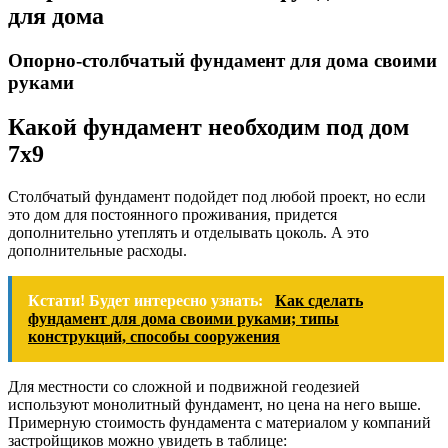
для дома
Опорно-столбчатый фундамент для дома своими
руками
Какой фундамент необходим под дом
7х9
Столбчатый фундамент подойдет под любой проект, но если
это дом для постоянного проживания, придется
дополнительно утеплять и отделывать цоколь. А это
дополнительные расходы.
Кстати! Будет интересно узнать:
Как сделать
фундамент для дома своими руками; типы
конструкций, способы сооружения
Для местности со сложной и подвижной геодезией
используют монолитный фундамент, но цена на него выше.
Примерную стоимость фундамента с материалом у компаний
застройщиков можно увидеть в таблице: