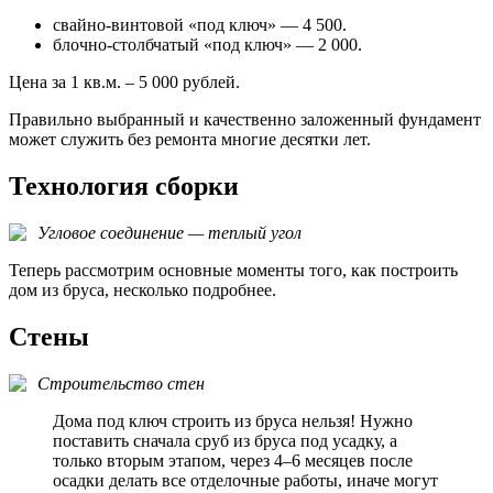
свайно-винтовой «под ключ» — 4 500.
блочно-столбчатый «под ключ» — 2 000.
Цена за 1 кв.м. – 5 000 рублей.
Правильно выбранный и качественно заложенный фундамент
может служить без ремонта многие десятки лет.
Технология сборки
Угловое соединение — теплый угол
Теперь рассмотрим основные моменты того, как построить
дом из бруса, несколько подробнее.
Стены
Строительство стен
Дома под ключ строить из бруса нельзя! Нужно
поставить сначала сруб из бруса под усадку, а
только вторым этапом, через 4–6 месяцев после
осадки делать все отделочные работы, иначе могут