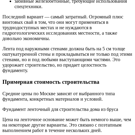
забивные железобетонные, требующие использования
спецтехники.
Последний вариант — самый затратный. Огромный плюс
винтовых свай в том, что они могут применяться в
труднодоступных местах и не нуждаются в
гидрогеологических исследованиях местности, а также
довольно экономичны.
Лента под наружными стенами должна быть на 5 см толще
оштукатуренной стены и прокладываться не только под этими
стенами, но и под любыми выступающими частями. Это
удорожает строительство, но придает целостность
фундаменту.
Примерная стоимость строительства
Средние цены по Москве зависят от выбранного типа
фундамента, конкретных материалов и условий.
Фундамент ленточный для строительства дома из бруса
Цена на ленточное основание может быть немного выше, чем
на некоторые другие варианты. Это связано с поэтапным
выполнением работ в течение нескольких дней.