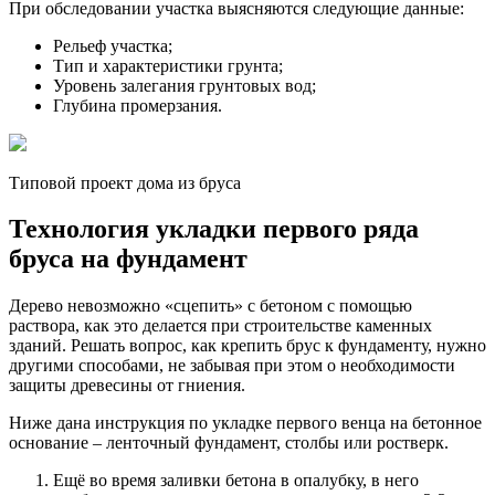
При обследовании участка выясняются следующие данные:
Рельеф участка;
Тип и характеристики грунта;
Уровень залегания грунтовых вод;
Глубина промерзания.
Типовой проект дома из бруса
Технология укладки первого ряда
бруса на фундамент
Дерево невозможно «сцепить» с бетоном с помощью
раствора, как это делается при строительстве каменных
зданий. Решать вопрос, как крепить брус к фундаменту, нужно
другими способами, не забывая при этом о необходимости
защиты древесины от гниения.
Ниже дана инструкция по укладке первого венца на бетонное
основание – ленточный фундамент, столбы или ростверк.
Ещё во время заливки бетона в опалубку, в него