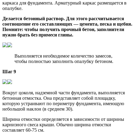
каркаса для фундамента. Арматурный каркас размещается в
опалубке.
Делается бетонный раствор. Для этого рассчитывается
соотношение его составляющих — цемента, песка и щебня.
Помните: чтобы получить прочный бетон, заполнители
нужно брать без примеси глины.
Выполняется необходимое количество замесов,
чтобы полностью заполнить опалубку бетоном.
Шаг 9
Вокруг цоколя, надземной части фундамента, выполняется
бетонная отмостка. Она представляет собой площадку,
которую устраивают по периметру фундамента, имеющую
небольшой наклон (в среднем 30).
Ширина отмостки определяется в зависимости от ширины
карнизного свеса крыши. Обычно ширина отмостки
составляет 60-75 см.