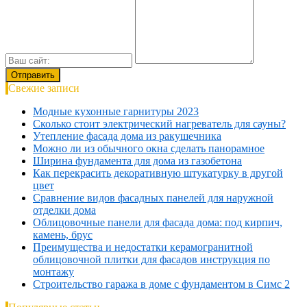
Свежие записи
Модные кухонные гарнитуры 2023
Сколько стоит электрический нагреватель для сауны?
Утепление фасада дома из ракушечника
Можно ли из обычного окна сделать панорамное
Ширина фундамента для дома из газобетона
Как перекрасить декоративную штукатурку в другой
цвет
Сравнение видов фасадных панелей для наружной
отделки дома
Облицовочные панели для фасада дома: под кирпич,
камень, брус
Преимущества и недостатки керамогранитной
облицовочной плитки для фасадов инструкция по
монтажу
Строительство гаража в доме с фундаментом в Симс 2