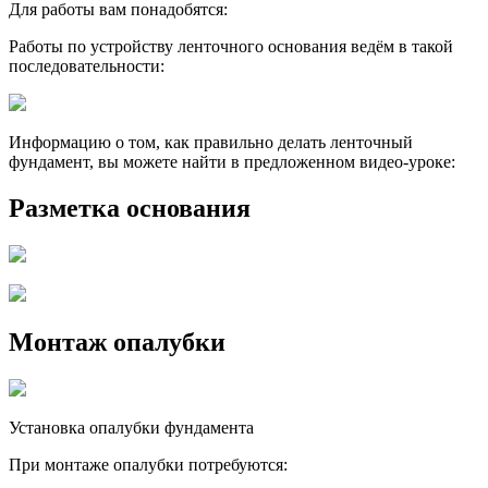
Для работы вам понадобятся:
Работы по устройству ленточного основания ведём в такой
последовательности:
Информацию о том, как правильно делать ленточный
фундамент, вы можете найти в предложенном видео-уроке:
Разметка основания
Монтаж опалубки
Установка опалубки фундамента
При монтаже опалубки потребуются: