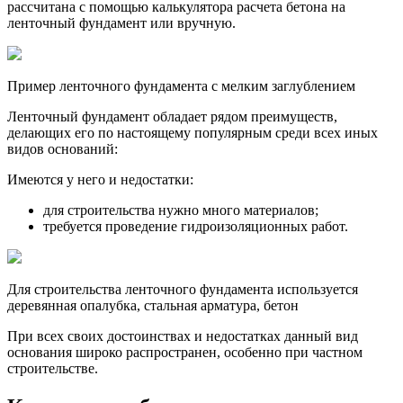
рассчитана с помощью калькулятора расчета бетона на
ленточный фундамент или вручную.
Пример ленточного фундамента с мелким заглублением
Ленточный фундамент обладает рядом преимуществ,
делающих его по настоящему популярным среди всех иных
видов оснований:
Имеются у него и недостатки:
для строительства нужно много материалов;
требуется проведение гидроизоляционных работ.
Для строительства ленточного фундамента используется
деревянная опалубка, стальная арматура, бетон
При всех своих достоинствах и недостатках данный вид
основания широко распространен, особенно при частном
строительстве.