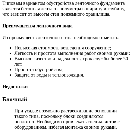
Типовым вариантом обустройства ленточного фундамента
является бетонная лента от полуметра в ширину и глубину,
что зависит от высоты стен подземного хранилища.
Преимущества ленточного вида
Из преимуществ ленточного типа необходимо отметить:
Невысокая стоимость возведения сооружение;
Легкость и простота выполнения работ своими руками;
Высокое качество и надежность, срок службы более 50
лет;
Простота обустройства;
Защита от воды и теплоизоляция.
Недостатки
Блочный
При усадке возможно растрескивание основании
такого типа, поскольку блоки соединяются
неплотно. Необходимо привлекать специалистов с
оборудованием, избегая монтажа своими руками.