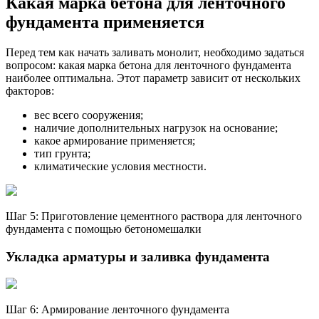
Какая марка бетона для ленточного
фундамента применяется
Перед тем как начать заливать монолит, необходимо задаться
вопросом: какая марка бетона для ленточного фундамента
наиболее оптимальна. Этот параметр зависит от нескольких
факторов:
вес всего сооружения;
наличие дополнительных нагрузок на основание;
какое армирование применяется;
тип грунта;
климатические условия местности.
Шаг 5: Приготовление цементного раствора для ленточного
фундамента с помощью бетономешалки
Укладка арматуры и заливка фундамента
Шаг 6: Армирование ленточного фундамента