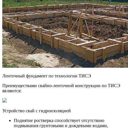
Ленточный фундамент по технологии ТИСЭ
Преимуществами свайно-ленточной конструкции по ТИСЭ
являются:
Устройство свай с гидроизоляцией
Поднятие ростверка способствует отсутствию
подмывания грунтовыми и дождевыми водами,