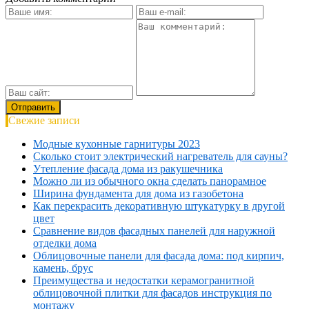
Свежие записи
Модные кухонные гарнитуры 2023
Сколько стоит электрический нагреватель для сауны?
Утепление фасада дома из ракушечника
Можно ли из обычного окна сделать панорамное
Ширина фундамента для дома из газобетона
Как перекрасить декоративную штукатурку в другой
цвет
Сравнение видов фасадных панелей для наружной
отделки дома
Облицовочные панели для фасада дома: под кирпич,
камень, брус
Преимущества и недостатки керамогранитной
облицовочной плитки для фасадов инструкция по
монтажу