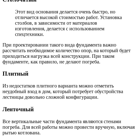
Этот вид основания делается очень быстро, но
отличается высокой стоимостью работ. Установка
столбов, в зависимости от материалов
изготовления, делается с использованием
спецтехники.
При проектировании такого вида фундамента важно
рассчитать необходимое количество опор, на который будет
приходиться нагрузка всей конструкции. При таком
фундаменте, как правило, не делают погреба.
Плитный
Из недостатков плитного варианта можно отметить
неудобный вход в дом, который потребует обустройства
лестницы довольно сложной конфигурации.
Ленточный
Все вертикальные части фундамента являются стенами
погреба. Для всей работы можно провести вручную, включая
рытью котлована.