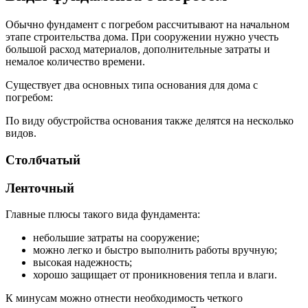
Обычно фундамент с погребом рассчитывают на начальном
этапе строительства дома. При сооружении нужно учесть
большой расход материалов, дополнительные затраты и
немалое количество времени.
Существует два основных типа основания для дома с
погребом:
По виду обустройства основания также делятся на несколько
видов.
Столбчатый
Ленточный
Главные плюсы такого вида фундамента:
небольшие затраты на сооружение;
можно легко и быстро выполнить работы вручную;
высокая надежность;
хорошо защищает от проникновения тепла и влаги.
К минусам можно отнести необходимость четкого