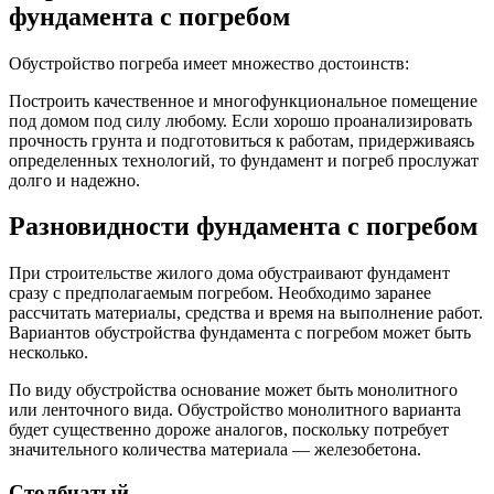
фундамента с погребом
Обустройство погреба имеет множество достоинств:
Построить качественное и многофункциональное помещение
под домом под силу любому. Если хорошо проанализировать
прочность грунта и подготовиться к работам, придерживаясь
определенных технологий, то фундамент и погреб прослужат
долго и надежно.
Разновидности фундамента с погребом
При строительстве жилого дома обустраивают фундамент
сразу с предполагаемым погребом. Необходимо заранее
рассчитать материалы, средства и время на выполнение работ.
Вариантов обустройства фундамента с погребом может быть
несколько.
По виду обустройства основание может быть монолитного
или ленточного вида. Обустройство монолитного варианта
будет существенно дороже аналогов, поскольку потребует
значительного количества материала — железобетона.
Столбчатый