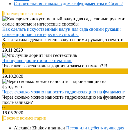
Строительство гаража в доме с фундаментом в Симс 2
Популярные статьи
Как сделать искусственный валун для сада своими руками:
самые простые и интересные способы
Как для сада сделать камень валун своими руками, зачем это...
0
29.11.2020
Что лучше дорнит или геотекстиль
Что такое геотекстиль и дорнит и зачем он нужен? В...
1
29.10.2020
Через сколько можно наносить гидроизоляцию на фундамент
Через сколько можно наносить гидроизоляцию на фундамент
после заливки?
0
18.05.2020
Свежие комментарии
Alexandr Zhukov
к записи
Песок или щебень лучше для