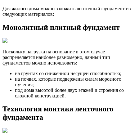
Для жилого дома можно заложить ленточный фундамент из
следующих материалов:
Монолитный плитный фундамент
Поскольку нагрузка на основание в этом случае
распределяется наиболее равномерно, данный тип
фундаментов можно использовать:
на грунтах со сниженной несущей способностью;
на почвах, которые подвержены силам морозного
пучения;
под дома высотой более двух этажей и строения со
сложной конструкцией.
Технология монтажа ленточного
фундамента