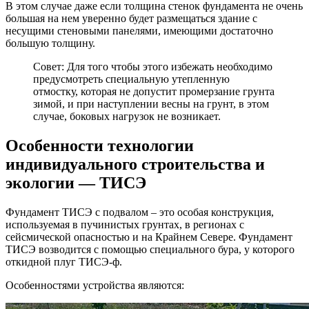
В этом случае даже если толщина стенок фундамента не очень
большая на нем уверенно будет размещаться здание с
несущими стеновыми панелями, имеющими достаточно
большую толщину.
Совет: Для того чтобы этого избежать необходимо
предусмотреть специальную утепленную
отмостку, которая не допустит промерзание грунта
зимой, и при наступлении весны на грунт, в этом
случае, боковых нагрузок не возникает.
Особенности технологии
индивидуального строительства и
экологии — ТИСЭ
Фундамент ТИСЭ с подвалом – это особая конструкция,
используемая в пучинистых грунтах, в регионах с
сейсмической опасностью и на Крайнем Севере. Фундамент
ТИСЭ возводится с помощью специального бура, у которого
откидной плуг ТИСЭ-ф.
Особенностями устройства являются: