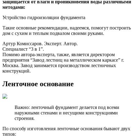
защищается от влаги и проникновения воды различными
методами:
Устройство гидроизоляции фундамента
Такие основные рекомендации, надеемся, помогут построить
дом с сухим и теплым подвалом своими руками.
Артур Комиссаров. Эксперт. Автор.
Специалист “3 в 1”.
Помимо автора-эксперта, также, является директором
предприятия “Завод лестниц на металлическом каркасе” г.
Москва. Завод занимается производством лестничных
конструкций.
Ленточное основание
Важно: ленточный фундамент делается под всеми
наружными стенами и несущими конструкциями
строения.
По способу изготовления ленточные основания бывают двух
типов: