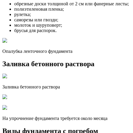
обрезные доски толщиной от 2 см или фанерные листы;
полиэтиленовая пленка;
рулетка;
саморезы или гвозди;
молоток и шуруповерт;
брусья для распорок.
Опалубка ленточного фундамента
Заливка бетонного раствора
Заливка бетонного раствора
На упрочнение фундамента требуется около месяца
Виды фундамента с погребом