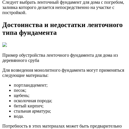
Следует выбрать ленточный фундамент для дома с погребом,
заливка которого делается непосредственно на участке с
постройкой.
Достоинства и недостатки ленточного
типа фундамента
Пример обустройства ленточного фундамента для дома из
деревянного сруба
Для возведения монолитного фундамента могут применяться
следующие материалы:
портландцемент;
песок;
щебень;
осколочная порода;
битый кирпич;
стальная арматура;
вода.
Потребность в этих материалах может быть предварительно