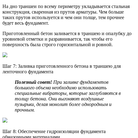
На дно траншеи по всему периметру укладывается стальная
конструкция, сваренная из прутов арматуры. Чем больше
таких прутов используется и чем они толще, тем прочнее
будет весь фундамент.
Приготовленный бетон заливается в траншею и опалубку до
уровневой отметки и разравнивается, так чтобы его
поверхность была строго горизонтальной и ровной.
Шаг 7: Заливка приготовленного бетона в траншею для
ленточного фундамента
Полезный совет!
При заливке фундаментов
большого объема необходимо использовать
специальные вибраторы, которые заглубляются в
толщу бетона. Они выгоняют воздушные
пузырьки, делая монолит более однородным и
прочным.
Шаг 8: Обеспечение гидроизоляции фундамента
обмазочными материалами