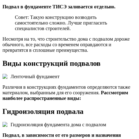
Подвал в фундаменте ТИСЭ заливается отдельно.
Совет: Такую конструкцию возводить
самостоятельно сложно. Лучше пригласить
специалистов строителей.
Несмотря на то, что строительство дома с подвалом дороже
обычного, все расходы со временем оправдаются и
превратятся в сплошные преимущества.
Виды конструкций подвалов
Ленточный фундамент
Различия в конструкциях фундаментов определяются также
материалом, выбранным для его сооружения.
Рассмотрим
наиболее распространенные виды:
Гидроизоляция подвала
Гидроизоляция фундамента дома с подвалом
Подвал, в зависимости от его размеров и назначения