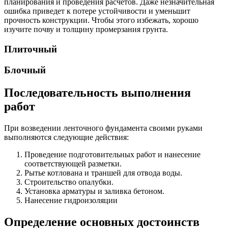
планирования и проведения расчетов. Даже незначительная
ошибка приведет к потере устойчивости и уменьшит
прочность конструкции. Чтобы этого избежать, хорошо
изучите почву и толщину промерзания грунта.
Плиточный
Блочный
Последовательность выполнения
работ
При возведении ленточного фундамента своими руками
выполняются следующие действия:
Проведение подготовительных работ и нанесение
соответствующей разметки.
Рытье котлована и траншей для отвода воды.
Строительство опалубки.
Установка арматуры и заливка бетоном.
Нанесение гидроизоляции
Определение основных достоинств