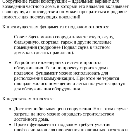
Сооружение такой конструкции – идеальный вариант для
возведения частного дома, в который его владелец вкладывает
свою душу, а в последствии он может превратиться в родовое
поместье для последующих поколений.
К преимуществам фундамента с подвалом относятся:
Совет: Здесь можно соорудить мастерскую, сауну,
бильярдную, спортзал, гараж и другие полезные
помещения (подробнее Подвал сауна в частном
доме: как сделать правильно).
Устройство инженерных систем и простота
обслуживания. Если по проекту строится дом с
подвалом, фундамент можно использовать для
расположения коммуникаций. При этом не теряется
площадь жилого помещения и легко получается доступ
для обслуживания оборудования.
К недостаткам относятся:
Достаточно большая цена сооружения. Но в этом случае
затраты на него можно оправдать строительством
достойного дома.
Проект фундамента с подвалом требует участия
профессионалов для проведения правильных расчетов и