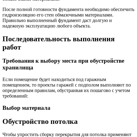
После полной готовности фундамента необходимо обеспечить
гидроизоляцию его стен обмазочными материалами.
Правильно выполненный фундамент даст долгую и
надежную эксплуатацию любого объекта.
Последовательность выполнения
работ
Требования к выбору места при обустройстве
хранилища
Если помещение будет находиться под гаражным
помещением, то проекты гаражей с подполом выполняют по
определенным правилам, обустраивая их пошагово с учетом
требований:
Выбор материала
Обустройство потолка
Чтобы упростить сборку перекрытия для потолка применяют