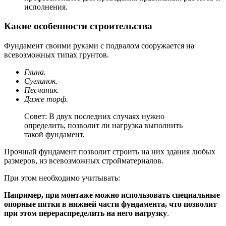
исполнения.
Какие особенности строительства
Фундамент своими руками с подвалом сооружается на
всевозможных типах грунтов.
Глина.
Суглинок.
Песчаник.
Даже торф.
Совет: В двух последних случаях нужно
определить, позволит ли нагрузка выполнить
такой фундамент.
Прочный фундамент позволит строить на них здания любых
размеров, из всевозможных стройматериалов.
При этом необходимо учитывать:
Например, при монтаже можно использовать специальные
опорные пятки в нижней части фундамента, что позволит
при этом перераспределить на него нагрузку
.