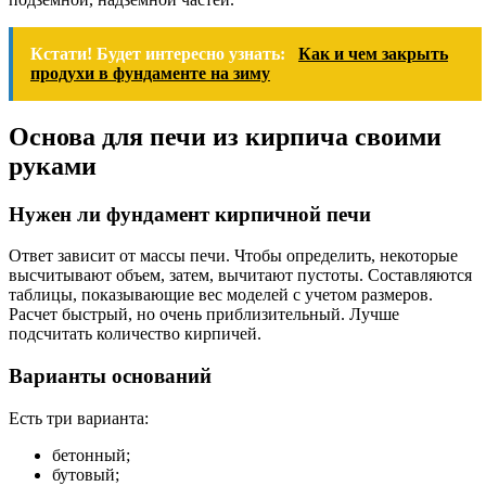
Кстати! Будет интересно узнать:
Как и чем закрыть
продухи в фундаменте на зиму
Основа для печи из кирпича своими
руками
Нужен ли фундамент кирпичной печи
Ответ зависит от массы печи. Чтобы определить, некоторые
высчитывают объем, затем, вычитают пустоты. Составляются
таблицы, показывающие вес моделей с учетом размеров.
Расчет быстрый, но очень приблизительный. Лучше
подсчитать количество кирпичей.
Варианты оснований
Есть три варианта:
бетонный;
бутовый;