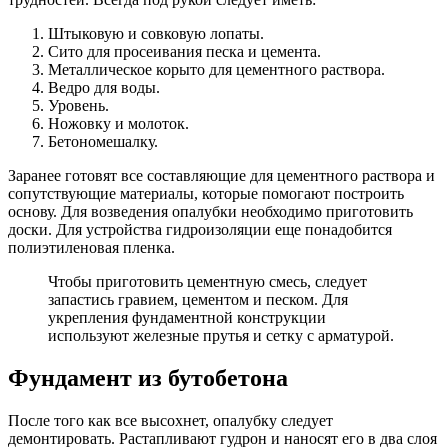
Штыковую и совковую лопаты.
Сито для просеивания песка и цемента.
Металлическое корыто для цементного раствора.
Ведро для воды.
Уровень.
Ножовку и молоток.
Бетономешалку.
Заранее готовят все составляющие для цементного раствора и
сопутствующие материалы, которые помогают построить
основу. Для возведения опалубки необходимо приготовить
доски. Для устройства гидроизоляции еще понадобится
полиэтиленовая пленка.
Чтобы приготовить цементную смесь, следует
запастись гравием, цементом и песком. Для
укрепления фундаментной конструкции
используют железные прутья и сетку с арматурой.
Фундамент из бутобетона
После того как все высохнет, опалубку следует
демонтировать. Растапливают гудрон и наносят его в два слоя