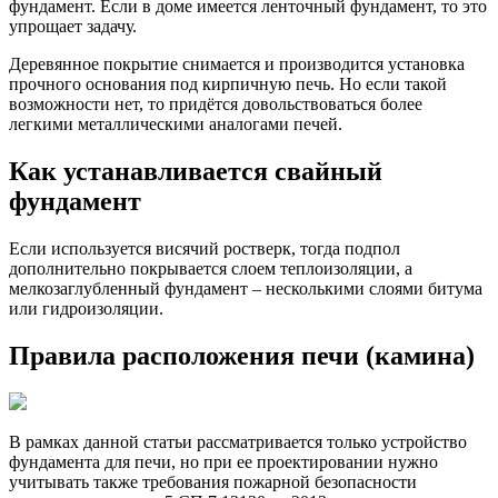
фундамент. Если в доме имеется ленточный фундамент, то это
упрощает задачу.
Деревянное покрытие снимается и производится установка
прочного основания под кирпичную печь. Но если такой
возможности нет, то придётся довольствоваться более
легкими металлическими аналогами печей.
Как устанавливается свайный
фундамент
Если используется висячий ростверк, тогда подпол
дополнительно покрывается слоем теплоизоляции, а
мелкозаглубленный фундамент – несколькими слоями битума
или гидроизоляции.
Правила расположения печи (камина)
В рамках данной статьи рассматривается только устройство
фундамента для печи, но при ее проектировании нужно
учитывать также требования пожарной безопасности