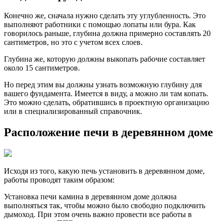
Конечно же, сначала нужно сделать эту углубленность. Это
выполняют работники с помощью лопаты или бура. Как
говорилось раньше, глубина должна примерно составлять 20
сантиметров, но это с учетом всех слоев.
Глубина же, которую должны выкопать рабочие составляет
около 15 сантиметров.
Но перед этим вы должны узнать возможную глубину для
вашего фундамента. Имеется в виду, а можно ли там копать.
Это можно сделать, обратившись в проектную организацию
или в специализированный справочник.
Расположение печи в деревянном доме
Исходя из того, какую печь установить в деревянном доме,
работы проводят таким образом:
Установка печи камина в деревянном доме должна
выполняться так, чтобы можно было свободно подключить
дымоход. При этом очень важно провести все работы в