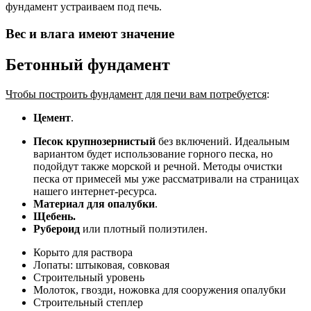
фундамент устраиваем под печь.
Вес и влага имеют значение
Бетонный фундамент
Чтобы построить фундамент для печи вам потребуется
:
Цемент
.
Песок крупнозернистый
без включений. Идеальным
вариантом будет использование горного песка, но
подойдут также морской и речной. Методы очистки
песка от примесей мы уже рассматривали на страницах
нашего интернет-ресурса.
Материал для опалубки
.
Щебень.
Рубероид
или плотный полиэтилен.
Корыто для раствора
Лопаты: штыковая, совковая
Строительный уровень
Молоток, гвозди, ножовка для сооружения опалубки
Строительный степлер