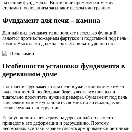
на основу фундамента. Возникшие промежутки между
стенами и основанием засыпают песком или гравием.
Фундамент для печи – камина
Данный вид фундамента выполняет несколько функций:
является противопожарным фартуком и подставкой под печь –
камин. Высота его должна соответствовать уровню пола.
Печь-камин
Особенности установки фундамента в
деревянном доме
Построение фундамента для печи в уже готовом доме имеет
ряд сложностей, необходимо будет учесть все нюансы и
тщательно просчитать нужные размеры. Фундамент под печь
в деревянном доме установить сложно, но возможно, если
четко следовать инструкции.
Если установить печь сразу на деревянный пол, то это
приведет к его деформации и разрушению. Поэтому
необходимо все-таки заранее сделать армированный бетонный