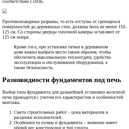
соответствии с ППБ.
Противопожарные разрывы, то есть отступы от греющихся
поверхностей до деревянных стен, должны быть не менее 110-
125 см. Со стороны дверцы топочной камеры оставляют от
125 см зазора.
Кроме того, при установке печки в деревянном
доме важно выбрать место таким образом, чтобы
обеспечить максимальную теплоотдачу, удобство
эксплуатации и обслуживания оборудования, а
также безопасность.
Разновидности фундаментов под печь
Выбор типа фундамента для дальнейшей установки железной
печи проводится с учетом его характеристик и особенностей
монтажа.
Смета строительных работ – цена материалов и
расценки исполнителей.
Особенности почвы и фундамента – значение имеет
общий вес конструкции и тип грунта.