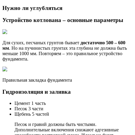
Нужно ли углубляться
Устройство котлована – основные параметры
Для сухих, песчаных грунтов бывает
достаточно 500 – 600
мм
. Но на пучинистых грунтах эта глубина не должна быть
меньше 1000 мм. Повторяем – это правильное устройство
фундамента.
Правильная закладка фундамента
Гидроизоляция и заливка
Цемент 1 часть
Песок 3 части
Щебень 5 частей
Песок и гравий должны быть чистыми.
Дополнительные включения снижают адгезивные