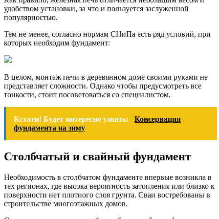
удобством установки, за что и пользуется заслуженной
популярностью.
Тем не менее, согласно нормам СНиПа есть ряд условий, при
которых необходим фундамент:
В целом, монтаж печи в деревянном доме своими руками не
представляет сложности. Однако чтобы предусмотреть все
тонкости, стоит посоветоваться со специалистом.
Кстати! Будет интересно узнать:
Консервация
фундамента на зиму
Столбчатый и свайный фундамент
Необходимость в столбчатом фундаменте впервые возникла в
тех регионах, где высока вероятность затопления или близко к
поверхности нет плотного слоя грунта. Сваи востребованы в
строительстве многоэтажных домов.