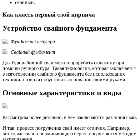
свайный.
Как класть первый слой кирпича
Устройство свайного фундамента
Фундамент изнутри
Свайный фундамент
Для буронабивной сваи можно прорубить скважину при
помощи ручного бура. Такая технология, которая заключается
в изготовлении свайного фундамента без использования
техники, позволит обустроить основание своими руками.
Основные характеристики и виды
Рассмотрим более детально, в чем заключаются различия свай.
И так, процесс погружения свай имеет отличия. Например,
винтовые сваи, напоминающие сверло, погружаются методом
закручивания.