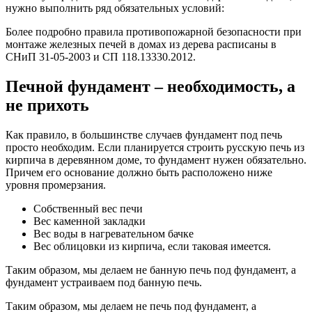
нужно выполнить ряд обязательных условий:
Более подробно правила противопожарной безопасности при
монтаже железных печей в домах из дерева расписаны в
СНиП 31-05-2003 и СП 118.13330.2012.
Печной фундамент – необходимость, а
не прихоть
Как правило, в большинстве случаев фундамент под печь
просто необходим. Если планируется строить русскую печь из
кирпича в деревянном доме, то фундамент нужен обязательно.
Причем его основание должно быть расположено ниже
уровня промерзания.
Собственный вес печи
Вес каменной закладки
Вес воды в нагревательном бачке
Вес облицовки из кирпича, если таковая имеется.
Таким образом, мы делаем не банную печь под фундамент, а
фундамент устраиваем под банную печь.
Таким образом, мы делаем не печь под фундамент, а