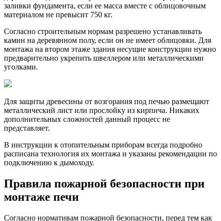
заливки фундамента, если ее масса вместе с облицовочным
материалом не превысит 750 кг.
Согласно строительным нормам разрешено устанавливать
камин на деревянном полу, если он не имеет облицовки. Для
монтажа на втором этаже здания несущие конструкции нужно
предварительно укрепить швеллером или металлическими
уголками.
Для защиты древесины от возгорания под печью размещают
металлический лист или прослойку из кирпича. Никаких
дополнительных сложностей данный процесс не
представляет.
В инструкции к отопительным приборам всегда подробно
расписана технология их монтажа и указаны рекомендации по
подключению к дымоходу.
Правила пожарной безопасности при
монтаже печи
Согласно нормативам пожарной безопасности, перед тем как