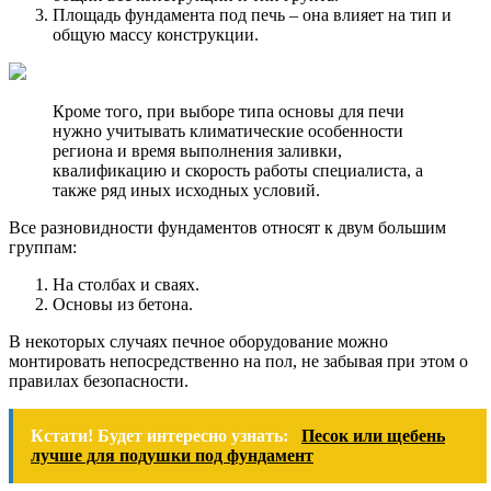
Площадь фундамента под печь – она влияет на тип и
общую массу конструкции.
Кроме того, при выборе типа основы для печи
нужно учитывать климатические особенности
региона и время выполнения заливки,
квалификацию и скорость работы специалиста, а
также ряд иных исходных условий.
Все разновидности фундаментов относят к двум большим
группам:
На столбах и сваях.
Основы из бетона.
В некоторых случаях печное оборудование можно
монтировать непосредственно на пол, не забывая при этом о
правилах безопасности.
Кстати! Будет интересно узнать:
Песок или щебень
лучше для подушки под фундамент