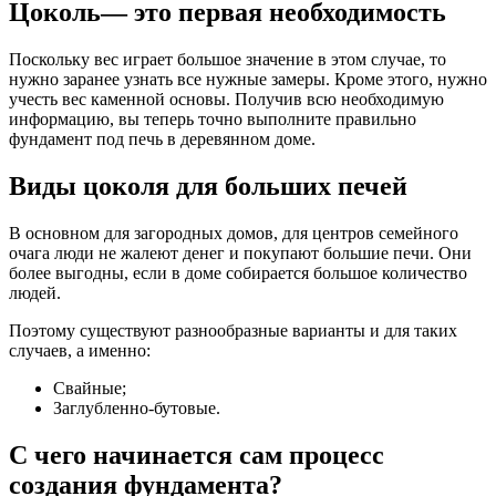
Цоколь— это первая необходимость
Поскольку вес играет большое значение в этом случае, то
нужно заранее узнать все нужные замеры. Кроме этого, нужно
учесть вес каменной основы. Получив всю необходимую
информацию, вы теперь точно выполните правильно
фундамент под печь в деревянном доме.
Виды цоколя для больших печей
В основном для загородных домов, для центров семейного
очага люди не жалеют денег и покупают большие печи. Они
более выгодны, если в доме собирается большое количество
людей.
Поэтому существуют разнообразные варианты и для таких
случаев, а именно:
Свайные;
Заглубленно-бутовые.
С чего начинается сам процесс
создания фундамента?