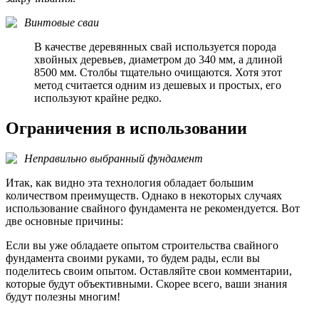
Винтовые сваи
В качестве деревянных свай используется порода
хвойных деревьев, диаметром до 340 мм, а длиной
8500 мм. Столбы тщательно очищаются. Хотя этот
метод считается одним из дешевых и простых, его
используют крайне редко.
Ограничения в использовании
Неправильно выбранный фундамент
Итак, как видно эта технология обладает большим
количеством преимуществ. Однако в некоторых случаях
использование свайного фундамента не рекомендуется. Вот
две основные причины:
Если вы уже обладаете опытом строительства свайного
фундамента своими руками, то будем рады, если вы
поделитесь своим опытом. Оставляйте свои комментарии,
которые будут объективными. Скорее всего, ваши знания
будут полезны многим!