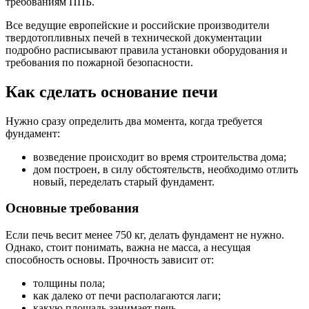
требованиям ППБ.
Все ведущие европейские и российские производители
твердотопливных печей в технической документации
подробно расписывают правила установки оборудования и
требования по пожарной безопасности.
Как сделать основание печи
Нужно сразу определить два момента, когда требуется
фундамент:
возведение происходит во время строительства дома;
дом построен, в силу обстоятельств, необходимо отлить
новый, переделать старый фундамент.
Основные требования
Если печь весит менее 750 кг, делать фундамент не нужно.
Однако, стоит понимать, важна не масса, а несущая
способность основы. Прочность зависит от:
толщины пола;
как далеко от печи располагаются лаги;
какую площадь занимает печь.