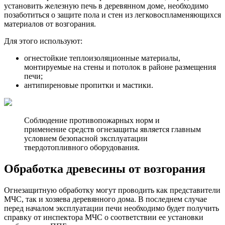
установить железную печь в деревянном доме, необходимо
позаботиться о защите пола и стен из легковоспламеняющихся
материалов от возгорания.
Для этого используют:
огнестойкие теплоизоляционные материалы,
монтируемые на стены и потолок в районе размещения
печи;
антипиреновые пропитки и мастики.
Соблюдение противопожарных норм и
применение средств огнезащиты является главным
условием безопасной эксплуатации
твердотопливного оборудования.
Обработка древесины от возгорания
Огнезащитную обработку могут проводить как представители
МЧС, так и хозяева деревянного дома. В последнем случае
перед началом эксплуатации печи необходимо будет получить
справку от инспектора МЧС о соответствии ее установки