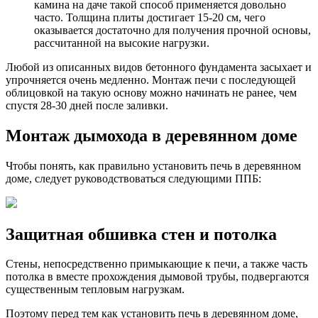
камина на даче такой способ применяется довольно
часто. Толщина плиты достигает 15-20 см, чего
оказывается достаточно для получения прочной основы,
рассчитанной на высокие нагрузки.
Любой из описанных видов бетонного фундамента засыхает и
упрочняется очень медленно. Монтаж печи с последующей
облицовкой на такую основу можно начинать не ранее, чем
спустя 28-30 дней после заливки.
Монтаж дымохода в деревянном доме
Чтобы понять, как правильно установить печь в деревянном
доме, следует руководствоваться следующими ППБ:
Защитная обшивка стен и потолка
Стены, непосредственно примыкающие к печи, а также часть
потолка в вместе прохождения дымовой трубы, подвергаются
существенным тепловым нагрузкам.
Поэтому перед тем как установить печь в деревянном доме,