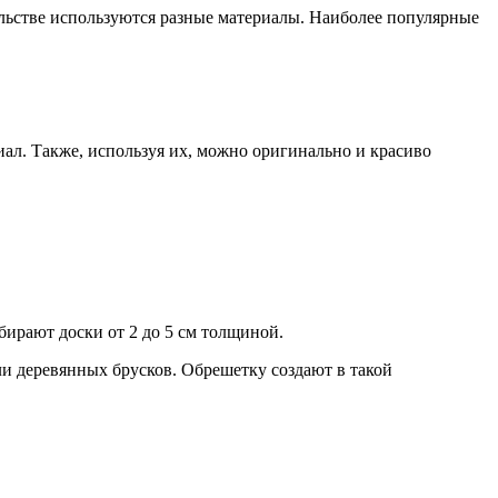
ельстве используются разные материалы. Наиболее популярные
ал. Также, используя их, можно оригинально и красиво
ирают доски от 2 до 5 см толщиной.
и деревянных брусков. Обрешетку создают в такой