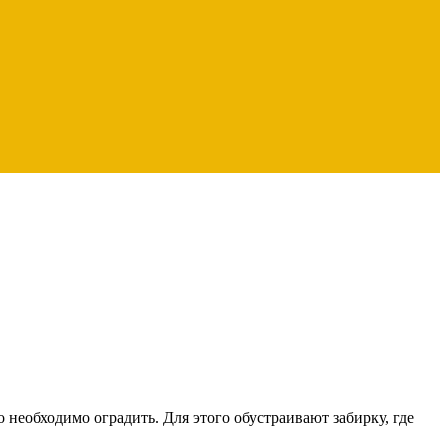
необходимо оградить. Для этого обустраивают забирку, где