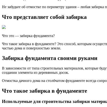
Не забудьте об отмостке по периметру здания – любая забирка
Что представляет собой забирка
Что это — забирка фундамента?
Что такое забирка в фундаменте? Это способ, которым осущес
частью дома и поверхностью земли.
Забирка фундамента своими руками
В зависимости от типа строительных материалов, которые буду
создании элемента из деревянных досок.
Отмостка дачного дома на столбчатом фундаменте всегда сопр
Что такое забирка в фундаменте
Используемые для строительства забирки матер