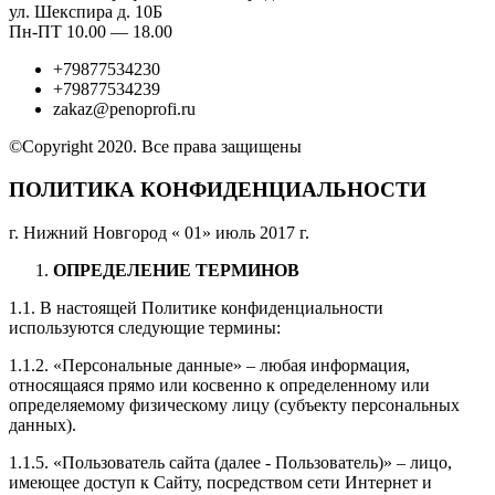
ул. Шекспира д. 10Б
Пн-ПТ 10.00 — 18.00
+79877534230
+79877534239
zakaz@penoprofi.ru
©Copyright 2020. Все права защищены
ПОЛИТИКА КОНФИДЕНЦИАЛЬНОСТИ
г. Нижний Новгород « 01» июль 2017 г.
ОПРЕДЕЛЕНИЕ ТЕРМИНОВ
1.1. В настоящей Политике конфиденциальности
используются следующие термины:
1.1.2. «Персональные данные» – любая информация,
относящаяся прямо или косвенно к определенному или
определяемому физическому лицу (субъекту персональных
данных).
1.1.5. «Пользователь сайта (далее ‑ Пользователь)» – лицо,
имеющее доступ к Сайту, посредством сети Интернет и