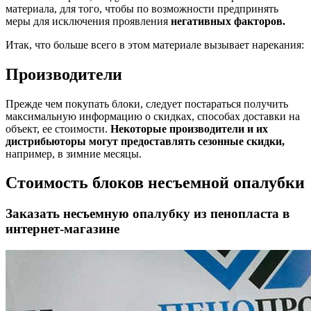
материала, для того, чтобы по возможности предпринять
меры для исключения проявления
негативных факторов.
Итак, что больше всего в этом материале вызывает нарекания:
Производители
Прежде чем покупать блоки, следует постараться получить
максимальную информацию о скидках, способах доставки на
объект, ее стоимости.
Некоторые производители и их
дистрибьюторы могут предоставлять сезонные скидки,
например, в зимние месяцы.
Стоимость блоков несъемной опалубки
Заказать несъемную опалубку из пенопласта в
интернет-магазине