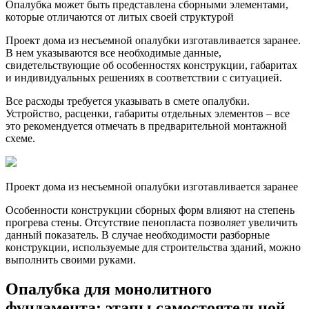
Опалубка может быть представлена сборными элементами,
которые отличаются от литых своей структурой
Проект дома из несъемной опалубки изготавливается заранее.
В нем указываются все необходимые данные,
свидетельствующие об особенностях конструкции, габаритах
и индивидуальных решениях в соответствии с ситуацией.
Все расходы требуется указывать в смете опалубки.
Устройство, расценки, габариты отдельных элементов – все
это рекомендуется отмечать в предварительной монтажной
схеме.
Проект дома из несъемной опалубки изготавливается заранее
Особенности конструкции сборных форм влияют на степень
прогрева стены. Отсутствие пенопласта позволяет увеличить
данный показатель. В случае необходимости разборные
конструкции, используемые для строительства зданий, можно
выполнить своими руками.
Опалубка для монолитного
фундамента
: этапы самостоятельной