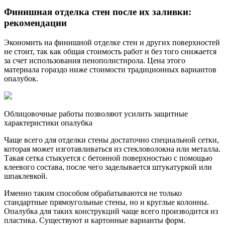
Финишная отделка стен после их заливки:
рекомендации
Экономить на финишной отделке стен и других поверхностей
не стоит, так как общая стоимость работ и без того снижается
за счет использования пенополистирола. Цена этого
материала гораздо ниже стоимости традиционных вариантов
опалубок.
Облицовочные работы позволяют усилить защитные
характеристики опалубка
Чаще всего для отделки стены достаточно специальной сетки,
которая может изготавливаться из стекловолокна или металла.
Такая сетка стыкуется с бетонной поверхностью с помощью
клеевого состава, после чего заделывается штукатуркой или
шпаклевкой.
Именно таким способом обрабатываются не только
стандартные прямоугольные стены, но и круглые колонны.
Опалубка для таких конструкций чаще всего производится из
пластика. Существуют и картонные варианты форм.