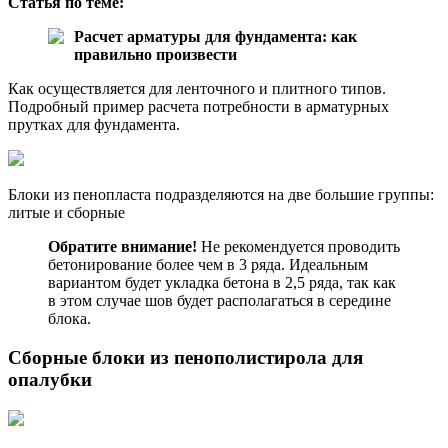
Статья по теме:
Расчет арматуры для фундамента: как
правильно произвести
Как осуществляется для ленточного и плитного типов.
Подробный пример расчета потребности в арматурных
прутках для фундамента.
Блоки из пенопласта подразделяются на две большие группы:
литые и сборные
Обратите внимание!
Не рекомендуется проводить
бетонирование более чем в 3 ряда. Идеальным
вариантом будет укладка бетона в 2,5 ряда, так как
в этом случае шов будет располагаться в середине
блока.
Сборные блоки из пенополистирола для
опалубки