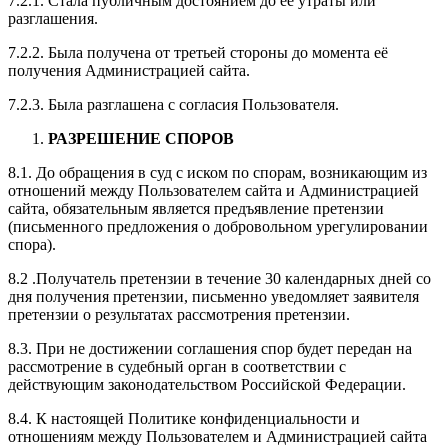
7.2.1. Стала публичным достоянием до её утраты или
разглашения.
7.2.2. Была получена от третьей стороны до момента её
получения Администрацией сайта.
7.2.3. Была разглашена с согласия Пользователя.
РАЗРЕШЕНИЕ СПОРОВ
8.1. До обращения в суд с иском по спорам, возникающим из
отношений между Пользователем сайта и Администрацией
сайта, обязательным является предъявление претензии
(письменного предложения о добровольном урегулировании
спора).
8.2 .Получатель претензии в течение 30 календарных дней со
дня получения претензии, письменно уведомляет заявителя
претензии о результатах рассмотрения претензии.
8.3. При не достижении соглашения спор будет передан на
рассмотрение в судебный орган в соответствии с
действующим законодательством Российской Федерации.
8.4. К настоящей Политике конфиденциальности и
отношениям между Пользователем и Администрацией сайта