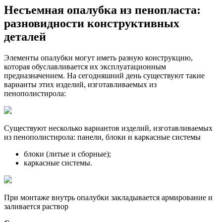
Несъемная опалубка из пенопласта
:
разновидности конструктивных
деталей
Элементы опалубки могут иметь разную конструкцию,
которая обуславливается их эксплуатационным
предназначением. На сегодняшний день существуют такие
варианты этих изделий, изготавливаемых из
пенополистирола:
Существуют несколько вариантов изделий, изготавливаемых
из пенополистирола: панели, блоки и каркасные системы
блоки (литые и сборные);
каркасные системы.
При монтаже внутрь опалубки закладывается армирование и
заливается раствор