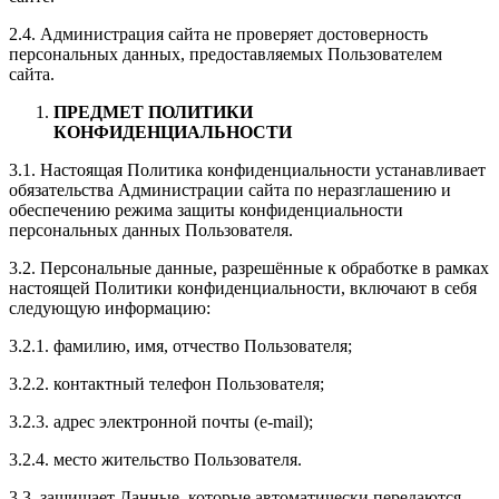
2.4. Администрация сайта не проверяет достоверность
персональных данных, предоставляемых Пользователем
сайта.
ПРЕДМЕТ ПОЛИТИКИ
КОНФИДЕНЦИАЛЬНОСТИ
3.1. Настоящая Политика конфиденциальности устанавливает
обязательства Администрации сайта по неразглашению и
обеспечению режима защиты конфиденциальности
персональных данных Пользователя.
3.2. Персональные данные, разрешённые к обработке в рамках
настоящей Политики конфиденциальности, включают в себя
следующую информацию:
3.2.1. фамилию, имя, отчество Пользователя;
3.2.2. контактный телефон Пользователя;
3.2.3. адрес электронной почты (e-mail);
3.2.4. место жительство Пользователя.
3.3. защищает Данные, которые автоматически передаются