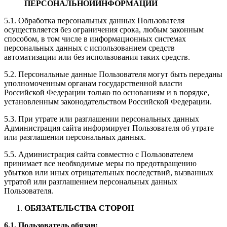
ПЕРСОНАЛЬНОЙ
ИНФОРМАЦИИ
5.1. Обработка персональных данных Пользователя
осуществляется без ограничения срока, любым законным
способом, в том числе в информационных системах
персональных данных с использованием средств
автоматизации или без использования таких средств.
5.2. Персональные данные Пользователя могут быть переданы
уполномоченным органам государственной власти
Российской Федерации только по основаниям и в порядке,
установленным законодательством Российской Федерации.
5.3. При утрате или разглашении персональных данных
Администрация сайта информирует Пользователя об утрате
или разглашении персональных данных.
5.5. Администрация сайта совместно с Пользователем
принимает все необходимые меры по предотвращению
убытков или иных отрицательных последствий, вызванных
утратой или разглашением персональных данных
Пользователя.
ОБЯЗАТЕЛЬСТВА СТОРОН
6.1. Пользователь обязан: