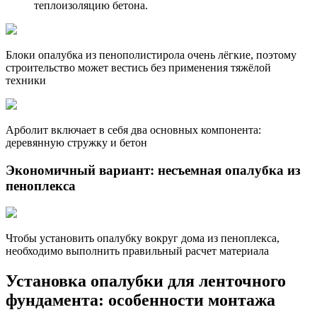
теплоизоляцию бетона.
Блоки опалубка из пенополистирола очень лёгкие, поэтому
строительство может вестись без применения тяжёлой
техники
Арболит включает в себя два основных компонента:
деревянную стружку и бетон
Экономичный вариант: несъемная опалубка из
пеноплекса
Чтобы установить опалубку вокруг дома из пеноплекса,
необходимо выполнить правильный расчет материала
Установка опалубки для ленточного
фундамента
: особенности монтажа