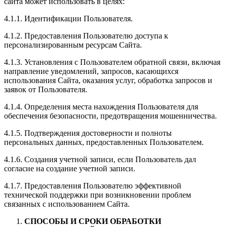
сайта может использовать в целях:
4.1.1. Идентификации Пользователя.
4.1.2. Предоставления Пользователю доступа к
персонализированным ресурсам Сайта.
4.1.3. Установления с Пользователем обратной связи, включая
направление уведомлений, запросов, касающихся
использования Сайта, оказания услуг, обработка запросов и
заявок от Пользователя.
4.1.4. Определения места нахождения Пользователя для
обеспечения безопасности, предотвращения мошенничества.
4.1.5. Подтверждения достоверности и полноты
персональных данных, предоставленных Пользователем.
4.1.6. Создания учетной записи, если Пользователь дал
согласие на создание учетной записи.
4.1.7. Предоставления Пользователю эффективной
технической поддержки при возникновении проблем
связанных с использованием Сайта.
СПОСОБЫ И СРОКИ ОБРАБОТКИ