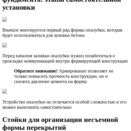
установки
Вначале монтируется первый ряд формы опалубки, которая
будет использоваться для заливки бетона
Перед началом заливки опалубки нужно позаботиться о
прокладке коммуникаций внутри формирующей конструкции
Обратите внимание!
Армирование позволяет не
только повысить прочность конструкции, но и
снизить давление цемента на форму.
Устройство опалубки не отличается особой сложностью и его
можно выполнить самостоятельно
Стойки для организации несъемной
формы перекрытий