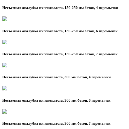
Несъемная опалубка из пенопласта, 150-250 мм бетон, 4 перемычки
Несъемная опалубка из пенопласта, 150-250 мм бетон, 6 перемычек
Несъемная опалубка из пенопласта, 150-250 мм бетон, 7 перемычек
Несъемная опалубка из пенопласта, 300 мм бетон, 4 перемычки
Несъемная опалубка из пенопласта, 300 мм бетон, 6 перемычек
Несъемная опалубка из пенопласта, 300 мм бетон, 7 перемычек