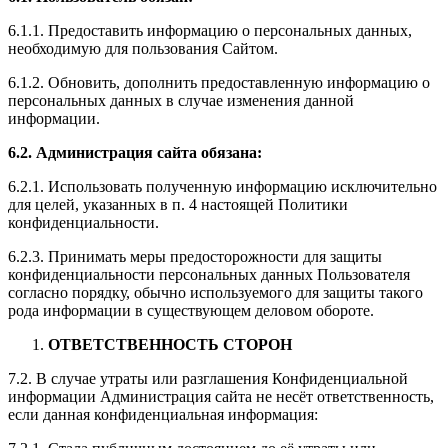
6.1.1. Предоставить информацию о персональных данных,
необходимую для пользования Сайтом.
6.1.2. Обновить, дополнить предоставленную информацию о
персональных данных в случае изменения данной
информации.
6.2. Администрация сайта обязана:
6.2.1. Использовать полученную информацию исключительно
для целей, указанных в п. 4 настоящей Политики
конфиденциальности.
6.2.3. Принимать меры предосторожности для защиты
конфиденциальности персональных данных Пользователя
согласно порядку, обычно используемого для защиты такого
рода информации в существующем деловом обороте.
ОТВЕТСТВЕННОСТЬ СТОРОН
7.2. В случае утраты или разглашения Конфиденциальной
информации Администрация сайта не несёт ответственность,
если данная конфиденциальная информация: