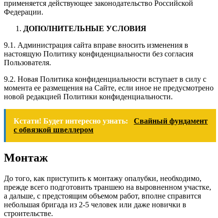
применяется действующее законодательство Российской
Федерации.
ДОПОЛНИТЕЛЬНЫЕ УСЛОВИЯ
9.1. Администрация сайта вправе вносить изменения в
настоящую Политику конфиденциальности без согласия
Пользователя.
9.2. Новая Политика конфиденциальности вступает в силу с
момента ее размещения на Сайте, если иное не предусмотрено
новой редакцией Политики конфиденциальности.
Кстати! Будет интересно узнать:
Свайный фундамент
с обвязкой швеллером
Монтаж
До того, как приступить к монтажу опалубки, необходимо,
прежде всего подготовить траншею на выровненном участке,
а дальше, с предстоящим объемом работ, вполне справится
небольшая бригада из 2-5 человек или даже новички в
строительстве.