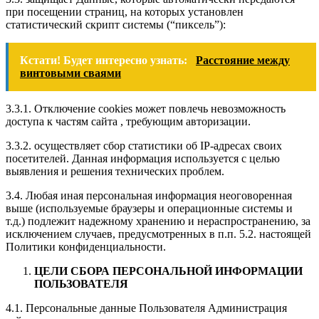
при посещении страниц, на которых установлен
статистический скрипт системы (“пиксель”):
Кстати! Будет интересно узнать:
Расстояние между
винтовыми сваями
3.3.1. Отключение cookies может повлечь невозможность
доступа к частям сайта , требующим авторизации.
3.3.2. осуществляет сбор статистики об IP-адресах своих
посетителей. Данная информация используется с целью
выявления и решения технических проблем.
3.4. Любая иная персональная информация неоговоренная
выше (используемые браузеры и операционные системы и
т.д.) подлежит надежному хранению и нераспространению, за
исключением случаев, предусмотренных в п.п. 5.2. настоящей
Политики конфиденциальности.
ЦЕЛИ СБОРА ПЕРСОНАЛЬНОЙ ИНФОРМАЦИИ
ПОЛЬЗОВАТЕЛЯ
4.1. Персональные данные Пользователя Администрация