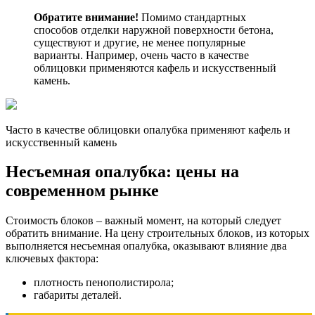
Обратите внимание!
Помимо стандартных
способов отделки наружной поверхности бетона,
существуют и другие, не менее популярные
варианты. Например, очень часто в качестве
облицовки применяются кафель и искусственный
камень.
Часто в качестве облицовки опалубка применяют кафель и
искусственный камень
Несъемная опалубка: цены
на
современном рынке
Стоимость блоков – важный момент, на который следует
обратить внимание. На цену строительных блоков, из которых
выполняется несъемная опалубка, оказывают влияние два
ключевых фактора:
плотность пенополистирола;
габариты деталей.