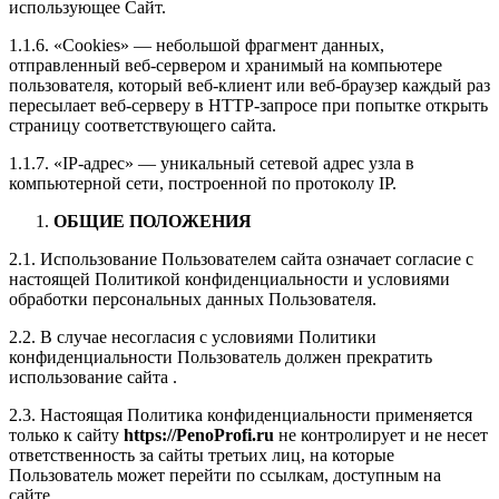
использующее Сайт.
1.1.6. «Cookies» — небольшой фрагмент данных,
отправленный веб-сервером и хранимый на компьютере
пользователя, который веб-клиент или веб-браузер каждый раз
пересылает веб-серверу в HTTP-запросе при попытке открыть
страницу соответствующего сайта.
1.1.7. «IP-адрес» — уникальный сетевой адрес узла в
компьютерной сети, построенной по протоколу IP.
ОБЩИЕ ПОЛОЖЕНИЯ
2.1. Использование Пользователем сайта означает согласие с
настоящей Политикой конфиденциальности и условиями
обработки персональных данных Пользователя.
2.2. В случае несогласия с условиями Политики
конфиденциальности Пользователь должен прекратить
использование сайта .
2.3. Настоящая Политика конфиденциальности применяется
только к сайту
https://PenoProfi.ru
не контролирует и не несет
ответственность за сайты третьих лиц, на которые
Пользователь может перейти по ссылкам, доступным на
сайте.