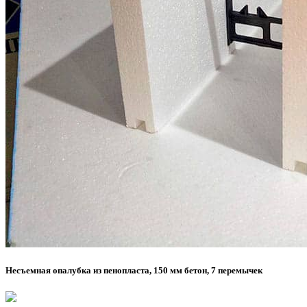
Несъемная опалубка из пенопласта, 150 мм бетон, 7 перемычек