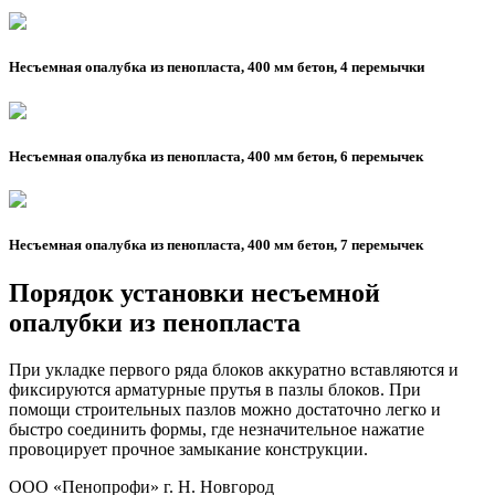
Несъемная опалубка из пенопласта, 400 мм бетон, 4 перемычки
Несъемная опалубка из пенопласта, 400 мм бетон, 6 перемычек
Несъемная опалубка из пенопласта, 400 мм бетон, 7 перемычек
Порядок установки несъемной
опалубки из пенопласта
При укладке первого ряда блоков аккуратно вставляются и
фиксируются арматурные прутья в пазлы блоков. При
помощи строительных пазлов можно достаточно легко и
быстро соединить формы, где незначительное нажатие
провоцирует прочное замыкание конструкции.
ООО «Пенопрофи» г. Н. Новгород