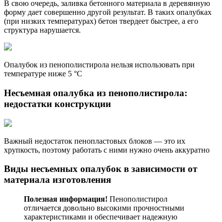
В свою очередь, заливка бетонного материала в деревянную
форму дает совершенно другой результат. В таких опалубках
(при низких температурах) бетон твердеет быстрее, а его
структура нарушается.
Опалубок из пенополистирола нельзя использовать при
температуре ниже 5 °C
Несъемная опалубка из пенополистирола
:
недостатки конструкции
Важный недостаток пенопластовых блоков — это их
хрупкость, поэтому работать с ними нужно очень аккуратно
Виды несъемных опалубок
в зависимости от
материала изготовления
Полезная информация!
Пенополистирол
отличается довольно высокими прочностными
характеристиками и обеспечивает надежную