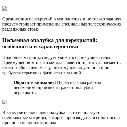
Организация перекрытий в монолитных и не только зданиях,
предусматривает применение специальных телескопических
раздвижных стоек
Несъемная опалубка для перекрытий
:
особенности и характеристики
Подобные матрицы следует уложить на несущие стены.
Преимуществом такого метода является то, что эти элементы
имеют небольшую массу, поэтому для их установки не
требуется серьезных физических усилий.
Обратите внимание!
Перед началом работы
необходимо произвести расчет опалубки
перекрытия.
В качестве основы для опалубка часто используют
специальные матрицы, которые производятся из плотного и
прочного пенополистирола