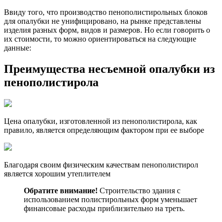
Ввиду того, что производство пенополистирольных блоков
для опалубки не унифицировано, на рынке представлены
изделия разных форм, видов и размеров. Но если говорить о
их стоимости, то можно ориентироваться на следующие
данные:
Преимущества несъемной опалубки из
пенополистирола
Цена опалубки, изготовленной из пенополистирола, как
правило, является определяющим фактором при ее выборе
Благодаря своим физическим качествам пенополистирол
является хорошим утеплителем
Обратите внимание!
Строительство здания с
использованием полистирольных форм уменьшает
финансовые расходы приблизительно на треть.