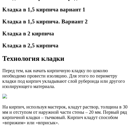
Кладка в 1,5 кирпича вариант 1
Кладка в 1,5 кирпича. Вариант 2
Кладка в 2 кирпича
Кладка в 2,5 кирпича
Технология кладки
Перед тем, как начать кирпичную кладку по цоколю
необходимо провести изоляцию. Для этого по периметру
кладки под кирпич укладывают слой рубероида или другого
изолирующего материала.
На кирпич, используя мастерок, кладут раствор, толщина в 30
мм и отступом от наружной части стены – 20 мм. Первый ряд
кирпичной кладки – тычковый. Кирпич кладут способом
«вприжим» или «вприсык».