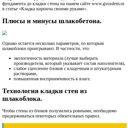
фундамента до кладки стены на нашем сайте www.gvozdem.ru
в статье «Кладка кирпича своими руками».
Плюсы и минусы шлакобетона.
Однако остается несколько параметров, по которым
шлакоблоки проигрывают. В частности, это:
экологичность материала (лучше выбирать
производителя, который указывает состав наполнителя),
слабое сцепление блоков с кладочным и штукатурным
растворами,
повышенная восприимчивость к влаге.
Технология кладки стен из
шлакоблока.
Чтобы стены из блоков получились ровными, необходимо
придерживаться некоторых обязательных правил.