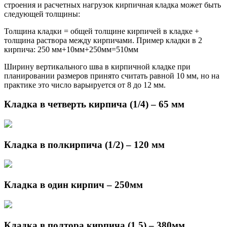
строения и расчетных нагрузок кирпичная кладка может быть
следующей толщины:
Толщина кладки = общей толщине кирпичей в кладке +
толщина раствора между кирпичами. Пример кладки в 2
кирпича: 250 мм+10мм+250мм=510мм
Ширину вертикального шва в кирпичной кладке при
планировании размеров принято считать равной 10 мм, но на
практике это число варьируется от 8 до 12 мм.
Кладка в четверть кирпича (1/4) – 65 мм
Кладка в полкирпича (1/2) – 120 мм
Кладка в один кирпич – 250мм
Кладка в полтора кирпича (1,5) – 380мм