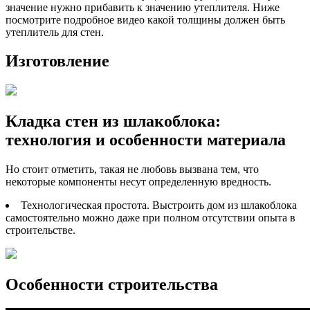
значение нужно прибавить к значению утеплителя. Ниже
посмотрите подробное видео какой толщины должен быть
утеплитель для стен.
Изготовление
Кладка стен из шлакоблока:
технология и особенности материала
Но стоит отметить, такая не любовь вызвана тем, что
некоторые компоненты несут определенную вредность.
Технологическая простота. Выстроить дом из шлакоблока
самостоятельно можно даже при полном отсутствии опыта в
строительстве.
Особенности строительства