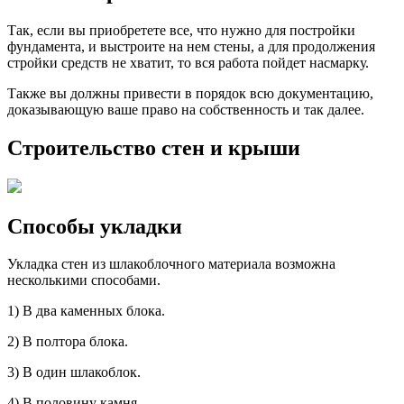
Так, если вы приобретете все, что нужно для постройки
фундамента, и выстроите на нем стены, а для продолжения
стройки средств не хватит, то вся работа пойдет насмарку.
Также вы должны привести в порядок всю документацию,
доказывающую ваше право на собственность и так далее.
Строительство стен и крыши
Способы укладки
Укладка стен из шлакоблочного материала возможна
несколькими способами.
1) В два каменных блока.
2) В полтора блока.
3) В один шлакоблок.
4) В половину камня.