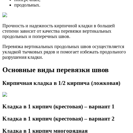
продольных.
Прочность и надежность кирпичной кладки в большей
степени зависит от качества перевязки вертикальных
продольных и поперечных швов.
Перевязка вертикальных продольных швов осуществляется
укладкой тычковых рядов и помогает избежать продольного
разрушения кладки.
Основные виды перевязки швов
Кирпичная кладка в 1/2 кирпича (ложковая)
Кладка в 1 кирпич (крестовая) – вариант 1
Кладка в 1 кирпич (крестовая) – вариант 2
Кладка в 1 кирпич многорядная