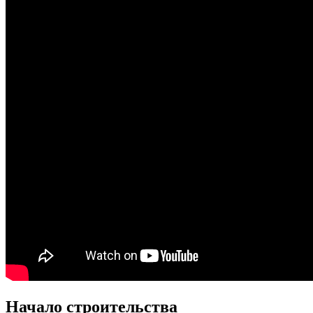
Начало строительства