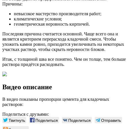
Причины:
невысокое мастерство производителя работ;
климатические условия;
геометрическая неровность кирпичей.
Последняя причина считается основной. Чаще всего она и
является критерием перерасхода кладочной смеси. Чтобы
уложить камни ровно, приходится увеличивать на некоторых
участках раствор, чтобы скрыть неровности блоков.
Итак, с толщиной шва все понятно. Чем он толще, тем больше
раствора придётся расходовать.
Видео описание
В видео показаны пропорции цемента для кладочных
растворов:
Поделиться с друзьями:
Твитнуть
Поделиться
Поделиться
Отправить