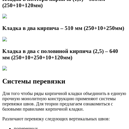
(250+10+120мм)
Кладка в два кирпича – 510 мм (250+10+250мм)
Кладка в два с половиной кирпича (2,5) – 640
мм (250+10+250+10+120мм)
Системы перевязки
Для того чтобы ряды кирпичной кладки объединить в единую
прочную монолитную конструкцию применяют системы
перевязки швов. Для теории предлагаем ознакомиться с
базовыми правилами кирпичной кладки.
Различают перевязку следующих вертикальных швов:
поперечных,