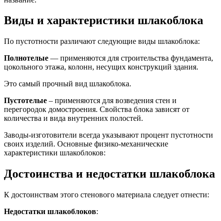
Виды и характеристики шлакоблока
По пустотности различают следующие виды шлакоблока:
Полнотелые
— применяются для строительства фундамента,
цокольного этажа, колонн, несущих конструкций здания.
Это самый прочный вид шлакоблока.
Пустотелые
– применяются для возведения стен и
перегородок домостроения. Свойства блока зависят от
количества и вида внутренних полостей.
Заводы-изготовители всегда указывают процент пустотности
своих изделий. Основные физико-механические
характеристики шлакоблоков:
Достоинства и недостатки шлакоблока
К достоинствам этого стенового материала следует отнести:
Недостатки шлакоблоков
: