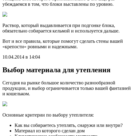
убеждаемся в том, что блоки выставлены по уровню.
Раствор, который выдавливается при подгонке блока,
обязательно собирается кельмой и используется дальше.
Вот и все правила, которые помогут сделать стены вашей
«крепости» ровными и надежными.
10.04.2014 в 14:04
Выбор материала для утепления
Сегодня на рынке большое количество разнообразной
продукции, и выбор ограничивается только вашей фантазией
и кошельком.
Основные критерии по выбору утеплителя:
Как вы собираетесь утеплять, снаружи или внутри?
Материал из которого сделан дом