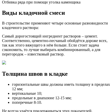
Отбивка ряда при помощи уголка каменщика
Виды кладочной смеси
В строительстве применяют четыре основные разновидности
кладочного раствора:
Самый дорогостоящий ингредиент растворов – цемент.
Соответственно, цементно-песчаный обойдётся дороже всех,
так как этого вяжущего в нём больше. Если стоит задача
сэкономить, то лучше выбирать комбинированный, а для
перегородок – известковый раствор.
Толщина швов в кладке
горизонтальные швы должны иметь толщину в пределах
12 мм;
вертикальные 10;
продольные в диапазоне 12-15 мм;
поперечные 8-10.
Не всегда удаётся придерживаться этих показателей.