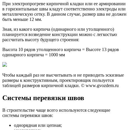
При электропрогреве кирпичной кладки или ее армировании
в горизонтальные швы кладут соответственно электроды или
металлическую сетку. В данном случае, размер шва не должен
быть меньше 12 мм.
Зная, из какого кирпича (одинарного или утолщенного)
планируется возведение конструкции можно с легкостью
рассчитать высоту будущего строения:
Высота 10 рядов утолщенного кирпича = Высоте 13 рядов
одинарного кирпича = 1000 мм
Чтобы каждый раз не высчитывать и не приводить эскизные
размеры к конструктивным, проектировщик пользуется
таблицей размеров кирпичной кладки. © www.gvozdem.ru
Системы перевязки швов
В строительстве чаще всего используются следующие
системы перевязки швов:
однорядная или цепная;