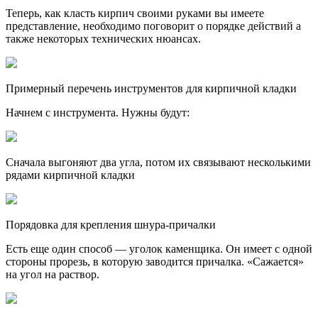
Теперь, как класть кирпич своими руками вы имеете
представление, необходимо поговорит о порядке действий а
также некоторых технических нюансах.
Примерный перечень инструментов для кирпичной кладки
Начнем с инструмента. Нужны будут:
Сначала выгоняют два угла, потом их связывают несколькими
рядами кирпичной кладки
Порядовка для крепления шнура-причалки
Есть еще один способ — уголок каменщика. Он имеет с одной
стороны прорезь, в которую заводится причалка. «Сажается»
на угол на раствор.