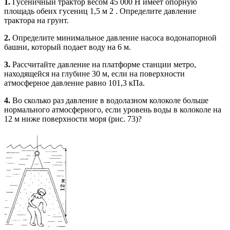
1.
Гусеничный трактор весом 45 000 Н имеет опорную
площадь обеих гусениц 1,5 м 2 . Определите давление
трактора на грунт.
2.
Определите минимальное давление насоса водонапорной
башни, который подает воду на 6 м.
3.
Рассчитайте давление на платформе станции метро,
находящейся на глубине 30 м, если на поверхности
атмосферное давление равно 101,3 кПа.
4.
Во сколько раз давление в водолазном колоколе больше
нормального атмосферного, если уровень воды в колоколе на
12 м ниже поверхности моря (рис. 73)?