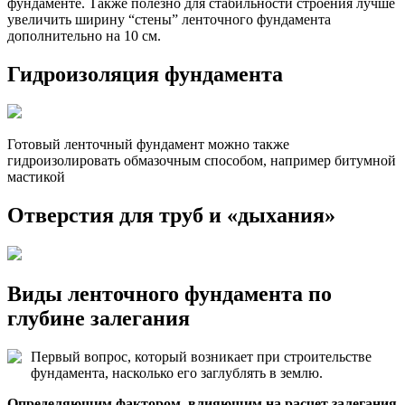
фундаменте. Также полезно для стабильности строения лучше
увеличить ширину “стены” ленточного фундамента
дополнительно на 10 см.
Гидроизоляция фундамента
Готовый ленточный фундамент можно также
гидроизолировать обмазочным способом, например битумной
мастикой
Отверстия для труб и «дыхания»
Виды ленточного фундамента по
глубине залегания
Первый вопрос, который возникает при строительстве
фундамента, насколько его заглублять в землю.
Определяющим фактором, влияющим на расчет залегания