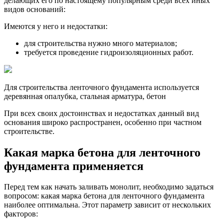
делающих его по настоящему популярным среди всех иных
видов оснований:
Имеются у него и недостатки:
для строительства нужно много материалов;
требуется проведение гидроизоляционных работ.
Для строительства ленточного фундамента используется
деревянная опалубка, стальная арматура, бетон
При всех своих достоинствах и недостатках данный вид
основания широко распространен, особенно при частном
строительстве.
Какая марка бетона для ленточного
фундамента применяется
Перед тем как начать заливать монолит, необходимо задаться
вопросом: какая марка бетона для ленточного фундамента
наиболее оптимальна. Этот параметр зависит от нескольких
факторов: