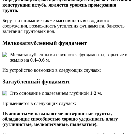
конструкции вглубь, является уровень промерзания
грунта.
Берут во внимание также массивность возводимого
сооружения, возможность утепления фундамента, близость
залегания грунтовых вод.
Мелкозаглубленный фундамент
Мелкозаглубленными считаются фундаменты, зарытые в
землю на 0,4–0,6 м.
Их устройство возможно в следующих случаях:
Заглубленный фундамент
Это основание с залеганием глубиной
1-2 м
.
Применяется в следующих случаях:
Пучинистыми называют мелкозернистые грунты,
обладающие способностью хорошо удерживать влагу
(суглинистые, мелкопесчаные, пылеватые).