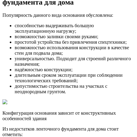
фундамента для дома
Популярность данного вида основания обусловлена:
способностью выдерживать большую
эксплуатационную нагрузку;
возможностью заливки своими руками;
простотой устройства без привлечения спецтехники;
возможностью использования конструкции в качестве
стен для подвала дома;
универсальностью. Подходит для строений различного
назначения;
надёжностью конструкции;
длительным сроком эксплуатации при соблюдении
технологических требований;
допустимостью строительства на участках с
неоднородным грунтом.
Конфигурация основания зависит от конструктивных
особенностей здания
Из недостатков ленточного фундамента для дома стоит
отметить: