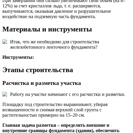
При замерзании они сильно увеличивают свой объем (на 8–
12%) за счет кристаллов льда, т. е. расширяются,
выпучиваются, оказывая давление и разрушительное
воздействие на подземную часть фундамента.
Материалы и инструменты
Итак, что же необходимо для строительства
железобетонного ленточного фундамента?
Инструменты:
Этапы строительства
Расчистка и разметка участка
Работу на участке начинают с его расчистки и разметки.
Площадку под строительство выравнивают, убирая
возвышенности и снимая верхний слой грунта с
растительностью примерно на 15–20 см.
Главная задача разметки – определить внешние и
внутренние границы фундамента (здания), обеспечить