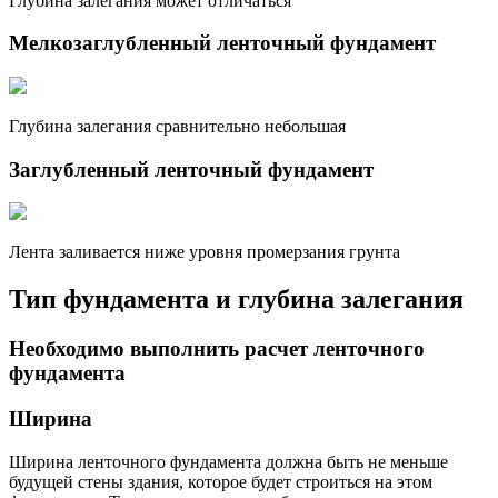
Глубина залегания может отличаться
Мелкозаглубленный ленточный фундамент
Глубина залегания сравнительно небольшая
Заглубленный ленточный фундамент
Лента заливается ниже уровня промерзания грунта
Тип фундамента и глубина залегания
Необходимо выполнить расчет ленточного
фундамента
Ширина
Ширина ленточного фундамента должна быть не меньше
будущей стены здания, которое будет строиться на этом