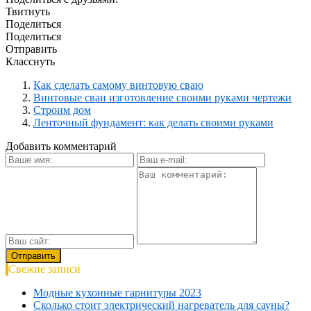
Твитнуть
Поделиться
Поделиться
Отправить
Класснуть
Как сделать самому винтовую сваю
Винтовые сваи изготовление своими руками чертежи
Строим дом
Ленточный фундамент: как делать своими руками
Добавить комментарий
Свежие записи
Модные кухонные гарнитуры 2023
Сколько стоит электрический нагреватель для сауны?