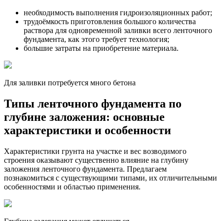
необходимость выполнения гидроизоляционных работ;
трудоёмкость приготовления большого количества
раствора для одновременной заливки всего ленточного
фундамента, как этого требует технология;
большие затраты на приобретение материала.
Для заливки потребуется много бетона
Типы ленточного фундамента по
глубине заложения: основные
характеристики и особенности
Характеристики грунта на участке и вес возводимого
строения оказывают существенно влияние на глубину
заложения ленточного фундамента. Предлагаем
познакомиться с существующими типами, их отличительными
особенностями и областью применения.