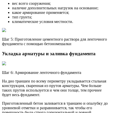
вес всего сооружения;
наличие дополнительных нагрузок на основание;
какое армирование применяется;
тип грунта;
климатические условия местности.
Шаг 5: Приготовление цементного раствора для ленточного
фундамента с помощью бетономешалки
Укладка арматуры и заливка фундамента
Шаг 6: Армирование ленточного фундамента
На дно траншеи по всему периметру укладывается стальная
конструкция, сваренная из прутов арматуры. Чем больше
таких прутов используется и чем они толще, тем прочнее
будет весь фундамент.
Приготовленный бетон заливается в траншею и опалубку до
уровневой отметки и разравнивается, так чтобы его
поверхность была строго горизонтальной и ровной.