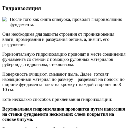
Гидроизоляция
После того как снята опалубка, проводят гидроизоляцию
фундамента.
Она необходима для защиты строения от проникновения
влаги, промерзания и разбухания бетона, а, значит, его
разрушения.
Горизонтальную гидроизоляцию проводят в месте соединения
фундамента со стеной с помощью рулонных материалов –
рубероида, гидроизола, стеклоизола.
Поверхность очищают, смывают пыль. Далее, готовят
изоляционный материал по размеру – разрезают на полосы по
ширине фундамента плюс на кромку с каждой стороны по 8–
10 см.
Есть несколько способов приклеивания гидроизоляции:
Вертикальная гидроизоляция проводится путем нанесения
на стенки фундамента нескольких слоев покрытия на
основе битума.