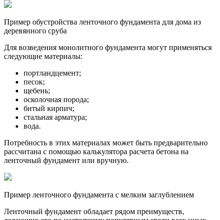
Пример обустройства ленточного фундамента для дома из
деревянного сруба
Для возведения монолитного фундамента могут применяться
следующие материалы:
портландцемент;
песок;
щебень;
осколочная порода;
битый кирпич;
стальная арматура;
вода.
Потребность в этих материалах может быть предварительно
рассчитана с помощью калькулятора расчета бетона на
ленточный фундамент или вручную.
Пример ленточного фундамента с мелким заглублением
Ленточный фундамент обладает рядом преимуществ,