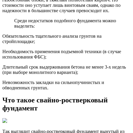
стоимости оно уступает лишь винтовым сваям, однако по
надежности в большинстве случаев превосходит их.
Среди недостатков подобного фундамента можно
выделить:
Обязательность тщательного анализа грунтов на
стройплощадке;
Необходимость применения подъемной техники (в случае
использования ФБС);
Длительный срок выдерживания бетона не менее 3-х недель
(при выборе монолитного варианта);
Невозможность закладки на сильнопучинистых и
обводненных грунтах.
Что такое свайно-ростверковый
фундамент
Так выглядит свайно-ростверковый фундамент вынутый из