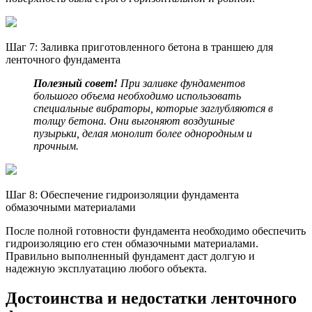
Шаг 7: Заливка приготовленного бетона в траншею для
ленточного фундамента
Полезный совет!
При заливке фундаментов
большого объема необходимо использовать
специальные вибраторы, которые заглубляются в
толщу бетона. Они выгоняют воздушные
пузырьки, делая монолит более однородным и
прочным.
Шаг 8: Обеспечение гидроизоляции фундамента
обмазочными материалами
После полной готовности фундамента необходимо обеспечить
гидроизоляцию его стен обмазочными материалами.
Правильно выполненный фундамент даст долгую и
надежную эксплуатацию любого объекта.
Достоинства и недостатки ленточного