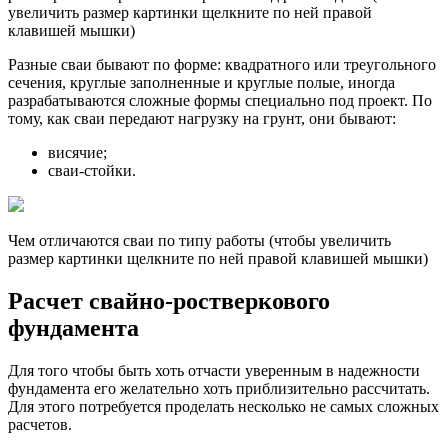
увеличить размер картинки щелкните по ней правой
клавишей мышки)
Разные сваи бывают по форме: квадратного или треугольного
сечения, круглые заполненные и круглые полые, иногда
разрабатываются сложные формы специально под проект. По
тому, как сваи передают нагрузку на грунт, они бывают:
висячие;
сваи-стойки.
Чем отличаются сваи по типу работы (чтобы увеличить
размер картинки щелкните по ней правой клавишей мышки)
Расчет свайно-ростверкового
фундамента
Для того чтобы быть хоть отчасти уверенным в надежности
фундамента его желательно хоть приблизительно рассчитать.
Для этого потребуется проделать несколько не самых сложных
расчетов.