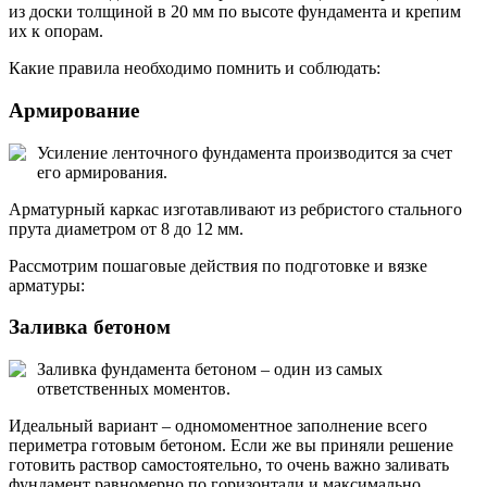
из доски толщиной в 20 мм по высоте фундамента и крепим
их к опорам.
Какие правила необходимо помнить и соблюдать:
Армирование
Усиление ленточного фундамента производится за счет
его армирования.
Арматурный каркас изготавливают из ребристого стального
прута диаметром от 8 до 12 мм.
Рассмотрим пошаговые действия по подготовке и вязке
арматуры:
Заливка бетоном
Заливка фундамента бетоном – один из самых
ответственных моментов.
Идеальный вариант – одномоментное заполнение всего
периметра готовым бетоном. Если же вы приняли решение
готовить раствор самостоятельно, то очень важно заливать
фундамент равномерно по горизонтали и максимально