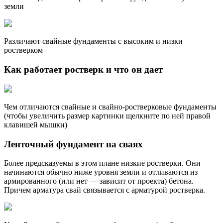
земли
Различают свайные фундаменты с высоким и низки
ростверком
Как работает ростверк и что он дает
Чем отличаются свайные и свайно-ростверковые фундаменты
(чтобы увеличить размер картинки щелкните по ней правой
клавишей мышки)
Ленточный фундамент на сваях
Более предсказуемы в этом плане низкие ростверки. Они
начинаются обычно ниже уровня земли и отливаются из
армированного (или нет — зависит от проекта) бетона.
Причем арматура свай связывается с арматурой ростверка.