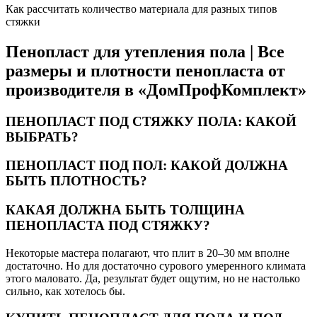
Как рассчитать количество материала для разных типов
стяжки
Пенопласт для утепления пола | Все
размеры и плотности пенопласта от
производителя в «ДомПрофКомплект»
ПЕНОПЛАСТ ПОД СТЯЖКУ ПОЛА: КАКОЙ
ВЫБРАТЬ?
ПЕНОПЛАСТ ПОД ПОЛ: КАКОЙ ДОЛЖНА
БЫТЬ ПЛОТНОСТЬ?
КАКАЯ ДОЛЖНА БЫТЬ ТОЛЩИНА
ПЕНОПЛАСТА ПОД СТЯЖКУ?
Некоторые мастера полагают, что плит в 20–30 мм вполне
достаточно. Но для достаточно сурового умеренного климата
этого маловато. Да, результат будет ощутим, но не настолько
сильно, как хотелось бы.