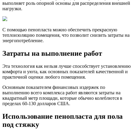
выполняет роль опорной основы для распределения внешней
нагрузки.
С помощью пенопласта можно обеспечить прекрасную
теплоизоляцию помещения, что позволит снизить затраты на
энергопотребление.
Затраты на выполнение работ
Эта технология как нельзя лучше способствует установлению
комфорта и уюта, как основных показателей качественной и
практичной оценки любого помещения.
Основным показателем финансовых издержек по
выполнению всего комплекса работ являются затраты на
квадратный метр площади, которые обычно колеблются в
пределах 60-130 долларов США.
Использование пенопласта для пола
под стяжку