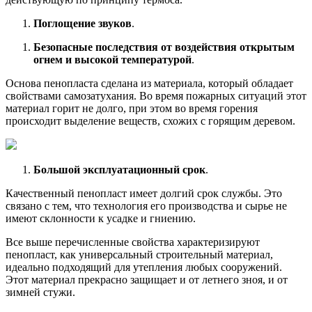
Поглощение звуков
.
Безопасные последствия от воздействия открытым
огнем и высокой температурой
.
Основа пенопласта сделана из материала, который обладает
свойствами самозатухания. Во время пожарных ситуаций этот
материал горит не долго, при этом во время горения
происходит выделение веществ, схожих с горящим деревом.
Большой эксплуатационный срок
.
Качественный пенопласт имеет долгий срок службы. Это
связано с тем, что технология его производства и сырье не
имеют склонности к усадке и гниению.
Все выше перечисленные свойства характеризируют
пенопласт, как универсальный строительный материал,
идеально подходящий для утепления любых сооружений.
Этот материал прекрасно защищает и от летнего зноя, и от
зимней стужи.