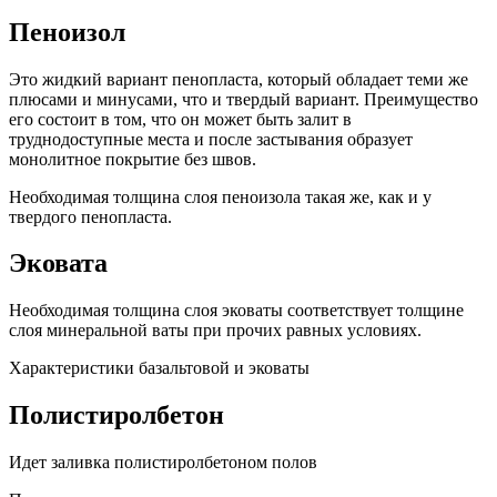
Пеноизол
Это жидкий вариант пенопласта, который обладает теми же
плюсами и минусами, что и твердый вариант. Преимущество
его состоит в том, что он может быть залит в
труднодоступные места и после застывания образует
монолитное покрытие без швов.
Необходимая толщина слоя пеноизола такая же, как и у
твердого пенопласта.
Эковата
Необходимая толщина слоя эковаты соответствует толщине
слоя минеральной ваты при прочих равных условиях.
Характеристики базальтовой и эковаты
Полистиролбетон
Идет заливка полистиролбетоном полов