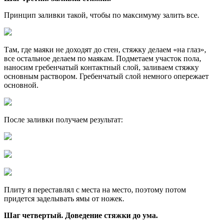
Принцип заливки такой, чтобы по максимуму залить все.
Там, где маяки не доходят до стен, стяжку делаем «на глаз»,
все остальное делаем по маякам. Подметаем участок пола,
наносим гребенчатый контактный слой, заливаем стяжку
основным раствором. Гребенчатый слой немного опережает
основной.
После заливки получаем результат:
Плиту я переставлял с места на место, поэтому потом
придется заделывать ямы от ножек.
Шаг четвертый. Доведение стяжки до ума.