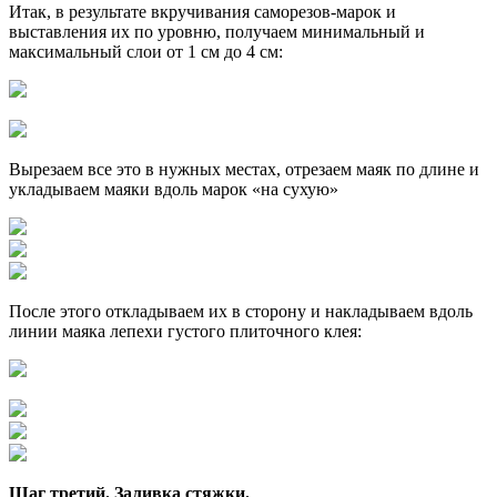
Итак, в результате вкручивания саморезов-марок и
выставления их по уровню, получаем минимальный и
максимальный слои от 1 см до 4 см:
Вырезаем все это в нужных местах, отрезаем маяк по длине и
укладываем маяки вдоль марок «на сухую»
После этого откладываем их в сторону и накладываем вдоль
линии маяка лепехи густого плиточного клея:
Шаг третий. Заливка стяжки.