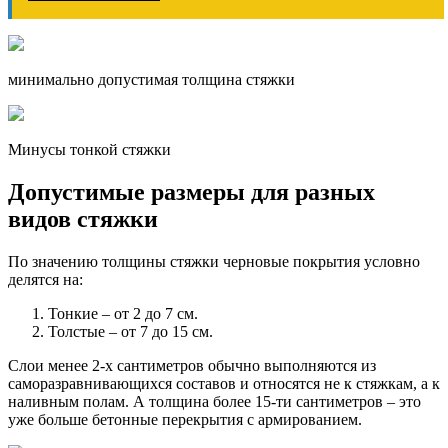
минимально допустимая толщина стяжки
Минусы тонкой стяжки
Допустимые размеры для разных
видов стяжки
По значению толщины стяжки черновые покрытия условно
делятся на:
Тонкие – от 2 до 7 см.
Толстые – от 7 до 15 см.
Слои менее 2-х сантиметров обычно выполняются из
саморазравнивающихся составов и относятся не к стяжкам, а к
наливным полам. А толщина более 15-ти сантиметров – это
уже больше бетонные перекрытия с армированием.