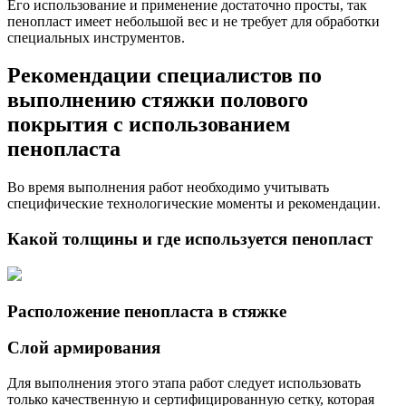
Его использование и применение достаточно просты, так
пенопласт имеет небольшой вес и не требует для обработки
специальных инструментов.
Рекомендации специалистов по
выполнению стяжки полового
покрытия с использованием
пенопласта
Во время выполнения работ необходимо учитывать
специфические технологические моменты и рекомендации.
Какой толщины и где используется пенопласт
Расположение пенопласта в стяжке
Слой армирования
Для выполнения этого этапа работ следует использовать
только качественную и сертифицированную сетку, которая