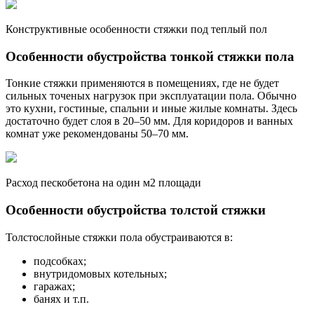
Конструктивные особенности стяжки под теплый пол
Особенности обустройства тонкой стяжки пола
Тонкие стяжки применяются в помещениях, где не будет
сильных точеных нагрузок при эксплуатации пола. Обычно
это кухни, гостиные, спальни и иные жилые комнаты. Здесь
достаточно будет слоя в 20–50 мм. Для коридоров и ванных
комнат уже рекомендованы 50–70 мм.
Расход пескобетона на один м2 площади
Особенности обустройства толстой стяжки
Толстослойные стяжки пола обустраиваются в:
подсобках;
внутридомовых котельных;
гаражах;
банях и т.п.