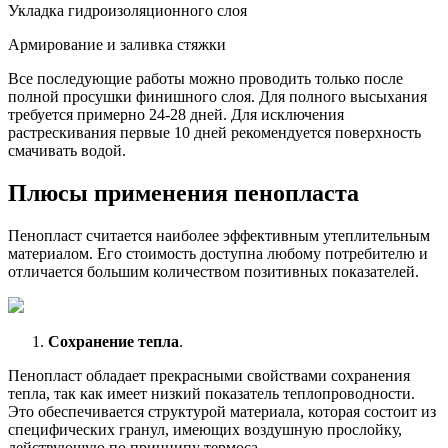
Укладка гидроизоляционного слоя
Армирование и заливка стяжки
Все последующие работы можно проводить только после
полной просушки финишного слоя. Для полного высыхания
требуется примерно 24-28 дней. Для исключения
растрескивания первые 10 дней рекомендуется поверхность
смачивать водой.
Плюсы применения пенопласта
Пенопласт считается наиболее эффективным утеплительным
материалом. Его стоимость доступна любому потребителю и
отличается большим количеством позитивных показателей.
Сохранение тепла
.
Пенопласт обладает прекрасными свойствами сохранения
тепла, так как имеет низкий показатель теплопроводности.
Это обеспечивается структурой материала, которая состоит из
специфических гранул, имеющих воздушную прослойку,
действующую по принципу термоса.