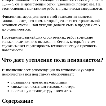
1,5 — 5 см) и армирующей сетки, уложенной поверх нее. На
этом основные монтажные работы практически завершаются.
Финальным мероприятием в этой технологии является
заливка последнего слоя, который делается из строительной
бетонной смеси. Слой укладки должен быть в пределах от 5
до 6 сантиметров.
Проведение дальнейших строительных работ возможно
только после полного высыхания бетона, который в этом
случае сможет гарантировать технологическую прочность
поверхности.
Что дает утепление пола пенопластом?
Выполнение всех рекомендаций по технологии укладки
пенопластана пол под стяжку обеспечивает:
повышение уровня звукоизоляции;
снижение показателя тепловых потерь;
постоянную температуру в комнатах.
Содержание