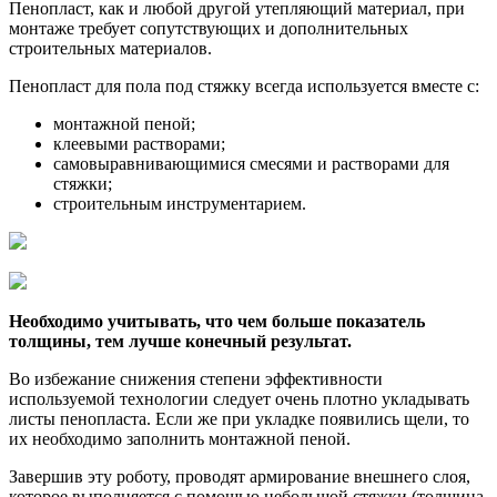
Пенопласт, как и любой другой утепляющий материал, при
монтаже требует сопутствующих и дополнительных
строительных материалов.
Пенопласт для пола под стяжку всегда используется вместе с:
монтажной пеной;
клеевыми растворами;
самовыравнивающимися смесями и растворами для
стяжки;
строительным инструментарием.
Необходимо учитывать, что чем больше показатель
толщины, тем лучше конечный результат.
Во избежание снижения степени эффективности
используемой технологии следует очень плотно укладывать
листы пенопласта. Если же при укладке появились щели, то
их необходимо заполнить монтажной пеной.
Завершив эту роботу, проводят армирование внешнего слоя,
которое выполняется с помощью небольшой стяжки (толщина