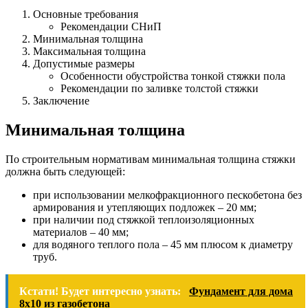
Основные требования
Рекомендации СНиП
Минимальная толщина
Максимальная толщина
Допустимые размеры
Особенности обустройства тонкой стяжки пола
Рекомендации по заливке толстой стяжки
Заключение
Минимальная толщина
По строительным нормативам минимальная толщина стяжки
должна быть следующей:
при использовании мелкофракционного пескобетона без
армирования и утепляющих подложек – 20 мм;
при наличии под стяжкой теплоизоляционных
материалов – 40 мм;
для водяного теплого пола – 45 мм плюсом к диаметру
труб.
Кстати! Будет интересно узнать:
Фундамент для дома
8х10 из газобетона