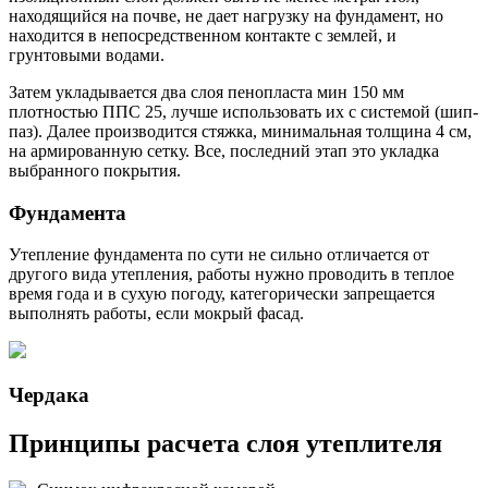
находящийся на почве, не дает нагрузку на фундамент, но
находится в непосредственном контакте с землей, и
грунтовыми водами.
Затем укладывается два слоя пенопласта мин 150 мм
плотностью ППС 25, лучше использовать их с системой (шип-
паз). Далее производится стяжка, минимальная толщина 4 см,
на армированную сетку. Все, последний этап это укладка
выбранного покрытия.
Фундамента
Утепление фундамента по сути не сильно отличается от
другого вида утепления, работы нужно проводить в теплое
время года и в сухую погоду, категорически запрещается
выполнять работы, если мокрый фасад.
Чердака
Принципы расчета слоя утеплителя