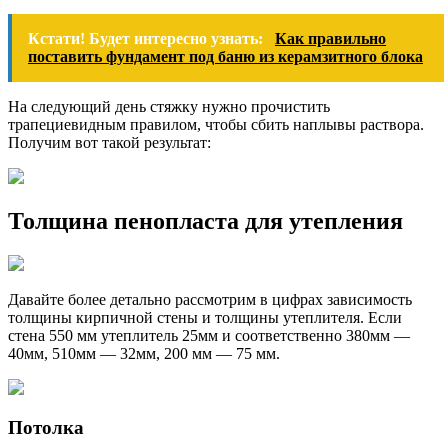
Кстати! Будет интересно узнать:
Как правильно
поставить фундамент под баню из керамзитного блока
На следующий день стяжку нужно прочистить
трапециевидным правилом, чтобы сбить наплывы раствора.
Получим вот такой результат:
Толщина пенопласта для утепления
Давайте более детально рассмотрим в цифрах зависимость
толщины кирпичной стены и толщины утеплителя. Если
стена 550 мм утеплитель 25мм и соответственно 380мм —
40мм, 510мм — 32мм, 200 мм — 75 мм.
Потолка