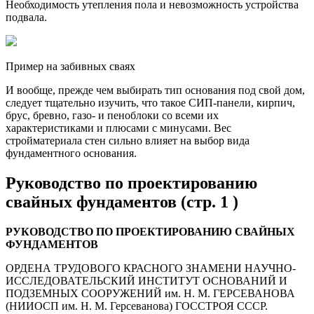
Необходимость утепления пола и невозможность устройства
подвала.
Пример на забивных сваях
И вообще, прежде чем выбирать тип основания под свой дом,
следует тщательно изучить, что такое СИП-панели, кирпич,
брус, бревно, газо- и пеноблоки со всеми их
характеристиками и плюсами с минусами. Вес
стройматериала стен сильно влияет на выбор вида
фундаментного основания.
Руководство по проектированию
свайных фундаментов (стр. 1 )
РУКОВОДСТВО ПО ПРОЕКТИРОВАНИЮ СВАЙНЫХ
ФУНДАМЕНТОВ
ОРДЕНА ТРУДОВОГО КРАСНОГО ЗНАМЕНИ НАУЧНО-
ИССЛЕДОВАТЕЛЬСКИЙ ИНСТИТУТ ОСНОВАНИЙ И
ПОДЗЕМНЫХ СООРУЖЕНИЙ им. Н. М. ГЕРСЕВАНОВА
(НИИОСП им. Н. М. Герсеванова) ГОССТРОЯ СССР.