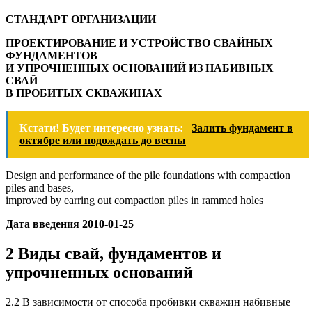
СТАНДАРТ ОРГАНИЗАЦИИ
ПРОЕКТИРОВАНИЕ И УСТРОЙСТВО СВАЙНЫХ
ФУНДАМЕНТОВ
И УПРОЧНЕННЫХ ОСНОВАНИЙ ИЗ НАБИВНЫХ
СВАЙ
В ПРОБИТЫХ СКВАЖИНАХ
Кстати! Будет интересно узнать:
Залить фундамент в
октябре или подождать до весны
Design and performance of the pile foundations with compaction
piles and bases,
improved by earring out compaction piles in rammed holes
Дата введения 2010-01-25
2 Виды свай, фундаментов и
упрочненных оснований
2.2 В зависимости от способа пробивки скважин набивные