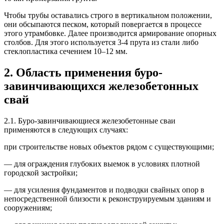
Чтобы трубы оставались строго в вертикальном положении,
они обсыпаются песком, который повергается в процессе
этого утрамбовке. Далее производится армирование опорных
столбов. Для этого используется 3-4 прута из стали либо
стеклопластика сечением 10–12 мм.
2. Область применения буро-
завинчивающихся железобетонных
свай
2.1. Буро-завинчивающиеся железобетонные сваи
применяются в следующих случаях:
при строительстве новых объектов рядом с существующими;
— для ограждения глубоких выемок в условиях плотной
городской застройки;
— для усиления фундаментов и подводки свайных опор в
непосредственной близости к реконструируемым зданиям и
сооружениям;