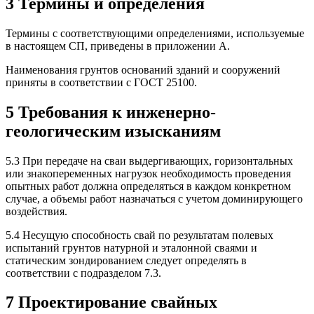
3 Термины и определения
Термины с соответствующими определениями, используемые
в настоящем СП, приведены в приложении А.
Наименования грунтов оснований зданий и сооружений
приняты в соответствии с ГОСТ 25100.
5 Требования к инженерно-
геологическим изысканиям
5.3 При передаче на сваи выдергивающих, горизонтальных
или знакопеременных нагрузок необходимость проведения
опытных работ должна определяться в каждом конкретном
случае, а объемы работ назначаться с учетом доминирующего
воздействия.
5.4 Несущую способность свай по результатам полевых
испытаний грунтов натурной и эталонной сваями и
статическим зондированием следует определять в
соответствии с подразделом 7.3.
7 Проектирование свайных