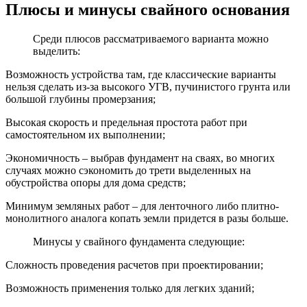
Плюсы и минусы свайного основания
Среди плюсов рассматриваемого варианта можно
выделить:
Возможность устройства там, где классические варианты
нельзя сделать из-за высокого УГВ, пучинистого грунта или
большой глубины промерзания;
Высокая скорость и предельная простота работ при
самостоятельном их выполнении;
Экономичность – выбрав фундамент на сваях, во многих
случаях можно сэкономить до трети выделенных на
обустройства опоры для дома средств;
Минимум земляных работ – для ленточного либо плитно-
монолитного аналога копать земли придется в разы больше.
Минусы у свайного фундамента следующие:
Сложность проведения расчетов при проектировании;
Возможность применения только для легких зданий;