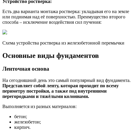
Устройство ростверка:
Есть два варианта монтажа ростверка: укладывая его на земле
или поднимая над её поверхностью. Преимущество второго
способа – исключение воздействия сил пучения:
Схема устройства ростверка из железобетонной перемычки
Основные виды фундаментов
Ленточная основа
На сегодняшний день это самый популярный вид фундамента.
Представляет собой ленту, которая проходит по всему
периметру постройки, а также под внутренними
перегородками и тяжёлыми колоннами.
Выполняется из разных материалов:
бетон;
железобетон;
кирпич.