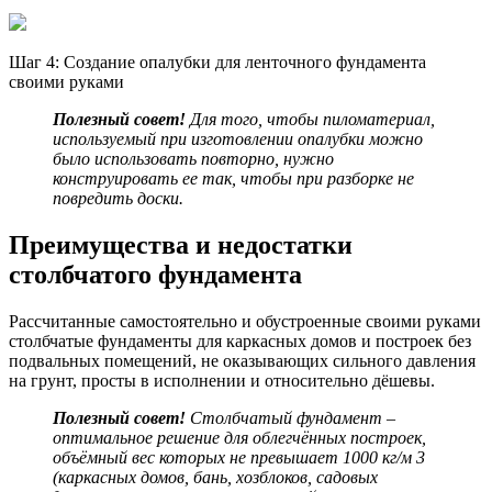
Шаг 4: Создание опалубки для ленточного фундамента
своими руками
Полезный совет!
Для того, чтобы пиломатериал,
используемый при изготовлении опалубки можно
было использовать повторно, нужно
конструировать ее так, чтобы при разборке не
повредить доски.
Преимущества и недостатки
столбчатого фундамента
Рассчитанные самостоятельно и обустроенные своими руками
столбчатые фундаменты для каркасных домов и построек без
подвальных помещений, не оказывающих сильного давления
на грунт, просты в исполнении и относительно дёшевы.
Полезный совет!
Столбчатый фундамент –
оптимальное решение для облегчённых построек,
объёмный вес которых не превышает 1000 кг/м 3
(каркасных домов, бань, хозблоков, садовых