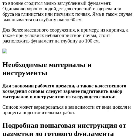
то вполне сгодится мелко-заглубленный фундамент.
Одинаково хорошо подойдет для строений из дерева или
бруса на глинистых или песчаных почвах. Яма в таком случае
выкапывается на глубину около 60 см.
Для более массивного сооружения, к примеру, из кирпича, а
также при условиях неблагоприятной почвы, стоит
расположить фундамент на глубину до 100 см.
Необходимые материалы и
инструменты
Для экономии рабочего времени, а также качественного
возведения основы следует заранее подготовить набор
материалов и инструментов из следующего списка:
Список может варьироваться в зависимости от вида цоколя и
процесса подготовительных работ.
Подробная пошаговая инструкция от
разметки до готового фундамента