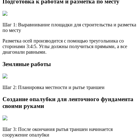
Подготовка к работам и разметка по месту
Шаг 1: Выравнивание площадки для строительства и разметка
по месту
Разметка осей производится с помощью треугольника со
сторонами 3:4:5. Углы должны получиться прямыми, а все
диагонали равными.
Земляные работы
Шаг 2: Планировка местности и рытье траншеи
Создание опалубки для ленточного фундамента
своими руками
Шаг 3: После окончания рытья траншеи начинается
сооружение опалубки