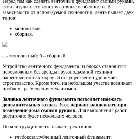
Перед тем как сделать ленточный фундамент своими руками,
стоит изучить его конструктивные особенности. В
зависимости от используемой технологии, лента бывает двух
типов:
монолитная;
сборная.
а – монолитный; б – сборный
Устройство ленточного фундамента из блоков становится
невозможным без аренды грузоподъемной техники:
башенный или автокран. Это существенно удорожает
строительство. Кроме того, на небольшом участке возникает
проблема размещения механизмов.
Заливка ленточного фундамента позволяет избежать
дополнительных затрат. Этот вариант рационален при
возведении дома своими руками.
Для выполнения работ
достаточно будет нескольких человек.
По конструкции лента бывает трех типов:
глубокозаглубленный ленточный фундамент;