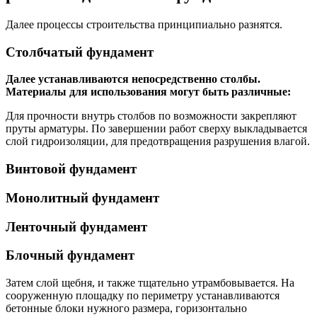
Далее процессы строительства принципиально разнятся.
Столбчатый фундамент
Далее устанавливаются непосредственно столбы.
Материалы для использования могут быть различные:
Для прочности внутрь столбов по возможности закрепляют
пруты арматуры. По завершении работ сверху выкладывается
слой гидроизоляции, для предотвращения разрушения влагой.
Винтовой фундамент
Монолитный фундамент
Ленточный фундамент
Блочный фундамент
Затем слой щебня, и также тщательно утрамбовывается. На
сооруженную площадку по периметру устанавливаются
бетонные блоки нужного размера, горизонтально