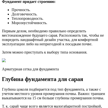
Фундамент придает строению:
Прочность.
Долговечность.
Теплопроводность.
Морозоустойчивость.
Первым делом, необходимо правильно определить
местонахождение будущего сарая. Расположить так, чтобы не
повредить ландшафтный дизайн участка, для комфортной
эксплуатации либо на непригодной к посадкам почве.
Затем можно приступать к выбору типа основания.
Арматурная сетка для фундамента
Глубина фундамента для сарая
Глубина цоколя подбирается под тип фундамента, а также с
учетом местного уровня промерзания почвы. Важно: траншеи
выкапываются на 15 см больше глубины промерзания почвы.
Т. к. сарай чаще всего является малогабаритной постройкой,