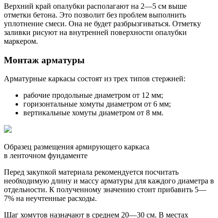
Верхний край опалубки располагают на 2—5 см выше
отметки бетона. Это позволит без проблем выполнить
уплотнение смеси. Она не будет разбрызгиваться. Отметку
заливки рисуют на внутренней поверхности опалубки
маркером.
Монтаж арматуры
Арматурные каркасы состоят из трех типов стержней:
рабочие продольные диаметром от 12 мм;
горизонтальные хомуты диаметром от 6 мм;
вертикальные хомуты диаметром от 8 мм.
Образец размещения армирующего каркаса
в ленточном фундаменте
Перед закупкой материала рекомендуется посчитать
необходимую длину и массу арматуры для каждого диаметра в
отдельности. К полученному значению стоит прибавить 5—
7% на неучтенные расходы.
Шаг хомутов назначают в среднем 20—30 см. В местах