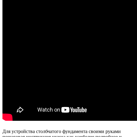
Для устройства столбчатого фундамента своими руками
пошаговая инструкция нужна как наиболее подробное и