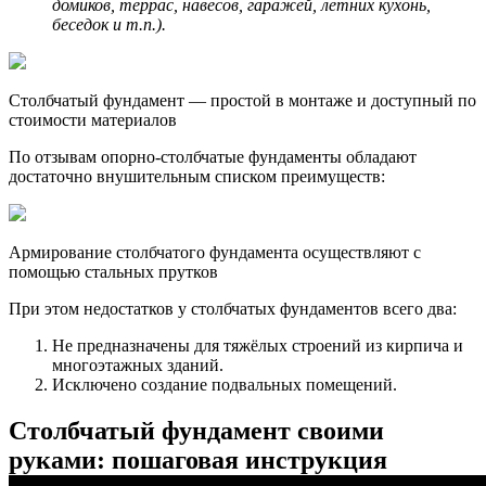
домиков, террас, навесов, гаражей, летних кухонь,
беседок и т.п.).
Столбчатый фундамент — простой в монтаже и доступный по
стоимости материалов
По отзывам опорно-столбчатые фундаменты обладают
достаточно внушительным списком преимуществ:
Армирование столбчатого фундамента осуществляют с
помощью стальных прутков
При этом недостатков у столбчатых фундаментов всего два:
Не предназначены для тяжёлых строений из кирпича и
многоэтажных зданий.
Исключено создание подвальных помещений.
Столбчатый фундамент своими
руками: пошаговая инструкция