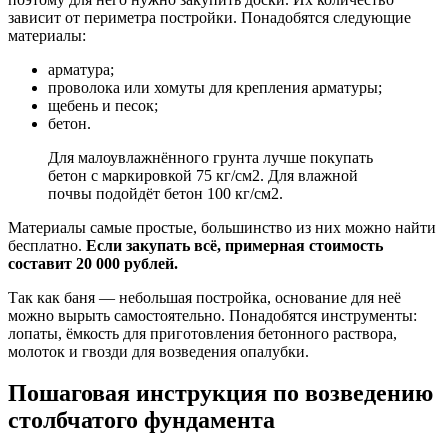
зависит от периметра постройки. Понадобятся следующие
материалы:
арматура;
проволока или хомуты для крепления арматуры;
щебень и песок;
бетон.
Для малоувлажнённого грунта лучше покупать
бетон с маркировкой 75 кг/см2. Для влажной
почвы подойдёт бетон 100 кг/см2.
Материалы самые простые, большинство из них можно найти
бесплатно.
Если закупать всё, примерная стоимость
составит 20 000 рублей.
Так как баня — небольшая постройка, основание для неё
можно вырыть самостоятельно. Понадобятся инструменты:
лопаты, ёмкость для приготовления бетонного раствора,
молоток и гвозди для возведения опалубки.
Пошаговая инструкция по возведению
столбчатого фундамента