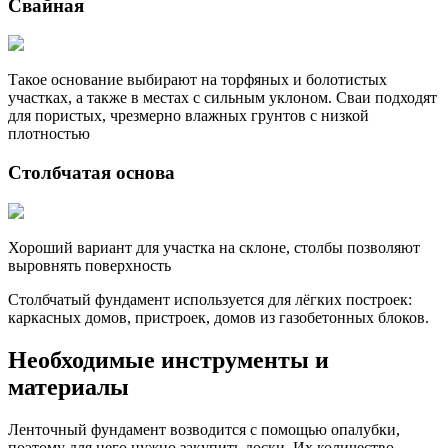
Свайная
Такое основание выбирают на торфяных и болотистых
участках, а также в местах с сильным уклоном. Сваи подходят
для пористых, чрезмерно влажных грунтов с низкой
плотностью
Столбчатая основа
Хороший вариант для участка на склоне, столбы позволяют
выровнять поверхность
Столбчатый фундамент используется для лёгких построек:
каркасных домов, пристроек, домов из газобетонных блоков.
Необходимые инструменты и
материалы
Ленточный фундамент возводится с помощью опалубки,
поэтому для него нужно закупить доски. Их количество