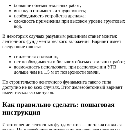
большие объемы земляных работ;
высокую стоимость и трудоемкость;
необходимость устройства дренажа;
сложность применения при высоком уровне грунтовых
вод.
В некоторых случаях разумным решением станет монтаж
ленточного фундамента мелкого заложения. Вариант имеет
следующие плюсы:
сниженная стоимость;
нет необходимости в больших объемах земляных работ;
возможность использовать при расположении УГВ
дольше чем на 1,5 м от поверхности земли.
Но строительство ленточного фундамента такого типа
доступно не во всех случаях. Этот железобетонный вариант
имеет несколько минусов:
Как правильно сделать: пошаговая
инструкция
Изготовление ленточных фундаментов — не такая сложная
задача. Но потребуется внимательно изучить все нюансы и