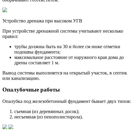
Устройство дренажа при высоком УГВ
При устройстве дренажной системы учитывают несколько
правил:
трубы должны быть на 30 и более см ниже отметки
подошвы фундамента;
максимальное расстояние от наружного края дома до
дрены составляет 1 м.
Вывод системы выполняется на открытый участок, в септик
или канализацию.
Опалубочные работы
Опалубка под железобетонный фундамент бывает двух типов:
съемная (из деревянных досок);
несъемная (из пенополистирола).