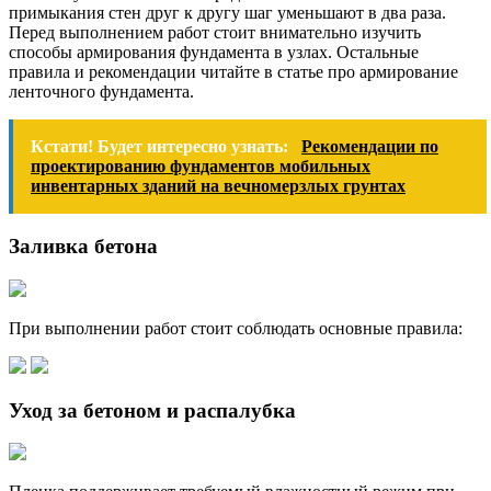
примыкания стен друг к другу шаг уменьшают в два раза.
Перед выполнением работ стоит внимательно изучить
способы армирования фундамента в узлах. Остальные
правила и рекомендации читайте в статье про армирование
ленточного фундамента.
Кстати! Будет интересно узнать:
Рекомендации по
проектированию фундаментов мобильных
инвентарных зданий на вечномерзлых грунтах
Заливка бетона
При выполнении работ стоит соблюдать основные правила:
Уход за бетоном и распалубка