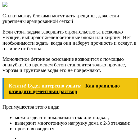
Стыки между блоками могут дать трещины, даже если
укреплены армированной сеткой
Если стоит задача завершить строительство за несколько
месяцев, выбирают железобетонные блоки или кирпич. Нет
необходимости ждать, когда они наберут прочность и осядут, в
отличие от бетона.
Монолитное бетонное основание возводится с помощью
опалубки. Со временем бетон становится только прочнее,
морозы и грунтовые воды его не повреждают.
Кстати! Будет интересно узнать:
Как правильно
разводить цементный раствор
Преимущества этого вида:
можно сделать цокольный этаж или подвал;
выдержит многотонную нагрузку дома с 2-3 этажами;
просто возводится.