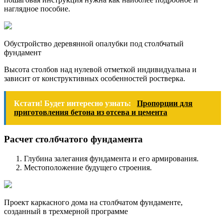
наглядное пособие.
Обустройство деревянной опалубки под столбчатый
фундамент
Высота столбов над нулевой отметкой индивидуальна и
зависит от конструктивных особенностей ростверка.
Кстати! Будет интересно узнать:
Пропорции для
приготовления бетона из отсева и цемента
Расчет столбчатого фундамента
Глубина залегания фундамента и его армирования.
Местоположение будущего строения.
Проект каркасного дома на столбчатом фундаменте,
созданный в трехмерной программе