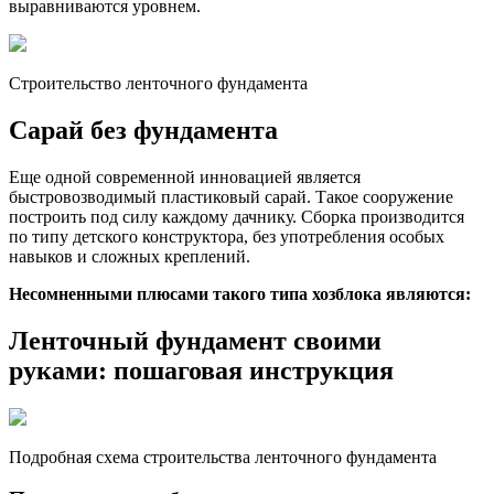
выравниваются уровнем.
Строительство ленточного фундамента
Сарай без фундамента
Еще одной современной инновацией является
быстровозводимый пластиковый сарай. Такое сооружение
построить под силу каждому дачнику. Сборка производится
по типу детского конструктора, без употребления особых
навыков и сложных креплений.
Несомненными плюсами такого типа хозблока являются:
Ленточный фундамент своими
руками: пошаговая инструкция
Подробная схема строительства ленточного фундамента