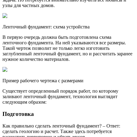
узлы для частных домов.
Ленточный фундамент: схема устройства
В первую очередь должна быть подготовлена схема
ленточного фундамента. На ней указываются все размеры.
Такой чертеж позволит не только легко изготовить
заглубленный ленточный фундамент, но и рассчитать заранее
нужное количество материалов.
Пример рабочего чертежа с размерами
Существует определенный порядок работ, по которому
заливают ленточный фундамент, технология выглядит
следующим образом:
Подготовка
Как правильно сделать ленточный фундамент? – Ответ:
сделать геологию и расчет. Также здесь потребуется
расчистить территорию и убрать мусор.