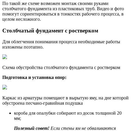
По такой же схеме возможен монтаж своими руками
столбчатого фундамента из пластиковых труб. Видео и фото
помогут сориентироваться в тонкостях рабочего процесса, в
целом несложного.
Столбчатый фундамент с ростверком
Для облегчения понимания процесса необходимые работы
изложены поэтапно.
Схема обустройства столбчатого фундамента с ростверком
Подготовка и установка опор:
Каркас из арматуры помещают в вырытую яму, на дне которой
обустроена песчано-гравийная подушка
короба для опалубки собирают из досок толщиной 20
мм;
Полезный совет!
Если стены ям не обваливаются