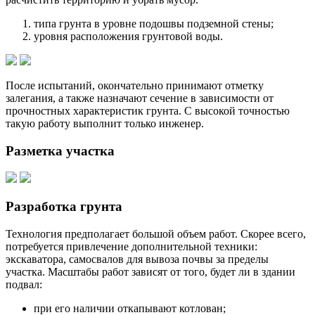
типа грунта в уровне подошвы подземной стены;
уровня расположения грунтовой воды.
После испытаний, окончательно принимают отметку
залегания, а также назначают сечение в зависимости от
прочностных характеристик грунта. С высокой точностью
такую работу выполнит только инженер.
Разметка участка
Разработка грунта
Технология предполагает большой объем работ. Скорее всего,
потребуется привлечение дополнительной техники:
экскаватора, самосвалов для вывоза почвы за пределы
участка. Масштабы работ зависят от того, будет ли в здании
подвал:
при его наличии откапывают котлован;