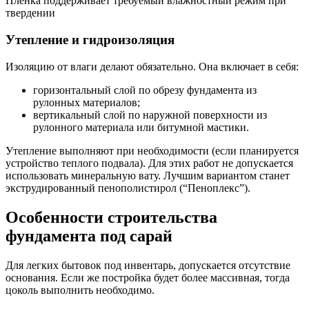
Пленка поддерживает требуемый влажностный режим при
твердении
Утепление и гидроизоляция
Изоляцию от влаги делают обязательно. Она включает в себя:
горизонтальный слой по обрезу фундамента из
рулонных материалов;
вертикальный слой по наружной поверхности из
рулонного материала или битумной мастики.
Утепление выполняют при необходимости (если планируется
устройство теплого подвала). Для этих работ не допускается
использовать минеральную вату. Лучшим вариантом станет
экструдированный пенополистирол (“Пеноплекс”).
Особенности строительства
фундамента под сарай
Для легких бытовок под инвентарь, допускается отсутствие
основания. Если же постройка будет более массивная, тогда
цоколь выполнить необходимо.