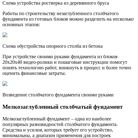
Схема устройства ростверка из деревянного бруса
Работы по строительству незаглубленного столбчатого
фундамента из готовых блоков можно разделить на несколько
основных этапов:
Схема обустройства опорного столба из бетона
При устройстве своими руками фундамента из блоков
20х20х40 видео-ролики и пошаговые инструкции помогут
понять технологию работ, вникнуть в процесс и более точно
оценить финансовые затраты.
Возведение столбчатого фундамента своими руками
Мелкозаглубленный столбчатый фундамент
Мелкозаглубленный фундамент – одна из наиболее
популярных разновидностей столбчатого фундамента.
Средства и усилия, которых требует его устройство,
минимальны, а диапазон применения для построек