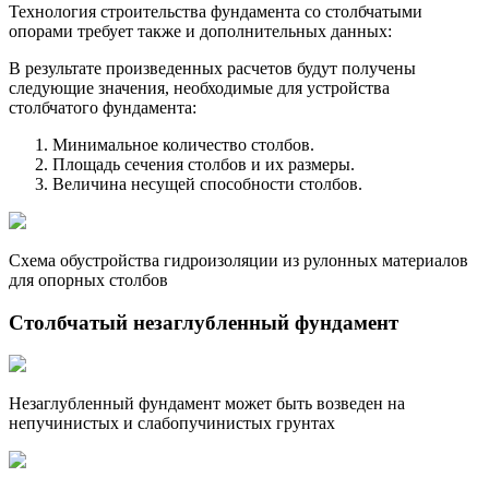
Технология строительства фундамента со столбчатыми
опорами требует также и дополнительных данных:
В результате произведенных расчетов будут получены
следующие значения, необходимые для устройства
столбчатого фундамента:
Минимальное количество столбов.
Площадь сечения столбов и их размеры.
Величина несущей способности столбов.
Схема обустройства гидроизоляции из рулонных материалов
для опорных столбов
Столбчатый незаглубленный фундамент
Незаглубленный фундамент может быть возведен на
непучинистых и слабопучинистых грунтах