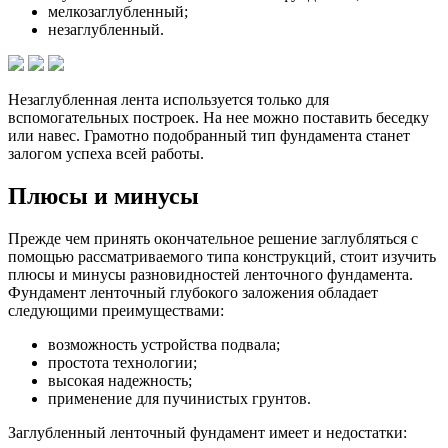
мелкозаглубленный;
незаглубленный.
Незаглубленная лента используется только для
вспомогательных построек. На нее можно поставить беседку
или навес. Грамотно подобранный тип фундамента станет
залогом успеха всей работы.
Плюсы и минусы
Прежде чем принять окончательное решение заглубляться с
помощью рассматриваемого типа конструкций, стоит изучить
плюсы и минусы разновидностей ленточного фундамента.
Фундамент ленточный глубокого заложения обладает
следующими преимуществами:
возможность устройства подвала;
простота технологии;
высокая надежность;
применение для пучинистых грунтов.
Заглубленный ленточный фундамент имеет и недостатки: