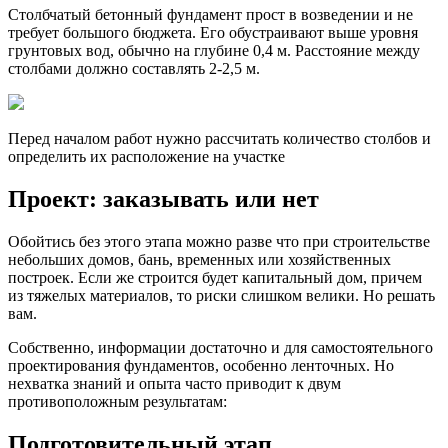
Столбчатый бетонный фундамент прост в возведении и не
требует большого бюджета. Его обустраивают выше уровня
грунтовых вод, обычно на глубине 0,4 м. Расстояние между
столбами должно составлять 2-2,5 м.
Перед началом работ нужно рассчитать количество столбов и
определить их расположение на участке
Проект: заказывать или нет
Обойтись без этого этапа можно разве что при строительстве
небольших домов, бань, временных или хозяйственных
построек. Если же строится будет капитальный дом, причем
из тяжелых материалов, то риски слишком велики. Но решать
вам.
Собственно, информации достаточно и для самостоятельного
проектирования фундаментов, особенно ленточных. Но
нехватка знаний и опыта часто приводит к двум
противоположным результатам:
Подготовительный этап