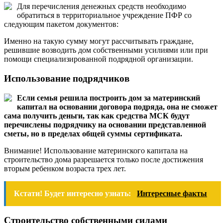
Для перечисления денежных средств необходимо
обратиться в территориальное учреждение ПФР со
следующим пакетом документов:
Именно на такую сумму могут рассчитывать граждане,
решившие возводить дом собственными усилиями или при
помощи специализированной подрядной организации.
Использование подрядчиков
Если семья решила построить дом за материнский
капитал на основании договора подряда, она не сможет
сама получить деньги, так как средства МСК будут
перечислены подрядчику на основании представленной
сметы, но в пределах общей суммы сертификата.
Внимание! Использование материнского капитала на
строительство дома разрешается только после достижения
вторым ребенком возраста трех лет.
Кстати! Будет интересно узнать:
Интересные факты
Строительство собственными силами