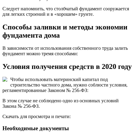
Следует напомнить, что столбчатый фундамент сооружается
для легких строений и в «хорошем» грунте.
Способы заливки и методы экономии
фундамента дома
В зависимости от использования собственного труда залить
фундамент можно тремя способами:
Условия получения средств в 2020 году
Чтобы использовать материнский капитал под
строительство частного дома, нужно соблюсти условия,
регламентированные Законом № 256-ФЗ:
В этом случае не соблюдено одно из основных условий
Закона № 256-ФЗ.
Скачать для просмотра и печати:
Необходимые документы