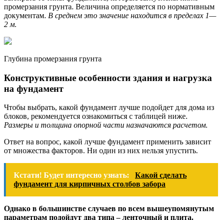
промерзания грунта. Величина определяется по нормативным
документам.
В среднем это значение находится в пределах 1—
2 м.
Глубина промерзания грунта
Конструктивные особенности здания и нагрузка
на фундамент
Чтобы выбрать, какой фундамент лучше подойдет для дома из
блоков, рекомендуется ознакомиться с таблицей ниже.
Размеры и толщина опорной части назначаются расчетом.
Ответ на вопрос, какой лучше фундамент применить зависит
от множества факторов. Ни один из них нельзя упустить.
Кстати! Будет интересно узнать:
Какой сделать
фундамент для кирпичных столбов забора
Однако в большинстве случаев по всем вышеупомянутым
параметрам подойдут два типа – ленточный и плита.