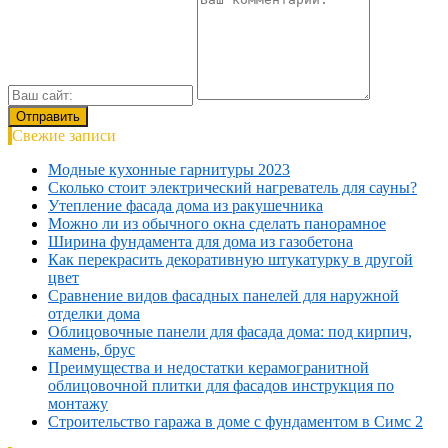
Свежие записи
Модные кухонные гарнитуры 2023
Сколько стоит электрический нагреватель для сауны?
Утепление фасада дома из ракушечника
Можно ли из обычного окна сделать панорамное
Ширина фундамента для дома из газобетона
Как перекрасить декоративную штукатурку в другой
цвет
Сравнение видов фасадных панелей для наружной
отделки дома
Облицовочные панели для фасада дома: под кирпич,
камень, брус
Преимущества и недостатки керамогранитной
облицовочной плитки для фасадов инструкция по
монтажу
Строительство гаража в доме с фундаментом в Симс 2