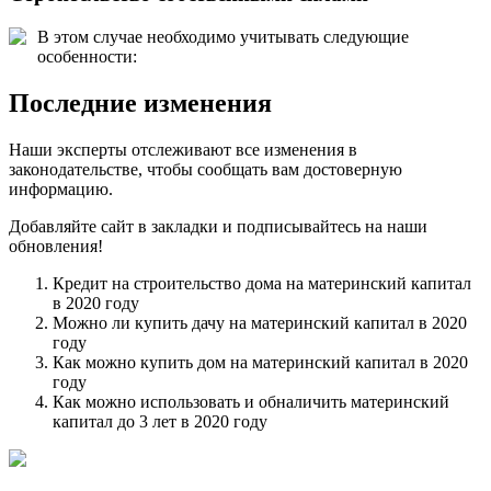
В этом случае необходимо учитывать следующие
особенности:
Последние изменения
Наши эксперты отслеживают все изменения в
законодательстве, чтобы сообщать вам достоверную
информацию.
Добавляйте сайт в закладки и подписывайтесь на наши
обновления!
Кредит на строительство дома на материнский капитал
в 2020 году
Можно ли купить дачу на материнский капитал в 2020
году
Как можно купить дом на материнский капитал в 2020
году
Как можно использовать и обналичить материнский
капитал до 3 лет в 2020 году