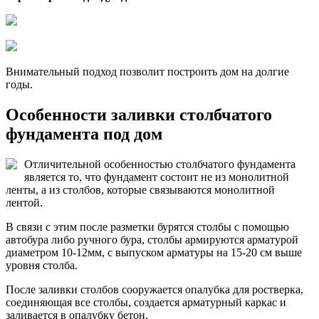
Внимательный подход позволит построить дом на долгие
годы.
Особенности заливки столбчатого
фундамента под дом
Отличительной особенностью столбчатого фундамента
является то, что фундамент состоит не из монолитной
ленты, а из столбов, которые связываются монолитной
лентой.
В связи с этим после разметки бурятся столбы с помощью
автобура либо ручного бура, столбы армируются арматурой
диаметром 10-12мм, с выпуском арматуры на 15-20 см выше
уровня столба.
После заливки столбов сооружается опалубка для ростверка,
соединяющая все столбы, создается арматурный каркас и
заливается в опалубку бетон.