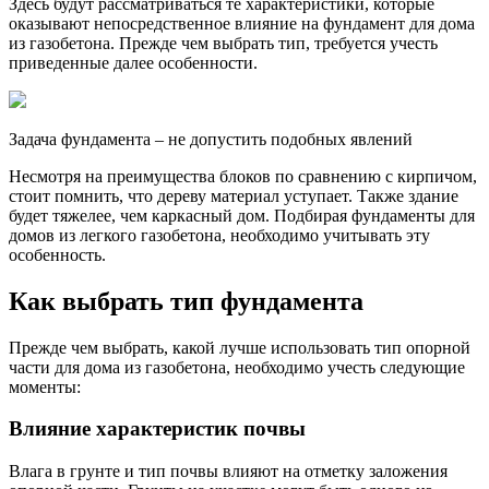
Здесь будут рассматриваться те характеристики, которые
оказывают непосредственное влияние на фундамент для дома
из газобетона. Прежде чем выбрать тип, требуется учесть
приведенные далее особенности.
Задача фундамента – не допустить подобных явлений
Несмотря на преимущества блоков по сравнению с кирпичом,
стоит помнить, что дереву материал уступает. Также здание
будет тяжелее, чем каркасный дом. Подбирая фундаменты для
домов из легкого газобетона, необходимо учитывать эту
особенность.
Как выбрать тип фундамента
Прежде чем выбрать, какой лучше использовать тип опорной
части для дома из газобетона, необходимо учесть следующие
моменты:
Влияние характеристик почвы
Влага в грунте и тип почвы влияют на отметку заложения