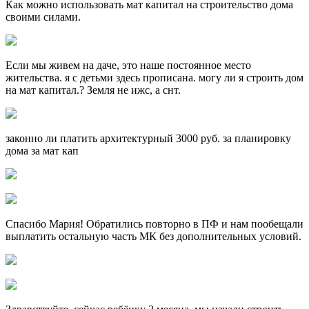
Как можно использовать мат капитал на строительство дома
своими силами.
Если мы живем на даче, это наше постоянное место
жительства. я с детьми здесь прописана. могу ли я строить дом
на мат капитал.? Земля не ижс, а снт.
законно ли платить архитектурный 3000 руб. за планировку
дома за мат кап
Спасибо Мария! Обратились повторно в ПФ и нам пообещали
выплатить остальную часть МК без дополнительных условий.