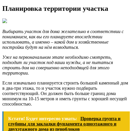
Планировка территории участка
Выбирать участок для дома желательно в соответствии с
пониманием, как вы его планируете впоследствии
использовать, а именно – какой дом и хозяйственные
постройки будут на нём возводиться.
Уже на первоначальном этапе необходимо смотреть,
подходит ли участок под ваши нужды, а не пытаться
строить дом на совершенно неподходящей для этого
территории.
Если изначально планируется строить большой каменный дом
в два-три этажа, то и участок нужно подбирать
соответствующий. Он должен быть больше границ дома
минимум на 10-15 метров и иметь грунты с хорошей несущей
способностью.
Кстати! Будет интересно узнать:
Проверка грунта и
глубины для закладки фундамента одноэтажного и
двухэтажного дома из пеноблоков