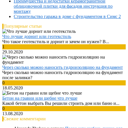
Преимущества и недостатки керамогранитной
облицовочной плитки для фасадов инструкция по
монтажу
Строительство гаража в доме с фундаментом в Симс 2
Популярные статьи
Что лучше дорнит или геотекстиль
Что такое геотекстиль и дорнит и зачем он нужен? В...
1
29.10.2020
Через сколько можно наносить гидроизоляцию на фундамент
Через сколько можно наносить гидроизоляцию на фундамент
после заливки?
0
18.05.2020
Бетон на гравии или щебне что лучше
Какой бетон выбрать Вы решили строить дом или баню и...
0
13.08.2020
Свежие комментарии