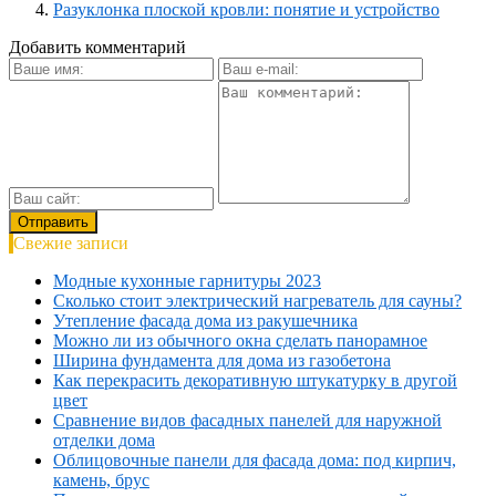
Разуклонка плоской кровли: понятие и устройство
Добавить комментарий
Свежие записи
Модные кухонные гарнитуры 2023
Сколько стоит электрический нагреватель для сауны?
Утепление фасада дома из ракушечника
Можно ли из обычного окна сделать панорамное
Ширина фундамента для дома из газобетона
Как перекрасить декоративную штукатурку в другой
цвет
Сравнение видов фасадных панелей для наружной
отделки дома
Облицовочные панели для фасада дома: под кирпич,
камень, брус