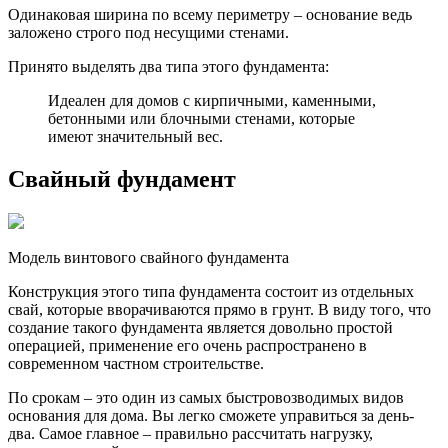
Одинаковая ширина по всему периметру – основание ведь
заложено строго под несущими стенами.
Принято выделять два типа этого фундамента:
Идеален для домов с кирпичными, каменными,
бетонными или блочными стенами, которые
имеют значительный вес.
Свайный фундамент
Модель винтового свайного фундамента
Конструкция этого типа фундамента состоит из отдельных
свай, которые вворачиваются прямо в грунт. В виду того, что
создание такого фундамента является довольно простой
операцией, применение его очень распространено в
современном частном строительстве.
По срокам – это один из самых быстровозводимых видов
основания для дома. Вы легко сможете управиться за день-
два. Самое главное – правильно рассчитать нагрузку,