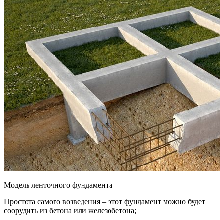
Модель ленточного фундамента
Простота самого возведения – этот фундамент можно будет
соорудить из бетона или железобетона;