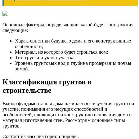
Основные факторы, определяющие, какой будет конструкция,
следующие:
Характеристики будущего дома и его конструктивные
особенности;
Материал, из которого будет строиться дом;
Тип грунта и уклон участка;
Уровень грунтовых вод и глубина промерзания почвы
зимой.
Классификация грунтов в
строительстве
Выбор фундамента для дома начинается с изучения грунта на
участке, понимания его несущих способностей и
особенностей, влияющих на конструкцию основания дома и
материал изготовления стен. Рассмотрим основные типы
грунтов.
Состоят из массива горной породы.