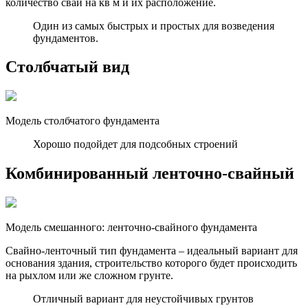
количество свай на кв м и их расположение.
Один из самых быстрых и простых для возведения
фундаментов.
Столбчатый вид
Модель столбчатого фундамента
Хорошо подойдет для подсобных строений
Комбинированный ленточно-свайный
Модель смешанного: ленточно-свайного фундамента
Свайно-ленточный тип фундамента – идеальный вариант для
основания здания, строительство которого будет происходить
на рыхлом или же сложном грунте.
Отличный вариант для неустойчивых грунтов