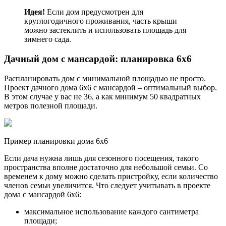
Идея!
Если дом предусмотрен для
круглогодичного проживания, часть крыши
можно застеклить и использовать площадь для
зимнего сада.
Дачный дом с мансардой: планировка 6х6
Распланировать дом с минимальной площадью не просто.
Проект дачного дома 6х6 с мансардой – оптимальный выбор.
В этом случае у вас не 36, а как минимум 50 квадратных
метров полезной площади.
Пример планировки дома 6х6
Если дача нужна лишь для сезонного посещения, такого
пространства вполне достаточно для небольшой семьи. Со
временем к дому можно сделать пристройку, если количество
членов семьи увеличится. Что следует учитывать в проекте
дома с мансардой 6х6:
максимальное использование каждого сантиметра
площади;