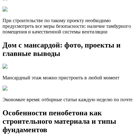
При строительстве по такому проекту необходимо
предусмотреть все меры безопасности: наличие тамбурного
помещения и качественной системы вентиляции
Дом с мансардой: фото, проекты и
главные выводы
Мансардный этаж можно пристроить в любой момент
Экономьте время: отборные статьи каждую неделю по почте
Особенности пенобетона как
строительного материала и типы
фундаментов