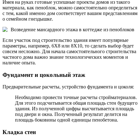
Имея на руках готовые успешные проекты домов из такого
материала, как пеноблок, можно самостоятельно определиться
с тем, какой именно дом соответствует вашим представлениям
о семейном гнездышке.
Возведение мансардного этажа в коттедже из пеноблоков
Если участок под строительство здания имеет популярные
параметры, например, 6X8 или 8X10, то сделать выбор будет
совсем несложно. Для начала самостоятельного строительства
частного дома важно знание технологических моментов и
наличие опыта.
Фундамент и цокольный этаж
Предварительные расчеты, устройство фундамента и цоколя:
Необходимо провести точные расчеты стройматериалов.
Для этого подсчитывается общая площадь стен будущего
здания. Из полученной цифры высчитывается площадь
под двери и окна. Полученный результат делится на
площадь боковины одной единицы пенобетона.
Кладка стен