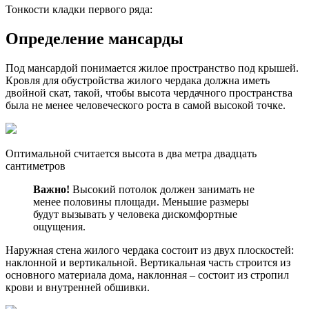
Тонкости кладки первого ряда:
Определение мансарды
Под мансардой понимается жилое пространство под крышей.
Кровля для обустройства жилого чердака должна иметь
двойной скат, такой, чтобы высота чердачного пространства
была не менее человеческого роста в самой высокой точке.
Оптимальной считается высота в два метра двадцать
сантиметров
Важно!
Высокий потолок должен занимать не
менее половины площади. Меньшие размеры
будут вызывать у человека дискомфортные
ощущения.
Наружная стена жилого чердака состоит из двух плоскостей:
наклонной и вертикальной. Вертикальная часть строится из
основного материала дома, наклонная – состоит из стропил
крови и внутренней обшивки.