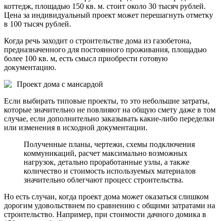
коттедж, площадью 150 кв. м. стоит около 30 тысяч рублей.
Цена за индивидуальный проект может перешагнуть отметку
в 100 тысяч рублей.
Когда речь заходит о строительстве дома из газобетона,
предназначенного для постоянного проживания, площадью
более 100 кв. м, есть смысл приобрести готовую
документацию.
Проект дома с мансардой
Если выбирать типовые проекты, то это небольшие затраты,
которые значительно не повлияют на общую смету даже в том
случае, если дополнительно заказывать какие-либо переделки
или изменения в исходной документации.
Полученные планы, чертежи, схемы подключения
коммуникаций, расчет максимально возможных
нагрузок, детально проработанные узлы, а также
количество и стоимость используемых материалов
значительно облегчают процесс строительства.
Но есть случаи, когда проект дома может оказаться слишком
дорогим удовольствием по сравнению с общими затратами на
строительство. Например, при стоимости дачного домика в