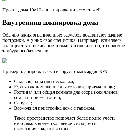
Проект дома 10×10 с планировками всех этажей
Внутренняя планировка дома
Обычно таких ограниченных размеров воздвигают дачные
постройки. А у них своя специфика. Например, если здесь
планируется проживание только в теплый сезон, то наличие
тамбура необязательно.
Пример планировки дома из бруса с мансардой 9×9
Спальня, одна или несколько;
Кухня как помещение для готовки, приема пищи;
Гостиная или общая комната для сбора всех членов
семьи и приема гостей;
Санузел;
Возможная пристройка дома с гаражом.
Такое пространство позволяет более полно учесть
не только количество членов семьи, но и
пожелания каждого из них.