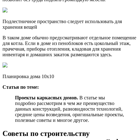
Подлестничное пространство следует использовать для
хранения вещей
В таком доме обычно предусматривают отдельное помещение
для котла. Если в доме из пеноблоков есть цокольный этаж,
прачечная, приборы отопления, кладовая для хранения
инвентаря и домашних закаток размещаются здесь.
Планировка дома 10х10
Статья по теме:
Проекты каркасных домов.
В статье мы
подробно рассмотрим в чем же преимущество
данных конструкций, разновидности технологий,
средние цены возведения, оригинальные проекты,
полезные советы и многое другое.
Советы по строительству