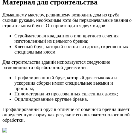
Материал для строительства
Домашнему мастеру, решившему возводить дом из сруба
своими руками, необходимы хотя бы первоначальные знания о
строительном брусе. Он производится двух видов:
Стройматериал квадратного или круглого сечения,
изготовленный из цельного бревна;
Клееный брус, который состоит из досок, скрепленных
специальным клеем.
Для строительства зданий используются следующие
разновидности обработанной древесины:
Профилированный брус, который для стыковки и
ускорения сборки имеет специальные выемки и
пропилы;
Пиломатериал из прессованных склеенных досок;
Оцилиндрованные круглые бревна.
Профилированный брус в отличие от обычного бревна имеет
определенную форму как результат его высокотехнологичной
обработки.