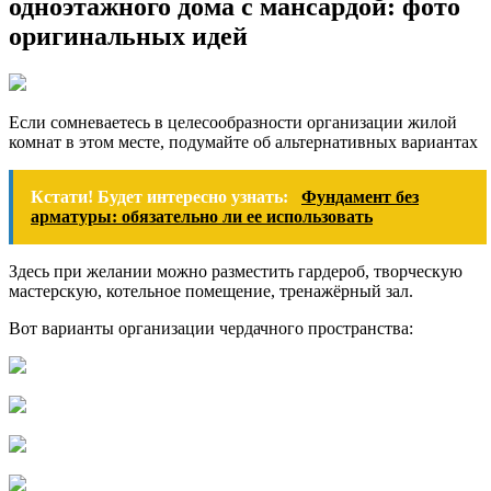
одноэтажного дома с мансардой: фото
оригинальных идей
Если сомневаетесь в целесообразности организации жилой
комнат в этом месте, подумайте об альтернативных вариантах
Кстати! Будет интересно узнать:
Фундамент без
арматуры: обязательно ли ее использовать
Здесь при желании можно разместить гардероб, творческую
мастерскую, котельное помещение, тренажёрный зал.
Вот варианты организации чердачного пространства: