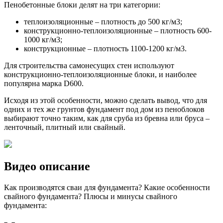
Пенобетонные блоки делят на три категории:
теплоизоляционные – плотность до 500 кг/м3;
конструкционно-теплоизоляционные – плотность 600-
1000 кг/м3;
конструкционные – плотность 1100-1200 кг/м3.
Для строительства самонесущих стен используют
конструкционно-теплоизоляционные блоки, и наиболее
популярна марка D600.
Исходя из этой особенности, можно сделать вывод, что для
одних и тех же грунтов фундамент под дом из пеноблоков
выбирают точно таким, как для сруба из бревна или бруса –
ленточный, плитный или свайный.
Видео описание
Как производятся сваи для фундамента? Какие особенности
свайного фундамента? Плюсы и минусы свайного
фундамента: