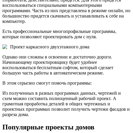
воспользоваться специальными компьютерными
программами. Часть из них представлена в режиме онлайн, но
большинство придется скачивать и устанавливать к себе на
компьютер.
Есть профессиональные многопрофильные программы,
которые позволяют проектировать дом с нуля.
Проект каркасного двухэтажного дома
Однако они сложны в освоении и достаточно дороги.
Начинающему проектировщику будет удобнее
воспользоваться бесплатным софтом, который сделает
большую часть работы в автоматическом режиме.
В этом серьезно смогут помочь программы:
Из полученных в разных программах данных, чертежей и
схем можно составить полноценный рабочий проект. А
грамотная проработка деталей в общих чертежных и
проектных программах позволит получить чертежи фасадов и
разреза дома.
Популярные проекты домов