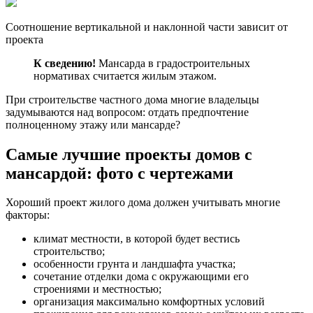
Соотношение вертикальной и наклонной части зависит от
проекта
К сведению!
Мансарда в градостроительных
нормативах считается жилым этажом.
При строительстве частного дома многие владельцы
задумываются над вопросом: отдать предпочтение
полноценному этажу или мансарде?
Самые лучшие проекты домов с
мансардой: фото с чертежами
Хороший проект жилого дома должен учитывать многие
факторы:
климат местности, в которой будет вестись
строительство;
особенности грунта и ландшафта участка;
сочетание отделки дома с окружающими его
строениями и местностью;
организация максимально комфортных условий