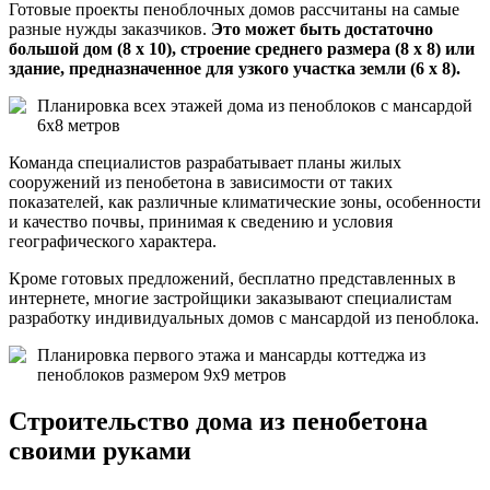
Готовые проекты пеноблочных домов рассчитаны на самые
разные нужды заказчиков.
Это может быть достаточно
большой дом (8 х 10), строение среднего размера (8 х 8) или
здание, предназначенное для узкого участка земли (6 х 8).
Планировка всех этажей дома из пеноблоков с мансардой
6х8 метров
Команда специалистов разрабатывает планы жилых
сооружений из пенобетона в зависимости от таких
показателей, как различные климатические зоны, особенности
и качество почвы, принимая к сведению и условия
географического характера.
Кроме готовых предложений, бесплатно представленных в
интернете, многие застройщики заказывают специалистам
разработку индивидуальных домов с мансардой из пеноблока.
Планировка первого этажа и мансарды коттеджа из
пеноблоков размером 9х9 метров
Строительство дома из пенобетона
своими руками