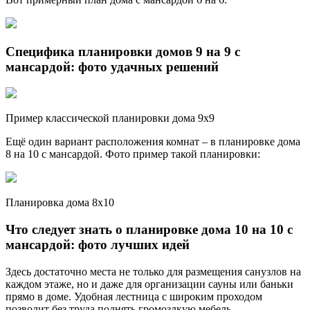
Специфика планировки домов 9 на 9 с
мансардой: фото удачных решений
Пример классической планировки дома 9х9
Ещё один вариант расположения комнат – в планировке дома
8 на 10 с мансардой. Фото пример такой планировки:
Планировка дома 8х10
Что следует знать о планировке дома 10 на 10 с
мансардой: фото лучших идей
Здесь достаточно места не только для размещения санузлов на
каждом этаже, но и даже для организации сауны или баньки
прямо в доме. Удобная лестница с широким проходом
позволит без труда поднять громоздкую мебель.