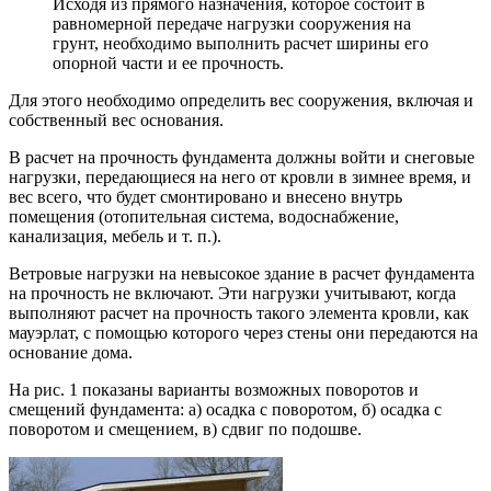
Исходя из прямого назначения, которое состоит в
равномерной передаче нагрузки сооружения на
грунт, необходимо выполнить расчет ширины его
опорной части и ее прочность.
Для этого необходимо определить вес сооружения, включая и
собственный вес основания.
В расчет на прочность фундамента должны войти и снеговые
нагрузки, передающиеся на него от кровли в зимнее время, и
вес всего, что будет смонтировано и внесено внутрь
помещения (отопительная система, водоснабжение,
канализация, мебель и т. п.).
Ветровые нагрузки на невысокое здание в расчет фундамента
на прочность не включают. Эти нагрузки учитывают, когда
выполняют расчет на прочность такого элемента кровли, как
мауэрлат, с помощью которого через стены они передаются на
основание дома.
На рис. 1 показаны варианты возможных поворотов и
смещений фундамента: а) осадка с поворотом, б) осадка с
поворотом и смещением, в) сдвиг по подошве.