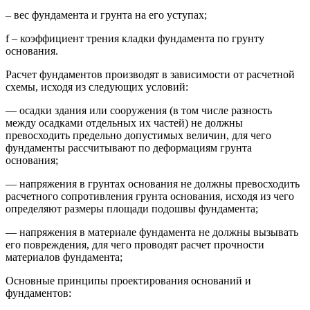
– вес фундамента и грунта на его уступах;
f – коэффициент трения кладки фундамента по грунту
основания.
Расчет фундаментов производят в зависимости от расчетной
схемы, исходя из следующих условий:
— осадки здания или сооружения (в том числе разность
между осадками отдельных их частей) не должны
превосходить предельно допустимых величин, для чего
фундаменты рассчитывают по деформациям грунта
основания;
— напряжения в грунтах основания не должны превосходить
расчетного сопротивления грунта основания, исходя из чего
определяют размеры площади подошвы фундамента;
— напряжения в материале фундамента не должны вызывать
его повреждения, для чего проводят расчет прочности
материалов фундамента;
Основные принципы проектирования оснований и
фундаментов: