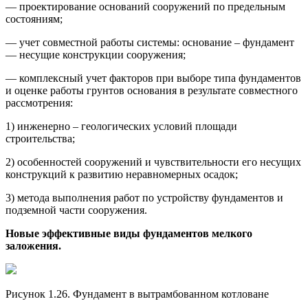
— проектирование оснований сооружений по предельным
состояниям;
— учет совместной работы системы: основание – фундамент
— несущие конструкции сооружения;
— комплексный учет факторов при выборе типа фундаментов
и оценке работы грунтов основания в результате совместного
рассмотрения:
1) инженерно – геологических условий площади
строительства;
2) особенностей сооружений и чувствительности его несущих
конструкций к развитию неравномерных осадок;
3) метода выполнения работ по устройству фундаментов и
подземной части сооружения.
Новые эффективные виды фундаментов мелкого
заложения.
Рисунок 1.26. Фундамент в вытрамбованном котловане