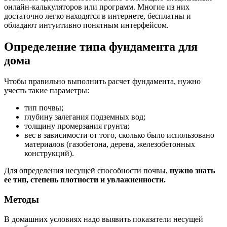
онлайн-калькуляторов или программ. Многие из них
достаточно легко находятся в интернете, бесплатны и
обладают интуитивно понятным интерфейсом.
Определение типа фундамента для
дома
Чтобы правильно выполнить расчет фундамента, нужно
учесть такие параметры:
тип почвы;
глубину залегания подземных вод;
толщину промерзания грунта;
вес в зависимости от того, сколько было использовано
материалов (газобетона, дерева, железобетонных
конструкций).
Для определения несущей способности почвы,
нужно знать
ее тип, степень плотности и увлажненности.
Методы
В домашних условиях надо выявить показатели несущей