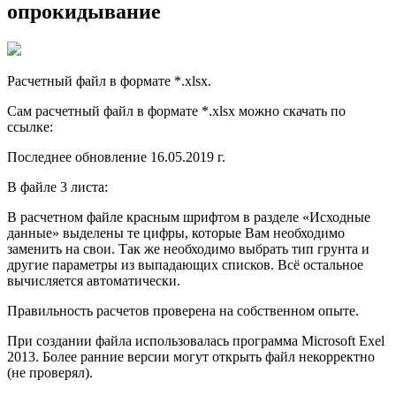
опрокидывание
Расчетный файл в формате *.xlsx.
Сам расчетный файл в формате *.xlsx можно скачать по
ссылке:
Последнее обновление 16.05.2019 г.
В файле 3 листа:
В расчетном файле красным шрифтом в разделе «Исходные
данные» выделены те цифры, которые Вам необходимо
заменить на свои. Так же необходимо выбрать тип грунта и
другие параметры из выпадающих списков. Всё остальное
вычисляется автоматически.
Правильность расчетов проверена на собственном опыте.
При создании файла использовалась программа Microsoft Exel
2013. Более ранние версии могут открыть файл некорректно
(не проверял).