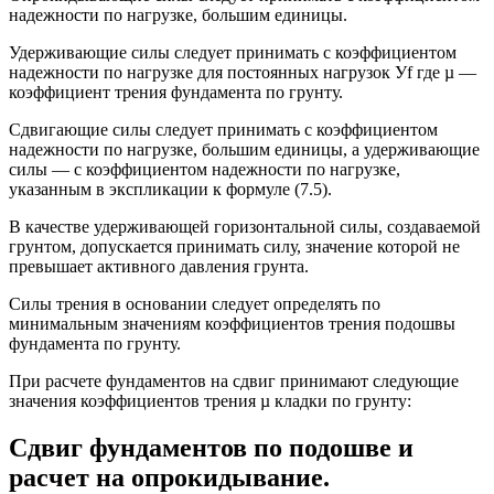
надежности по нагрузке, большим единицы.
Удерживающие силы следует принимать с коэффициентом
надежности по нагрузке для постоянных нагрузок Уf где µ —
коэффициент трения фундамента по грунту.
Сдвигающие силы следует принимать с коэффициентом
надежности по нагрузке, большим единицы, а удерживающие
силы — с коэффициентом надежности по нагрузке,
указанным в экспликации к формуле (7.5).
В качестве удерживающей горизонтальной силы, создаваемой
грунтом, допускается принимать силу, значение которой не
превышает активного давления грунта.
Силы трения в основании следует определять по
минимальным значениям коэффициентов трения подошвы
фундамента по грунту.
При расчете фундаментов на сдвиг принимают следующие
значения коэффициентов трения µ кладки по грунту:
Сдвиг фундаментов по подошве и
расчет на опрокидывание.