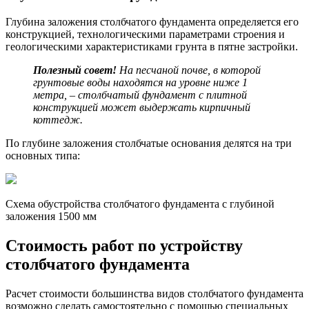
Глубина заложения столбчатого фундамента определяется его
конструкцией, технологическими параметрами строения и
геологическими характеристиками грунта в пятне застройки.
Полезный совет!
На песчаной почве, в которой
грунтовые воды находятся на уровне ниже 1
метра, – столбчатый фундамент с плитной
конструкцией может выдержать кирпичный
коттедж.
По глубине заложения столбчатые основания делятся на три
основных типа:
Схема обустройства столбчатого фундамента с глубиной
заложения 1500 мм
Стоимость работ по устройству
столбчатого фундамента
Расчет стоимости большинства видов столбчатого фундамента
возможно сделать самостоятельно с помощью специальных