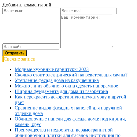
Добавить комментарий
Свежие записи
Модные кухонные гарнитуры 2023
Сколько стоит электрический нагреватель для сауны?
Утепление фасада дома из ракушечника
Можно ли из обычного окна сделать панорамное
Ширина фундамента для дома из газобетона
Как перекрасить декоративную штукатурку в другой
цвет
Сравнение видов фасадных панелей для наружной
отделки дома
Облицовочные панели для фасада дома: под кирпич,
камень, брус
Преимущества и недостатки керамогранитной
облицовочной плитки для фасадов инструкция по