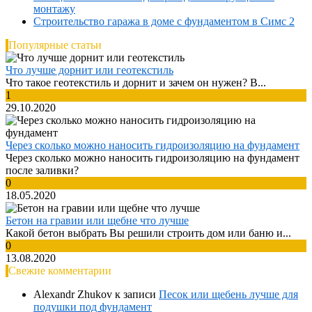
монтажу
Строительство гаража в доме с фундаментом в Симс 2
Популярные статьи
Что лучше дорнит или геотекстиль
Что такое геотекстиль и дорнит и зачем он нужен? В...
1
29.10.2020
Через сколько можно наносить гидроизоляцию на фундамент
Через сколько можно наносить гидроизоляцию на фундамент
после заливки?
0
18.05.2020
Бетон на гравии или щебне что лучше
Какой бетон выбрать Вы решили строить дом или баню и...
0
13.08.2020
Свежие комментарии
Alexandr Zhukov
к записи
Песок или щебень лучше для
подушки под фундамент