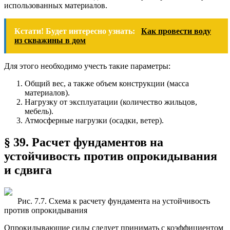
использованных материалов.
Кстати! Будет интересно узнать:
Как провести воду
из скважины в дом
Для этого необходимо учесть такие параметры:
Общий вес, а также объем конструкции (масса
материалов).
Нагрузку от эксплуатации (количество жильцов,
мебель).
Атмосферные нагрузки (осадки, ветер).
§ 39. Расчет фундаментов на
устойчивость против опрокидывания
и сдвига
Рис. 7.7. Схема к расчету фундамента на устойчивость
против опрокидывания
Опрокидывающие силы следует принимать с коэффициентом