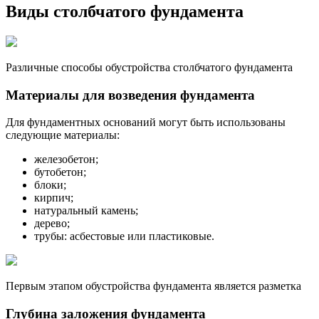
Виды столбчатого фундамента
Различные способы обустройства столбчатого фундамента
Материалы для возведения фундамента
Для фундаментных оснований могут быть использованы
следующие материалы:
железобетон;
бутобетон;
блоки;
кирпич;
натуральный камень;
дерево;
трубы: асбестовые или пластиковые.
Первым этапом обустройства фундамента является разметка
Глубина заложения фундамента