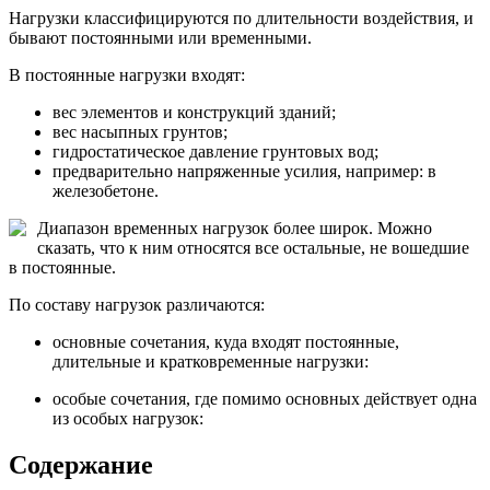
Нагрузки классифицируются по длительности воздействия, и
бывают постоянными или временными.
В постоянные нагрузки входят:
вес элементов и конструкций зданий;
вес насыпных грунтов;
гидростатическое давление грунтовых вод;
предварительно напряженные усилия, например: в
железобетоне.
Диапазон временных нагрузок более широк. Можно
сказать, что к ним относятся все остальные, не вошедшие
в постоянные.
По составу нагрузок различаются:
основные сочетания, куда входят постоянные,
длительные и кратковременные нагрузки:
особые сочетания, где помимо основных действует одна
из особых нагрузок:
Содержание