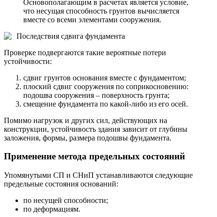
Основополагающим в расчетах является условие,
что несущая способность грунтов вычисляется
вместе со всеми элементами сооружения.
Последствия сдвига фундамента
Проверке подвергаются такие вероятные потери
устойчивости:
сдвиг грунтов основания вместе с фундаментом;
плоский сдвиг сооружения по соприкосновению:
подошва сооружения – поверхность грунта;
смещение фундамента по какой-либо из его осей.
Помимо нагрузок и других сил, действующих на
конструкции, устойчивость здания зависит от глубины
заложения, формы, размера подошвы фундамента.
Применение метода предельных состояний
Упомянутыми СП и СНиП устанавливаются следующие
предельные состояния оснований:
по несущей способности;
по деформациям.