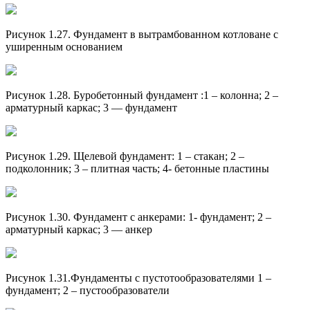
Рисунок 1.27. Фундамент в вытрамбованном котловане с
уширенным основанием
Рисунок 1.28. Буробетонный фундамент :1 – колонна; 2 –
арматурный каркас; 3 — фундамент
Рисунок 1.29. Щелевой фундамент: 1 – стакан; 2 –
подколонник; 3 – плитная часть; 4- бетонные пластины
Рисунок 1.30. Фундамент с анкерами: 1- фундамент; 2 –
арматурный каркас; 3 — анкер
Рисунок 1.31.Фундаменты с пустотообразователями 1 –
фундамент; 2 – пустообразователи