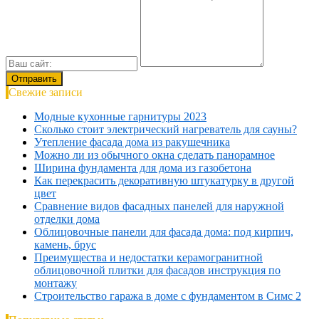
Свежие записи
Модные кухонные гарнитуры 2023
Сколько стоит электрический нагреватель для сауны?
Утепление фасада дома из ракушечника
Можно ли из обычного окна сделать панорамное
Ширина фундамента для дома из газобетона
Как перекрасить декоративную штукатурку в другой
цвет
Сравнение видов фасадных панелей для наружной
отделки дома
Облицовочные панели для фасада дома: под кирпич,
камень, брус
Преимущества и недостатки керамогранитной
облицовочной плитки для фасадов инструкция по
монтажу
Строительство гаража в доме с фундаментом в Симс 2