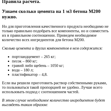
Правила расчета.
Узнаем сколько цемента на 1 м3 бетона М200
нужно.
Но для приготовления качественного продукта необходимо не
только правильно подобрать все компоненты, но и совместить
их в правильном соотношении. Приведем необходимое
количество всех ингредиентов для бетона М200.
Сколько цемента и других компонентов в нем содержится:
портландцемент – 265 кг;
песок – 860 кг;
гравий либо щебень – 1050 кг;
вода – 180 л;
пластификатор – 4,8.
Если вы решили приготовить раствор собственными руками,
то пользоваться такой пропорцией не удобно. Лучше всего
использовать подход с соотношением частей.
В этом случае необходимое количество ингредиентов будет
выглядеть таким образом: