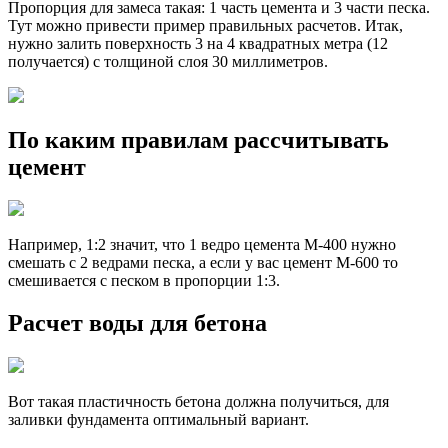
Пропорция для замеса такая: 1 часть цемента и 3 части песка.
Тут можно привести пример правильных расчетов. Итак,
нужно залить поверхность 3 на 4 квадратных метра (12
получается) с толщиной слоя 30 миллиметров.
По каким правилам рассчитывать
цемент
Например, 1:2 значит, что 1 ведро цемента М-400 нужно
смешать с 2 ведрами песка, а если у вас цемент М-600 то
смешивается с песком в пропорции 1:3.
Расчет воды для бетона
Вот такая пластичность бетона должна получиться, для
заливки фундамента оптимальный вариант.