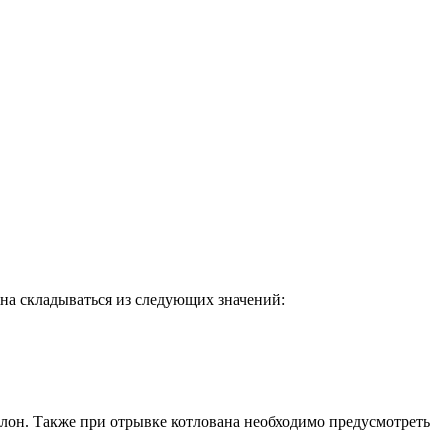
жна складываться из следующих значений:
он. Также при отрывке котлована необходимо предусмотреть