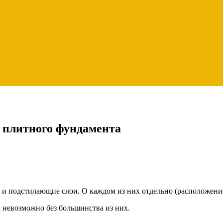
 плитного фундамента
 и подстилающие слои. О каждом из них отдельно (расположение
 невозможно без большинства из них.