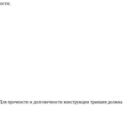
ости;
 Для прочности и долговечности конструкции траншея должна