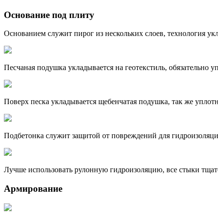
Основание под плиту
Основанием служит пирог из нескольких слоев, технология ук
Песчаная подушка укладывается на геотекстиль, обязательно уп
Поверх песка укладывается щебенчатая подушка, так же уплотн
Подбетонка служит защитой от повреждений для гидроизоляци
Лучше использовать рулонную гидроизоляцию, все стыки тщат
Армирование