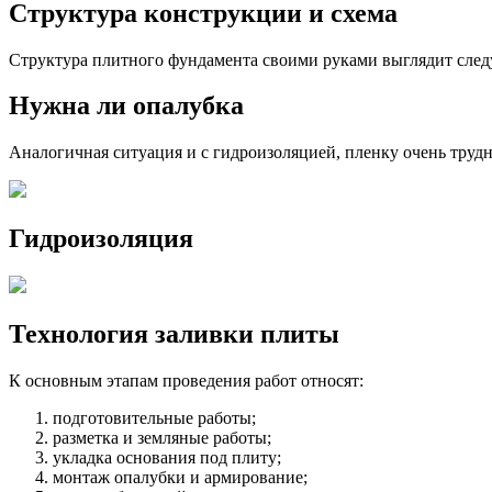
Структура конструкции и схема
Структура плитного фундамента своими руками выглядит сле
Нужна ли опалубка
Аналогичная ситуация и с гидроизоляцией, пленку очень труд
Гидроизоляция
Технология заливки плиты
К основным этапам проведения работ относят:
подготовительные работы;
разметка и земляные работы;
укладка основания под плиту;
монтаж опалубки и армирование;