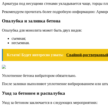
Арматура под несущими стенами укладывается чаще, торцы п
Рекомендуем прочитать более подробную информацию: Армир
Опалубка и заливка бетона
Опалубка для монолита может быть двух видов:
съемная;
несъемная.
Кстати! Будет интересно узнать:
Свайной-ростверковый
Уплотнение бетона вибратором обязательно.
После заливки выполняют уплотнение вибрированием или шт
Уход за бетоном и распалубка
Уход за бетоном заключается в следующих мероприятиях: