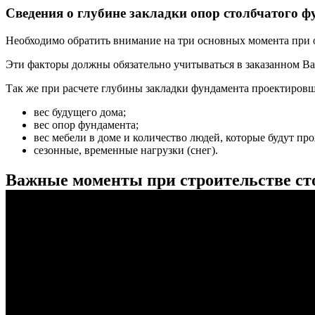
Сведения о глубине закладки опор столбчатого ф
Необходимо обратить внимание на три основных момента при 
Эти факторы должны обязательно учитываться в заказанном Ва
Так же при расчете глубины закладки фундамента проектировщ
вес будущего дома;
вес опор фундамента;
вес мебели в доме и количество людей, которые будут пр
сезонные, временные нагрузки (снег).
Важные моменты при строительстве ст