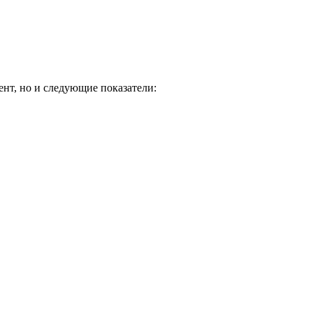
нт, но и следующие показатели: