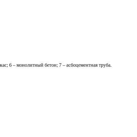
кас; 6 – монолитный бетон; 7 – асбоцементная труба.