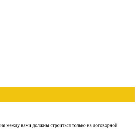
ния между вами должны строиться только на договорной