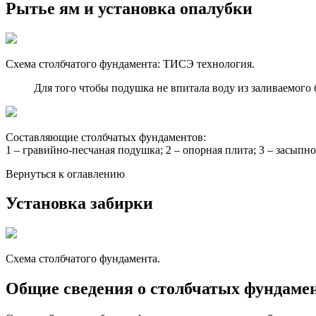
Рытье ям и установка опалубки
Схема столбчатого фундамента: ТИСЭ технология.
Для того чтобы подушка не впитала воду из заливаемого
Составляющие столбчатых фундаментов:
1 – гравийно-песчаная подушка; 2 – опорная плита; 3 – засыпн
Вернуться к оглавлению
Установка забирки
Схема столбчатого фундамента.
Общие сведения о столбчатых фундамен