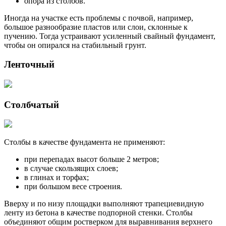
опора из столбов.
Иногда на участке есть проблемы с почвой, например,
большое разнообразие пластов или слои, склонные к
пучению. Тогда устраивают усиленный свайный фундамент,
чтобы он опирался на стабильный грунт.
Ленточный
Столбчатый
Столбы в качестве фундамента не применяют:
при перепадах высот больше 2 метров;
в случае скользящих слоев;
в глинах и торфах;
при большом весе строения.
Вверху и по низу площадки выполняют трапециевидную
ленту из бетона в качестве подпорной стенки. Столбы
объединяют общим ростверком для выравнивания верхнего