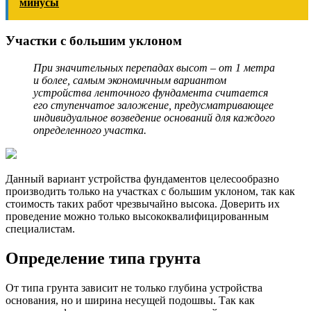
минусы
Участки с большим уклоном
При значительных перепадах высот – от 1 метра
и более, самым экономичным вариантом
устройства ленточного фундамента считается
его ступенчатое заложение, предусматривающее
индивидуальное возведение оснований для каждого
определенного участка.
Данный вариант устройства фундаментов целесообразно
производить только на участках с большим уклоном, так как
стоимость таких работ чрезвычайно высока. Доверить их
проведение можно только высококвалифицированным
специалистам.
Определение типа грунта
От типа грунта зависит не только глубина устройства
основания, но и ширина несущей подошвы. Так как