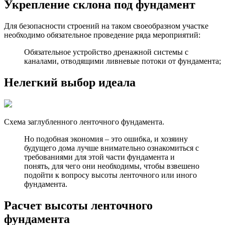
Укрепление склона под фундамент
Для безопасности строений на таком своеобразном участке
необходимо обязательное проведение ряда мероприятий:
Обязательное устройство дренажной системы с
каналами, отводящими ливневые потоки от фундамента;
Нелегкий выбор идеала
Схема заглубленного ленточного фундамента.
Но подобная экономия – это ошибка, и хозяину
будущего дома лучше внимательно ознакомиться с
требованиями для этой части фундамента и
понять, для чего они необходимы, чтобы взвешено
подойти к вопросу высоты ленточного или иного
фундамента.
Расчет высоты ленточного
фундамента