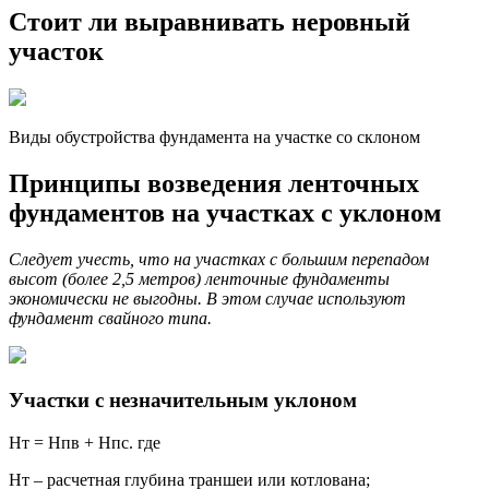
Стоит ли выравнивать неровный
участок
Виды обустройства фундамента на участке со склоном
Принципы возведения ленточных
фундаментов на участках с уклоном
Следует учесть, что на участках с большим перепадом
высот (более 2,5 метров) ленточные фундаменты
экономически не выгодны. В этом случае используют
фундамент свайного типа.
Участки с незначительным уклоном
Hт = Hпв + Hпс. где
Hт – расчетная глубина траншеи или котлована;