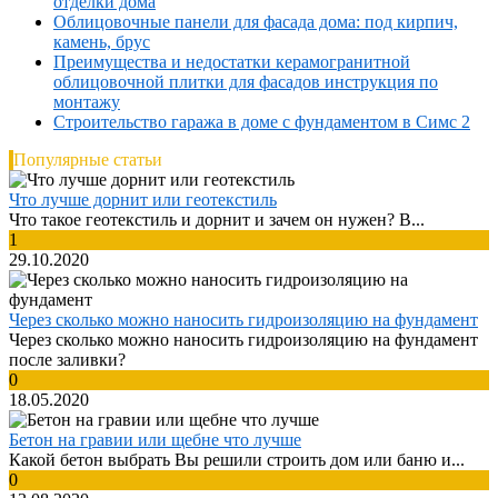
отделки дома
Облицовочные панели для фасада дома: под кирпич,
камень, брус
Преимущества и недостатки керамогранитной
облицовочной плитки для фасадов инструкция по
монтажу
Строительство гаража в доме с фундаментом в Симс 2
Популярные статьи
Что лучше дорнит или геотекстиль
Что такое геотекстиль и дорнит и зачем он нужен? В...
1
29.10.2020
Через сколько можно наносить гидроизоляцию на фундамент
Через сколько можно наносить гидроизоляцию на фундамент
после заливки?
0
18.05.2020
Бетон на гравии или щебне что лучше
Какой бетон выбрать Вы решили строить дом или баню и...
0