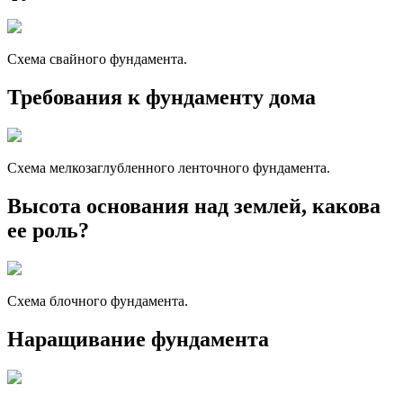
Схема свайного фундамента.
Требования к фундаменту дома
Схема мелкозаглубленного ленточного фундамента.
Высота основания над землей, какова
ее роль?
Схема блочного фундамента.
Наращивание фундамента