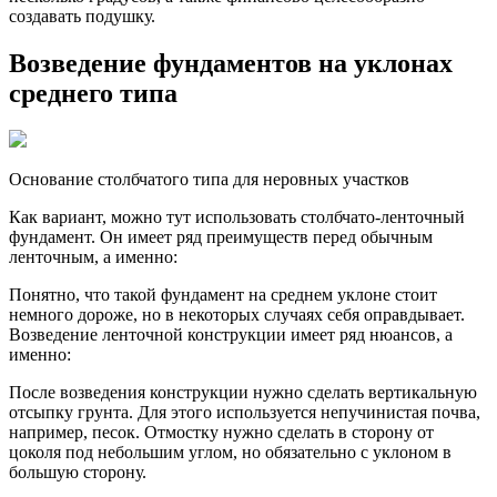
создавать подушку.
Возведение фундаментов на уклонах
среднего типа
Основание столбчатого типа для неровных участков
Как вариант, можно тут использовать столбчато-ленточный
фундамент. Он имеет ряд преимуществ перед обычным
ленточным, а именно:
Понятно, что такой фундамент на среднем уклоне стоит
немного дороже, но в некоторых случаях себя оправдывает.
Возведение ленточной конструкции имеет ряд нюансов, а
именно:
После возведения конструкции нужно сделать вертикальную
отсыпку грунта. Для этого используется непучинистая почва,
например, песок. Отмостку нужно сделать в сторону от
цоколя под небольшим углом, но обязательно с уклоном в
большую сторону.