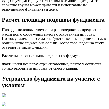
существует фактор пучения почвы в зимний период, а это
свойство грунта может привести к непоправимым
разрушениям фундамента и дома.
Расчет площади подошвы фундамента
Площадь подошвы отвечает за равномерное распределение
массы всего сооружения вместе с основанием на грунт.
Поэтому далеко не всегда она будет отвечать ширине ленты, в
большинстве случаев она больше. Более того, подошва также
отвечает за такие функции:
Рассчитывается площадь подошвы по формуле:
Фактически все параметры справочные, поэтому останется
только рассчитать нагрузку от самого здания.
Устройство фундамента на участке с
уклоном