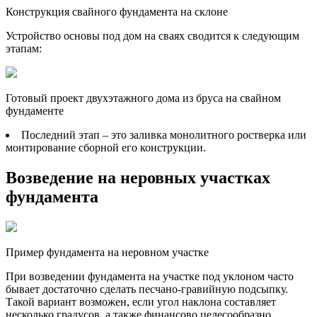
Конструкция свайного фундамента на склоне
Устройство основы под дом на сваях сводится к следующим
этапам:
Готовый проект двухэтажного дома из бруса на свайном
фундаменте
Последний этап – это заливка монолитного ростверка или
монтирование сборной его конструкции.
Возведение на неровных участках
фундамента
Пример фундамента на неровном участке
При возведении фундамента на участке под уклоном часто
бывает достаточно сделать песчано-гравийную подсыпку.
Такой вариант возможен, если угол наклона составляет
несколько градусов, а также финансово целесообразно