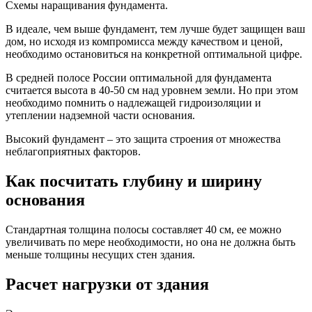
Схемы наращивания фундамента.
В идеале, чем выше фундамент, тем лучше будет защищен ваш
дом, но исходя из компромисса между качеством и ценой,
необходимо остановиться на конкретной оптимальной цифре.
В средней полосе России оптимальной для фундамента
считается высота в 40-50 см над уровнем земли. Но при этом
необходимо помнить о надлежащей гидроизоляции и
утеплении надземной части основания.
Высокий фундамент – это защита строения от множества
неблагоприятных факторов.
Как посчитать глубину и ширину
основания
Стандартная толщина полосы составляет 40 см, ее можно
увеличивать по мере необходимости, но она не должна быть
меньше толщины несущих стен здания.
Расчет нагрузки от здания