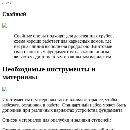
среза.
Свайный
Свайные опоры подходят для деревянных срубов,
схема хорошо работает для каркасных домов, где
несущая линия выполнена продольно. Винтовые
сваи с плитным фундаментом на склоне иногда
являются единственным правильным вариантом.
Необходимые инструменты и
материалы
Инструменты и материалы заготавливают заранее, чтобы
избежать остановок в работе. Стандартный набор может быть
дополнен при различных вариантах устройства фундамента.
Список материалов для опалубки и заливки ступеней:
Стержни соединяют в сетки вязальной проволокой или