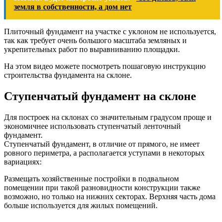
земля в собственности, а дом нет
Плиточный фундамент на участке с уклоном не используется,
так как требует очень большого масштаба земляных и
укрепительных работ по выравниванию площадки.
На этом видео можете посмотреть пошаговую инструкцию
строительства фундамента на склоне.
Ступенчатый фундамент на склоне
Для построек на склонах со значительным градусом проще и
экономичнее использовать ступенчатый ленточный
фундамент.
Ступенчатый фундамент, в отличие от прямого, не имеет
ровного периметра, а располагается уступами в некоторых
вариациях:
Размещать хозяйственные постройки в подвальном
помещении при такой разновидности конструкции также
возможно, но только на нижних секторах. Верхняя часть дома
больше используется для жилых помещений.