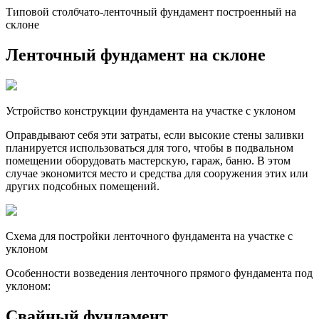
Типовой столбчато-ленточный фундамент построенный на
склоне
Ленточный фундамент на склоне
Устройство конструкции фундамента на участке с уклоном
Оправдывают себя эти затраты, если высокие стены заливки
планируется использоваться для того, чтобы в подвальном
помещении оборудовать мастерскую, гараж, баню. В этом
случае экономится место и средства для сооружения этих или
других подсобных помещений.
Схема для постройки ленточного фундамента на участке с
уклоном
Особенности возведения ленточного прямого фундамента под
уклоном:
Свайный фундамент