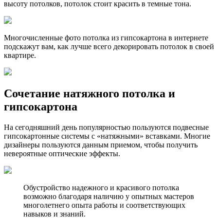
высоту потолков, потолок стоит красить в темные тона.
Многочисленные фото потолка из гипсокартона в интернете
подскажут вам, как лучше всего декорировать потолок в своей
квартире.
Сочетание натяжного потолка и
гипсокартона
На сегодняшний день популярностью пользуются подвесные
гипсокартонные системы с «натяжными» вставками. Многие
дизайнеры пользуются данным приемом, чтобы получить
невероятные оптические эффекты.
Обустройство надежного и красивого потолка
возможно благодаря наличию у опытных мастеров
многолетнего опыта работы и соответствующих
навыков и знаний.