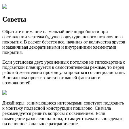
Советы
Обратите внимание на мельчайшие подробности при
составлении чертежа будущего двухуровневого потолочного
покрытия. В расчет берется все, начиная от количества ярусов
и заканчивая декоративными и внутренними элементами
покрытия.
Если установка двух уровненных потолков из гипсокартона с
подсветкой планируется в самостоятельном режиме, то перед
работой желательно проконсультироваться со специалистами.
В остальном проект зависит от вашей фантазии и
возможностей.
Дизайнеры, занимающиеся интерьерами советуют подходить
к монтажу подвесной конструкции пошагово. Сначала
рекомендуется решить вопросы с освещением. Если
помещение разделено на зоны, то акцент желательно сделать
на основное зональное разграничение.