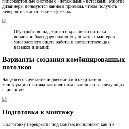
гипсокартонные системы с «натяжными» вставками. Многие
дизайнеры пользуются данным приемом, чтобы получить
невероятные оптические эффекты.
Обустройство надежного и красивого потолка
возможно благодаря наличию у опытных мастеров
многолетнего опыта работы и соответствующих
навыков и знаний.
Варианты создания комбинированных
потолков
Чаще всего сочетание подвесной гипсокартонной
конструкции с натяжным полотном выполняют в следующих
вариациях:
Подготовка к монтажу
Подготовку перекрытия под монтаж выполняют, как и в