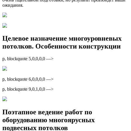
ожидания.
Целевое назначение многоуровневых
потолков. Особенности конструкции
p, blockquote 5,0,0,0,0 —>
p, blockquote 6,0,0,0,0 —>
p, blockquote 9,0,1,0,0 —>
Поэтапное ведение работ по
оборудованию многоярусных
подвесных потолков