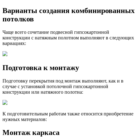
Варианты создания комбинированных
потолков
Чаще всего сочетание подвесной гипсокартонной
конструкции с натяжным полотном выполняют в следующих
вариациях:
Подготовка к монтажу
Подготовку перекрытия под монтаж выполняют, как и в
случае с установкой потолочной гипсокартонной
конструкции или натяжного полотна:
К подготовительным работам также относится приобретение
нужных материалов:
Монтаж каркаса