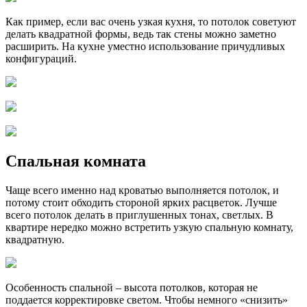
Как пример, если вас очень узкая кухня, то потолок советуют
делать квадратной формы, ведь так стены можно заметно
расширить. На кухне уместно использование причудливых
конфигураций.
Спальная комната
Чаще всего именно над кроватью выполняется потолок, и
потому стоит обходить стороной ярких расцветок. Лучше
всего потолок делать в приглушенных тонах, светлых. В
квартире нередко можно встретить узкую спальную комнату,
квадратную.
Особенность спальной – высота потолков, которая не
поддается корректировке светом. Чтобы немного «снизить»