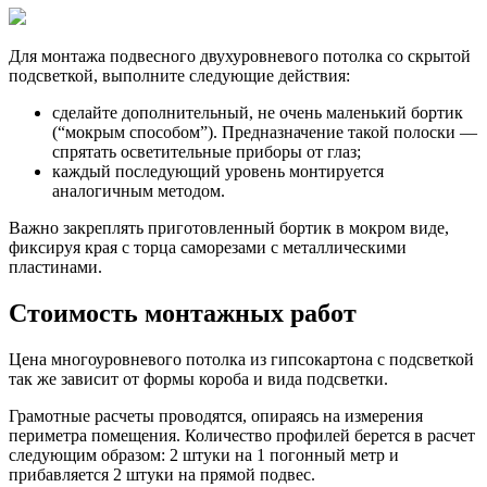
Для монтажа подвесного двухуровневого потолка со скрытой
подсветкой, выполните следующие действия:
сделайте дополнительный, не очень маленький бортик
(“мокрым способом”). Предназначение такой полоски —
спрятать осветительные приборы от глаз;
каждый последующий уровень монтируется
аналогичным методом.
Важно закреплять приготовленный бортик в мокром виде,
фиксируя края с торца саморезами с металлическими
пластинами.
Стоимость монтажных работ
Цена многоуровневого потолка из гипсокартона с подсветкой
так же зависит от формы короба и вида подсветки.
Грамотные расчеты проводятся, опираясь на измерения
периметра помещения. Количество профилей берется в расчет
следующим образом: 2 штуки на 1 погонный метр и
прибавляется 2 штуки на прямой подвес.