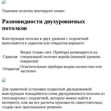
Тканевое полотно монтируют иначе:
Разновидности двухуровневых
потолков
Конструкция потолка в двух уровнях с подсветкой
выполняется в скрытом или открытом варианте:
Виден только свет. Приборы размещаются на
Скрытая
специальной полочке короба (нижний уровень
покрытия)
Осветительные приборы видны полностью или
Открытая
частично
Для грамотной установки подвесной двухуровневой
конструкции понадобится схема двухуровневого потолка из
гипсокартона с подсветкой, которую можно найти в
интернете, или же все расчеты произвести самостоятельно,
создав свое оригинальное решение.