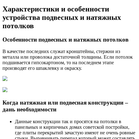
Характеристики и особенности
устройства подвесных и натяжных
потолков
Особенности подвесных и натяжных потолков
В качестве последних служат кронштейны, стержни из
металла или проволока достаточной толщины. Если потолок
подшивается гипсокартоном, то на последнем этапе
производят его шпаклевку и окраску.
Когда натяжная или подвесная конструкции –
дань необходимости
Данные конструкции так и просятся на потолки в
панельных и кирпичных домах советской постройки,
где плиты перекрытий зачастую имеют не очень ровные
стыки. Выравнивать перепад который может составлять