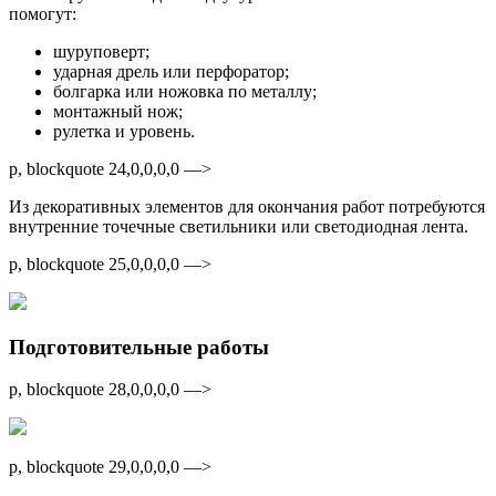
помогут:
шуруповерт;
ударная дрель или перфоратор;
болгарка или ножовка по металлу;
монтажный нож;
рулетка и уровень.
p, blockquote 24,0,0,0,0 —>
Из декоративных элементов для окончания работ потребуются
внутренние точечные светильники или светодиодная лента.
p, blockquote 25,0,0,0,0 —>
Подготовительные работы
p, blockquote 28,0,0,0,0 —>
p, blockquote 29,0,0,0,0 —>