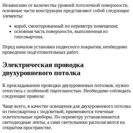
Независимо от количества уровней потолочной поверхности,
основные части конструкции представляют собой следующие
элементы:
короб, смонтированный по периметру помещения;
основная часть поверхности, выполненная из
гипсокартона.
Перед началом установки подвесного покрытия, необходимо
проведение подготовительных работ.
Электрическая проводка
двухуровневого потолка
К прокладыванию проводки двухуровневых потолков, нужно
отнестись с особенной тщательностью. Необходимо соблюдать
следующие правила:
Чаще всего, в качестве освещения для двухуровневого потолка
из гипсокартона с подсветкой, применяются точечные
осветительные приборы. По периметру устанавливаются
светодиодные ленты, а сами светильники располагаются на
открытом пространстве.