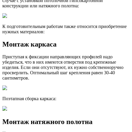
случае с установкой потолочной гипсокартонной
конструкции или натяжного полотна:
К подготовительным работам также относится приобретение
нужных материалов:
Монтаж каркаса
Приступая к фиксации направляющих профилей надо
убедиться, что в них имеются отверстия под крепежные
изделия. Если они отсутствуют, их нужно собственноручно
просверлить. Оптимальный шаг крепления равен 30-40
сантиметров.
Поэтапная сборка каркаса:
Монтаж натяжного полотна