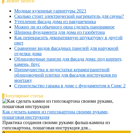
Свежие записи
Модные кухонные гарнитуры 2023
Сколько стоит электрический нагреватель для сауны?
Утепление фасада дома из ракушечника
Можно ли из обычного окна сделать панорамное
Ширина фундамента для дома из газобетона
Как перекрасить декоративную штукатурку в другой
цвет
Сравнение видов фасадных панелей для наружной
отделки дома
Облицовочные панели для фасада дома: под кирпич,
камень, брус
Преимущества и недостатки керамогранитной
облицовочной плитки для фасадов инструкция по
монтажу
Строительство гаража в доме с фундаментом в Симс 2
Популярные статьи
Как сделать камин из гипсокартона своими руками,
пошаговая инструкция
Практика создания своими руками фальш-камина из
гипсокартона, пошаговая инструкция для...