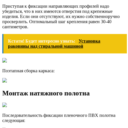
Приступая к фиксации направляющих профилей надо
убедиться, что в них имеются отверстия под крепежные
изделия. Если они отсутствуют, их нужно собственноручно
просверлить. Оптимальный шаг крепления равен 30-40
сантиметров.
Кстати! Будет интересно узнать:
Установка
раковины над стиральной машиной
Поэтапная сборка каркаса:
Монтаж натяжного полотна
Последовательность фиксации пленочного ПВХ полотна
следующая: