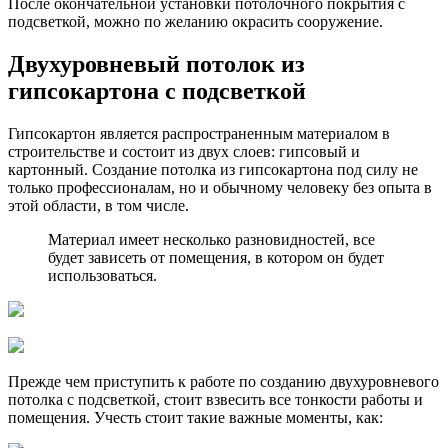
После окончательной установки потолочного покрытия с
подсветкой, можно по желанию окрасить сооружение.
Двухуровневый потолок из
гипсокартона с подсветкой
Гипсокартон является распространенным материалом в
строительстве и состоит из двух слоев: гипсовый и
картонный. Создание потолка из гипсокартона под силу не
только профессионалам, но и обычному человеку без опыта в
этой области, в том числе.
Материал имеет несколько разновидностей, все
будет зависеть от помещения, в котором он будет
использоваться.
Прежде чем приступить к работе по созданию двухуровневого
потолка с подсветкой, стоит взвесить все тонкости работы и
помещения. Учесть стоит такие важные моменты, как: