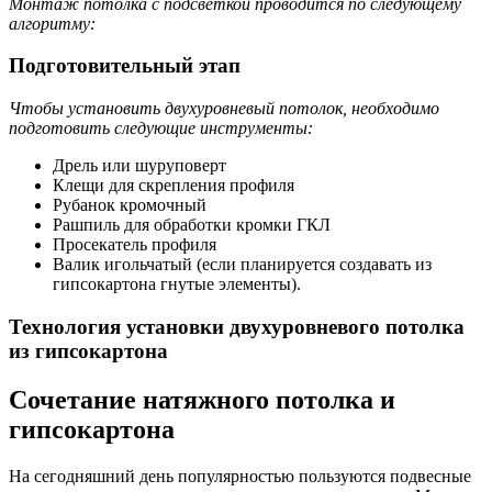
Монтаж потолка с подсветкой проводится по следующему
алгоритму:
Подготовительный этап
Чтобы установить двухуровневый потолок, необходимо
подготовить следующие инструменты:
Дрель или шуруповерт
Клещи для скрепления профиля
Рубанок кромочный
Рашпиль для обработки кромки ГКЛ
Просекатель профиля
Валик игольчатый (если планируется создавать из
гипсокартона гнутые элементы).
Технология установки двухуровневого потолка
из гипсокартона
Сочетание натяжного потолка и
гипсокартона
На сегодняшний день популярностью пользуются подвесные