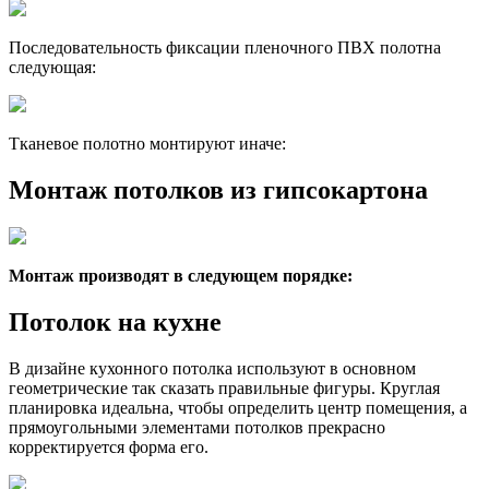
Последовательность фиксации пленочного ПВХ полотна
следующая:
Тканевое полотно монтируют иначе:
Монтаж потолков из гипсокартона
Монтаж производят в следующем порядке:
Потолок на кухне
В дизайне кухонного потолка используют в основном
геометрические так сказать правильные фигуры. Круглая
планировка идеальна, чтобы определить центр помещения, а
прямоугольными элементами потолков прекрасно
корректируется форма его.