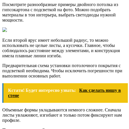
Посмотрите разнообразные примеры двойного потолка из
гипсокартона с подсветкой на фото. Можно подобрать
материалы в тон интерьера, выбрать светодиоды нужной
мощности.
Если второй ярус имеет небольшой радиус, то можно
использовать не целые листы, а кусочки. Главное, чтобы
соблюдалось расстояние между элементами, и конструкция
имела плавные линии изгиба.
Предварительная схема установки потолочного покрытия с
подсветкой необходима. Чтобы исключить погрешности при
выполнении основных работ.
Кстати! Будет интересно узнать:
Как сделать нишу в
стене
Объемные формы укладываются немного сложнее. Сначала
листы увлажняют, изгибают и только потом фиксируют нам
профиле.