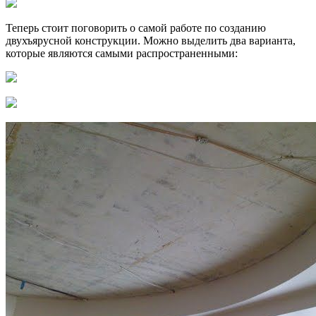
Теперь стоит поговорить о самой работе по созданию
двухъярусной конструкции. Можно выделить два варианта,
которые являются самыми распространенными: