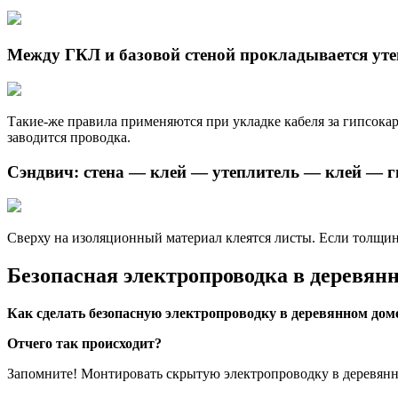
Между ГКЛ и базовой стеной прокладывается ут
Такие-же правила применяются при укладке кабеля за гипсока
заводится проводка.
Сэндвич: стена — клей — утеплитель — клей — 
Сверху на изоляционный материал клеятся листы. Если толщина
Безопасная электропроводка в деревянн
Как сделать безопасную электропроводку в деревянном дом
Отчего так происходит?
Запомните! Монтировать скрытую электропроводку в деревян