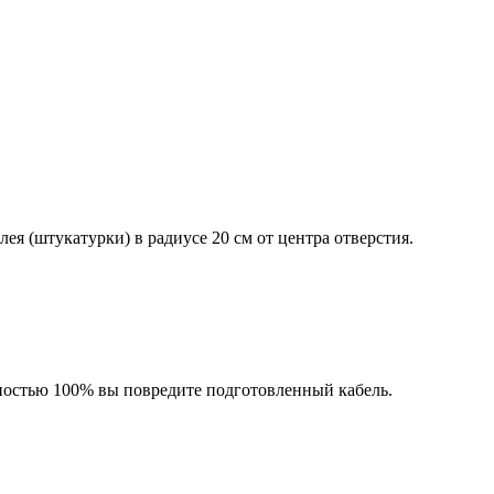
ея (штукатурки) в радиусе 20 см от центра отверстия.
тностью 100% вы повредите подготовленный кабель.