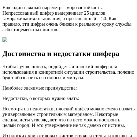
Еще один важный параметр – морозостойкость.
Непрессованный шифер выдерживает 25 циклов
замораживания-оттаивания, а прессованный – 50. Как
правило, эти цифры очень близки к реальному сроку службы
асбестоцементных листов.
Достоинства и недостатки шифера
Чтобы лучше понять, подойдет ли плоский шифер для
использования в конкретной ситуации строительства, полезно
будет обозначить его плюсы и минусы.
Наиболее значимые преимущества:
Недостатки, о которых нужно знать:
Несмотря на недостатки, плоский шифер можно смело назвать
универсальным строительным материалом. Некоторые
специалисты утверждают, что из него можно построить
целый город! И это утверждение не так далеко от истины.
Из плоских хризотиловых листов строят и стены, и крыши, и