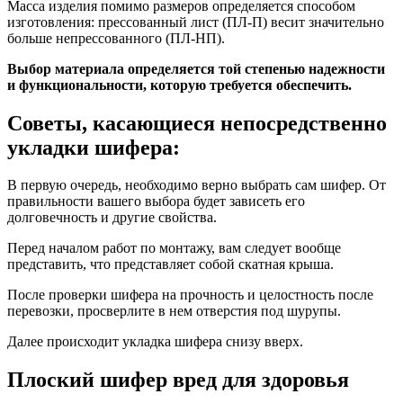
Масса изделия помимо размеров определяется способом
изготовления: прессованный лист (ПЛ-П) весит значительно
больше непрессованного (ПЛ-НП).
Выбор материала определяется той степенью надежности
и функциональности, которую требуется обеспечить.
Советы, касающиеся непосредственно
укладки шифера:
В первую очередь, необходимо верно выбрать сам шифер. От
правильности вашего выбора будет зависеть его
долговечность и другие свойства.
Перед началом работ по монтажу, вам следует вообще
представить, что представляет собой скатная крыша.
После проверки шифера на прочность и целостность после
перевозки, просверлите в нем отверстия под шурупы.
Далее происходит укладка шифера снизу вверх.
Плоский шифер вред для здоровья