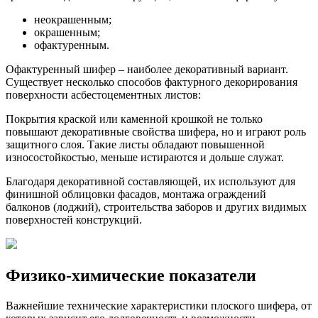
неокрашенным;
окрашенным;
офактуренным.
Офактуренный шифер – наиболее декоративный вариант.
Существует несколько способов фактурного декорирования
поверхности асбестоцементных листов:
Покрытия краской или каменной крошкой не только
повышают декоративные свойства шифера, но и играют роль
защитного слоя. Такие листы обладают повышенной
износостойкостью, меньше истираются и дольше служат.
Благодаря декоративной составляющей, их используют для
финишной облицовки фасадов, монтажа ограждений
балконов (лоджий), строительства заборов и других видимых
поверхностей конструкций.
Физико-химические показатели
Важнейшие технические характеристики плоского шифера, от