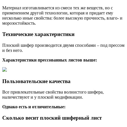
Материал изготавливается из смеси тех же веществ, но с
применением другой технологии, которая и придает ему
несколько иные свойства: более высокую прочность, влаго- и
морозостойкость.
Технические характеристики
Плоский шифер производится двумя способами – под прессом
и без него.
Характеристики прессованных листов выше:
Пользовательские качества
Все привлекательные свойства волнистого шифера,
наличествуют и у плоской модификации.
Однако есть и отличительные:
Сколько весит плоский шиферный лист