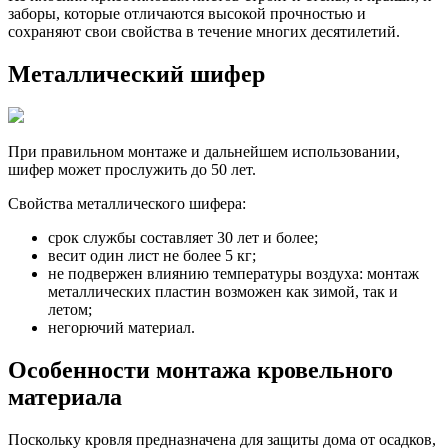
заборы, которые отличаются высокой прочностью и
сохраняют свои свойства в течение многих десятилетий.
Металлический шифер
При правильном монтаже и дальнейшем использовании,
шифер может прослужить до 50 лет.
Свойства металлического шифера:
срок службы составляет 30 лет и более;
весит один лист не более 5 кг;
не подвержен влиянию температуры воздуха: монтаж
металлических пластин возможен как зимой, так и
летом;
негорючий материал.
Особенности монтажа кровельного
материала
Поскольку кровля предназначена для защиты дома от осадков,