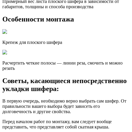
Примерный вес листа плоского шифера в зависимости от
габаритов, толщины и способа производства
Особенности монтажа
Крепеж для плоского шифера
Расчертить четкие полосы — линии реза, смочить и можно
резать
Советы, касающиеся непосредственно
укладки шифера:
В первую очередь, необходимо верно выбрать сам шифер. От
правильности вашего выбора будет зависеть его
долговечность и другие свойства.
Перед началом работ по монтажу, вам следует вообще
представить, что представляет собой скатная крыша.