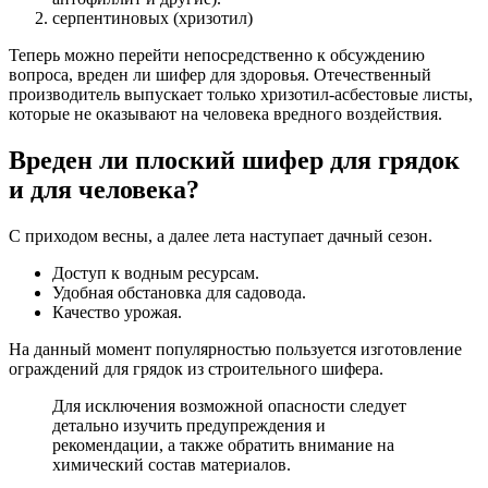
серпентиновых (хризотил)
Теперь можно перейти непосредственно к обсуждению
вопроса, вреден ли шифер для здоровья. Отечественный
производитель выпускает только хризотил-асбестовые листы,
которые не оказывают на человека вредного воздействия.
Вреден ли плоский шифер для грядок
и для человека?
С приходом весны, а далее лета наступает дачный сезон.
Доступ к водным ресурсам.
Удобная обстановка для садовода.
Качество урожая.
На данный момент популярностью пользуется изготовление
ограждений для грядок из строительного шифера.
Для исключения возможной опасности следует
детально изучить предупреждения и
рекомендации, а также обратить внимание на
химический состав материалов.