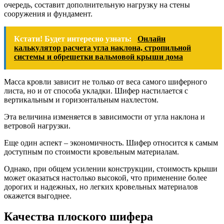
очередь, составит дополнительную нагрузку на стены
сооружения и фундамент.
Кстати! Будет интересно узнать:
Онлайн
калькулятор расчета угла наклона, стропильной
системы и обрешетки вальмовой крыши дома
Масса кровли зависит не только от веса самого шиферного
листа, но и от способа укладки. Шифер настилается с
вертикальным и горизонтальным нахлестом.
Эта величина изменяется в зависимости от угла наклона и
ветровой нагрузки.
Еще один аспект – экономичность. Шифер относится к самым
доступным по стоимости кровельным материалам.
Однако, при общем усилении конструкции, стоимость крыши
может оказаться настолько высокой, что применение более
дорогих и надежных, но легких кровельных материалов
окажется выгоднее.
Качества плоского шифера