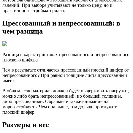
явлений. При выборе учитывают не только цену, но и
практичность стройматериала.
Прессованный и непрессованный: в
чем разница
Разница в характеристиках прессованного и непрессованного
плоского шифера
Чем в результате отличается прессованный плоский шифер от
непрессованного? При равной толщине листа прессованный
имеет:
В общем, если материал должен будет выдерживать нагрузки,
можно либо брать непрессованный, но большей толщины,
либо прессованный. Обращайте также внимание на
морозостойкость. Чем она выше, тем дольше прослужит
плоский шифер.
Размеры и вес