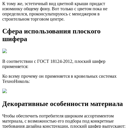
К тому же, эстетичный вид цветной крыши придаст
изюминку общему фону. Вот только с цветом пока не
определился, проконсультируюсь с менеджером в
строительном торговом центре.
Сфера использования плоского
шифера
В соответствии с ГОСТ 18124-2012, плоский шифер
применяется:
Ко всему прочему он применяется в кровельных системах
ТехноНиколь:
Декоративные особенности материала
Чтобы обеспечить потребителя широким ассортиментом
материала, с возможностью его подбора под конкретные
требования дизайна конструкции, плоский шифер выпускают: