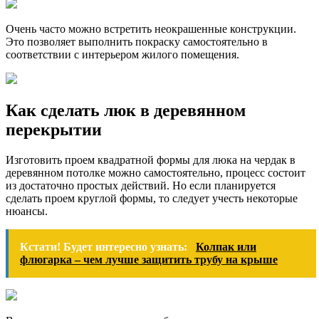
Очень часто можно встретить неокрашенные конструкции.
Это позволяет выполнить покраску самостоятельно в
соответствии с интерьером жилого помещения.
Как сделать люк в деревянном
перекрытии
Изготовить проем квадратной формы для люка на чердак в
деревянном потолке можно самостоятельно, процесс состоит
из достаточно простых действий. Но если планируется
сделать проем круглой формы, то следует учесть некоторые
нюансы.
Кстати! Будет интересно узнать:
Колпак или
флюгарка – чем лучше защитить трубу на крыше