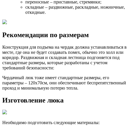
переносные – приставные, стремянки;
складные – раздвижные, раскладные, ножничные,
откидные.
Рекомендации по размерам
Конструкция для подъема на чердак должна устанавливаться в
месте, где она не будет создавать помех, обычно это холл или
коридор. Раздвижная и складная лестница подгоняется под
стандартные размеры, которые разработаны с учетом
требований безопасности:
Чердачный люк тоже имеет стандартные размеры, его
параметры – 120х70см, они обеспечивают беспрепятственный
проход и минимальную потерю тепла.
Изготовление люка
Необходимо подготовить следующие материалы: