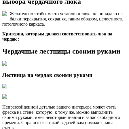
выбора чердачного люка
Желательно чтобы место установки люка не попадало на
балки перекрытия, сохраняя, таким образом, целостность
потолочного каркаса.
Критерии, которым должен соответствовать люк на
чердак
:
Чердачные лестницы своими руками
Лестница на чердак своими руками
Непревзойденной деталью вашего интерьера может стать
фреска на стене, которую, к тому же, можно выполнить
своими руками, имея некоторые знания и запас свободного
времени. Справиться с такой задачей вам поможет наша
статья.