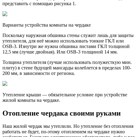
представить с помощью рисунка 1.
Варианты устройства комнаты на чердаке
Поскольку наружная обшивка стены служит лишь для защиты
утеплителя, для неё можно использовать тонкие ГКЛ или
ОSB-3. Изнутри же нужна обшивка листами ГКЛ толщиной
12,5 мм (лучше двойная). Или ОSB-3 толщиной 14 мм.
Толщина утеплителя (лучше использовать полужесткую мин.
плиту) в стене будущей мансарды колеблется в пределах 100-
200 мм, в зависимости от региона.
Утепление крыши — обязательное условие при устройстве
жилой комнаты на чердаке.
Отопление чердака своими руками
Наш жилой чердак мы утеплили. Но утепление без отопления
работать не будет, по-этому отоплением на чердаке нужно