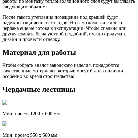
работы по монтажу теплоизоляционного слоя будут выглядеть
следующим образом:
После такого утепления помещение под крышей будет
надежно защищено от холодов. Но сама комната жилого
чердака еще не готова к эксплуатации. Чтобы спальня или
другая комната была уютной и удобной, нужно продумать
дизайн и провести отделку.
Материал для работы
Чтобы собрать аналог заводского изделия, понадобятся
качественные материалы, которые могут быть в наличии,
особенно во время строительства:
Чердачные лестницы
Мин. проём: 1200 х 600 мм
Мин. проём: 550 х 500 мм