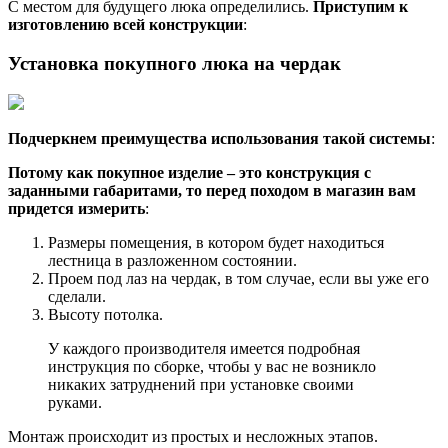
С местом для будущего люка определились.
Приступим к
изготовлению всей конструкции
:
Установка покупного люка на чердак
Подчеркнем преимущества использования такой системы
:
Потому как покупное изделие – это конструкция с
заданными габаритами, то перед походом в магазин вам
придется измерить
:
Размеры помещения, в котором будет находиться
лестница в разложенном состоянии.
Проем под лаз на чердак, в том случае, если вы уже его
сделали.
Высоту потолка.
У каждого производителя имеется подробная
инструкция по сборке, чтобы у вас не возникло
никаких затруднений при установке своими
руками.
Монтаж происходит из простых и несложных этапов.