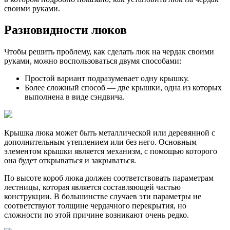
своими руками.
Разновидности люков
Чтобы решить проблему, как сделать люк на чердак своими
руками, можно воспользоваться двумя способами:
Простой вариант подразумевает одну крышку.
Более сложный способ — две крышки, одна из которых
выполнена в виде сэндвича.
Крышка люка может быть металлической или деревянной с
дополнительным утеплением или без него. Основным
элементом крышки является механизм, с помощью которого
она будет открываться и закрываться.
По высоте короб люка должен соответствовать параметрам
лестницы, которая является составляющей частью
конструкции. В большинстве случаев эти параметры не
соответствуют толщине чердачного перекрытия, но
сложности по этой причине возникают очень редко.