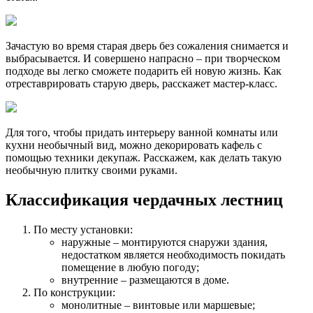
Зачастую во время старая дверь без сожаления снимается и
выбрасывается. И совершено напрасно – при творческом
подходе вы легко сможете подарить ей новую жизнь. Как
отреставрировать старую дверь, расскажет мастер-класс.
Для того, чтобы придать интерьеру ванной комнаты или
кухни необычный вид, можно декорировать кафель с
помощью техники декупаж. Расскажем, как делать такую
необычную плитку своими руками.
Классификация чердачных лестниц
По месту установки:
наружные – монтируются снаружи здания,
недостатком является необходимость покидать
помещение в любую погоду;
внутренние – размещаются в доме.
По конструкции:
монолитные – винтовые или маршевые;