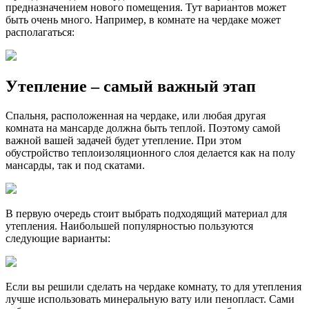
предназначением нового помещения. Тут вариантов может
быть очень много. Например, в комнате на чердаке может
располагаться:
Утепление – самый важный этап
Спальня, расположенная на чердаке, или любая другая
комната на мансарде должна быть теплой. Поэтому самой
важной вашей задачей будет утепление. При этом
обустройство теплоизоляционного слоя делается как на полу
мансарды, так и под скатами.
В первую очередь стоит выбрать подходящий материал для
утепления. Наибольшей популярностью пользуются
следующие варианты:
Если вы решили сделать на чердаке комнату, то для утепления
лучше использовать минеральную вату или пенопласт. Сами