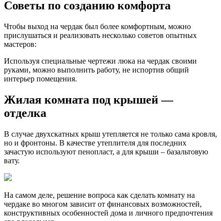
Советы по созданию комфорта
Чтобы выход на чердак был более комфортным, можно
прислушаться и реализовать несколько советов опытных
мастеров:
Используя специальные чертежи люка на чердак своими
руками, можно выполнить работу, не испортив общий
интерьер помещения.
Жилая комната под крышей —
отделка
В случае двухскатных крыш утепляется не только сама кровля,
но и фронтоны. В качестве утеплителя для последних
зачастую используют пенопласт, а для крыши – базальтовую
вату.
На самом деле, решение вопроса как сделать комнату на
чердаке во многом зависит от финансовых возможностей,
конструктивных особенностей дома и личного предпочтения