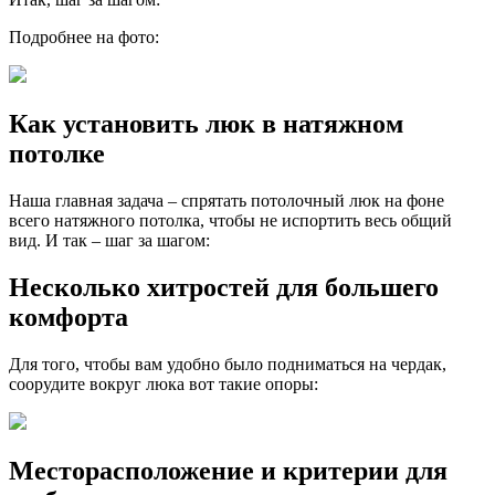
Подробнее на фото:
Как установить люк в натяжном
потолке
Наша главная задача – спрятать потолочный люк на фоне
всего натяжного потолка, чтобы не испортить весь общий
вид. И так – шаг за шагом:
Несколько хитростей для большего
комфорта
Для того, чтобы вам удобно было подниматься на чердак,
соорудите вокруг люка вот такие опоры:
Месторасположение и критерии для