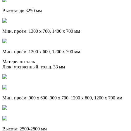
Высота: до 3250 мм
Мин. проём: 1300 х 700, 1400 х 700 мм
Мин. проём: 1200 х 600, 1200 х 700 мм
Материал: сталь
Люк: утепленный, толщ. 33 мм
Мин. проём: 900 х 600, 900 х 700, 1200 х 600, 1200 х 700 мм
Высота: 2500-2800 мм