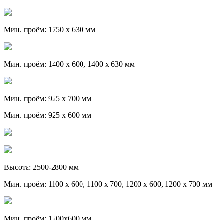
Мин. проём: 1750 х 630 мм
Мин. проём: 1400 х 600, 1400 х 630 мм
Мин. проём: 925 х 700 мм
Мин. проём: 925 х 600 мм
Высота: 2500-2800 мм
Мин. проём: 1100 х 600, 1100 х 700, 1200 х 600, 1200 х 700 мм
Мин. проём: 1200х600 мм