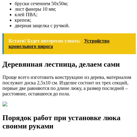
бруски сечением 50х50м;
лист фанеры 10 мм;
клей ПВА;
крепеж;
дверная защелка с ручкой.
Кстати! Будет интересно узнать:
Устройство
кровельного пирога
Деревянная лестница, делаем сами
Проще всего изготовить конструкцию из дерева, материалом
послужит доска 2,5х10 см. Изделие состоит их трех секций,
первые две равняются по длине люку, а размер последней –
расстояние, оставшееся до пола.
Порядок работ при установке люка
своими руками