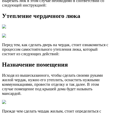
Вырезать люк в этом случае необходимо в соответствии со
следующей инструкцией:
Утепление чердачного люка
Перед тем, как сделать дверь на чердак, стоит ознакомиться с
процессом самостоятельного утепления люка, который
состоит из следующих действий:
Назначение помещения
Исходя из вышесказанного, чтобы сделать своими руками
жилой чердак, нужно его утеплить, оснастить нужными
коммуникациями, провести отделку и так далее. В этом
случае помещение под крышей дома будет называть
мансардой.
Прежде чем сделать чердак жилым, стоит определиться с