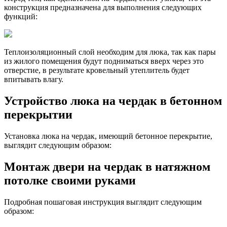
конструкция предназначена для выполнения следующих
функций:
Теплоизоляционный слой необходим для люка, так как пары
из жилого помещения будут подниматься вверх через это
отверстие, в результате кровельный утеплитель будет
впитывать влагу.
Устройство люка на чердак в бетонном
перекрытии
Установка люка на чердак, имеющий бетонное перекрытие,
выглядит следующим образом:
Монтаж двери на чердак в натяжном
потолке своими руками
Подробная пошаговая инструкция выглядит следующим
образом: