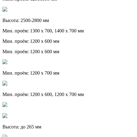
Высота: 2500-2800 мм
Мин. проём: 1300 х 700, 1400 х 700 мм
Мин. проём: 1200 х 600 мм
Мин. проём: 1200 х 600 мм
Мин. проём: 1200 х 700 мм
Мин. проём: 1200 х 600, 1200 х 700 мм
Высота: до 265 мм