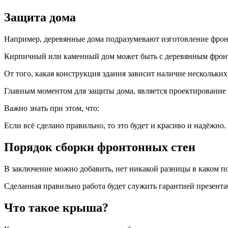
Защита дома
Например, деревянные дома подразумевают изготовление фронт
Кирпичный или каменный дом может быть с деревянным фронт
От того, какая конструкция здания зависит наличие нескольки
Главным моментом для защиты дома, является проектирование
Важно знать при этом, что:
Если всё сделано правильно, то это будет и красиво и надёжно
Порядок сборки фронтонных стен
В заключение можно добавить, нет никакой разницы в каком по
Сделанная правильно работа будет служить гарантией презента
Что такое крыша?