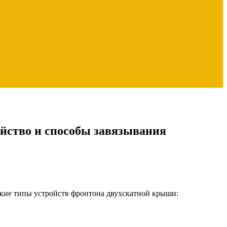
ойство и способы завязывания
кие типы устройств фронтона двухскатной крыши: