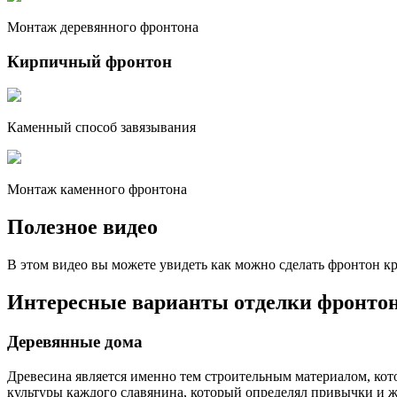
Монтаж деревянного фронтона
Кирпичный фронтон
Каменный способ завязывания
Монтаж каменного фронтона
Полезное видео
В этом видео вы можете увидеть как можно сделать фронтон 
Интересные варианты отделки фронтоно
Деревянные дома
Древесина является именно тем строительным материалом, кот
культуры каждого славянина, который определял привычки и 