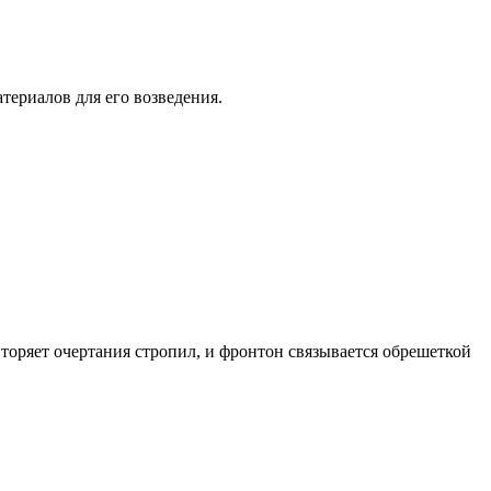
териалов для его возведения.
овторяет очертания стропил, и фронтон связывается обрешеткой