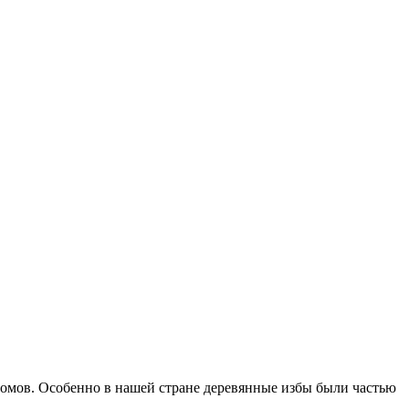
домов. Особенно в нашей стране деревянные избы были частью