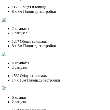
117² Общая площадь
8 x 8м Площадь застройки
2 комнаты
1 санузел
127² Общая площадь
8 x 6м Площадь застройки
4 комнаты
2 санузла
158² Общая площадь
14 x 16м Площадь застройки
6 комнат
2 санузла