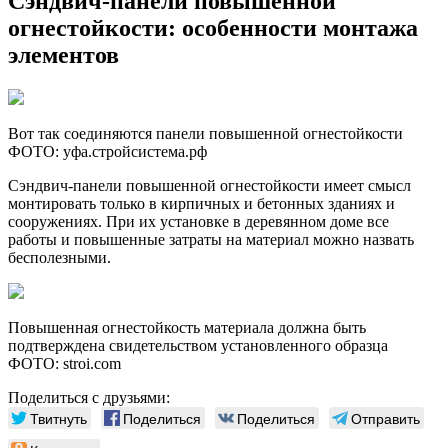
Сэндвич-панели повышенной
огнестойкости: особенности монтажа
элементов
Вот так соединяются панели повышенной огнестойкости
ФОТО: уфа.стройсистема.рф
Сэндвич-панели повышенной огнестойкости имеет смысл
монтировать только в кирпичных и бетонных зданиях и
сооружениях. При их установке в деревянном доме все
работы и повышенные затраты на материал можно назвать
бесполезными.
Повышенная огнестойкость материала должна быть
подтверждена свидетельством установленного образца
ФОТО: stroi.com
Поделиться с друзьями:
Твитнуть
Поделиться
Поделиться
Отправить