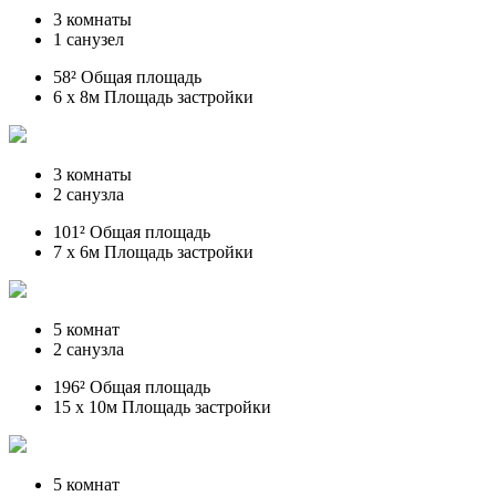
3 комнаты
1 санузел
58² Общая площадь
6 x 8м Площадь застройки
3 комнаты
2 санузла
101² Общая площадь
7 x 6м Площадь застройки
5 комнат
2 санузла
196² Общая площадь
15 x 10м Площадь застройки
5 комнат