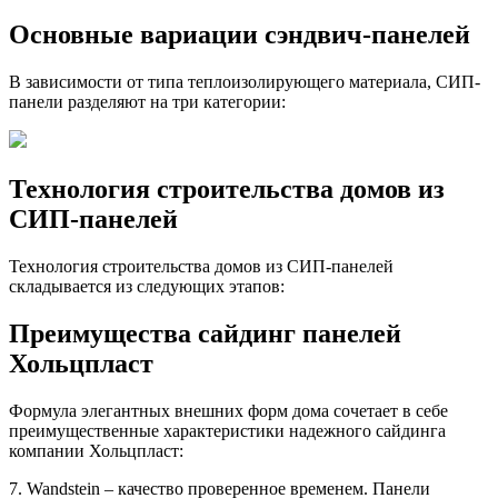
Основные вариации сэндвич-панелей
В зависимости от типа теплоизолирующего материала, СИП-
панели разделяют на три категории:
Технология строительства домов из
СИП-панелей
Технология строительства домов из СИП-панелей
складывается из следующих этапов:
Преимущества сайдинг панелей
Хольцпласт
Формула элегантных внешних форм дома сочетает в себе
преимущественные характеристики надежного сайдинга
компании Хольцпласт:
7. Wandstein – качество проверенное временем. Панели