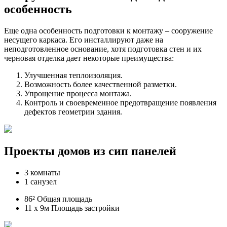
особенность
Еще одна особенность подготовки к монтажу – сооружение
несущего каркаса. Его инсталлируют даже на
неподготовленное основание, хотя подготовка стен и их
черновая отделка дает некоторые преимущества:
Улучшенная теплоизоляция.
Возможность более качественной разметки.
Упрощение процесса монтажа.
Контроль и своевременное предотвращение появления
дефектов геометрии здания.
Проекты домов из сип панелей
3 комнаты
1 санузел
86² Общая площадь
11 x 9м Площадь застройки