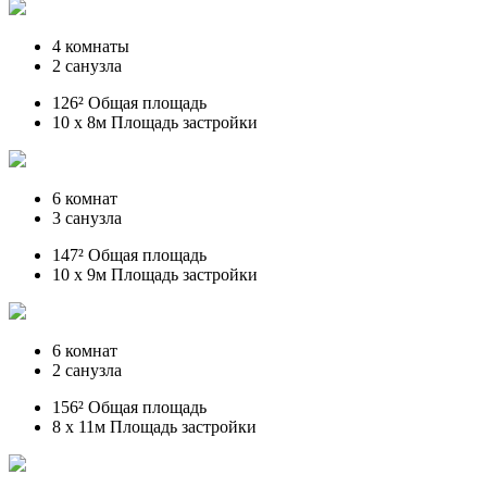
4 комнаты
2 санузла
126² Общая площадь
10 x 8м Площадь застройки
6 комнат
3 санузла
147² Общая площадь
10 x 9м Площадь застройки
6 комнат
2 санузла
156² Общая площадь
8 x 11м Площадь застройки