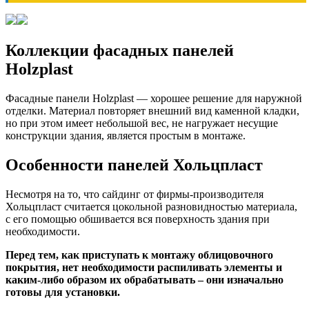
Коллекции фасадных панелей
Holzplast
Фасадные панели Holzplast — хорошее решение для наружной
отделки. Материал повторяет внешний вид каменной кладки,
но при этом имеет небольшой вес, не нагружает несущие
конструкции здания, является простым в монтаже.
Особенности панелей Хольцпласт
Несмотря на то, что сайдинг от фирмы-производителя
Хольцпласт считается цокольной разновидностью материала,
с его помощью обшивается вся поверхность здания при
необходимости.
Перед тем, как приступать к монтажу облицовочного
покрытия, нет необходимости распиливать элементы и
каким-либо образом их обрабатывать – они изначально
готовы для установки.