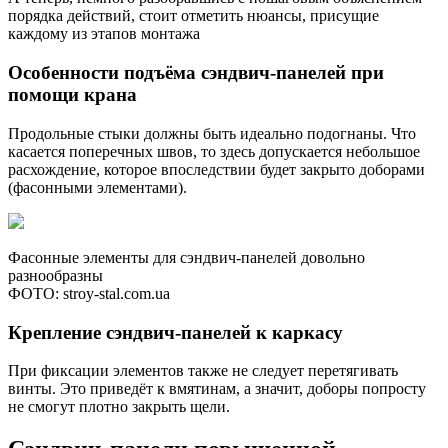
порядка действий, стоит отметить нюансы, присущие
каждому из этапов монтажа
Особенности подъёма сэндвич-панелей при
помощи крана
Продольные стыки должны быть идеально подогнаны. Что
касается поперечных швов, то здесь допускается небольшое
расхождение, которое впоследствии будет закрыто доборами
(фасонными элементами).
Фасонные элементы для сэндвич-панелей довольно
разнообразны
ФОТО: stroy-stal.com.ua
Крепление сэндвич-панелей к каркасу
При фиксации элементов также не следует перетягивать
винты. Это приведёт к вмятинам, а значит, доборы попросту
не смогут плотно закрыть щели.