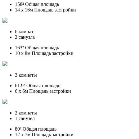
158² Общая площадь
14 x 16м Площадь застройки
6 комнат
2 санузла
163² Общая площадь
10 x 8м Площадь застройки
3 комнаты
61.9² Общая площадь
6 x 6м Площадь застройки
2 комнаты
1 санузел
80² Общая площадь
12 x 7м Площадь застройки