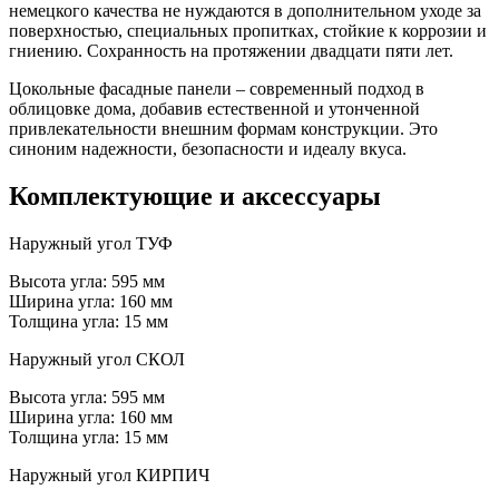
немецкого качества не нуждаются в дополнительном уходе за
поверхностью, специальных пропитках, стойкие к коррозии и
гниению. Сохранность на протяжении двадцати пяти лет.
Цокольные фасадные панели – современный подход в
облицовке дома, добавив естественной и утонченной
привлекательности внешним формам конструкции. Это
синоним надежности, безопасности и идеалу вкуса.
Комплектующие и аксессуары
Наружный угол ТУФ
Высота угла: 595 мм
Ширина угла: 160 мм
Толщина угла: 15 мм
Наружный угол СКОЛ
Высота угла: 595 мм
Ширина угла: 160 мм
Толщина угла: 15 мм
Наружный угол КИРПИЧ