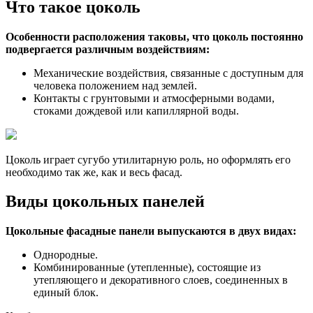
Что такое цоколь
Особенности расположения таковы, что цоколь постоянно
подвергается различным воздействиям:
Механические воздействия, связанные с доступным для
человека положением над землей.
Контакты с грунтовыми и атмосферными водами,
стоками дождевой или капиллярной воды.
Цоколь играет сугубо утилитарную роль, но оформлять его
необходимо так же, как и весь фасад.
Виды цокольных панелей
Цокольные фасадные панели выпускаются в двух видах:
Однородные.
Комбинированные (утепленные), состоящие из
утепляющего и декоративного слоев, соединенных в
единый блок.