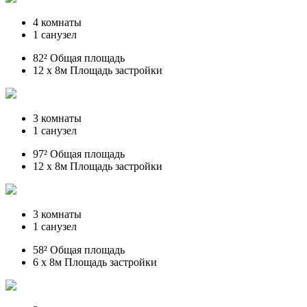
4 комнаты
1 санузел
82² Общая площадь
12 x 8м Площадь застройки
3 комнаты
1 санузел
97² Общая площадь
12 x 8м Площадь застройки
3 комнаты
1 санузел
58² Общая площадь
6 x 8м Площадь застройки