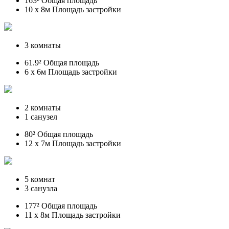
163² Общая площадь
10 x 8м Площадь застройки
3 комнаты
61.9² Общая площадь
6 x 6м Площадь застройки
2 комнаты
1 санузел
80² Общая площадь
12 x 7м Площадь застройки
5 комнат
3 санузла
177² Общая площадь
11 x 8м Площадь застройки