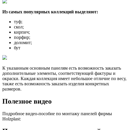
Из самых популярных коллекций выделяют:
туф;
скол;
кирпич;
порфир;
доломит;
бут
К указанным основным панелям есть возможность заказать
дополнительные элементы, соответствующей фактуры и
окраски. Каждая коллекция имеет небольшое отличие по весу,
также есть возможность заказать изделия конкретных
размеров.
Полезное видео
Подробное видео-пособие по монтажу панелей фирмы
Holzplast: