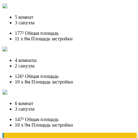
5 комнат
3 санузла
177² Общая площадь
11 x 8м Площадь застройки
4 комнаты
2 санузла
126² Общая площадь
10 x 8м Площадь застройки
6 комнат
3 санузла
147² Общая площадь
10 x 9м Площадь застройки