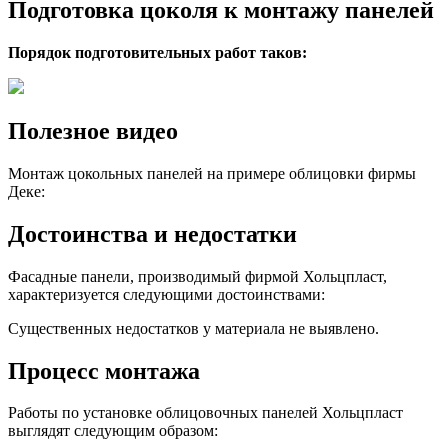
Подготовка цоколя к монтажу панелей
Порядок подготовительных работ таков:
Полезное видео
Монтаж цокольных панелей на примере облицовки фирмы
Деке:
Достоинства и недостатки
Фасадные панели, производимый фирмой Хольцпласт,
характеризуется следующими достоинствами:
Существенных недостатков у материала не выявлено.
Процесс монтажа
Работы по установке облицовочных панелей Хольцпласт
выглядят следующим образом: