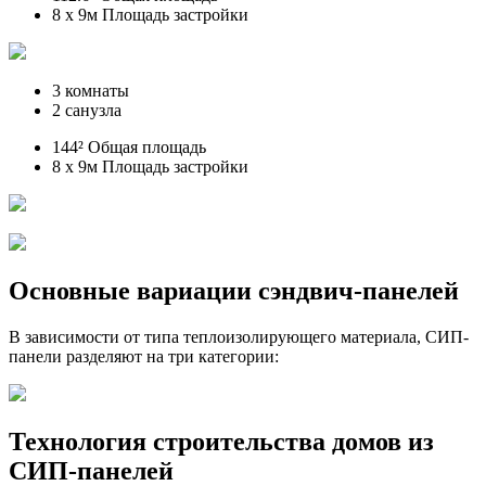
8 x 9м Площадь застройки
3 комнаты
2 санузла
144² Общая площадь
8 x 9м Площадь застройки
Основные вариации сэндвич-панелей
В зависимости от типа теплоизолирующего материала, СИП-
панели разделяют на три категории:
Технология строительства домов из
СИП-панелей