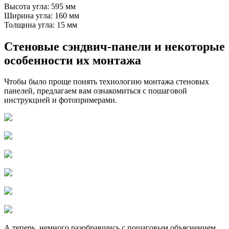
Высота угла: 595 мм
Ширина угла: 160 мм
Толщина угла: 15 мм
Стеновые сэндвич-панели и некоторые
особенности их монтажа
Чтобы было проще понять технологию монтажа стеновых
панелей, предлагаем вам ознакомиться с пошаговой
инструкцией и фотопримерами.
А теперь, немного разобравшись с пошаговым объяснением