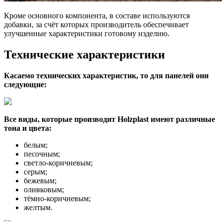
Кроме основного компонента, в составе используются
добавки, за счёт которых производитель обеспечивает
улучшенные характеристики готовому изделию.
Технические характеристики
Касаемо технических характеристик, то для панелей они
следующие:
Все виды, которые производит Holzplast имеют различные
тона и цвета:
белым;
песочным;
светло-коричневым;
серым;
бежевым;
оливковым;
тёмно-коричневым;
желтым.