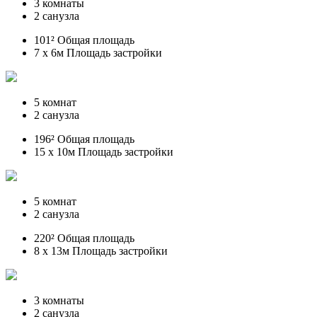
3 комнаты
2 санузла
101² Общая площадь
7 x 6м Площадь застройки
5 комнат
2 санузла
196² Общая площадь
15 x 10м Площадь застройки
5 комнат
2 санузла
220² Общая площадь
8 x 13м Площадь застройки
3 комнаты
2 санузла