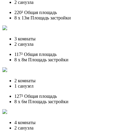
2 санузла
220² Общая площадь
8 x 13м Площадь застройки
3 комнаты
2 санузла
117² Общая площадь
8 x 8м Площадь застройки
2 комнаты
1 санузел
127² Общая площадь
8 x 6м Площадь застройки
4 комнаты
2 санузла