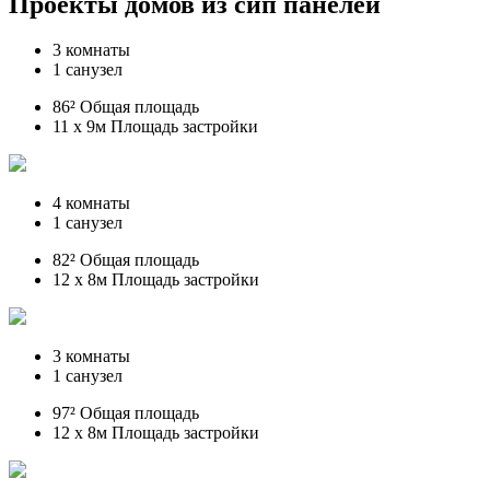
Проекты домов из сип панелей
3 комнаты
1 санузел
86² Общая площадь
11 x 9м Площадь застройки
4 комнаты
1 санузел
82² Общая площадь
12 x 8м Площадь застройки
3 комнаты
1 санузел
97² Общая площадь
12 x 8м Площадь застройки