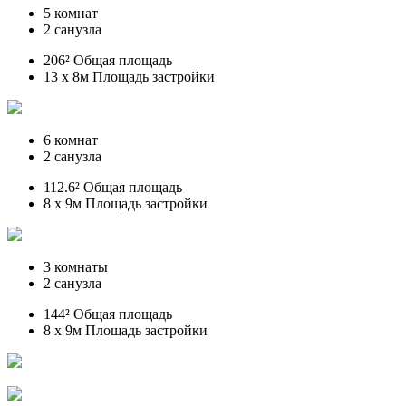
5 комнат
2 санузла
206² Общая площадь
13 x 8м Площадь застройки
6 комнат
2 санузла
112.6² Общая площадь
8 x 9м Площадь застройки
3 комнаты
2 санузла
144² Общая площадь
8 x 9м Площадь застройки