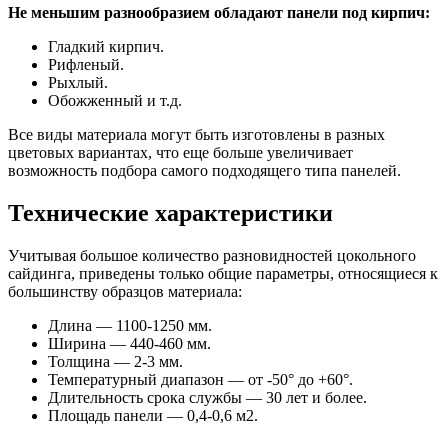
Не меньшим разнообразием обладают панели под кирпич:
Гладкий кирпич.
Рифленый.
Рыхлый.
Обожженный и т.д.
Все виды материала могут быть изготовлены в разных
цветовых вариантах, что еще больше увеличивает
возможность подбора самого подходящего типа панелей.
Технические характеристики
Учитывая большое количество разновидностей цокольного
сайдинга, приведены только общие параметры, относящиеся к
большинству образцов материала:
Длина — 1100-1250 мм.
Ширина — 440-460 мм.
Толщина — 2-3 мм.
Температурный диапазон — от -50° до +60°.
Длительность срока службы — 30 лет и более.
Площадь панели — 0,4-0,6 м2.