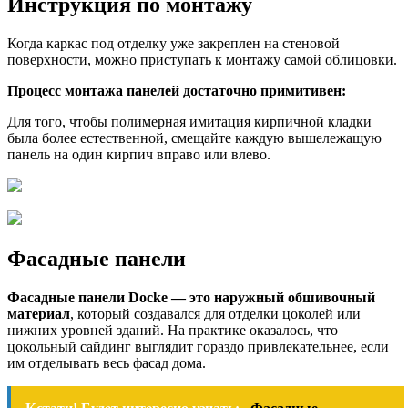
Инструкция по монтажу
Когда каркас под отделку уже закреплен на стеновой
поверхности, можно приступать к монтажу самой облицовки.
Процесс монтажа панелей достаточно примитивен:
Для того, чтобы полимерная имитация кирпичной кладки
была более естественной, смещайте каждую вышележащую
панель на один кирпич вправо или влево.
Фасадные панели
Фасадные панели Docke — это наружный обшивочный
материал
, который создавался для отделки цоколей или
нижних уровней зданий. На практике оказалось, что
цокольный сайдинг выглядит гораздо привлекательнее, если
им отделывать весь фасад дома.