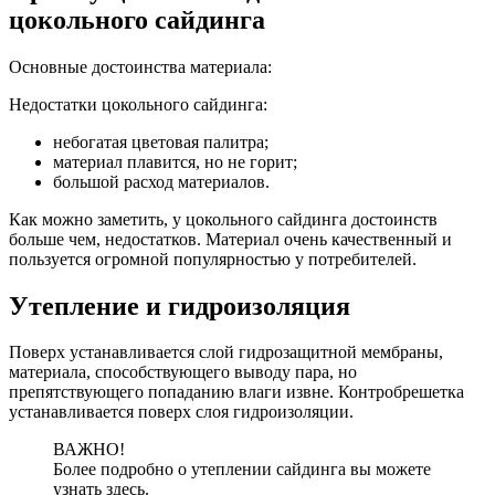
цокольного сайдинга
Основные достоинства материала:
Недостатки цокольного сайдинга:
небогатая цветовая палитра;
материал плавится, но не горит;
большой расход материалов.
Как можно заметить, у цокольного сайдинга достоинств
больше чем, недостатков. Материал очень качественный и
пользуется огромной популярностью у потребителей.
Утепление и гидроизоляция
Поверх устанавливается слой гидрозащитной мембраны,
материала, способствующего выводу пара, но
препятствующего попаданию влаги извне. Контробрешетка
устанавливается поверх слоя гидроизоляции.
ВАЖНО!
Более подробно о утеплении сайдинга вы можете
узнать здесь.