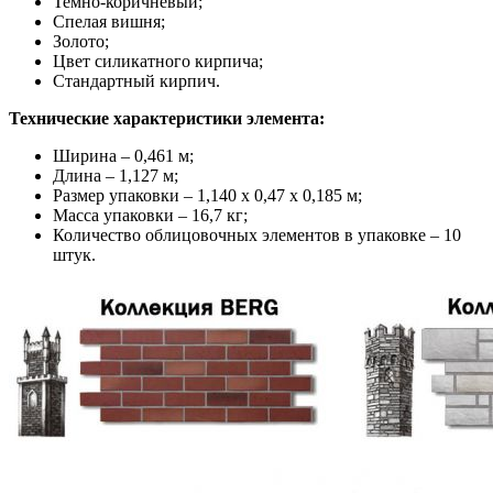
Темно-коричневый;
Спелая вишня;
Золото;
Цвет силикатного кирпича;
Стандартный кирпич.
Технические характеристики элемента:
Ширина – 0,461 м;
Длина – 1,127 м;
Размер упаковки – 1,140 х 0,47 х 0,185 м;
Масса упаковки – 16,7 кг;
Количество облицовочных элементов в упаковке – 10
штук.