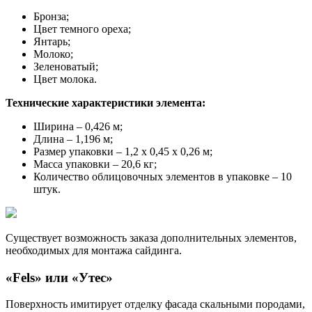
Бронза;
Цвет темного ореха;
Янтарь;
Молоко;
Зеленоватый;
Цвет молока.
Технические характеристики элемента:
Ширина – 0,426 м;
Длина – 1,196 м;
Размер упаковки – 1,2 х 0,45 х 0,26 м;
Масса упаковки – 20,6 кг;
Количество облицовочных элементов в упаковке – 10
штук.
Существует возможность заказа дополнительных элементов,
необходимых для монтажа сайдинга.
«Fels» или «Утес»
Поверхность имитирует отделку фасада скальными породами,