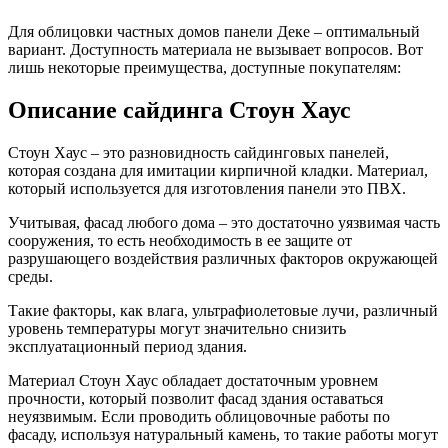
Для облицовки частных домов панели Деке – оптимальный
вариант. Доступность материала не вызывает вопросов. Вот
лишь некоторые преимущества, доступные покупателям:
Описание сайдинга Стоун Хаус
Стоун Хаус – это разновидность сайдинговых панелей,
которая создана для имитации кирпичной кладки. Материал,
который используется для изготовления панели это ПВХ.
Учитывая, фасад любого дома – это достаточно уязвимая часть
сооружения, то есть необходимость в ее защите от
разрушающего воздействия различных факторов окружающей
среды.
Такие факторы, как влага, ультрафиолетовые лучи, различный
уровень температуры могут значительно снизить
эксплуатационный период здания.
Материал Стоун Хаус обладает достаточным уровнем
прочности, который позволит фасад здания оставаться
неуязвимым. Если проводить облицовочные работы по
фасаду, используя натуральный камень, то такие работы могут