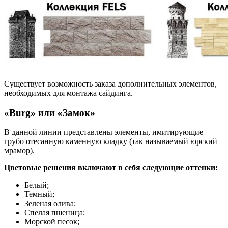
Существует возможность заказа дополнительных элементов,
необходимых для монтажа сайдинга.
«Burg» или «Замок»
В данной линии представлены элементы, имитирующие
грубо отесанную каменную кладку (так называемый юрский
мрамор).
Цветовые решения включают в себя следующие оттенки:
Белый;
Темный;
Зеленая олива;
Спелая пшеница;
Морской песок;