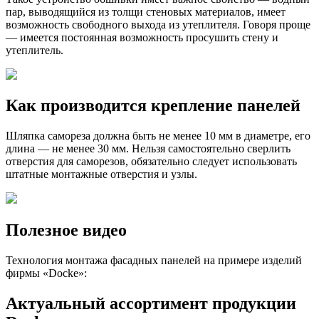
пар, выводящийся из толщи стеновых материалов, имеет
возможность свободного выхода из утеплителя. Говоря проще
— имеется постоянная возможность просушить стену и
утеплитель.
Как производится крепление панелей
Шляпка самореза должна быть не менее 10 мм в диаметре, его
длина — не менее 30 мм. Нельзя самостоятельно сверлить
отверстия для саморезов, обязательно следует использовать
штатные монтажные отверстия и узлы.
Полезное видео
Технология монтажа фасадных панелей на примере изделий
фирмы «Docke»:
Актуальный ассортимент продукции