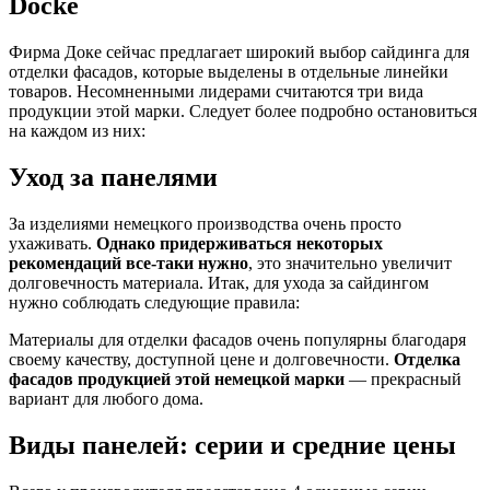
Docke
Фирма Доке сейчас предлагает широкий выбор сайдинга для
отделки фасадов, которые выделены в отдельные линейки
товаров. Несомненными лидерами считаются три вида
продукции этой марки. Следует более подробно остановиться
на каждом из них:
Уход за панелями
За изделиями немецкого производства очень просто
ухаживать.
Однако придерживаться некоторых
рекомендаций все-таки нужно
, это значительно увеличит
долговечность материала. Итак, для ухода за сайдингом
нужно соблюдать следующие правила:
Материалы для отделки фасадов очень популярны благодаря
своему качеству, доступной цене и долговечности.
Отделка
фасадов продукцией этой немецкой марки
— прекрасный
вариант для любого дома.
Виды панелей: серии и средние цены