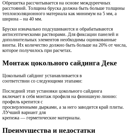
Обрешетка рассчитывается на основе междуреечных
расстояний. Толщина бруска должна быть больше толщины
теплоизоляционного материала как минимум на 5 мм, а
ширина – на 40 мм.
Бруски изначально подсушиваются и обрабатываются
антисептическими растворами. Для фиксации панелей и
дополнительных элементов необходимы оцинкованные
винты. Их количество должно быть больше на 20% от числа,
которое получилось при расчетах.
Монтаж цокольного сайдинга Деке
Цокольный сайдинг устанавливается в
соответствии со следующими этапами:
Последний этап установки цокольного сайдинга
включает в себя монтаж профиля на финишную линию:
профиль крепится с
просверленными дырками, а за него заводится край плиты.
ЛУчший вариант для
крепежа — герметические материалы.
Преимущества и недостатки