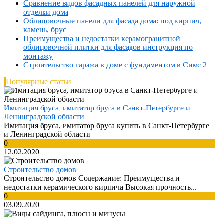
Сравнение видов фасадных панелей для наружной
отделки дома
Облицовочные панели для фасада дома: под кирпич,
камень, брус
Преимущества и недостатки керамогранитной
облицовочной плитки для фасадов инструкция по
монтажу
Строительство гаража в доме с фундаментом в Симс 2
Популярные статьи
Имитация бруса, имитатор бруса в Санкт-Петербурге и
Ленинградской области
Имитация бруса, имитатор бруса купить в Санкт-Петербурге
и Ленинградской области
0
12.02.2020
Строительство домов
Строительство домов Содержание: Преимущества и
недостатки керамического кирпича Высокая прочность...
0
03.09.2020