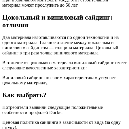
материал может прослужить до 50 лет.
Цокольный и виниловый сайдинг:
отличия
Два материала изготавливаются по одной технологии и из
одного материала. Главное отличие между цокольным и
виниловым сайдингом — толщина материала. Цокольный
сайдинг в три раза толще винилового материала.
В отличие от цоколького материала виниловый сайдинг имеет
следующие качественные характеристики:
Виниловый сайдинг по своим характеристикам уступает
цокольному материалу.
Как выбрать?
Потребители выявили следующие положительные
особенности профилей Docke:
Ценовая политика сайдинга в зависимости от вида (за одну
штуку):