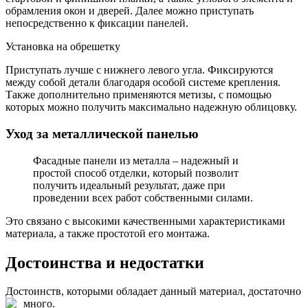
обрамления окон и дверей. Далее можно приступать
непосредственно к фиксации панелей.
Установка на обрешетку
Приступать лучше с нижнего левого угла. Фиксируются
между собой детали благодаря особой системе крепления.
Также дополнительно применяются метизы, с помощью
которых можно получить максимально надежную облицовку.
Уход за металлической панелью
Фасадные панели из металла – надежный и
простой способ отделки, который позволит
получить идеальный результат, даже при
проведении всех работ собственными силами.
Это связано с высокими качественными характеристиками
материала, а также простотой его монтажа.
Достоинства и недостатки
Достоинств, которыми обладает данный материал, достаточно
много.