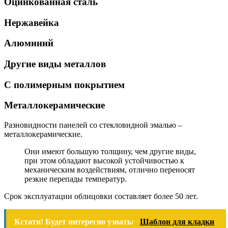
Оцинкованная сталь
Нержавейка
Алюминий
Другие виды металлов
С полимерным покрытием
Металлокерамические
Разновидности панелей со стекловидной эмалью –
металлокерамические.
Они имеют большую толщину, чем другие виды,
при этом обладают высокой устойчивостью к
механическим воздействиям, отлично переносят
резкие перепады температур.
Срок эксплуатации облицовки составляет более 50 лет.
Кстати! Будет интересно узнать:
Шаблон для кладки