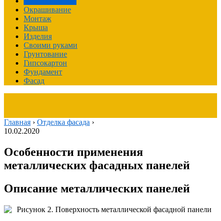
Отделка фасада
Окрашивание
Монтаж
Крыша
Изделия
Своими руками
Грунтование
Гипсокартон
Фундамент
Фасад
Главная
›
Отделка фасада
›
10.02.2020
Особенности применения
металлических фасадных панелей
Описание металлических панелей
Рисунок 2. Поверхность металлической фасадной панели