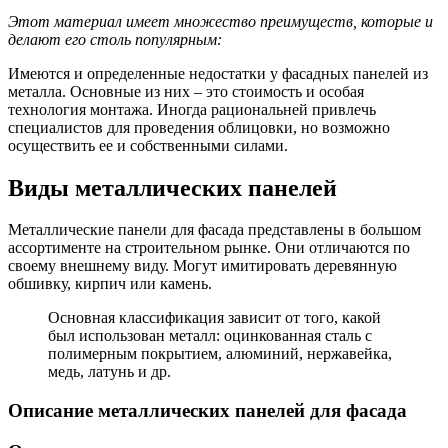
Этот материал имеет множество преимуществ, которые и
делают его столь популярным:
Имеются и определенные недостатки у фасадных панелей из
металла. Основные из них – это стоимость и особая
технология монтажа. Иногда рациональней привлечь
специалистов для проведения облицовки, но возможно
осуществить ее и собственными силами.
Виды металлических панелей
Металлические панели для фасада представлены в большом
ассортименте на строительном рынке. Они отличаются по
своему внешнему виду. Могут имитировать деревянную
обшивку, кирпич или камень.
Основная классификация зависит от того, какой
был использован металл: оцинкованная сталь с
полимерным покрытием, алюминий, нержавейка,
медь, латунь и др.
Описание металлических панелей для фасада