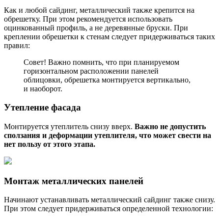
Как и любой сайдинг, металлический также крепится на
обрешетку. При этом рекомендуется использовать
оцинкованный профиль, а не деревянные бруски. При
креплении обрешетки к стенам следует придерживаться таких
правил:
Совет! Важно помнить, что при планируемом
горизонтальном расположении панелей
облицовки, обрешетка монтируется вертикально,
и наоборот.
Утепление фасада
Монтируется утеплитель снизу вверх.
Важно не допустить
сползания и деформации утеплителя, что может свести на
нет пользу от этого этапа.
Монтаж металлических панелей
Начинают устанавливать металлический сайдинг также снизу.
При этом следует придерживаться определенной технологии: