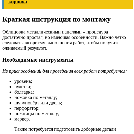
кирпича
Краткая инструкция по монтажу
Облицовка металлическими панелями – процедура
достаточно простая, но имеющая особенности. Важно четко
следовать алгоритму выполнения работ, чтобы получить
ожидаемый результат.
Необходимые инструменты
Из приспособлений для проведения всех работ потребуется:
уровень;
рулетка;
болгарка;
ножовка по металлу;
шуруповёрт или дрель;
перфоратор;
ножницы по металлу;
маркер.
Также потребуется подготовить доборные детали