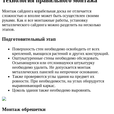
Технология правильного монтажа
Монтаж сайдинга корабельная доска не отличается
сложностью и вполне может быть осуществлен своими
руками. Как и все монтажные работы, установку
металлического сайдинга можно разделить на несколько
этапов.
Подготовительный этап
Поверхность стен необходимо освободить от всех
креплений, вьющихся растений и других конструкций.
Оштукатуренные стены необходимо обследовать.
Осыпающуюся или отслоившуюся штукатурку
необходимо удалить. Не допускается монтаж
металлических панелей на непрочное основание.
Также проверяются углы здания на предмет их
ровности. При необходимости, на углах оборудуется
выравнивающий каркас.
Цоколь здания также необходимо выровнять.
Монтаж обрешетки