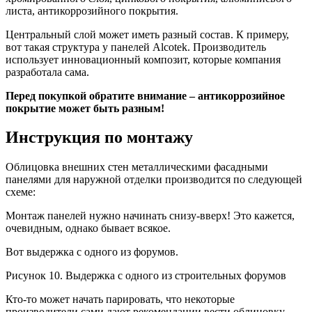
листа, антикоррозийного покрытия.
Центральный слой может иметь разный состав. К примеру,
вот такая структура у панелей Alcotek. Производитель
использует инновационный композит, которые компания
разработала сама.
Перед покупкой обратите внимание – антикоррозийное
покрытие может быть разным!
Инструкция по монтажу
Облицовка внешних стен металлическими фасадными
панелями для наружной отделки производится по следующей
схеме:
Монтаж панелей нужно начинать снизу-вверх! Это кажется,
очевидным, однако бывает всякое.
Вот выдержка с одного из форумов.
Рисунок 10. Выдержка с одного из строительных форумов
Кто-то может начать парировать, что некоторые
производители сами дают рекомендации вести облицовку