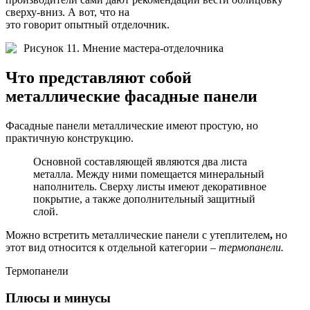
сверху-вниз. А вот, что на
это говорит опытный отделочник.
Рисунок 11. Мнение мастера-отделочника
Что представляют собой
металлические фасадные панели
Фасадные панели металлические имеют простую, но
практичную конструкцию.
Основной составляющей являются два листа
металла. Между ними помещается минеральный
наполнитель. Сверху листы имеют декоративное
покрытие, а также дополнительный защитный
слой.
Можно встретить металлические панели с утеплителем
,
но
этот вид относится к отдельной категории –
термопанели.
Термопанели
Плюсы и минусы