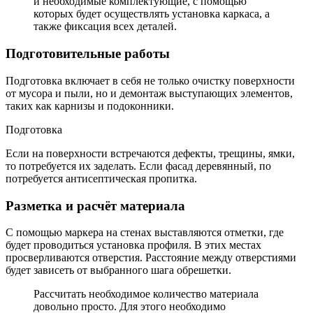
и необходимые комплектующие, с помощью
которых будет осуществлять установка каркаса, а
также фиксация всех деталей.
Подготовительные работы
Подготовка включает в себя не только очистку поверхности
от мусора и пыли, но и демонтаж выступающих элементов,
таких как карнизы и подоконники.
Подготовка
Если на поверхности встречаются дефекты, трещины, ямки,
то потребуется их заделать. Если фасад деревянный, по
потребуется антисептическая пропитка.
Разметка и расчёт материала
С помощью маркера на стенах выставляются отметки, где
будет проводиться установка профиля. В этих местах
просверливаются отверстия. Расстояние между отверстиями
будет зависеть от выбранного шага обрешетки.
Рассчитать необходимое количество материала
довольно просто. Для этого необходимо