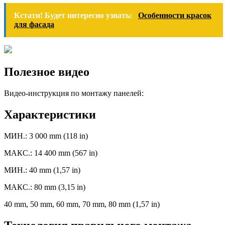
Кстати! Будет интересно узнать:
Особенности красок
для фасада
Полезное видео
Видео-инструкция по монтажу панелей:
Характеристики
МИН.: 3 000 mm (118 in)
МАКС.: 14 400 mm (567 in)
МИН.: 40 mm (1,57 in)
МАКС.: 80 mm (3,15 in)
40 mm, 50 mm, 60 mm, 70 mm, 80 mm (1,57 in)