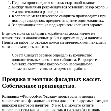
Первым производится монтаж стартовой планки.
Между панелями рекомендуется оставлять зазор около 5
мм для теплового расширения.
Крепление металлического сайдинга производится при
помощи саморезов, предпочтительнее оцинкованных.
Завершающая планка под карнизом крепится заранее.
В целом монтаж сайдинга корабельная доска ничем не
отличается от аналогичных работ с другим видом панелей.
Примеры работ по отделке домов металлическими панелями
можно посмотреть на фото.
Совет! Следует заранее определить количество
дополнительных элементов сайдинга. В процессе
монтажа отсутствие какого-либо необходимого
элемента может сильно затормозить работы.
Продажа и монтаж фасадных кассет.
Собственное производство.
Компания «Философия Фасада» производит и продает
металлические фасадные кассеты для вентилируемых фасадов
широкой цветовой палитры. У нас Вы можете купить
металлокассеты как из наличия, так и на заказ (изготовим в