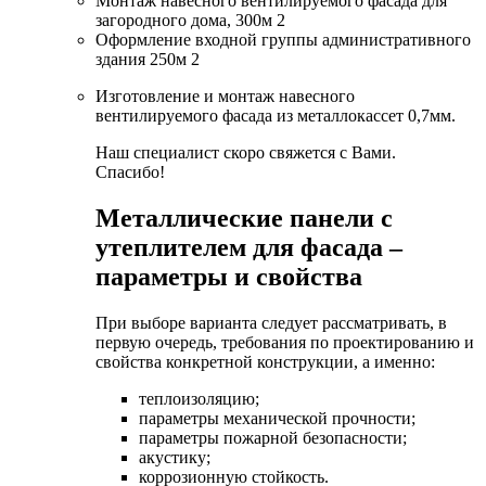
Монтаж навесного вентилируемого фасада для
загородного дома, 300м 2
Оформление входной группы административного
здания 250м 2
Изготовление и монтаж навесного
вентилируемого фасада из металлокассет 0,7мм.
Наш специалист скоро свяжется с Вами.
Спасибо!
Металлические панели с
утеплителем для фасада –
параметры и свойства
При выборе варианта следует рассматривать, в
первую очередь, требования по проектированию и
свойства конкретной конструкции, а именно:
теплоизоляцию;
параметры механической прочности;
параметры пожарной безопасности;
акустику;
коррозионную стойкость.