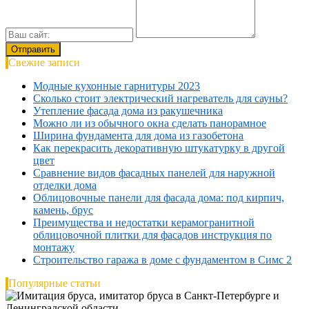
Свежие записи
Модные кухонные гарнитуры 2023
Сколько стоит электрический нагреватель для сауны?
Утепление фасада дома из ракушечника
Можно ли из обычного окна сделать панорамное
Ширина фундамента для дома из газобетона
Как перекрасить декоративную штукатурку в другой
цвет
Сравнение видов фасадных панелей для наружной
отделки дома
Облицовочные панели для фасада дома: под кирпич,
камень, брус
Преимущества и недостатки керамогранитной
облицовочной плитки для фасадов инструкция по
монтажу
Строительство гаража в доме с фундаментом в Симс 2
Популярные статьи