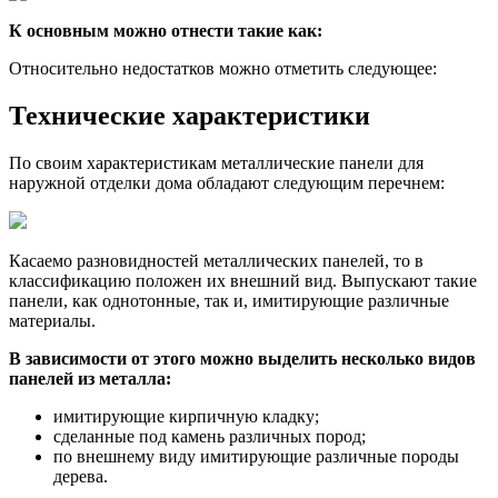
К основным можно отнести такие как:
Относительно недостатков можно отметить следующее:
Технические характеристики
По своим характеристикам металлические панели для
наружной отделки дома обладают следующим перечнем:
Касаемо разновидностей металлических панелей, то в
классификацию положен их внешний вид. Выпускают такие
панели, как однотонные, так и, имитирующие различные
материалы.
В зависимости от этого можно выделить несколько видов
панелей из металла:
имитирующие кирпичную кладку;
сделанные под камень различных пород;
по внешнему виду имитирующие различные породы
дерева.