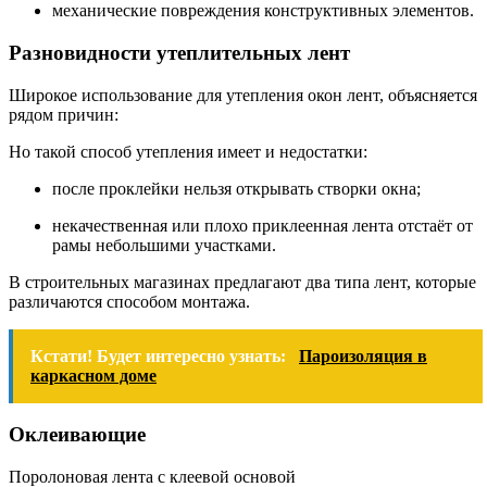
механические повреждения конструктивных элементов.
Разновидности утеплительных лент
Широкое использование для утепления окон лент, объясняется
рядом причин:
Но такой способ утепления имеет и недостатки:
после проклейки нельзя открывать створки окна;
некачественная или плохо приклеенная лента отстаёт от
рамы небольшими участками.
В строительных магазинах предлагают два типа лент, которые
различаются способом монтажа.
Кстати! Будет интересно узнать:
Пароизоляция в
каркасном доме
Оклеивающие
Поролоновая лента с клеевой основой