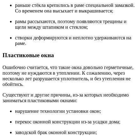
раньше стёкла крепились в раме специальной замазкой.
Со временем она высыхает и выкрашивается;
рамы рассыхаются, поэтому появляются трещины и
щели между штапиком и стеклом;
створки деформируются и неплотно удерживаются на
раме.
Пластиковые окна
Ошибочно считается, что такие окна довольно герметичные,
поэтому не нуждаются в утеплении. К сожалению, через
несколько лет разрушается уплотнитель, и без утепления не
обойтись.
Существуют и другие причины, из-за которых необходимо
заниматься пластиковыми окнами:
нарушение технологии установки окон;
перекос оконной конструкции из-за усадки дома;
заводской брак оконной конструкции;