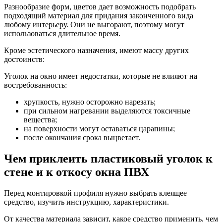
Разнообразие форм, цветов дает возможность подобрать
подходящий материал для придания законченного вида
любому интерьеру. Они не выгорают, поэтому могут
использоваться длительное время.
Кроме эстетического назначения, имеют массу других
достоинств:
Уголок на окно имеет недостатки, которые не влияют на
востребованность:
хрупкость, нужно осторожно нарезать;
при сильном нагревании выделяются токсичные
вещества;
на поверхности могут оставаться царапины;
после окончания срока выцветает.
Чем приклеить пластиковый уголок к
стене и к откосу окна ПВХ
Перед монтировкой профиля нужно выбрать клеящее
средство, изучить инструкцию, характеристики.
От качества материала зависит, какое средство применить, чем