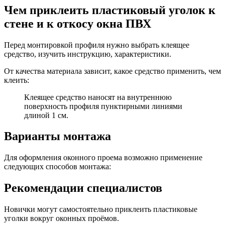
Чем приклеить пластиковый уголок к
стене и к откосу окна ПВХ
Перед монтировкой профиля нужно выбрать клеящее
средство, изучить инструкцию, характеристики.
От качества материала зависит, какое средство применить, чем
клеить:
Клеящее средство наносят на внутреннюю
поверхность профиля пунктирными линиями
длиной 1 см.
Варианты монтажа
Для оформления оконного проема возможно применение
следующих способов монтажа:
Рекомендации специалистов
Новички могут самостоятельно приклеить пластиковые
уголки вокруг оконных проёмов.