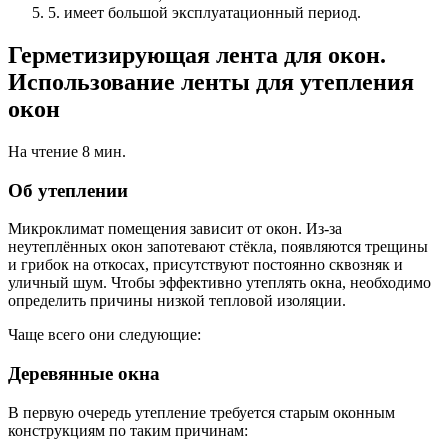
5. имеет большой эксплуатационный период.
Герметизирующая лента для окон.
Использование ленты для утепления
окон
На чтение 8 мин.
Об утеплении
Микроклимат помещения зависит от окон. Из-за
неутеплённых окон запотевают стёкла, появляются трещины
и грибок на откосах, присутствуют постоянно сквозняк и
уличный шум. Чтобы эффективно утеплять окна, необходимо
определить причины низкой тепловой изоляции.
Чаще всего они следующие:
Деревянные окна
В первую очередь утепление требуется старым оконным
конструкциям по таким причинам: