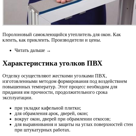
Поролоновый самоклеющийся утеплитель для окон. Как
клеить, как приклеить. Производители и цены.
Читать дальше →
Характеристика уголков ПВХ
Отделку осуществляют жесткими уголками ПВХ,
изготовленными методом формирования под воздействием
повышенных температур. Этот процесс необходим для
придания им прочности, продолжительного срока
эксплуатации.
при укладке кафельной плитки;
для обрамления арок, дверей, окон;
вокруг окон, дверей при обрамлении откосов;
для выравнивания и защиты на углах поверхностей стен
при штукатурных работах.