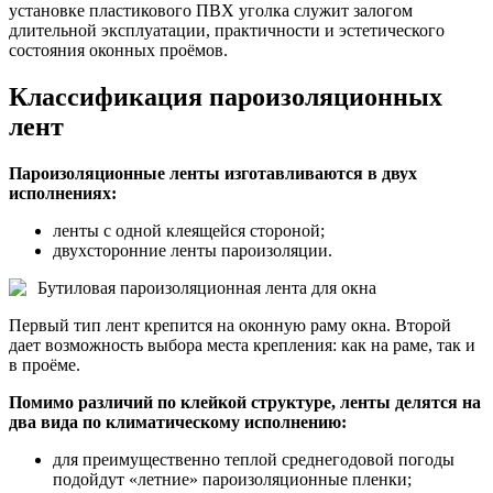
установке пластикового ПВХ уголка служит залогом
длительной эксплуатации, практичности и эстетического
состояния оконных проёмов.
Классификация пароизоляционных
лент
Пароизоляционные ленты изготавливаются в двух
исполнениях:
ленты с одной клеящейся стороной;
двухсторонние ленты пароизоляции.
Бутиловая пароизоляционная лента для окна
Первый тип лент крепится на оконную раму окна. Второй
дает возможность выбора места крепления: как на раме, так и
в проёме.
Помимо различий по клейкой структуре, ленты делятся на
два вида по климатическому исполнению:
для преимущественно теплой среднегодовой погоды
подойдут «летние» пароизоляционные пленки;