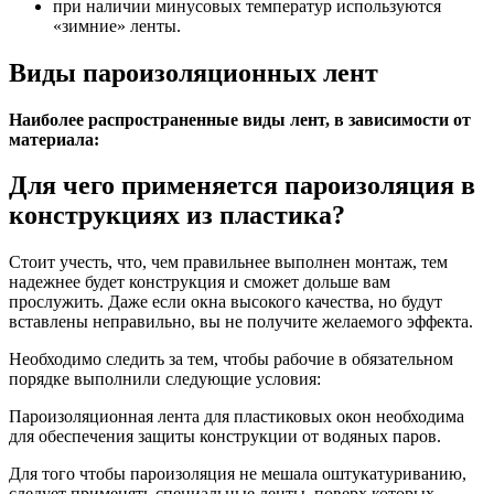
при наличии минусовых температур используются
«зимние» ленты.
Виды пароизоляционных лент
Наиболее распространенные виды лент, в зависимости от
материала:
Для чего применяется пароизоляция в
конструкциях из пластика?
Стоит учесть, что, чем правильнее выполнен монтаж, тем
надежнее будет конструкция и сможет дольше вам
прослужить. Даже если окна высокого качества, но будут
вставлены неправильно, вы не получите желаемого эффекта.
Необходимо следить за тем, чтобы рабочие в обязательном
порядке выполнили следующие условия:
Пароизоляционная лента для пластиковых окон необходима
для обеспечения защиты конструкции от водяных паров.
Для того чтобы пароизоляция не мешала оштукатуриванию,
следует применять специальные ленты, поверх которых