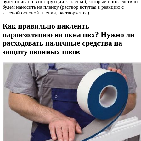
будет описано в инструкции к пленке), который впоследствии
будем наносить на пленку (раствор вступая в реакцию с
клеевой основой пленки, растворяет ее).
Как правильно наклеить
пароизоляцию на окна пвх? Нужно ли
расходовать наличные средства на
защиту оконных швов