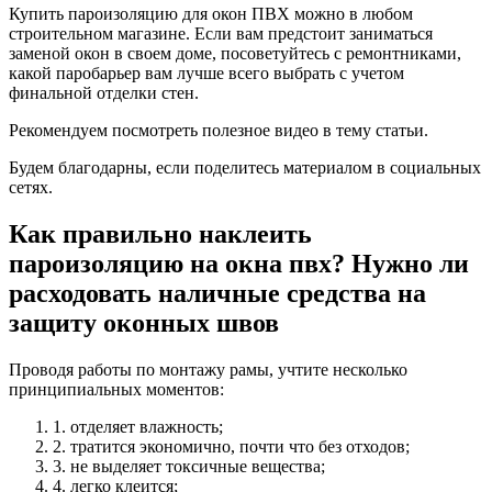
Купить пароизоляцию для окон ПВХ можно в любом
строительном магазине. Если вам предстоит заниматься
заменой окон в своем доме, посоветуйтесь с ремонтниками,
какой паробарьер вам лучше всего выбрать с учетом
финальной отделки стен.
Рекомендуем посмотреть полезное видео в тему статьи.
Будем благодарны, если поделитесь материалом в социальных
сетях.
Как правильно наклеить
пароизоляцию на окна пвх? Нужно ли
расходовать наличные средства на
защиту оконных швов
Проводя работы по монтажу рамы, учтите несколько
принципиальных моментов:
1. отделяет влажность;
2. тратится экономично, почти что без отходов;
3. не выделяет токсичные вещества;
4. легко клеится;