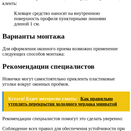
клеить:
Клеящее средство наносят на внутреннюю
поверхность профиля пунктирными линиями
длиной 1 см.
Варианты монтажа
Для оформления оконного проема возможно применение
следующих способов монтажа:
Рекомендации специалистов
Новички могут самостоятельно приклеить пластиковые
уголки вокруг оконных проёмов.
Кстати! Будет интересно узнать:
Как правильно
утеплить перекрытия холодного чердака минватой
Рекомендации специалистов помогут это сделать уверенно:
Соблюдение всех правил для обеспечения устойчивости при