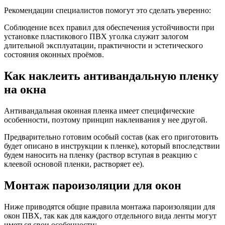
Рекомендации специалистов помогут это сделать уверенно:
Соблюдение всех правил для обеспечения устойчивости при
установке пластикового ПВХ уголка служит залогом
длительной эксплуатации, практичности и эстетического
состояния оконных проёмов.
Как наклеить антивандальную пленку
на окна
Антивандальная оконная пленка имеет специфические
особенности, поэтому принцип наклеивания у нее другой.
Предварительно готовим особый состав (как его приготовить
будет описано в инструкции к пленке), который впоследствии
будем наносить на пленку (раствор вступая в реакцию с
клеевой основой пленки, растворяет ее).
Монтаж пароизоляции для окон
Ниже приводятся общие правила монтажа пароизоляции для
окон ПВХ, так как для каждого отдельного вида ленты могут
иметься свои особенности: