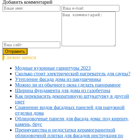
Добавить комментарий
Свежие записи
Модные кухонные гарнитуры 2023
Сколько стоит электрический нагреватель для сауны?
Утепление фасада дома из ракушечника
Можно ли из обычного окна сделать панорамное
Ширина фундамента для дома из газобетона
Как перекрасить декоративную штукатурку в другой
цвет
Сравнение видов фасадных панелей для наружной
отделки дома
Облицовочные панели для фасада дома: под кирпич,
камень, брус
Преимущества и недостатки керамогранитной
облицовочной плитки для фасадов инструкция по