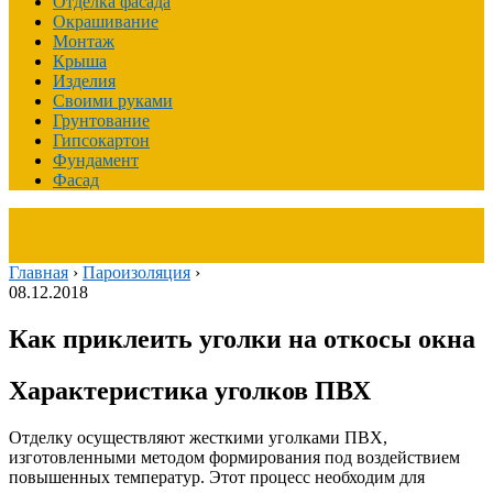
Отделка фасада
Окрашивание
Монтаж
Крыша
Изделия
Своими руками
Грунтование
Гипсокартон
Фундамент
Фасад
Главная
›
Пароизоляция
›
08.12.2018
Как приклеить уголки на откосы окна
Характеристика уголков ПВХ
Отделку осуществляют жесткими уголками ПВХ,
изготовленными методом формирования под воздействием
повышенных температур. Этот процесс необходим для