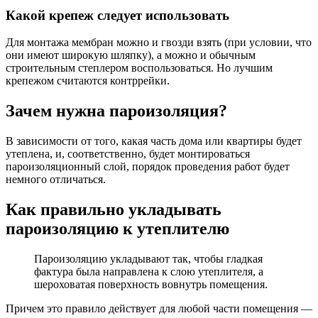
Какой крепеж следует использовать
Для монтажа мембран можно и гвозди взять (при условии, что
они имеют широкую шляпку), а можно и обычным
строительным степлером воспользоваться. Но лучшим
крепежом считаются контррейки.
Зачем нужна пароизоляция?
В зависимости от того, какая часть дома или квартиры будет
утеплена, и, соответственно, будет монтироваться
пароизоляционный слой, порядок проведения работ будет
немного отличаться.
Как правильно укладывать
пароизоляцию к утеплителю
Пароизоляцию укладывают так, чтобы гладкая
фактура была направлена к слою утеплителя, а
шероховатая поверхность вовнутрь помещения.
Причем это правило действует для любой части помещения —