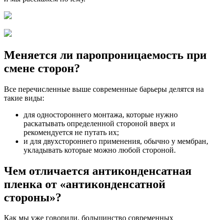
Меняется ли паропроницаемость при
смене сторон?
Все перечисленные выше современные барьеры делятся на
такие виды:
для одностороннего монтажа, которые нужно
раскатывать определенной стороной вверх и
рекомендуется не путать их;
и для двухстороннего применения, обычно у мембран,
укладывать которые можно любой стороной.
Чем отличается антиконденсатная
пленка от «антиконденсатной
стороны»?
Как мы уже говорили, большинство современных