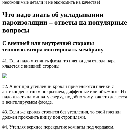
необходимые детали и не экономить на качестве!
Что надо знать об укладывании
пароизоляции – ответы на популярные
вопросы
С внешней или внутренней стороны
теплоизолятора монтировать мембрану
#1. Если надо утеплить фасад, то пленка для отвода пара
кладется с внешней стороны.
#2. А вот при утеплении кровли применяются пленки с
антиконденсатным покрытием, диффузные или объемные. Их
надо класть на минвату сверху, подобно тому, как это делается
в вентилируемом фасаде.
#3. Если же кровля строится без утепления, то слой пленки
должен проходить внизу под стропилами.
#4. Утепляя верхнее перекрытие комнаты под чердаком,