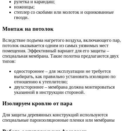
рулетка и карандаш;
ножницы;
степлер со скобами или молоток и оцинкованные
гвозди.
Монтаж на потолок
Вследствие подъема нагретого воздуха, включающего пар,
потолок оказывается одним из самых уязвимых мест
помещения. Эффективный вариант для его защиты –
специальная мембрана. Такие полотна предлагаются двух
типов:
одностороннее – для эксплуатации не требуется
выбирать, как правильно установить изоляцию по
отношению к утеплителю;
двухстороннее – мембрана должна монтироваться
указанной в инструкции стороной.
Изолируем кровлю от пара
Для защиты деревянных конструкций используются
специальные пароизоляционные пленки или мембраны