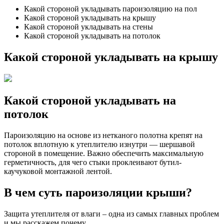
Какой стороной укладывать пароизоляцию на пол
Какой стороной укладывать на крышу
Какой стороной укладывать на стены
Какой стороной укладывать на потолок
Какой стороной укладывать на крышу
Какой стороной укладывать на
потолок
Пароизоляцию на основе из нетканого полотна крепят на
потолок вплотную к утеплителю изнутри — шершавой
стороной в помещение. Важно обеспечить максимальную
герметичность, для чего стыки проклеивают бутил-
каучуковой монтажной лентой.
В чем суть пароизоляции крыши?
Защита утеплителя от влаги – одна из самых главных проблем
и мы расскажем почему.