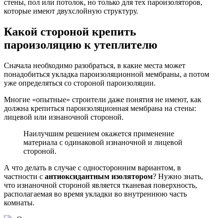
стены, пол или потолок, но только для тех пароизоляторов,
которые имеют двухслойную структуру.
Какой стороной крепить
пароизоляцию к утеплителю
Сначала необходимо разобраться, в какие места может
понадобиться укладка пароизоляционной мембраны, а потом
уже определяться со стороной пароизоляции.
Многие «опытные» строители даже понятия не имеют, как
должна крепиться пароизоляционная мембрана на стены:
лицевой или изнаночной стороной.
Наилучшим решением окажется применение
материала с одинаковой изнаночной и лицевой
стороной.
А что делать в случае с односторонним вариантом, в
частности с
антиоксидантным изолятором
? Нужно знать,
что изнаночной стороной является тканевая поверхность,
располагаемая во время укладки во внутреннюю часть
комнаты.