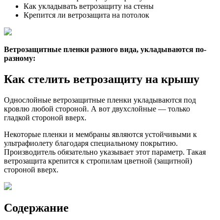
Как укладывать ветрозащиту на стены
Крепится ли ветрозащита на потолок
Ветрозащитные пленки разного вида, укладываются по-
разному:
Как стелить ветрозащиту на крышу
Однослойные ветрозащитные пленки укладываются под
кровлю любой стороной. А вот двухслойные — только
гладкой стороной вверх.
Некоторые пленки и мембраны являются устойчивыми к
ультрафиолету благодаря специальному покрытию.
Производитель обязательно указывает этот параметр. Такая
ветрозащита крепится к стропилам цветной (защитной)
стороной вверх.
Содержание