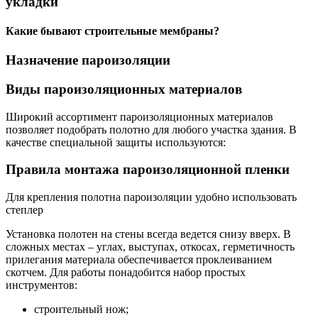
укладки
Какие бывают строительные мембраны?
Назначение пароизоляции
Виды пароизоляционных материалов
Широкий ассортимент пароизоляционных материалов
позволяет подобрать полотно для любого участка здания. В
качестве специальной защиты используются:
Правила монтажа пароизоляционной пленки
Для крепления полотна пароизоляции удобно использовать
степлер
Установка полотен на стены всегда ведется снизу вверх. В
сложных местах – углах, выступах, откосах, герметичность
прилегания материала обеспечивается проклеиванием
скотчем. Для работы понадобится набор простых
инструментов:
строительный нож;