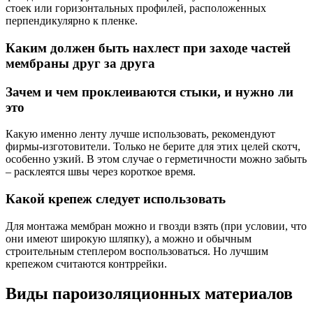
стоек или горизонтальных профилей, расположенных
перпендикулярно к пленке.
Каким должен быть нахлест при заходе частей
мембраны друг за друга
Зачем и чем проклеиваются стыки, и нужно ли
это
Какую именно ленту лучше использовать, рекомендуют
фирмы-изготовители. Только не берите для этих целей скотч,
особенно узкий. В этом случае о герметичности можно забыть
– расклеятся швы через короткое время.
Какой крепеж следует использовать
Для монтажа мембран можно и гвозди взять (при условии, что
они имеют широкую шляпку), а можно и обычным
строительным степлером воспользоваться. Но лучшим
крепежом считаются контррейки.
Виды пароизоляционных материалов