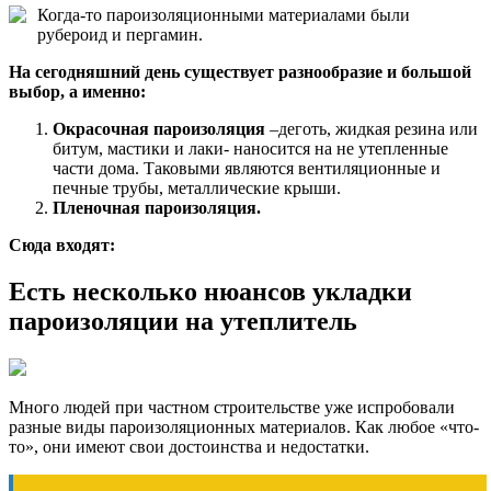
Когда-то пароизоляционными материалами были
рубероид и пергамин.
На сегодняшний день существует разнообразие и большой
выбор, а именно:
Окрасочная пароизоляция
–деготь, жидкая резина или
битум, мастики и лаки- наносится на не утепленные
части дома. Таковыми являются вентиляционные и
печные трубы, металлические крыши.
Пленочная пароизоляция.
Сюда входят:
Есть несколько нюансов укладки
пароизоляции на утеплитель
Много людей при частном строительстве уже испробовали
разные виды пароизоляционных материалов. Как любое «что-
то», они имеют свои достоинства и недостатки.