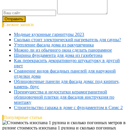
Свежие записи
Модные кухонные гарнитуры 2023
Сколько стоит электрический нагреватель для сауны?
Утепление фасада дома из ракушечника
Можно ли из обычного окна сделать панорамное
Ширина фундамента для дома из газобетона
Как перекрасить декоративную штукатурку в другой
цвет
Сравнение видов фасадных панелей для наружной
отделки дома
Облицовочные панели для фасада дома: под кирпич,
камень, брус
Преимущества и недостатки керамогранитной
облицовочной плитки для фасадов инструкция по
монтажу
Строительство гаража в доме с фундаментом в Симс 2
Популярные статьи