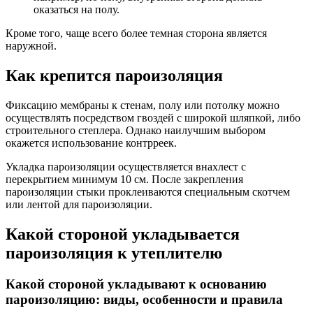
оказаться на полу.
Кроме того, чаще всего более темная сторона является
наружной.
Как крепится пароизоляция
Фиксацию мембраны к стенам, полу или потолку можно
осуществлять посредством гвоздей с широкой шляпкой, либо
строительного степлера. Однако наилучшим выбором
окажется использование контрреек.
Укладка пароизоляции осуществляется внахлест с
перекрытием минимум 10 см. После закрепления
пароизоляции стыки проклеиваются специальным скотчем
или лентой для пароизоляции.
Какой стороной укладывается
пароизоляция к утеплителю
Какой стороной укладывают к основанию
пароизоляцию: виды, особенности и правила