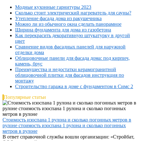
Модные кухонные гарнитуры 2023
Сколько стоит электрический нагреватель для сауны?
Утепление фасада дома из ракушечника
Можно ли из обычного окна сделать панорамное
Ширина фундамента для дома из газобетона
Как перекрасить декоративную штукатурку в другой
цвет
Сравнение видов фасадных панелей для наружной
отделки дома
Облицовочные панели для фасада дома: под кирпич,
камень, брус
Преимущества и недостатки керамогранитной
облицовочной плитки для фасадов инструкция по
монтажу
Строительство гаража в доме с фундаментом в Симс 2
Популярные статьи
Стоимость изоспана 1 рулона и сколько погонных метров в
рулоне стоимость изоспана 1 рулона и сколько погонных
метров в рулоне
В ответ справочной службы вошли организации: «Стройбат,