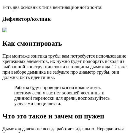
Есть два основных типа вентиляционного зонта:
Дефлектор/колпак
Как смонтировать
При монтаже зонтика трубы вам потребуется использование
крепежных элементов, их нужно будет подобрать исходя из
выбранной конструкции зонта и толщины дымохода. Так же
при выборе дымника не забудьте про диаметр трубы, они
должны быть идентичны.
Работы будут проводиться на крыше дома,
поэтому если у вас нет хорошей лестницы и
длинной переноски для дрели, воспользуйтесь
услугами специалиста.
Что это такое и зачем он нужен
Дымоход далеко не всегда работает идеально. Нередко из-за