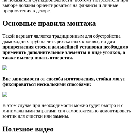
выборе должны ориентироваться на финансы и личные
предпочтения в декоре.
Основные правила монтажа
Такой вариант является традиционным для обустройства
дымоходных труб на четырехскатных кровлях, но
для
прикрепления стоек и дальнейшей установки необходимо
применять дополнительные элементы в виде уголков, а
также высверливать отверстия.
Вне зависимости от способа изготовления, стойки могут
фиксироваться несколькими способами:
В этом случае при необходимости можно будет быстро и с
минимальными затратами сил самостоятельно демонтировать
зонтик для очистки или замены.
Полезное видео