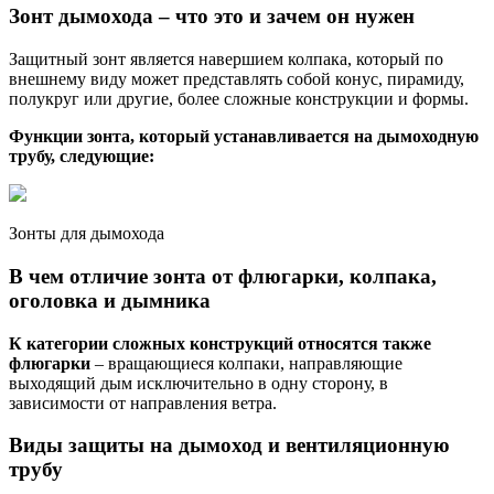
Зонт дымохода – что это и зачем он нужен
Защитный зонт является навершием колпака, который по
внешнему виду может представлять собой конус, пирамиду,
полукруг или другие, более сложные конструкции и формы.
Функции зонта, который устанавливается на дымоходную
трубу, следующие:
Зонты для дымохода
В чем отличие зонта от флюгарки, колпака,
оголовка и дымника
К категории сложных конструкций относятся также
флюгарки
– вращающиеся колпаки, направляющие
выходящий дым исключительно в одну сторону, в
зависимости от направления ветра.
Виды защиты на дымоход и вентиляционную
трубу