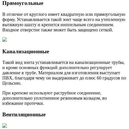
Прямоугольные
В отличие от круглого имеет квадратную или прямоугольную
форму. Устанавливается такой зонт чаще всего на утепленную
вытяжную шахту и крепится ниппельным соединением.
Входное отверстие также может быть защищено сеткой.
Канализационные
Такой вид зонта устанавливается на канализационные трубы,
и кроме основных функций дополнительно регулирует
давление в трубе. Материалом для изготовления выступает
ПВХ, благодаря чему он выдерживает до плюс 60 градусов по
Цельсию.
При крепеже используют раструбное соединение,
дополнительно уплотненное резиновым кольцом, во
избежание протечки.
Вентиляционные