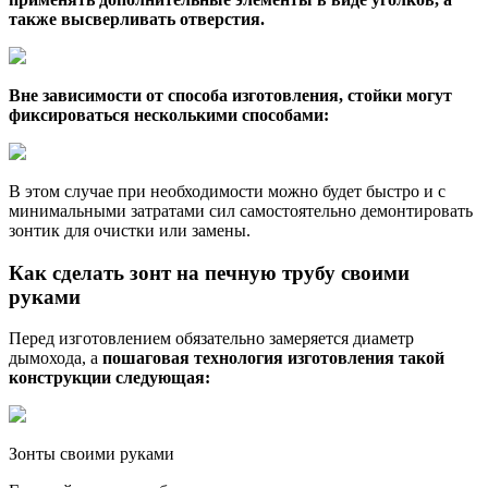
также высверливать отверстия.
Вне зависимости от способа изготовления, стойки могут
фиксироваться несколькими способами:
В этом случае при необходимости можно будет быстро и с
минимальными затратами сил самостоятельно демонтировать
зонтик для очистки или замены.
Как сделать зонт на печную трубу своими
руками
Перед изготовлением обязательно замеряется диаметр
дымохода, а
пошаговая технология изготовления такой
конструкции следующая:
Зонты своими руками