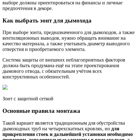
выборе должны ориентироваться на финансы и личные
предпочтения в декоре.
Как выбрать зонт для дымохода
При выборе зонта, предназначенного для дымоходов, а также
вентиляционных выводов, нужно обращать внимание на
качество материала, а также учитывать диаметр выводного
отверстия и приобретаемого элемента.
Система защиты от внешних неблагоприятных факторов
должна быть продумана ещё на этапе проектирования
дымового отвода, с обязательным учётом всех
конструктивных особенностей.
Зонт с защитной сеткой
Основные правила монтажа
Такой вариант является традиционным для обустройства
дымоходных труб на четырехскатных кровлях, но
для
прикрепления стоек и дальнейшей установки необходимо
применять дополнительные элементы в виде уголков, а