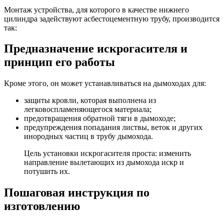
Монтаж устройства, для которого в качестве нижнего
цилиндра задействуют асбестоцементную трубу, производится
так:
Предназначение искрогасителя и
принцип его работы
Кроме этого, он может устанавливаться на дымоходах для:
защиты кровли, которая выполнена из
легковоспламеняющегося материала;
предотвращения обратной тяги в дымоходе;
предупреждения попадания листвы, веток и других
инородных частиц в трубу дымохода.
Цель установки искрогасителя проста: изменить
направление вылетающих из дымохода искр и
потушить их.
Пошаговая инструкция по
изготовлению