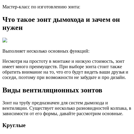
Мастер-класс по изготовлению зонта:
Что такое зонт дымохода и зачем он
нужен
Выполняет несколько основных функций:
Несмотря на простоту в монтаже и низкую стоимость, зонт
имеет много преимуществ. При выборе зонта стоит также
обратить внимание на то, что его будут видеть ваши друзья и
соседи, поэтому при возможности не забудьте и про дизайн.
Виды вентиляционных зонтов
Зонт на трубу предназначен для систем дымохода и
вентиляции. Существует несколько разновидностей колпака, в
зависимости от его формы, давайте рассмотрим основные.
Круглые