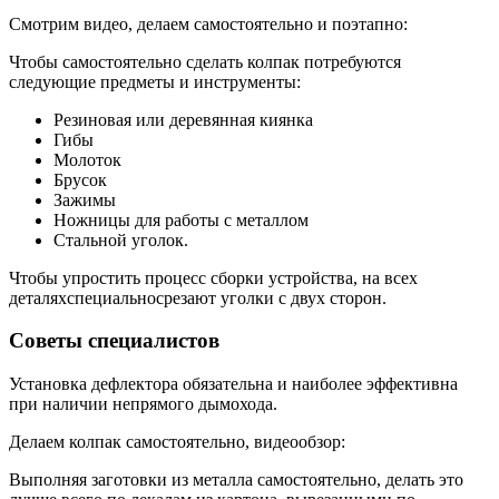
Смотрим видео, делаем самостоятельно и поэтапно:
Чтобы самостоятельно сделать колпак потребуются
следующие предметы и инструменты:
Резиновая или деревянная киянка
Гибы
Молоток
Брусок
Зажимы
Ножницы для работы с металлом
Стальной уголок.
Чтобы упростить процесс сборки устройства, на всех
деталяхспециальносрезают уголки с двух сторон.
Советы специалистов
Установка дефлектора обязательна и наиболее эффективна
при наличии непрямого дымохода.
Делаем колпак самостоятельно, видеообзор:
Выполняя заготовки из металла самостоятельно, делать это