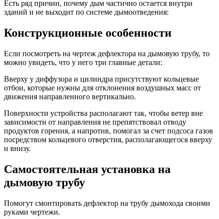
Есть ряд причин, почему дым частично остается внутри
зданий и не выходит по системе дымоотведения:
Конструкционные особенности
Если посмотреть на чертеж дефлектора на дымовую трубу, то
можно увидеть, что у него три главные детали:
Вверху у диффузора и цилиндра присутствуют кольцевые
отбои, которые нужны для отклонения воздушных масс от
движения направленного вертикально.
Поверхности устройства располагают так, чтобы ветер вне
зависимости от направления не препятствовал отводу
продуктов горения, а напротив, помогал за счет подсоса газов
посредством кольцевого отверстия, располагающегося вверху
и внизу.
Самостоятельная установка на
дымовую трубу
Помогут смонтировать дефлектор на трубу дымохода своими
руками чертежи.