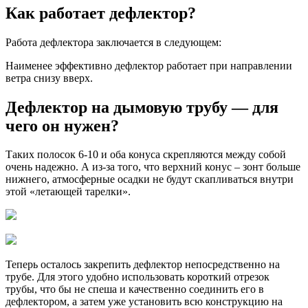
Как работает дефлектор?
Работа дефлектора заключается в следующем:
Наименее эффективно дефлектор работает при направлении
ветра снизу вверх.
Дефлектор на дымовую трубу — для
чего он нужен?
Таких полосок 6-10 и оба конуса скрепляются между собой
очень надежно. А из-за того, что верхний конус – зонт больше
нижнего, атмосферные осадки не будут скапливаться внутри
этой «летающей тарелки».
Теперь осталось закрепить дефлектор непосредственно на
трубе. Для этого удобно использовать короткий отрезок
трубы, что бы не спеша и качественно соединить его в
дефлектором, а затем уже установить всю конструкцию на