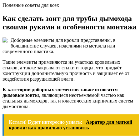
Полезные советы для всех
Как сделать зонт для трубы дымохода
своими руками и особенности монтажа
Доборные элементы для кровли представлены, в
большинстве случаев, изделиями из металла или
современного пластика.
Такие элементы применяются на участках кровельных
стыков, а также закрывают стыки и торцы, что придаёт
конструкции дополнительную прочность и защищает её от
воздействия разрушающей влаги.
К категории доборных элементов также относятся
дымовые зонты
, являющиеся неотъемлемой частью как
стальных дымоходов, так и классических кирпичных систем
дымоотвода.
Кстати! Будет интересно узнать:
Аэратор для мягкой
кровли: как правильно установить