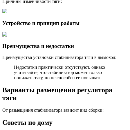
Причины изменчивости тяги:
Устройство и принцип работы
Преимущества и недостатки
Преимущества установки стабилизатора тяги в дымоход:
Недостатки практически отсутствуют, однако
учитывайте, что стабилизатор может только
понижать тягу, но не способен ее повышать.
Варианты размещения регулятора
тяги
От размещения стабилизатора зависит вид сборки:
Советы по дому