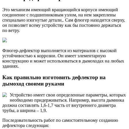
Это механизм имеющий вращающийся корпуси имеющий
соединение с подшипниковым узлом, на нем закреплены
специально изогнутые детали,. Сам флюгер находится сверху,
он позволяет всему устройству как бы постоянно держаться
по ветру.
Флюгер-дефлектор выполняется из материалов с высокой
устойчивостью к коррозии. Он имеет элементарную
конструкцию и может использоваться в дымоходах на любых
зданиях.
Как правильно изготовить дефлектор на
дымоход своими руками
Устройство имеет свои определенные параметры, которых
необходимо придерживаться. Например, высота дымника
должна составлять 1,6-1,7 часть от внутреннего диаметра
трубы, а ширина – 1,9.
Последовательность работ по самостоятельному созданию
дефлектора следующая: