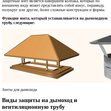
Защитный зонт является навершием колпака, который по
внешнему виду может представлять собой конус, пирамиду,
полукруг или другие, более сложные конструкции и формы.
Функции зонта, который устанавливается на дымоходную
трубу, следующие:
Зонты для дымохода
Виды защиты на дымоход и
вентиляционную трубу