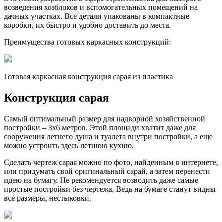
возведения хозблоков и вспомогательных помещений на
дачных участках. Все детали упакованы в компактные
коробки, их быстро и удобно доставить до места.
Преимущества готовых каркасных конструкций:
Готовая каркасная конструкция сарая из пластика
Конструкция сарая
Самый оптимальный размер для надворной хозяйственной
постройки – 3х6 метров. Этой площади хватит даже для
сооружения летнего душа и туалета внутри постройки, а еще
можно устроить здесь летнюю кухню.
Сделать чертеж сарая можно по фото, найденным в интернете,
или придумать свой оригинальный сарай, а затем перенести
идею на бумагу. Не рекомендуется возводить даже самые
простые постройки без чертежа. Ведь на бумаге станут видны
все размеры, нестыковки.