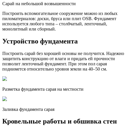
Сарай на небольшой возвышенности
Построить вспомогательное сооружение можно из любых
пиломатериалов: доски, бруса или плит OSB. Фундамент
используется любого типа – столбчатый, ленточный,
монолитный или сборный.
Устройство фундамента
Построить сарай без хорошей основы не получится. Надежно
защитить конструкцию от влаги и придать ей прочности
позволит ленточный фундамент. При этом пол сарая
поднимется относительно уровня земли на 40–50 см.
Разметка фундамента сарая на местности
Заливка фундамента сарая
Кровельные работы и обшивка стен