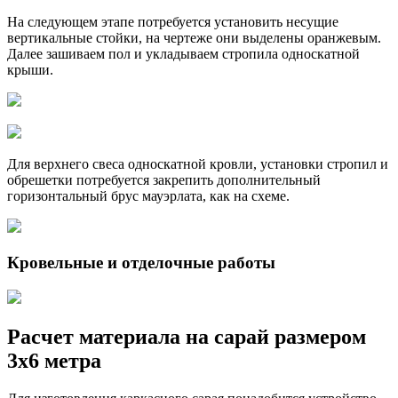
На следующем этапе потребуется установить несущие
вертикальные стойки, на чертеже они выделены оранжевым.
Далее зашиваем пол и укладываем стропила односкатной
крыши.
Для верхнего свеса односкатной кровли, установки стропил и
обрешетки потребуется закрепить дополнительный
горизонтальный брус мауэрлата, как на схеме.
Кровельные и отделочные работы
Расчет материала на сарай размером
3х6 метра