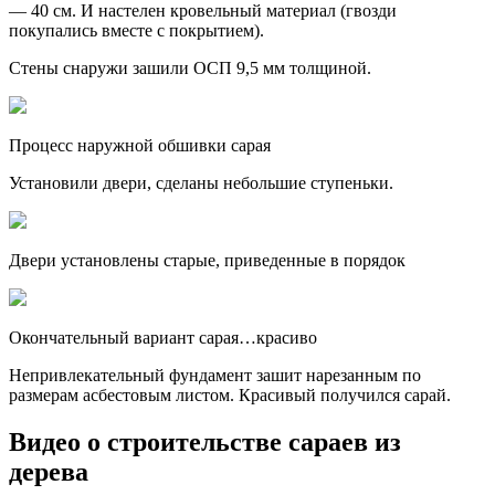
— 40 см. И настелен кровельный материал (гвозди
покупались вместе с покрытием).
Стены снаружи зашили ОСП 9,5 мм толщиной.
Процесс наружной обшивки сарая
Установили двери, сделаны небольшие ступеньки.
Двери установлены старые, приведенные в порядок
Окончательный вариант сарая…красиво
Непривлекательный фундамент зашит нарезанным по
размерам асбестовым листом. Красивый получился сарай.
Видео о строительстве сараев из
дерева