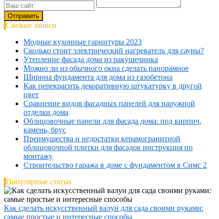
Свежие записи
Модные кухонные гарнитуры 2023
Сколько стоит электрический нагреватель для сауны?
Утепление фасада дома из ракушечника
Можно ли из обычного окна сделать панорамное
Ширина фундамента для дома из газобетона
Как перекрасить декоративную штукатурку в другой
цвет
Сравнение видов фасадных панелей для наружной
отделки дома
Облицовочные панели для фасада дома: под кирпич,
камень, брус
Преимущества и недостатки керамогранитной
облицовочной плитки для фасадов инструкция по
монтажу
Строительство гаража в доме с фундаментом в Симс 2
Популярные статьи
Как сделать искусственный валун для сада своими руками:
самые простые и интересные способы