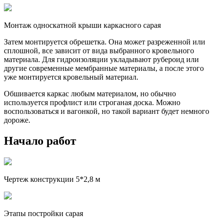
Монтаж односкатной крыши каркасного сарая
Затем монтируется обрешетка. Она может разреженной или
сплошной, все зависит от вида выбранного кровельного
материала. Для гидроизоляции укладывают рубероид или
другие современные мембранные материалы, а после этого
уже монтируется кровельный материал.
Обшивается каркас любым материалом, но обычно
используется профлист или строганая доска. Можно
воспользоваться и вагонкой, но такой вариант будет немного
дороже.
Начало работ
Чертеж конструкции 5*2,8 м
Этапы постройки сарая