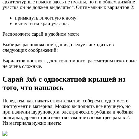
архитектурные изыски здесь не нужны, но и в общем дизайне
участка он не должен выделяться. Оптимальных вариантов 2:
примкнуть вплотную к дому;
вынести на край участка.
Расположите сарай в удобном месте
Выбирая расположение здания, следует исходить из
следующих соображений:
Вариантов построек достаточно много, рассмотрим некоторые
не очень сложные.
Сарай 3х6 с односкатной крышей из
того, что нашлось
Перед тем, как начать строительство, соберем в одно место
инструмент и материал. Можно выполнять все вручную, но
при наличии шуруповерта, электрических рубанка и лобзика,
болгарки, дрели строительство закончится быстрее раза в 2.
Из материала нужно иметь: