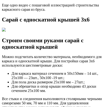
Еще одно видео с пошаговой иллюстрацией строительства
каркасного сарая из бруса.
Сарай с односкатной крышей 3х6
Строим своими руками сарай с
односкатной крышей
Можно подсчитать количество материала, необходимого для
каркаса и односкатной крыши. Для постройки сарая 3х6
используются шестиметровые доски:
Для каркаса материал сечением в 50х150мм – 14 шт.,
25х100 — 23шт., 50х100 -19 шт.;
Для пола доска размером 25х100 мм – 27шт.;
Для обрешетки и опор крыши необходимо 43 доски
сечением 25х100 мм.
Все стыки и соединения выполняются столярными черными
саморезами 50 мм, 70 мм и 110 мм. Для удешевления