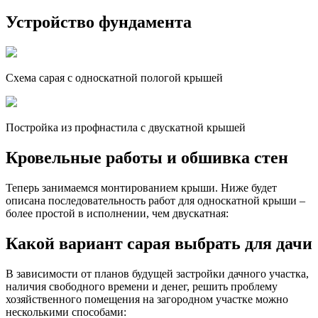
Устройство фундамента
Схема сарая с односкатной пологой крышей
Постройка из профнастила с двускатной крышей
Кровельные работы и обшивка стен
Теперь занимаемся монтированием крыши. Ниже будет
описана последовательность работ для односкатной крыши –
более простой в исполнении, чем двускатная:
Какой вариант сарая выбрать для дачи
В зависимости от планов будущей застройки дачного участка,
наличия свободного времени и денег, решить проблему
хозяйственного помещения на загородном участке можно
несколькими способами: