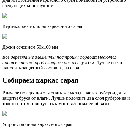
Для изготовления каркасного сарая понадобится устройство
следующих конструкций:
Вертикальные опоры каркасного сарая
Доски сечением 50х100 мм
Все деревянные элементы постройки обрабатываются
антисептиком, продляющим срок их службы.
Лучше всего
наносить защитный состав в два слоя.
Собираем каркас сарая
Вначале поверх цоколя опять же укладывается рубероид для
защиты бруса от влаги. Лучше положить два слоя рубероида и
только потом приступать к монтажу нижней обвязки.
Устройство пола каркасного сарая