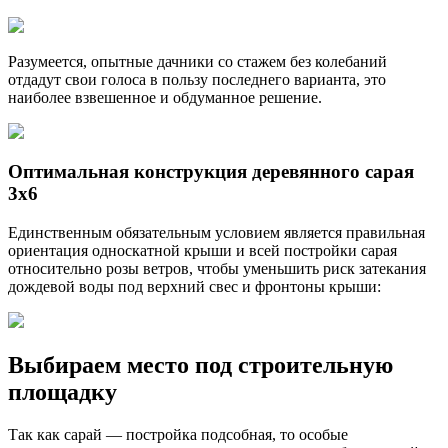
Разумеется, опытные дачники со стажем без колебаний
отдадут свои голоса в пользу последнего варианта, это
наиболее взвешенное и обдуманное решение.
Оптимальная конструкция деревянного сарая
3х6
Единственным обязательным условием является правильная
ориентация односкатной крыши и всей постройки сарая
относительно розы ветров, чтобы уменьшить риск затекания
дождевой воды под верхний свес и фронтоны крыши:
Выбираем место под строительную
площадку
Так как сарай — постройка подсобная, то особые