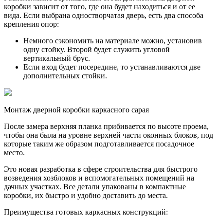
коробки зависит от того, где она будет находиться и от ее
вида. Если выбрана одностворчатая дверь, есть два способа
крепления опор:
Немного сэкономить на материале можно, установив
одну стойку. Второй будет служить угловой
вертикальный брус.
Если вход будет посередине, то устанавливаются две
дополнительных стойки.
Монтаж дверной коробки каркасного сарая
После замера верхняя планка прибивается по высоте проема,
чтобы она была на уровне верхней части оконных блоков, под
которые таким же образом подготавливается посадочное
место.
Это новая разработка в сфере строительства для быстрого
возведения хозблоков и вспомогательных помещений на
дачных участках. Все детали упакованы в компактные
коробки, их быстро и удобно доставить до места.
Преимущества готовых каркасных конструкций: