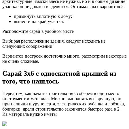
архитектурные изыски здесь не нужны, но и в общем дизайне
участка он не должен выделяться. Оптимальных вариантов 2:
примкнуть вплотную к дому;
вынести на край участка.
Расположите сарай в удобном месте
Выбирая расположение здания, следует исходить из
следующих соображений:
Вариантов построек достаточно много, рассмотрим некоторые
не очень сложные.
Сарай 3х6 с односкатной крышей из
того, что нашлось
Перед тем, как начать строительство, соберем в одно место
инструмент и материал. Можно выполнять все вручную, но
при наличии шуруповерта, электрических рубанка и лобзика,
болгарки, дрели строительство закончится быстрее раза в 2.
Из материала нужно иметь: