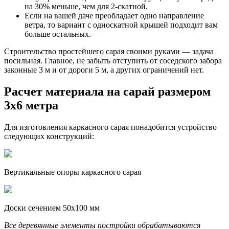
на 30% меньше, чем для 2-скатной.
Если на вашей даче преобладает одно направление
ветра, то вариант с односкатной крышей подходит вам
больше остальных.
Строительство простейшего сарая своими руками — задача
посильная. Главное, не забыть отступить от соседского забора
законные 3 м и от дороги 5 м, а других ограничений нет.
Расчет материала на сарай размером
3х6 метра
Для изготовления каркасного сарая понадобится устройство
следующих конструкций:
Вертикальные опоры каркасного сарая
Доски сечением 50х100 мм
Все деревянные элементы постройки обрабатываются