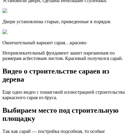
Установили двери, сделаны небольшие ступеньки.
Двери установлены старые, приведенные в порядок
Окончательный вариант сарая…красиво
Непривлекательный фундамент зашит нарезанным по
размерам асбестовым листом. Красивый получился сарай.
Видео о строительстве сараев из
дерева
Еще одно видео с пошаговой иллюстрацией строительства
каркасного сарая из бруса.
Выбираем место под строительную
площадку
Так как сарай — постройка подсобная, то особые