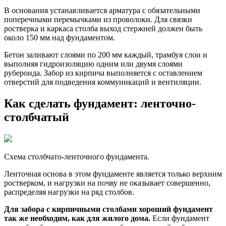
В основания устанавливается арматура с обязательными
поперечными перемычками из проволоки. Для связки
ростверка и каркаса столба выход стержней должен быть
около 150 мм над фундаментом.
Бетон заливают слоями по 200 мм каждый, трамбуя слои и
выполняя гидроизоляцию одним или двумя слоями
рубероида. Забор из кирпича выполняется с оставлением
отверстий для подведения коммуникаций и вентиляции.
Как сделать фундамент: ленточно-
столбчатый
Схема столбчато-ленточного фундамента.
Ленточная основа в этом фундаменте является только верхним
ростверком, и нагрузки на почву не оказывает совершенно,
распределяя нагрузки на ряд столбов.
Для забора с кирпичными столбами хороший фундамент
так же необходим, как для жилого дома.
Если фундамент