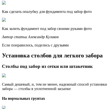
Как сделать опалубку для фундамента под забор фото
Как залить фундамент под забор своими руками фото
Автор статьи Александр Куликов
Если понравилось, поделись с друзьями
Установка столбов для легкого забора
Столбы под забор из сетки или штакетник
Самый дешевый, и, тем не менее, надежный способ установки
забора — столбы в уплотненной засыпке
На нормальных грунтах