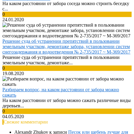
На каком расстоянии от забора соседа можно строить беседку
с...
0
24.01.2020
Решение суда об устранении препятствий в пользовании
земельным участком, демонтаже забора, установлении систем
снегозадержания и водоотведения № 2-735/2017 ~ М-369/2017
Решение суда об устранении препятствий в пользовании
земельным участком, демонтаже...
0
19.08.2020
Разбираем вопрос, на каком расстоянии от забора можно
сажать
На каком расстоянии от забора можно сажать различные виды
деревьев...
0
04.05.2020
Свежие комментарии
Alexandr Zhukov
к записи
Песок или щебень лучше для