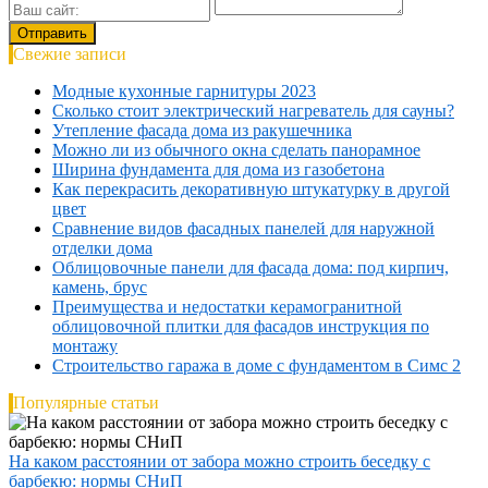
Свежие записи
Модные кухонные гарнитуры 2023
Сколько стоит электрический нагреватель для сауны?
Утепление фасада дома из ракушечника
Можно ли из обычного окна сделать панорамное
Ширина фундамента для дома из газобетона
Как перекрасить декоративную штукатурку в другой
цвет
Сравнение видов фасадных панелей для наружной
отделки дома
Облицовочные панели для фасада дома: под кирпич,
камень, брус
Преимущества и недостатки керамогранитной
облицовочной плитки для фасадов инструкция по
монтажу
Строительство гаража в доме с фундаментом в Симс 2
Популярные статьи
На каком расстоянии от забора можно строить беседку с
барбекю: нормы СНиП