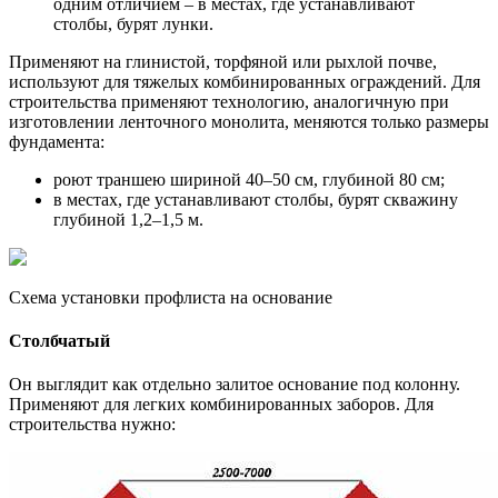
одним отличием – в местах, где устанавливают
столбы, бурят лунки.
Применяют на глинистой, торфяной или рыхлой почве,
используют для тяжелых комбинированных ограждений. Для
строительства применяют технологию, аналогичную при
изготовлении ленточного монолита, меняются только размеры
фундамента:
роют траншею шириной 40–50 см, глубиной 80 см;
в местах, где устанавливают столбы, бурят скважину
глубиной 1,2–1,5 м.
Схема установки профлиста на основание
Столбчатый
Он выглядит как отдельно залитое основание под колонну.
Применяют для легких комбинированных заборов. Для
строительства нужно: