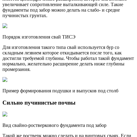
увеличивает сопротивление выталкивающей силе. Такие
фундаменты под забор можно делать на слабо- и средне
пучинистых грунтах.
Порядок изготовления свай ТИСЭ
Для изготовления такого типа свай используется бур со
складным лезвием которое откидывается после того, как
достигли требуемой глубины. Чтобы работал такой фундамент
нормально, желательно расширение делать ниже глубины
промерзания.
Пример формирования подушки и выпусков под столб
Сильно пучинистые почвы
Вид свайно-ростверкового фундамента под забор
Такой же ростверк можно сделать и на винтовых сваях. Если