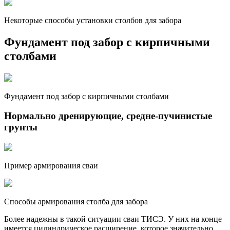
Некоторые способы установки столбов для забора
Фундамент под забор с кирпичными
столбами
Фундамент под забор с кирпичными столбами
Нормально дренирующие, средне-пучинистые
грунты
Пример армирования сваи
Способы армирования столба для забора
Более надежны в такой ситуации сваи ТИСЭ. У них на конце
имеется цилиндрическое расширение, которое значительно