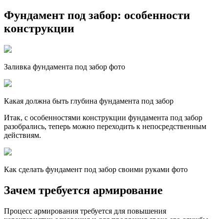
Фундамент под забор: особенности
конструкции
Заливка фундамента под забор фото
Какая должна быть глубина фундамента под забор
Итак, с особенностями конструкции фундамента под забор
разобрались, теперь можно переходить к непосредственным
действиям.
Как сделать фундамент под забор своими руками фото
Зачем требуется армирование
Процесс армирования требуется для повышения