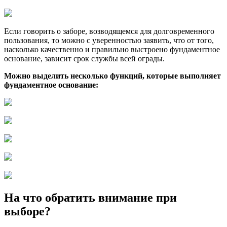
Если говорить о заборе, возводящемся для долговременного
пользования, то можно с уверенностью заявить, что от того,
насколько качественно и правильно выстроено фундаментное
основание, зависит срок службы всей ограды.
Можно выделить несколько функций, которые выполняет
фундаментное основание:
На что обратить внимание при
выборе?