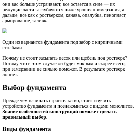
они вас больше устраивают, все остается в силе — их
режущие части заглубляются ниже уровня промерзания, а
дальше, все как с ростверком, канава, опалубка, пенопласт,
армирование, заливка.
Один из вариантов фундамента под забор с кирпичными
столбами
Почему не стоит засыпать песок или щебень под ростверк?
Потому что в этом случае он будет мокрым и скорее всего,
при замерзании не сильно поможет. В результате ростверк
лопнет.
Выбор фундамента
Прежде чем начинать строительство, стоит изучить
устройство фундамента и познакомиться с видами монолитов.
Знание особенностей конструкций поможет сделать
правильный выбор.
Виды фундамента