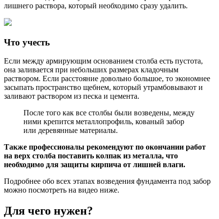
лишнего раствора, который необходимо сразу удалить.
Что учесть
Если между армирующим основанием столба есть пустота,
она заливается при небольших размерах кладочным
раствором. Если расстояние довольно большое, то экономнее
засыпать пространство щебнем, который утрамбовывают и
заливают раствором из песка и цемента.
После того как все столбы были возведены, между
ними крепится металлопрофиль, кованый забор
или деревянные материалы.
Также профессионалы рекомендуют по окончании работ
на верх столба поставить колпак из металла, что
необходимо для защиты кирпича от лишней влаги.
Подробнее обо всех этапах возведения фундамента под забор
можно посмотреть на видео ниже.
Для чего нужен?