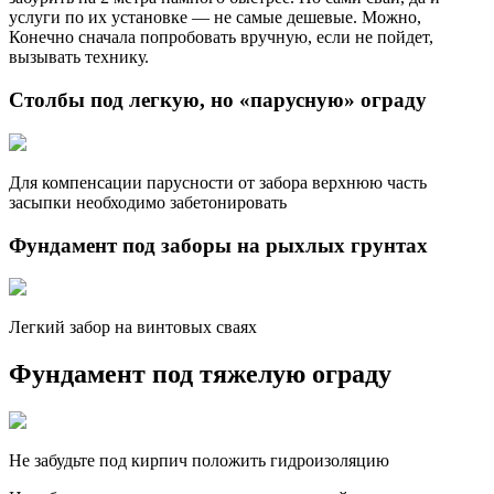
услуги по их установке — не самые дешевые. Можно,
Конечно сначала попробовать вручную, если не пойдет,
вызывать технику.
Столбы под легкую, но «парусную» ограду
Для компенсации парусности от забора верхнюю часть
засыпки необходимо забетонировать
Фундамент под заборы на рыхлых грунтах
Легкий забор на винтовых сваях
Фундамент под тяжелую ограду
Не забудьте под кирпич положить гидроизоляцию