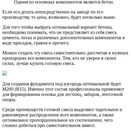
Одним из основных компонентов является бетон.
Если его делать непосредственно на заводе по его
производству, то цена, возможно, будет несколько выше.
Для того чтобы выбрать оптимальный вариант бетона,
необходимо понимать, что он представляет из себя смесь
цемента, песка и различных дополнительных компонентов в
виде присадок, гравия и прочего.
Можно создать эту смесь самостоятельно, рассчитав в нужных
пропорциях все компоненты. Тем, кто не уверен в своих
силах, лучше купить готовую смесь.
Для создания фундамента под изгородь оптимальной будет
М200 (В15). Именно этот состав профессионалы применяют
для формирования основы для лестниц, заборов, ленточной
опоры.
Среди преимуществ готовой смеси выделяют тщательное и
равномерное распределение всех компонентов, а также
оптимальное пропорциональное их соотношение, чего
сложно добиться при самостоятельном замесе.