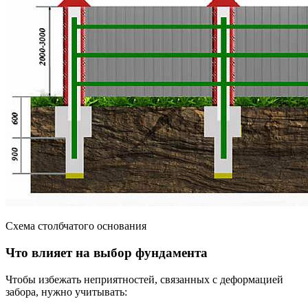
Схема столбчатого основания
Что влияет на выбор фундамента
Чтобы избежать неприятностей, связанных с деформацией
забора, нужно учитывать: