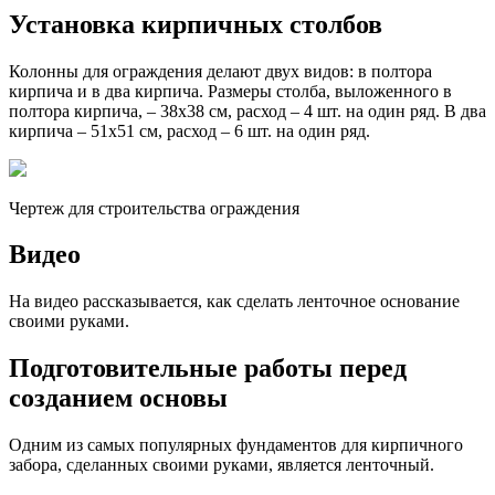
Установка кирпичных столбов
Колонны для ограждения делают двух видов: в полтора
кирпича и в два кирпича. Размеры столба, выложенного в
полтора кирпича, – 38х38 см, расход – 4 шт. на один ряд. В два
кирпича – 51х51 см, расход – 6 шт. на один ряд.
Чертеж для строительства ограждения
Видео
На видео рассказывается, как сделать ленточное основание
своими руками.
Подготовительные работы перед
созданием основы
Одним из самых популярных фундаментов для кирпичного
забора, сделанных своими руками, является ленточный.