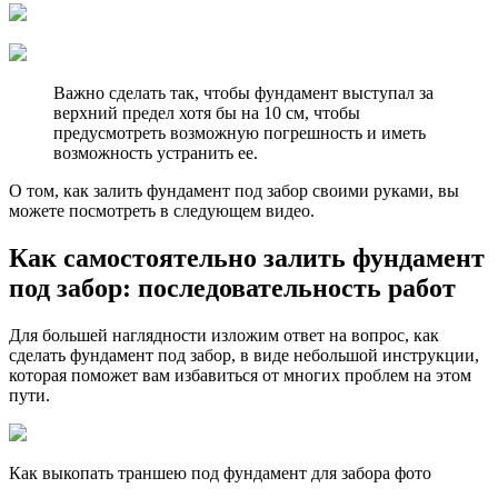
Важно сделать так, чтобы фундамент выступал за
верхний предел хотя бы на 10 см, чтобы
предусмотреть возможную погрешность и иметь
возможность устранить ее.
О том, как залить фундамент под забор своими руками, вы
можете посмотреть в следующем видео.
Как самостоятельно залить фундамент
под забор: последовательность работ
Для большей наглядности изложим ответ на вопрос, как
сделать фундамент под забор, в виде небольшой инструкции,
которая поможет вам избавиться от многих проблем на этом
пути.
Как выкопать траншею под фундамент для забора фото