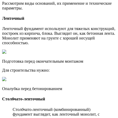
Рассмотрим виды оснований, их применение и технические
параметры.
Ленточный
Ленточный фундамент используют для тяжелых конструкций,
построек из кирпича, блока. Выглядит он, как бетонная лента.
Монолит применяют на грунте с хорошей несущей
способностью.
Подготовка перед окончательным монтажом
Для строительства нужно:
Опалубка перед бетонированием
Столбчато-ленточный
Столбчато-ленточный (комбинированный)
фундамент выглядит, как ленточный монолит, с