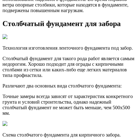
ветра опорные столбики, которые находятся в фундаменте,
подвержены повышенным нагрузкам.
Столбчатый фундамент для забора
Технология изготовления ленточного фундамента под забор.
Столбчатый фундамент для такого рода работ является самым
недорогим. Хорошо подходит для ограды с кирпичными
столбами из сетки или каких-либо еще легких материалов
типа профнастила.
Различают два основных вида столбчатого фундамента:
Точные замеры всегда зависят от характеристик конкретного
грунта и условий строительства, однако надежный
столбчатый фундамент не может быть меньше, чем 500х500
мм.
Схема столбчатого фундамента для кирпичного забора.