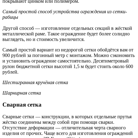
покрывают цинком или полимером.
Самый простой способ устройства ограждения из сетки-
рабицы
Другой способ — изготовление отдельных секций в жёсткой
металлической раме. Такое ограждение будет более солидно
выглядеть, но и стоимость увеличится.
Самый простой вариант из недорогой сетки обойдётся вам от
900 рублей за погонный метр с монтажом. Можно сэкономить
и установить ограждение самостоятельно. Десятиметровый
рулон бюджетной сетки высотой 1,5 м будет стоить около 600
рублей.
Шестигранная кручёная сетка
Шарнирная сетка
Сварная сетка
Сварные сетки — конструкции, в которых отдельные прутья
жёстко соединены между собой при помощи сварки.
Отсутствие деформации — отличительная черта сварного
изделия от прочих. Чаще всего для изготовления ограждений