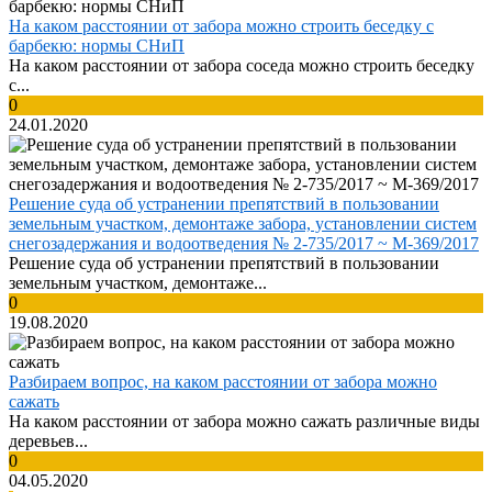
На каком расстоянии от забора можно строить беседку с
барбекю: нормы СНиП
На каком расстоянии от забора соседа можно строить беседку
с...
0
24.01.2020
Решение суда об устранении препятствий в пользовании
земельным участком, демонтаже забора, установлении систем
снегозадержания и водоотведения № 2-735/2017 ~ М-369/2017
Решение суда об устранении препятствий в пользовании
земельным участком, демонтаже...
0
19.08.2020
Разбираем вопрос, на каком расстоянии от забора можно
сажать
На каком расстоянии от забора можно сажать различные виды
деревьев...
0
04.05.2020