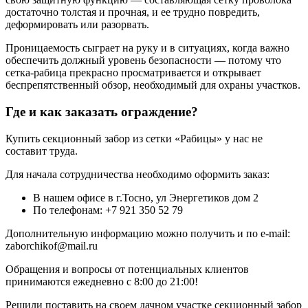
достаточно толстая и прочная, и ее трудно повредить,
деформировать или разорвать.
Проницаемость сыграет на руку и в ситуациях, когда важно
обеспечить должный уровень безопасности — потому что
сетка-рабица прекрасно просматривается и открывает
беспрепятственный обзор, необходимый для охраны участков.
Где и как заказать ограждение?
Купить секционный забор из сетки «Рабицы» у нас не
составит труда.
Для начала сотрудничества необходимо оформить заказ:
В нашем офисе в г.Тосно, ул Энергетиков дом 2
По телефонам: +7 921 350 52 79
Дополнительную информацию можно получить и по e-mail:
zaborchikof@mail.ru
Обращения и вопросы от потенциальных клиентов
принимаются ежедневно c 8:00 до 21:00!
Решили поставить на своем дачном участке секционный забор