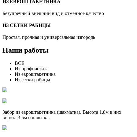
ИЗ ЕВРОШТАКЕТНИКА
Безупречный внешний вид и отменное качество
ИЗ СЕТКИ-РАБИЦЫ
Простая, прочная и универсальная изгородь
Наши работы
ВСЕ
Из профнастила
Из евроштакетника
Из сетки рабицы
Забор из евроштакетника (шахматка). Высота 1.8м в них
ворота 3.5м и калитка.