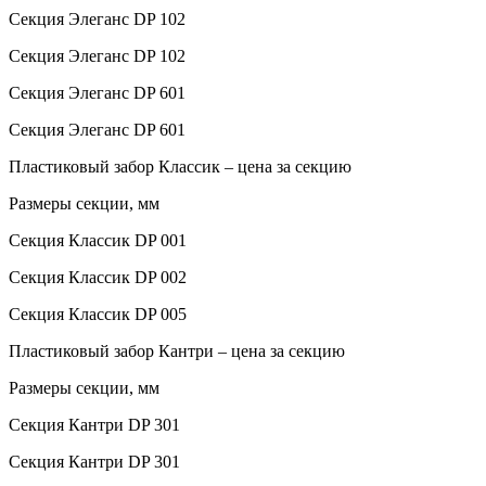
Секция Элеганс DP 102
Секция Элеганс DP 102
Секция Элеганс DP 601
Секция Элеганс DP 601
Пластиковый забор Классик – цена за секцию
Размеры секции, мм
Секция Классик DP 001
Секция Классик DP 002
Секция Классик DP 005
Пластиковый забор Кантри – цена за секцию
Размеры секции, мм
Секция Кантри DP 301
Секция Кантри DP 301