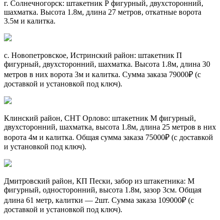
г. Солнечногорск: штакетник Р фигурный, двухсторонний,
шахматка. Высота 1.8м, длина 27 метров, откатные ворота
3.5м и калитка.
с. Новопетровское, Истринский район: штакетник П
фигурный, двухсторонний, шахматка. Высота 1.8м, длина 30
метров в них ворота 3м и калитка. Сумма заказа 79000₽ (с
доставкой и установкой под ключ).
Клинский район, СНТ Орлово: штакетник М фигурный,
двухсторонний, шахматка, высота 1.8м, длина 25 метров в них
ворота 4м и калитка. Общая сумма заказа 75000₽ (с доставкой
и установкой под ключ).
Дмитровский район, КП Пески, забор из штакетника: М
фигурный, односторонний, высота 1.8м, зазор 3см. Общая
длина 61 метр, калитки — 2шт. Сумма заказа 109000₽ (с
доставкой и установкой под ключ).