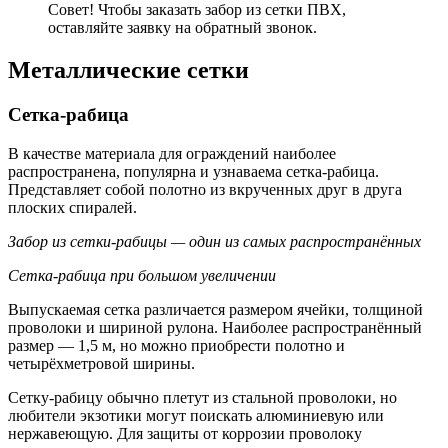
Совет! Чтобы заказать забор из cетки ПВХ,
оставляйте заявку на обратный звонок.
Металлические сетки
Сетка-рабица
В качестве материала для ограждений наиболее
распространена, популярна и узнаваема сетка-рабица.
Представляет собой полотно из вкрученных друг в друга
плоских спиралей.
Забор из сетки-рабицы — один из самых распространённых
Сетка-рабица при большом увеличении
Выпускаемая сетка различается размером ячейки, толщиной
проволоки и шириной рулона. Наиболее распространённый
размер — 1,5 м, но можно приобрести полотно и
четырёхметровой ширины.
Сетку-рабицу обычно плетут из стальной проволоки, но
любители экзотики могут поискать алюминиевую или
нержавеющую. Для защиты от коррозии проволоку