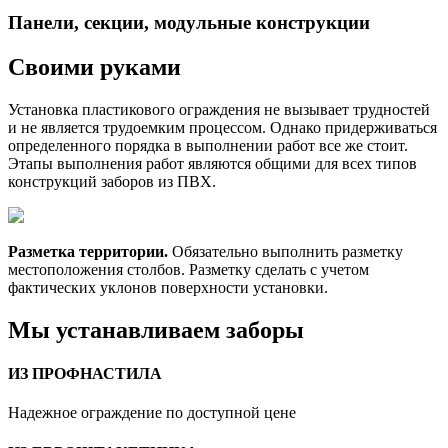
Панели, секции, модульные конструкции
Своими руками
Установка пластикового ограждения не вызывает трудностей
и не является трудоемким процессом. Однако придерживаться
определенного порядка в выполнении работ все же стоит.
Этапы выполнения работ являются общими для всех типов
конструкций заборов из ПВХ.
Разметка территории.
Обязательно выполнить разметку
местоположения столбов. Разметку сделать с учетом
фактических уклонов поверхности установки.
Мы устанавливаем заборы
ИЗ ПРОФНАСТИЛА
Надежное ограждение по доступной цене