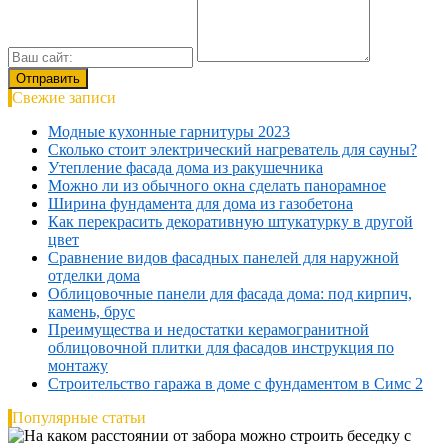
Свежие записи
Модные кухонные гарнитуры 2023
Сколько стоит электрический нагреватель для сауны?
Утепление фасада дома из ракушечника
Можно ли из обычного окна сделать панорамное
Ширина фундамента для дома из газобетона
Как перекрасить декоративную штукатурку в другой
цвет
Сравнение видов фасадных панелей для наружной
отделки дома
Облицовочные панели для фасада дома: под кирпич,
камень, брус
Преимущества и недостатки керамогранитной
облицовочной плитки для фасадов инструкция по
монтажу
Строительство гаража в доме с фундаментом в Симс 2
Популярные статьи