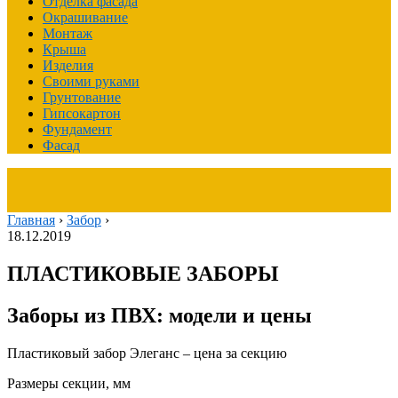
Отделка фасада
Окрашивание
Монтаж
Крыша
Изделия
Своими руками
Грунтование
Гипсокартон
Фундамент
Фасад
Главная
›
Забор
›
18.12.2019
ПЛАСТИКОВЫЕ ЗАБОРЫ
Заборы из ПВХ: модели и цены
Пластиковый забор Элеганс – цена за секцию
Размеры секции, мм