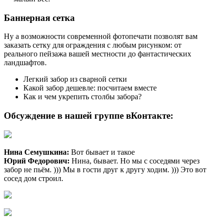
Баннерная сетка
Ну а возможности современной фотопечати позволят вам
заказать сетку для ограждения с любым рисунком: от
реального пейзажа вашей местности до фантастических
ландшафтов.
Легкий забор из сварной сетки
Какой забор дешевле: посчитаем вместе
Как и чем укрепить столбы забора?
Обсуждение в нашей группе вКонтакте:
Нина Семушкина:
Вот бывает и такое
Юрий Федорович:
Нина, бывает. Но мы с соседями через
забор не пьём. ))) Мы в гости друг к другу ходим. ))) Это вот
сосед дом строил.