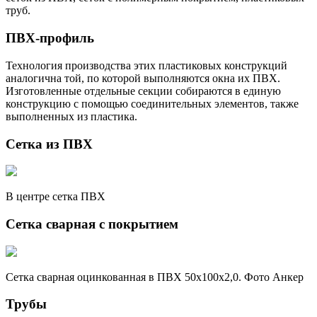
труб.
ПВХ-профиль
Технология производства этих пластиковых конструкций
аналогична той, по которой выполняются окна их ПВХ.
Изготовленные отдельные секции собираются в единую
конструкцию с помощью соединительных элементов, также
выполненных из пластика.
Сетка из ПВХ
В центре сетка ПВХ
Сетка сварная с покрытием
Сетка сварная оцинкованная в ПВХ 50х100х2,0. Фото Анкер
Трубы