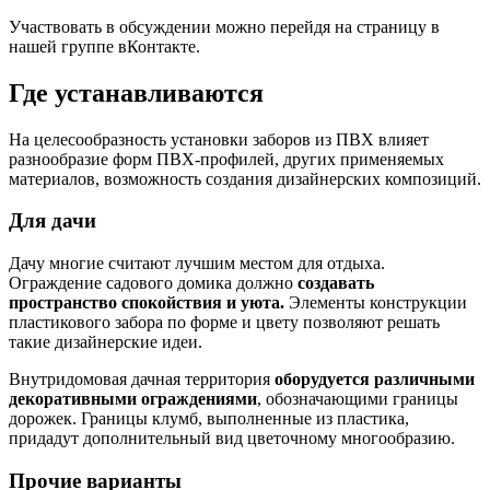
Участвовать в обсуждении можно перейдя на страницу в
нашей группе вКонтакте.
Где устанавливаются
На целесообразность установки заборов из ПВХ влияет
разнообразие форм ПВХ-профилей, других применяемых
материалов, возможность создания дизайнерских композиций.
Для дачи
Дачу многие считают лучшим местом для отдыха.
Ограждение садового домика должно
создавать
пространство спокойствия и уюта.
Элементы конструкции
пластикового забора по форме и цвету позволяют решать
такие дизайнерские идеи.
Внутридомовая дачная территория
оборудуется различными
декоративными ограждениями
, обозначающими границы
дорожек. Границы клумб, выполненные из пластика,
придадут дополнительный вид цветочному многообразию.
Прочие варианты