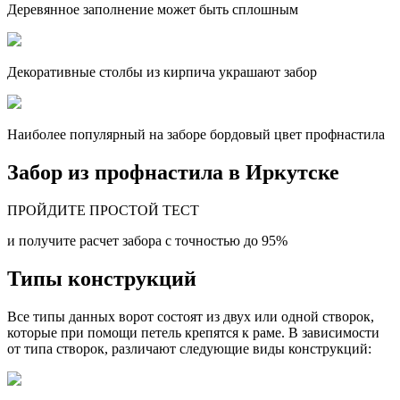
Деревянное заполнение может быть сплошным
Декоративные столбы из кирпича украшают забор
Наиболее популярный на заборе бордовый цвет профнастила
Забор из профнастила в Иркутске
ПРОЙДИТЕ ПРОСТОЙ ТЕСТ
и получите расчет забора с точностью до 95%
Типы конструкций
Все типы данных ворот состоят из двух или одной створок,
которые при помощи петель крепятся к раме. В зависимости
от типа створок, различают следующие виды конструкций: