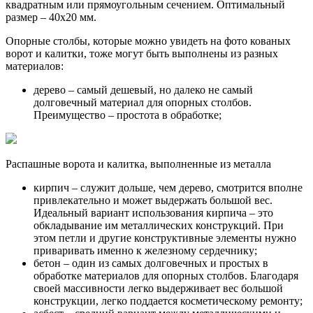
квадратным или прямоугольным сечением. Оптимальный
размер – 40х20 мм.
Опорные столбы, которые можно увидеть на фото кованых
ворот и калитки, тоже могут быть выполнены из разных
материалов:
дерево – самый дешевый, но далеко не самый
долговечный материал для опорных столбов.
Преимущество – простота в обработке;
Распашные ворота и калитка, выполненные из металла
кирпич – служит дольше, чем дерево, смотрится вполне
привлекательно и может выдержать большой вес.
Идеальный вариант использования кирпича – это
обкладывание им металлических конструкций. При
этом петли и другие конструктивные элементы нужно
приваривать именно к железному сердечнику;
бетон – один из самых долговечных и простых в
обработке материалов для опорных столбов. Благодаря
своей массивности легко выдерживает вес большой
конструкции, легко поддается косметическому ремонту;