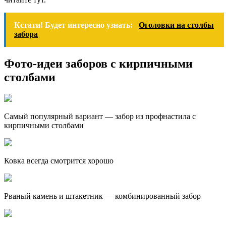
Кстати! Будет интересно узнать:
Оголовки на столбы
забора
Фото-идеи заборов с кирпичными
столбами
Самый популярный вариант — забор из профнастила с
кирпичными столбами
Ковка всегда смотрится хорошо
Рваный камень и штакетник — комбинированный забор