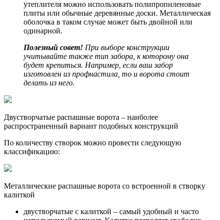
утеплителя можно использовать полипропиленовые
плиты или обычные деревянные доски. Металлическая
оболочка в таком случае может быть двойной или
одинарной.
Полезный совет!
При выборе конструкции
учитывайте также тип забора, к которому она
будет крепиться. Например, если ваш забор
изготовлен из профнастила, то и ворота стоит
делать из него.
Двустворчатые распашные ворота – наиболее
распространенный вариант подобных конструкций
По количеству створок можно провести следующую
классификацию:
Металлические распашные ворота со встроенной в створку
калиткой
двустворчатые с калиткой – самый удобный и часто