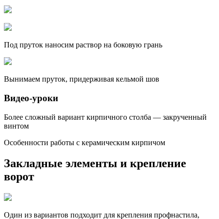
Под пруток наносим раствор на боковую грань
Вынимаем пруток, придерживая кельмой шов
Видео-уроки
Более сложный вариант кирпичного столба — закрученный
винтом
Особенности работы с керамическим кирпичом
Закладные элементы и крепление
ворот
Один из вариантов подходит для крепления профнастила,