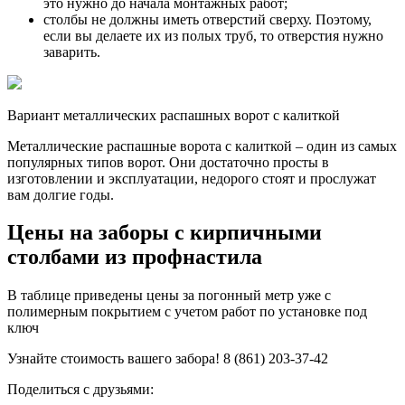
это нужно до начала монтажных работ;
столбы не должны иметь отверстий сверху. Поэтому,
если вы делаете их из полых труб, то отверстия нужно
заварить.
Вариант металлических распашных ворот с калиткой
Металлические распашные ворота с калиткой – один из самых
популярных типов ворот. Они достаточно просты в
изготовлении и эксплуатации, недорого стоят и прослужат
вам долгие годы.
Цены на заборы с кирпичными
столбами из профнастила
В таблице приведены цены за погонный метр уже с
полимерным покрытием с учетом работ по установке под
ключ
Узнайте стоимость вашего забора! 8 (861) 203-37-42
Поделиться с друзьями: