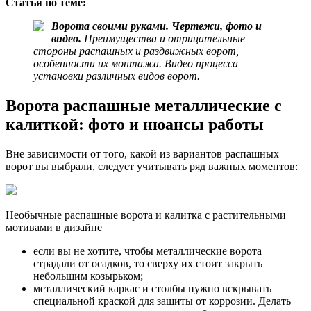
Статья по теме:
Ворота своими руками. Чертежи, фото и
видео.
Преимущества и отрицательные
стороны распашных и раздвижных ворот,
особенности их монтажа. Видео процесса
установки различных видов ворот.
Ворота распашные металлические с
калиткой: фото и нюансы работы
Вне зависимости от того, какой из вариантов распашных
ворот вы выбрали, следует учитывать ряд важных моментов:
Необычные распашные ворота и калитка с растительными
мотивами в дизайне
если вы не хотите, чтобы металлические ворота
страдали от осадков, то сверху их стоит закрыть
небольшим козырьком;
металлический каркас и столбы нужно вскрывать
специальной краской для защиты от коррозии. Делать