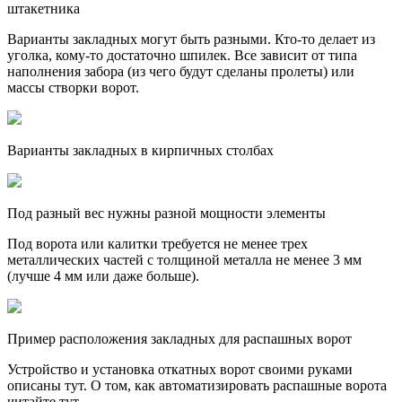
штакетника
Варианты закладных могут быть разными. Кто-то делает из
уголка, кому-то достаточно шпилек. Все зависит от типа
наполнения забора (из чего будут сделаны пролеты) или
массы створки ворот.
Варианты закладных в кирпичных столбах
Под разный вес нужны разной мощности элементы
Под ворота или калитки требуется не менее трех
металлических частей с толщиной металла не менее 3 мм
(лучше 4 мм или даже больше).
Пример расположения закладных для распашных ворот
Устройство и установка откатных ворот своими руками
описаны тут. О том, как автоматизировать распашные ворота
читайте тут.