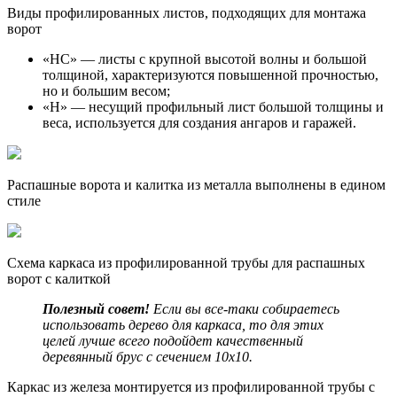
Виды профилированных листов, подходящих для монтажа
ворот
«НС» — листы с крупной высотой волны и большой
толщиной, характеризуются повышенной прочностью,
но и большим весом;
«Н» — несущий профильный лист большой толщины и
веса, используется для создания ангаров и гаражей.
Распашные ворота и калитка из металла выполнены в едином
стиле
Схема каркаса из профилированной трубы для распашных
ворот с калиткой
Полезный совет!
Если вы все-таки собираетесь
использовать дерево для каркаса, то для этих
целей лучше всего подойдет качественный
деревянный брус с сечением 10х10.
Каркас из железа монтируется из профилированной трубы с