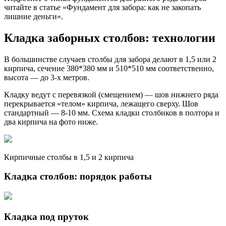
читайте в статье «Фундамент для забора: как не закопать
лишние деньги«.
Кладка заборных столбов: технологии
В большинстве случаев столбы для забора делают в 1,5 или 2
кирпича, сечение 380*380 мм и 510*510 мм соответственно,
высота — до 3-х метров.
Кладку ведут с перевязкой (смещением) — шов нижнего ряда
перекрывается «телом» кирпича, лежащего сверху. Шов
стандартный — 8-10 мм. Схема кладки столбиков в полтора и
два кирпича на фото ниже.
Кирпичные столбы в 1,5 и 2 кирпича
Кладка столбов: порядок работы
Кладка под пруток