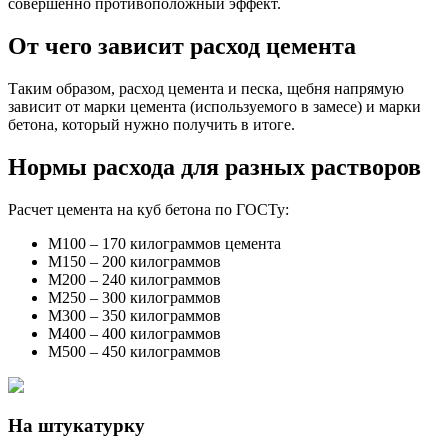
совершенно противоположный эффект.
От чего зависит расход цемента
Таким образом, расход цемента и песка, щебня напрямую
зависит от марки цемента (используемого в замесе) и марки
бетона, который нужно получить в итоге.
Нормы расхода для разных растворов
Расчет цемента на куб бетона по ГОСТу:
М100 – 170 килограммов цемента
М150 – 200 килограммов
М200 – 240 килограммов
М250 – 300 килограммов
М300 – 350 килограммов
М400 – 400 килограммов
М500 – 450 килограммов
На штукатурку