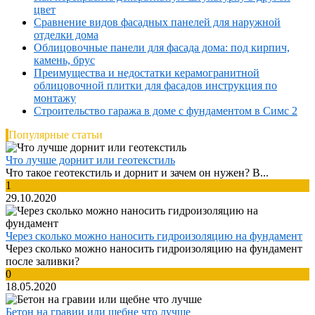
цвет
Сравнение видов фасадных панелей для наружной
отделки дома
Облицовочные панели для фасада дома: под кирпич,
камень, брус
Преимущества и недостатки керамогранитной
облицовочной плитки для фасадов инструкция по
монтажу
Строительство гаража в доме с фундаментом в Симс 2
Популярные статьи
Что лучше дорнит или геотекстиль
Что такое геотекстиль и дорнит и зачем он нужен? В...
1
29.10.2020
Через сколько можно наносить гидроизоляцию на фундамент
Через сколько можно наносить гидроизоляцию на фундамент
после заливки?
0
18.05.2020
Бетон на гравии или щебне что лучше