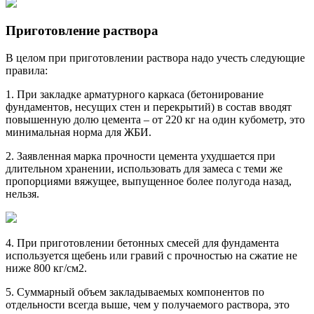
Приготовление раствора
В целом при приготовлении раствора надо учесть следующие
правила:
1. При закладке арматурного каркаса (бетонирование
фундаментов, несущих стен и перекрытий) в состав вводят
повышенную долю цемента – от 220 кг на один кубометр, это
минимальная норма для ЖБИ.
2. Заявленная марка прочности цемента ухудшается при
длительном хранении, использовать для замеса с теми же
пропорциями вяжущее, выпущенное более полугода назад,
нельзя.
4. При приготовлении бетонных смесей для фундамента
используется щебень или гравий с прочностью на сжатие не
ниже 800 кг/см2.
5. Суммарный объем закладываемых компонентов по
отдельности всегда выше, чем у получаемого раствора, это