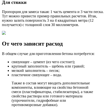
Для стяжки
Пропорция для замеса такая: 1 часть цемента и 3 части песка.
Тут можно привести пример правильных расчетов. Итак,
нужно залить поверхность 3 на 4 квадратных метра (12
получается) с толщиной слоя 30 миллиметров.
От чего зависит расход
В общем случае для приготовления бетона потребуется:
связующее – цемент (из чего состоит);
крупный заполнитель – щебень или гравий;
мелкий заполнитель – песок;
пластичное связующее – вода.
Также в состав могут вводить дополнительные
компоненты, влияющие на свойства бетонной
смеси (пластификаторы, стабилизаторы), а также
свойства раствора или готового материала
(упрочнители, гидрофобные или
противоморозные добавки).