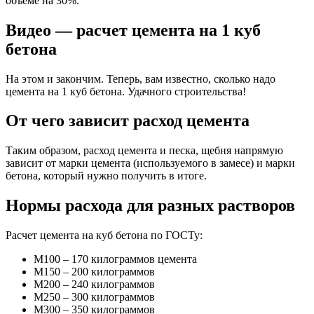
объеме на 30%.
Видео — расчет цемента на 1 куб
бетона
На этом и закончим. Теперь, вам известно, сколько надо
цемента на 1 куб бетона. Удачного строительства!
От чего зависит расход цемента
Таким образом, расход цемента и песка, щебня напрямую
зависит от марки цемента (используемого в замесе) и марки
бетона, который нужно получить в итоге.
Нормы расхода для разных растворов
Расчет цемента на куб бетона по ГОСТу:
М100 – 170 килограммов цемента
М150 – 200 килограммов
М200 – 240 килограммов
М250 – 300 килограммов
М300 – 350 килограммов