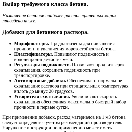
Выбор требуемого класса бетона.
Назначение бетонов наиболее распространенных марок
приведено ниже:
Добавки для бетонного раствора.
Модификаторы.
Предназначены для повышения
прочности и увеличения морозостойкости бетона.
Пластификаторы.
Повышают подвижность и
водонепроницаемость смеси.
Регуляторы подвижности.
Позволяют продлить срок
схватывания, сохранить подвижность при
транспортировке.
Антиморозные добавки.
Обеспечивают нормальное
схватывание раствора при отрицательных температурах,
вплоть до минус 20 градусов.
Ускорители схватывания.
Увеличивают скорость
схватывания обеспечивая максимально быстрый набор
прочности в первые сутки.
При применении добавок, расход материалов на 1 м3 бетона
следует определять с учетом рекомендаций производителя.
Нарушение инструкции по применению может иметь